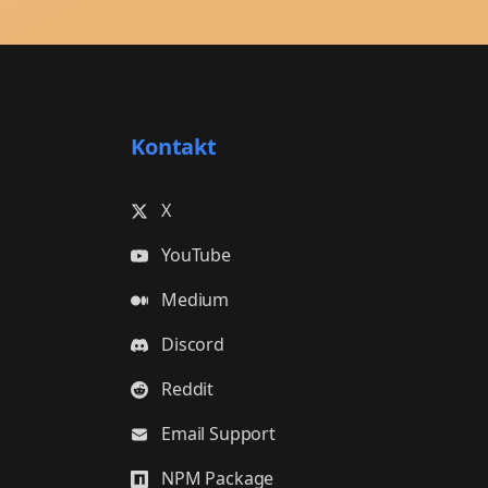
Kontakt
X
YouTube
Medium
Discord
Reddit
Email Support
NPM Package