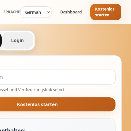
Kostenlos
Dashboard
SPRACHE
starten
Login
ssel und Verifizierungslink sofort
Kostenlos starten
enthalten: