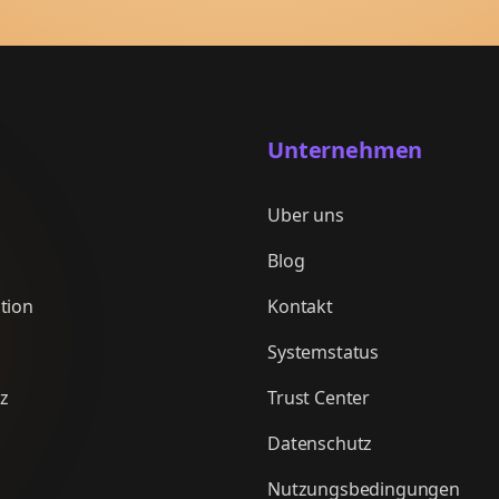
Unternehmen
Uber uns
Blog
tion
Kontakt
Systemstatus
nz
Trust Center
Datenschutz
Nutzungsbedingungen