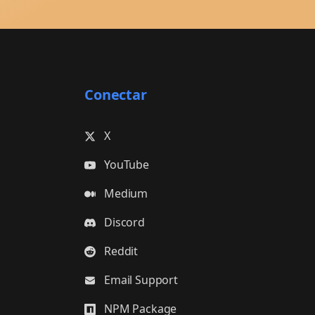
Conectar
X
YouTube
Medium
Discord
Reddit
Email Support
NPM Package