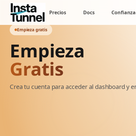
Precios
Docs
Confianza
Empieza gratis
Empieza
Gratis
Crea tu cuenta para acceder al dashboard y