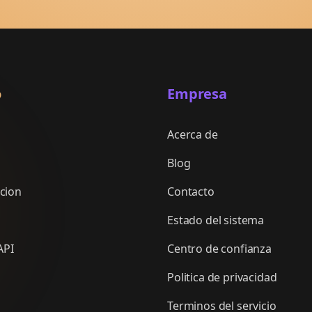
o
Empresa
Acerca de
Blog
cion
Contacto
Estado del sistema
API
Centro de confianza
Politica de privacidad
Terminos del servicio