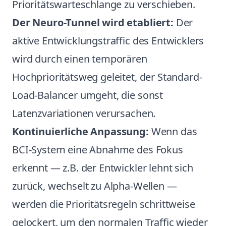
Prioritätswarteschlange zu verschieben.
Der Neuro-Tunnel wird etabliert:
Der
aktive Entwicklungstraffic des Entwicklers
wird durch einen temporären
Hochprioritätsweg geleitet, der Standard-
Load-Balancer umgeht, die sonst
Latenzvariationen verursachen.
Kontinuierliche Anpassung:
Wenn das
BCI-System eine Abnahme des Fokus
erkennt — z.B. der Entwickler lehnt sich
zurück, wechselt zu Alpha-Wellen —
werden die Prioritätsregeln schrittweise
gelockert, um den normalen Traffic wieder