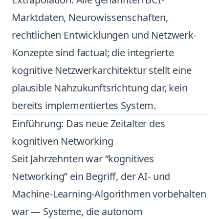
Marktdaten, Neurowissenschaften,
rechtlichen Entwicklungen und Netzwerk-
Konzepte sind factual; die integrierte
kognitive Netzwerkarchitektur stellt eine
plausible Nahzukunftsrichtung dar, kein
bereits implementiertes System.
Einführung: Das neue Zeitalter des
kognitiven Networking
Seit Jahrzehnten war “kognitives
Networking” ein Begriff, der AI- und
Machine-Learning-Algorithmen vorbehalten
war — Systeme, die autonom