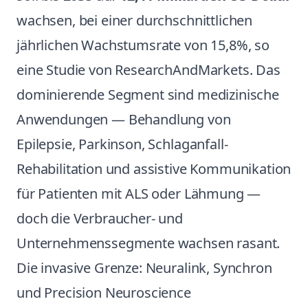
wachsen, bei einer durchschnittlichen
jährlichen Wachstumsrate von 15,8%, so
eine Studie von ResearchAndMarkets. Das
dominierende Segment sind medizinische
Anwendungen — Behandlung von
Epilepsie, Parkinson, Schlaganfall-
Rehabilitation und assistive Kommunikation
für Patienten mit ALS oder Lähmung —
doch die Verbraucher- und
Unternehmenssegmente wachsen rasant.
Die invasive Grenze: Neuralink, Synchron
und Precision Neuroscience