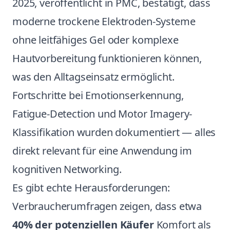
2025, veröffentlicht in PMC, bestätigt, dass
moderne trockene Elektroden-Systeme
ohne leitfähiges Gel oder komplexe
Hautvorbereitung funktionieren können,
was den Alltagseinsatz ermöglicht.
Fortschritte bei Emotionserkennung,
Fatigue-Detection und Motor Imagery-
Klassifikation wurden dokumentiert — alles
direkt relevant für eine Anwendung im
kognitiven Networking.
Es gibt echte Herausforderungen:
Verbraucherumfragen zeigen, dass etwa
40% der potenziellen Käufer
Komfort als