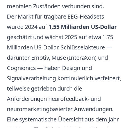
mentalen Zuständen verbunden sind.
Der Markt für tragbare EEG-Headsets
wurde 2024 auf
1,55 Milliarden US-Dollar
geschätzt und wächst 2025 auf etwa 1,75
Milliarden US-Dollar. Schlüsselakteure —
darunter Emotiv, Muse (InteraXon) und
Cognionics — haben Design und
Signalverarbeitung kontinuierlich verfeinert,
teilweise getrieben durch die
Anforderungen neurofeedback- und
neuromarketingbasierter Anwendungen.
Eine systematische Übersicht aus dem Jahr