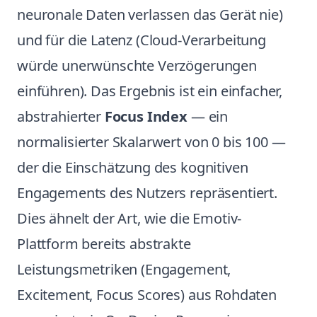
neuronale Daten verlassen das Gerät nie)
und für die Latenz (Cloud-Verarbeitung
würde unerwünschte Verzögerungen
einführen). Das Ergebnis ist ein einfacher,
abstrahierter
Focus Index
— ein
normalisierter Skalarwert von 0 bis 100 —
der die Einschätzung des kognitiven
Engagements des Nutzers repräsentiert.
Dies ähnelt der Art, wie die Emotiv-
Plattform bereits abstrakte
Leistungsmetriken (Engagement,
Excitement, Focus Scores) aus Rohdaten