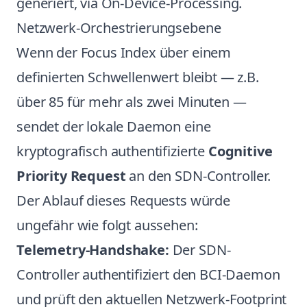
generiert, via On-Device-Processing.
Netzwerk-Orchestrierungsebene
Wenn der Focus Index über einem
definierten Schwellenwert bleibt — z.B.
über 85 für mehr als zwei Minuten —
sendet der lokale Daemon eine
kryptografisch authentifizierte
Cognitive
Priority Request
an den SDN-Controller.
Der Ablauf dieses Requests würde
ungefähr wie folgt aussehen:
Telemetry-Handshake:
Der SDN-
Controller authentifiziert den BCI-Daemon
und prüft den aktuellen Netzwerk-Footprint