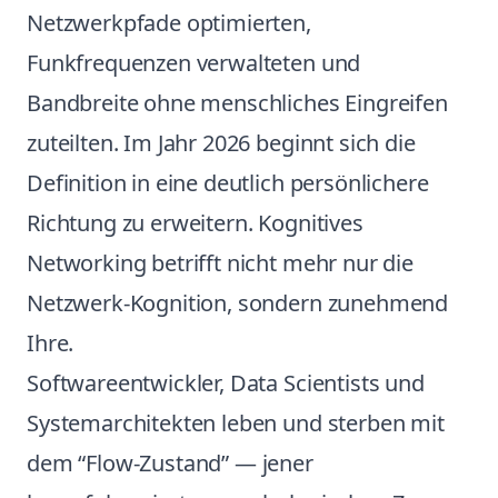
Netzwerkpfade optimierten,
Funkfrequenzen verwalteten und
Bandbreite ohne menschliches Eingreifen
zuteilten. Im Jahr 2026 beginnt sich die
Definition in eine deutlich persönlichere
Richtung zu erweitern. Kognitives
Networking betrifft nicht mehr nur die
Netzwerk-Kognition, sondern zunehmend
Ihre.
Softwareentwickler, Data Scientists und
Systemarchitekten leben und sterben mit
dem “Flow-Zustand” — jener