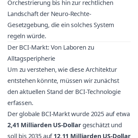
Orchestrierung bis hin zur rechtlichen
Landschaft der Neuro-Rechte-
Gesetzgebung, die ein solches System
regeln würde.
Der BCI-Markt: Von Laboren zu
Alltagsperipherie
Um zu verstehen, wie diese Architektur
entstehen könnte, müssen wir zunächst
den aktuellen Stand der BCI-Technologie
erfassen.
Der globale BCI-Markt wurde 2025 auf etwa
2,41 Milliarden US-Dollar
geschätzt und
soll bis 2035 auf
12,11 Milliarden US-Dollar