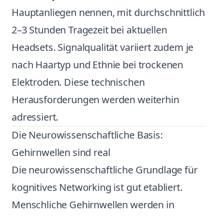
Hauptanliegen nennen, mit durchschnittlich
2–3 Stunden Tragezeit bei aktuellen
Headsets. Signalqualität variiert zudem je
nach Haartyp und Ethnie bei trockenen
Elektroden. Diese technischen
Herausforderungen werden weiterhin
adressiert.
Die Neurowissenschaftliche Basis:
Gehirnwellen sind real
Die neurowissenschaftliche Grundlage für
kognitives Networking ist gut etabliert.
Menschliche Gehirnwellen werden in