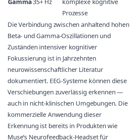
Gamma
35+ Hz
komplexe kognitive
Prozesse
Die Verbindung zwischen anhaltend hohen
Beta- und Gamma-Oszillationen und
Zuständen intensiver kognitiver
Fokussierung ist in Jahrzehnten
neurowissenschaftlicher Literatur
dokumentiert. EEG-Systeme können diese
Verschiebungen zuverlässig erkennen —
auch in nicht-klinischen Umgebungen. Die
kommerzielle Anwendung dieser
Erkennung ist bereits in Produkten wie
Muse’s Neurofeedback-Headset für