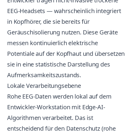
Entwickler tragen nicht-invasive trockene
EEG-Headsets — wahrscheinlich integriert
in Kopfhörer, die sie bereits für
Geräuschisolierung nutzen. Diese Geräte
messen kontinuierlich elektrische
Potentiale auf der Kopfhaut und übersetzen
sie in eine statistische Darstellung des
Aufmerksamkeitszustands.
Lokale Verarbeitungsebene
Rohe EEG-Daten werden lokal auf dem
Entwickler-Workstation mit Edge-AI-
Algorithmen verarbeitet. Das ist
entscheidend für den Datenschutz (rohe