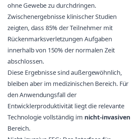
ohne Gewebe zu durchdringen.
Zwischenergebnisse klinischer Studien
zeigten, dass 85% der Teilnehmer mit
Rückenmarksverletzungen Aufgaben
innerhalb von 150% der normalen Zeit
abschlossen.
Diese Ergebnisse sind außergewöhnlich,
bleiben aber im medizinischen Bereich. Für
den Anwendungsfall der
Entwicklerproduktivität liegt die relevante
Technologie vollständig im
nicht-invasiven
Bereich.