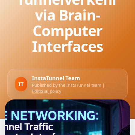
via Brain-
Computer
Interfaces
InstaTunnel Team
IT
Published by the InstaTunnel team |
Editorial policy