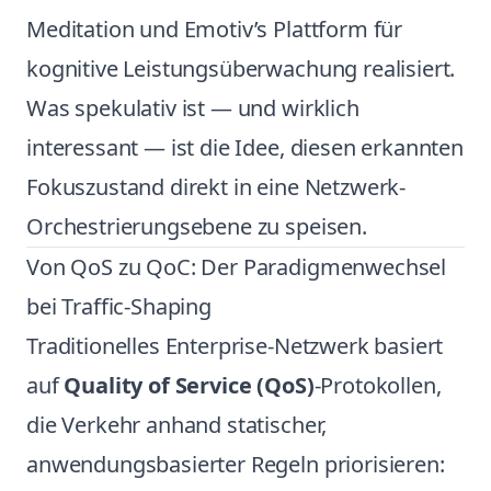
Meditation und Emotiv’s Plattform für
kognitive Leistungsüberwachung realisiert.
Was spekulativ ist — und wirklich
interessant — ist die Idee, diesen erkannten
Fokuszustand direkt in eine Netzwerk-
Orchestrierungsebene zu speisen.
Von QoS zu QoC: Der Paradigmenwechsel
bei Traffic-Shaping
Traditionelles Enterprise-Netzwerk basiert
auf
Quality of Service (QoS)
-Protokollen,
die Verkehr anhand statischer,
anwendungsbasierter Regeln priorisieren: