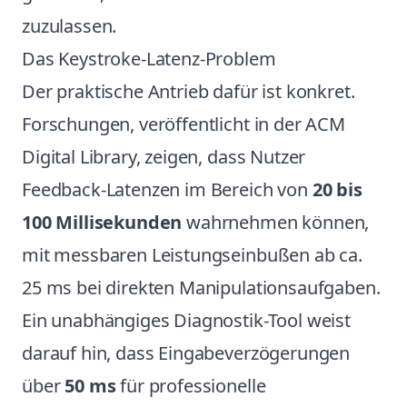
zuzulassen.
Das Keystroke-Latenz-Problem
Der praktische Antrieb dafür ist konkret.
Forschungen, veröffentlicht in der ACM
Digital Library, zeigen, dass Nutzer
Feedback-Latenzen im Bereich von
20 bis
100 Millisekunden
wahrnehmen können,
mit messbaren Leistungseinbußen ab ca.
25 ms bei direkten Manipulationsaufgaben.
Ein unabhängiges Diagnostik-Tool weist
darauf hin, dass Eingabeverzögerungen
über
50 ms
für professionelle