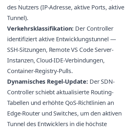
des Nutzers (IP-Adresse, aktive Ports, aktive
Tunnel).
Verkehrsklassifikation:
Der Controller
identifiziert aktive Entwicklungstunnel —
SSH-Sitzungen, Remote VS Code Server-
Instanzen, Cloud-IDE-Verbindungen,
Container-Registry-Pulls.
Dynamisches Regel-Update:
Der SDN-
Controller schiebt aktualisierte Routing-
Tabellen und erhöhte QoS-Richtlinien an
Edge-Router und Switches, um den aktiven
Tunnel des Entwicklers in die höchste