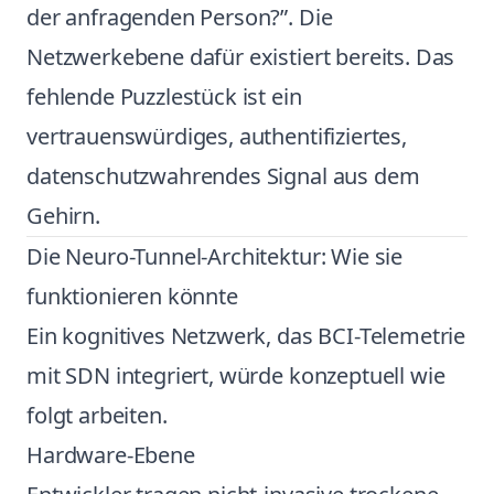
der anfragenden Person?”. Die
Netzwerkebene dafür existiert bereits. Das
fehlende Puzzlestück ist ein
vertrauenswürdiges, authentifiziertes,
datenschutzwahrendes Signal aus dem
Gehirn.
Die Neuro-Tunnel-Architektur: Wie sie
funktionieren könnte
Ein kognitives Netzwerk, das BCI-Telemetrie
mit SDN integriert, würde konzeptuell wie
folgt arbeiten.
Hardware-Ebene