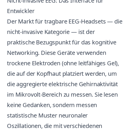
Nicht-invasive EEG: Das Interface für
Entwickler
Der Markt für tragbare EEG-Headsets — die
nicht-invasive Kategorie — ist der
praktische Bezugspunkt für das kognitive
Networking. Diese Geräte verwenden
trockene Elektroden (ohne leitfähiges Gel),
die auf der Kopfhaut platziert werden, um
die aggregierte elektrische Gehirnaktivität
im Mikrovolt-Bereich zu messen. Sie lesen
keine Gedanken, sondern messen
statistische Muster neuronaler
Oszillationen, die mit verschiedenen