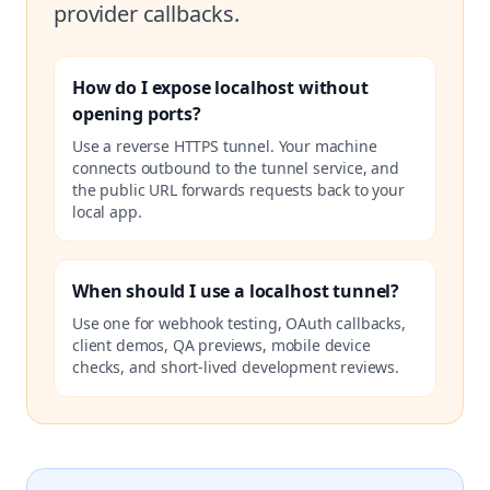
provider callbacks.
How do I expose localhost without
opening ports?
Use a reverse HTTPS tunnel. Your machine
connects outbound to the tunnel service, and
the public URL forwards requests back to your
local app.
When should I use a localhost tunnel?
Use one for webhook testing, OAuth callbacks,
client demos, QA previews, mobile device
checks, and short-lived development reviews.