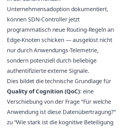
Unternehmensadoption dokumentiert,
können SDN-Controller jetzt
programmatisch neue Routing-Regeln an
Edge-Knoten schicken — ausgelöst nicht
nur durch Anwendungs-Telemetrie,
sondern potenziell durch beliebige
authentifizierte externe Signale.
Dies bildet die technische Grundlage für
Quality of Cognition (QoC)
: eine
Verschiebung von der Frage “Für welche
Anwendung ist diese Datenübertragung?”
zu “Wie stark ist die kognitive Beteiligung