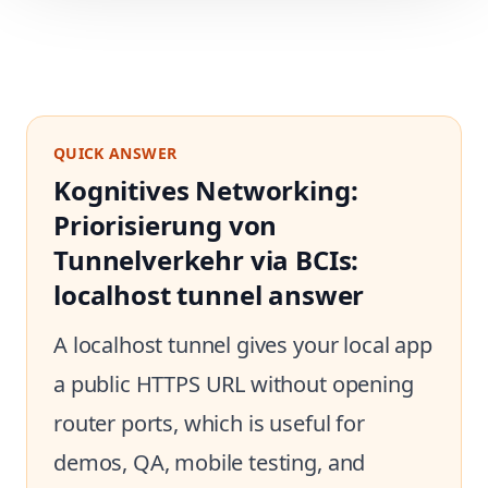
QUICK ANSWER
Kognitives Networking:
Priorisierung von
Tunnelverkehr via BCIs:
localhost tunnel answer
A localhost tunnel gives your local app
a public HTTPS URL without opening
router ports, which is useful for
demos, QA, mobile testing, and