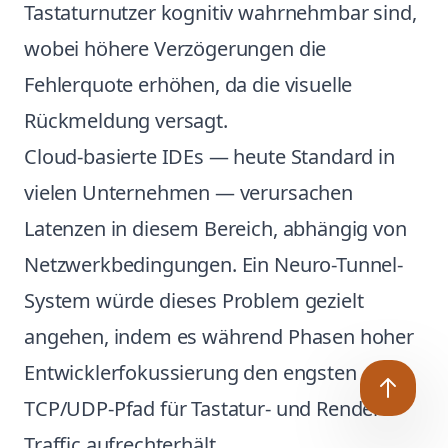
Tastaturnutzer kognitiv wahrnehmbar sind,
wobei höhere Verzögerungen die
Fehlerquote erhöhen, da die visuelle
Rückmeldung versagt.
Cloud-basierte IDEs — heute Standard in
vielen Unternehmen — verursachen
Latenzen in diesem Bereich, abhängig von
Netzwerkbedingungen. Ein Neuro-Tunnel-
System würde dieses Problem gezielt
angehen, indem es während Phasen hoher
Entwicklerfokussierung den engsten
TCP/UDP-Pfad für Tastatur- und Render-
Traffic aufrechterhält.