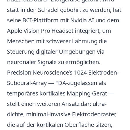
statt in den Schädel gebohrt zu werden, hat
seine BCI-Plattform mit Nvidia AI und dem
Apple Vision Pro Headset integriert, um
Menschen mit schwerer Lähmung die
Steuerung digitaler Umgebungen via
neuronaler Signale zu ermöglichen.
Precision Neuroscience’s 1024-Elektroden-
Subdural-Array — FDA-zugelassen als
temporäres kortikales Mapping-Gerät —
stellt einen weiteren Ansatz dar: ultra-
dichte, minimal-invasive Elektrodenraster,
die auf der kortikalen Oberfläche sitzen,