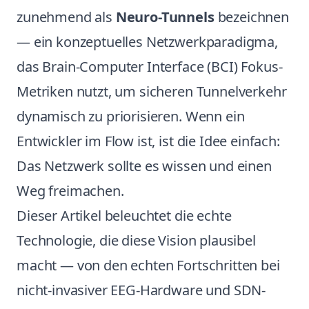
zunehmend als
Neuro-Tunnels
bezeichnen
— ein konzeptuelles Netzwerkparadigma,
das Brain-Computer Interface (BCI) Fokus-
Metriken nutzt, um sicheren Tunnelverkehr
dynamisch zu priorisieren. Wenn ein
Entwickler im Flow ist, ist die Idee einfach:
Das Netzwerk sollte es wissen und einen
Weg freimachen.
Dieser Artikel beleuchtet die echte
Technologie, die diese Vision plausibel
macht — von den echten Fortschritten bei
nicht-invasiver EEG-Hardware und SDN-