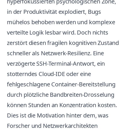
hyperfokussierten psychologischen Zone,
in der Produktivität explodiert, Bugs
mühelos behoben werden und komplexe
verteilte Logik lesbar wird. Doch nichts
zerstört diesen fragilen kognitiven Zustand
schneller als Netzwerk-Resilienz. Eine
verzögerte SSH-Terminal-Antwort, ein
stotterndes Cloud-IDE oder eine
fehlgeschlagene Container-Bereitstellung
durch plötzliche Bandbreiten-Drosselung
können Stunden an Konzentration kosten.
Dies ist die Motivation hinter dem, was
Forscher und Netzwerkarchitekten