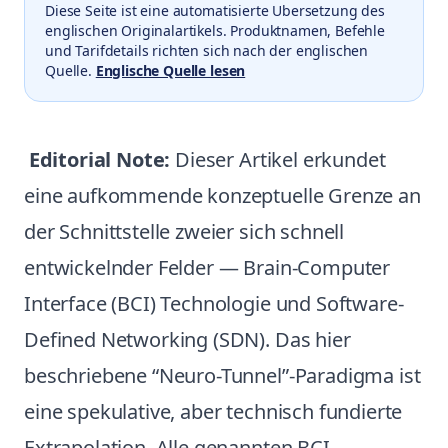
Diese Seite ist eine automatisierte Ubersetzung des
englischen Originalartikels. Produktnamen, Befehle
und Tarifdetails richten sich nach der englischen
Quelle.
Englische Quelle lesen
Editorial Note:
Dieser Artikel erkundet
eine aufkommende konzeptuelle Grenze an
der Schnittstelle zweier sich schnell
entwickelnder Felder — Brain-Computer
Interface (BCI) Technologie und Software-
Defined Networking (SDN). Das hier
beschriebene “Neuro-Tunnel”-Paradigma ist
eine spekulative, aber technisch fundierte
Extrapolation. Alle genannten BCI-