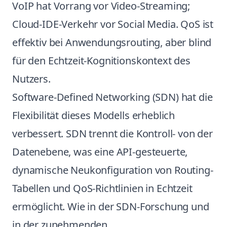
VoIP hat Vorrang vor Video-Streaming;
Cloud-IDE-Verkehr vor Social Media. QoS ist
effektiv bei Anwendungsrouting, aber blind
für den Echtzeit-Kognitionskontext des
Nutzers.
Software-Defined Networking (SDN) hat die
Flexibilität dieses Modells erheblich
verbessert. SDN trennt die Kontroll- von der
Datenebene, was eine API-gesteuerte,
dynamische Neukonfiguration von Routing-
Tabellen und QoS-Richtlinien in Echtzeit
ermöglicht. Wie in der SDN-Forschung und
in der zunehmenden