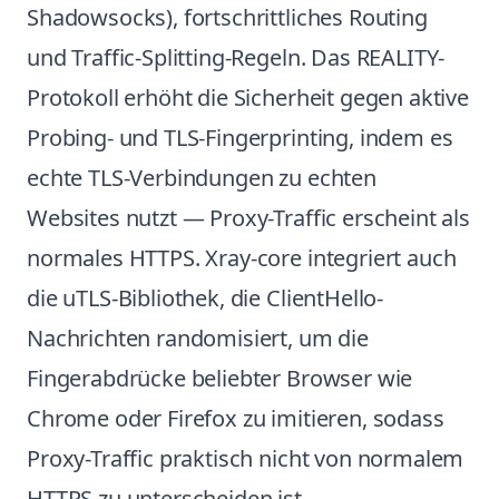
Shadowsocks), fortschrittliches Routing
und Traffic-Splitting-Regeln. Das REALITY-
Protokoll erhöht die Sicherheit gegen aktive
Probing- und TLS-Fingerprinting, indem es
echte TLS-Verbindungen zu echten
Websites nutzt — Proxy-Traffic erscheint als
normales HTTPS. Xray-core integriert auch
die uTLS-Bibliothek, die ClientHello-
Nachrichten randomisiert, um die
Fingerabdrücke beliebter Browser wie
Chrome oder Firefox zu imitieren, sodass
Proxy-Traffic praktisch nicht von normalem
HTTPS zu unterscheiden ist.