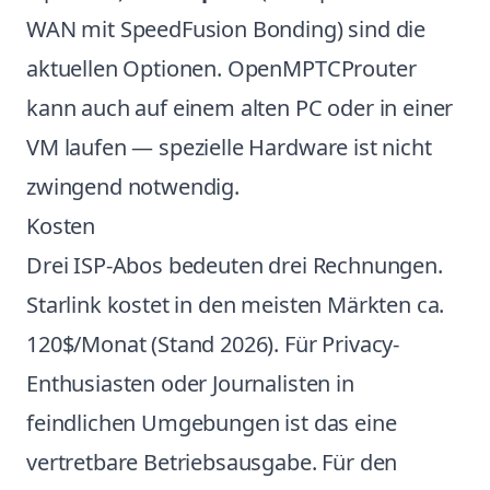
WAN mit SpeedFusion Bonding) sind die
aktuellen Optionen. OpenMPTCProuter
kann auch auf einem alten PC oder in einer
VM laufen — spezielle Hardware ist nicht
zwingend notwendig.
Kosten
Drei ISP-Abos bedeuten drei Rechnungen.
Starlink kostet in den meisten Märkten ca.
120$/Monat (Stand 2026). Für Privacy-
Enthusiasten oder Journalisten in
feindlichen Umgebungen ist das eine
vertretbare Betriebsausgabe. Für den