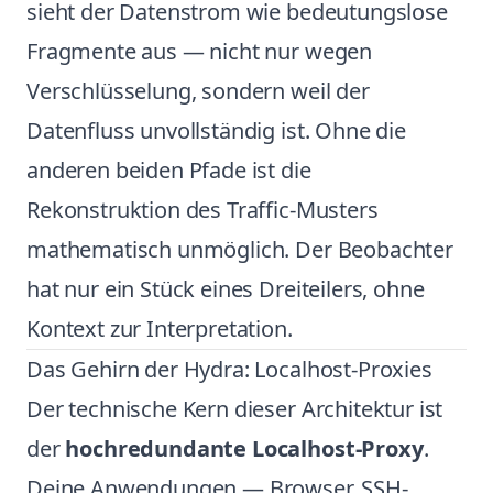
sieht der Datenstrom wie bedeutungslose
Fragmente aus — nicht nur wegen
Verschlüsselung, sondern weil der
Datenfluss unvollständig ist. Ohne die
anderen beiden Pfade ist die
Rekonstruktion des Traffic-Musters
mathematisch unmöglich. Der Beobachter
hat nur ein Stück eines Dreiteilers, ohne
Kontext zur Interpretation.
Das Gehirn der Hydra: Localhost-Proxies
Der technische Kern dieser Architektur ist
der
hochredundante Localhost-Proxy
.
Deine Anwendungen — Browser, SSH-