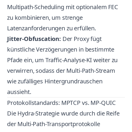
Multipath-Scheduling mit optionalem FEC
zu kombinieren, um strenge
Latenzanforderungen zu erfüllen.
Jitter-Obfuscation:
Der Proxy fügt
künstliche Verzögerungen in bestimmte
Pfade ein, um Traffic-Analyse-KI weiter zu
verwirren, sodass der Multi-Path-Stream
wie zufälliges Hintergrundrauschen
aussieht.
Protokollstandards: MPTCP vs. MP-QUIC
Die Hydra-Strategie wurde durch die Reife
der Multi-Path-Transportprotokolle