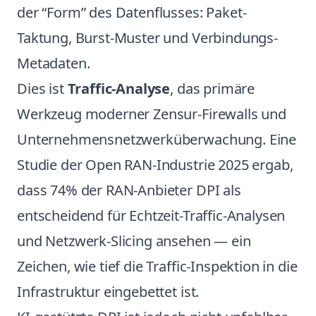
der “Form” des Datenflusses: Paket-
Taktung, Burst-Muster und Verbindungs-
Metadaten.
Dies ist
Traffic-Analyse
, das primäre
Werkzeug moderner Zensur-Firewalls und
Unternehmensnetzwerküberwachung. Eine
Studie der Open RAN-Industrie 2025 ergab,
dass 74% der RAN-Anbieter DPI als
entscheidend für Echtzeit-Traffic-Analysen
und Netzwerk-Slicing ansehen — ein
Zeichen, wie tief die Traffic-Inspektion in die
Infrastruktur eingebettet ist.