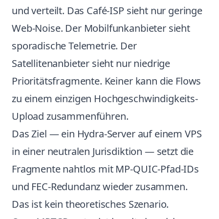
und verteilt. Das Café-ISP sieht nur geringe
Web-Noise. Der Mobilfunkanbieter sieht
sporadische Telemetrie. Der
Satellitenanbieter sieht nur niedrige
Prioritätsfragmente. Keiner kann die Flows
zu einem einzigen Hochgeschwindigkeits-
Upload zusammenführen.
Das Ziel — ein Hydra-Server auf einem VPS
in einer neutralen Jurisdiktion — setzt die
Fragmente nahtlos mit MP-QUIC-Pfad-IDs
und FEC-Redundanz wieder zusammen.
Das ist kein theoretisches Szenario.