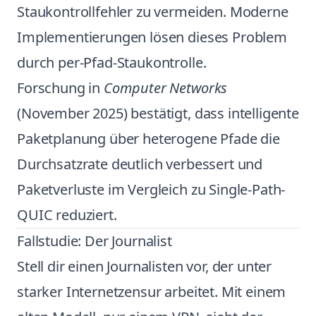
Staukontrollfehler zu vermeiden. Moderne
Implementierungen lösen dieses Problem
durch per-Pfad-Staukontrolle.
Forschung in
Computer Networks
(November 2025) bestätigt, dass intelligente
Paketplanung über heterogene Pfade die
Durchsatzrate deutlich verbessert und
Paketverluste im Vergleich zu Single-Path-
QUIC reduziert.
Fallstudie: Der Journalist
Stell dir einen Journalisten vor, der unter
starker Internetzensur arbeitet. Mit einem