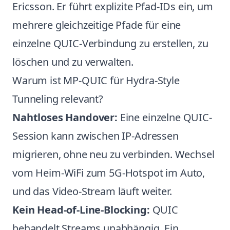
Ericsson. Er führt explizite Pfad-IDs ein, um
mehrere gleichzeitige Pfade für eine
einzelne QUIC-Verbindung zu erstellen, zu
löschen und zu verwalten.
Warum ist MP-QUIC für Hydra-Style
Tunneling relevant?
Nahtloses Handover:
Eine einzelne QUIC-
Session kann zwischen IP-Adressen
migrieren, ohne neu zu verbinden. Wechsel
vom Heim-WiFi zum 5G-Hotspot im Auto,
und das Video-Stream läuft weiter.
Kein Head-of-Line-Blocking:
QUIC
behandelt Streams unabhängig. Ein