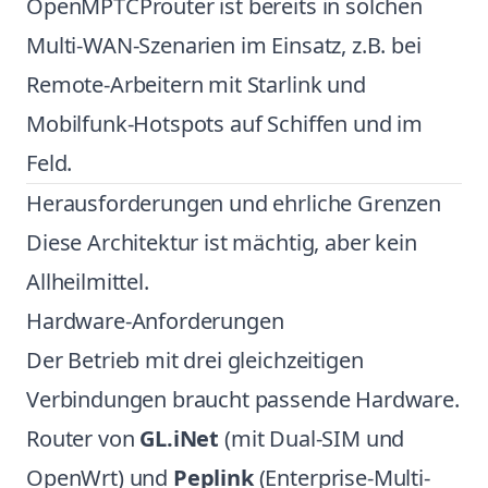
OpenMPTCProuter ist bereits in solchen
Multi-WAN-Szenarien im Einsatz, z.B. bei
Remote-Arbeitern mit Starlink und
Mobilfunk-Hotspots auf Schiffen und im
Feld.
Herausforderungen und ehrliche Grenzen
Diese Architektur ist mächtig, aber kein
Allheilmittel.
Hardware-Anforderungen
Der Betrieb mit drei gleichzeitigen
Verbindungen braucht passende Hardware.
Router von
GL.iNet
(mit Dual-SIM und
OpenWrt) und
Peplink
(Enterprise-Multi-