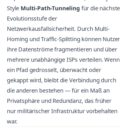
Style
Multi-Path-Tunneling
für die nächste
Evolutionsstufe der
Netzwerkausfallsicherheit. Durch Multi-
Homing und Traffic-Splitting können Nutzer
ihre Datenströme fragmentieren und über
mehrere unabhängige ISPs verteilen. Wenn
ein Pfad gedrosselt, überwacht oder
gekappt wird, bleibt die Verbindung durch
die anderen bestehen — für ein Maß an
Privatsphäre und Redundanz, das früher
nur militärischer Infrastruktur vorbehalten
war.