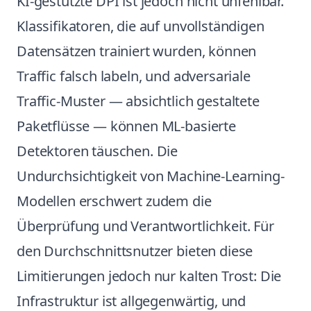
KI-gestützte DPI ist jedoch nicht unfehlbar.
Klassifikatoren, die auf unvollständigen
Datensätzen trainiert wurden, können
Traffic falsch labeln, und adversariale
Traffic-Muster — absichtlich gestaltete
Paketflüsse — können ML-basierte
Detektoren täuschen. Die
Undurchsichtigkeit von Machine-Learning-
Modellen erschwert zudem die
Überprüfung und Verantwortlichkeit. Für
den Durchschnittsnutzer bieten diese
Limitierungen jedoch nur kalten Trost: Die
Infrastruktur ist allgegenwärtig, und