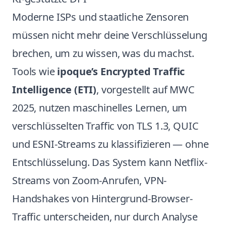
Moderne ISPs und staatliche Zensoren
müssen nicht mehr deine Verschlüsselung
brechen, um zu wissen, was du machst.
Tools wie
ipoque’s Encrypted Traffic
Intelligence (ETI)
, vorgestellt auf MWC
2025, nutzen maschinelles Lernen, um
verschlüsselten Traffic von TLS 1.3, QUIC
und ESNI-Streams zu klassifizieren — ohne
Entschlüsselung. Das System kann Netflix-
Streams von Zoom-Anrufen, VPN-
Handshakes von Hintergrund-Browser-
Traffic unterscheiden, nur durch Analyse