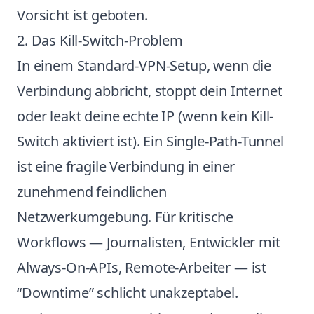
Vorsicht ist geboten.
2. Das Kill-Switch-Problem
In einem Standard-VPN-Setup, wenn die
Verbindung abbricht, stoppt dein Internet
oder leakt deine echte IP (wenn kein Kill-
Switch aktiviert ist). Ein Single-Path-Tunnel
ist eine fragile Verbindung in einer
zunehmend feindlichen
Netzwerkumgebung. Für kritische
Workflows — Journalisten, Entwickler mit
Always-On-APIs, Remote-Arbeiter — ist
“Downtime” schlicht unakzeptabel.