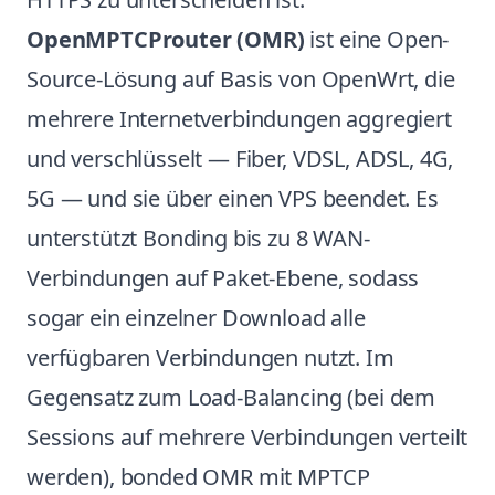
OpenMPTCProuter (OMR)
ist eine Open-
Source-Lösung auf Basis von OpenWrt, die
mehrere Internetverbindungen aggregiert
und verschlüsselt — Fiber, VDSL, ADSL, 4G,
5G — und sie über einen VPS beendet. Es
unterstützt Bonding bis zu 8 WAN-
Verbindungen auf Paket-Ebene, sodass
sogar ein einzelner Download alle
verfügbaren Verbindungen nutzt. Im
Gegensatz zum Load-Balancing (bei dem
Sessions auf mehrere Verbindungen verteilt
werden), bonded OMR mit MPTCP