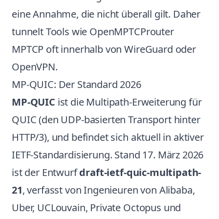
eine Annahme, die nicht überall gilt. Daher
tunnelt Tools wie OpenMPTCProuter
MPTCP oft innerhalb von WireGuard oder
OpenVPN.
MP-QUIC: Der Standard 2026
MP-QUIC
ist die Multipath-Erweiterung für
QUIC (den UDP-basierten Transport hinter
HTTP/3), und befindet sich aktuell in aktiver
IETF-Standardisierung. Stand 17. März 2026
ist der Entwurf
draft-ietf-quic-multipath-
21
, verfasst von Ingenieuren von Alibaba,
Uber, UCLouvain, Private Octopus und