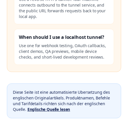
connects outbound to the tunnel service, and
the public URL forwards requests back to your
local app.
When should I use a localhost tunnel?
Use one for webhook testing, OAuth callbacks,
client demos, QA previews, mobile device
checks, and short-lived development reviews.
Diese Seite ist eine automatisierte Ubersetzung des
englischen Originalartikels. Produktnamen, Befehle
und Tarifdetails richten sich nach der englischen
Quelle.
Englische Quelle lesen