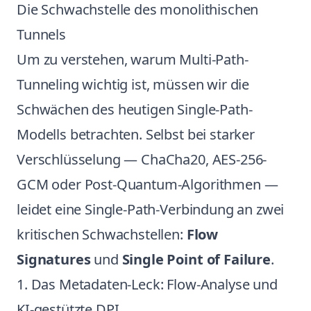
Die Schwachstelle des monolithischen
Tunnels
Um zu verstehen, warum Multi-Path-
Tunneling wichtig ist, müssen wir die
Schwächen des heutigen Single-Path-
Modells betrachten. Selbst bei starker
Verschlüsselung — ChaCha20, AES-256-
GCM oder Post-Quantum-Algorithmen —
leidet eine Single-Path-Verbindung an zwei
kritischen Schwachstellen:
Flow
Signatures
und
Single Point of Failure
.
1. Das Metadaten-Leck: Flow-Analyse und
KI-gestützte DPI