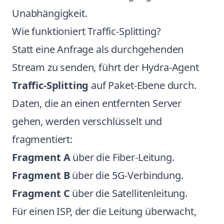
Unabhängigkeit.
Wie funktioniert Traffic-Splitting?
Statt eine Anfrage als durchgehenden
Stream zu senden, führt der Hydra-Agent
Traffic-Splitting
auf Paket-Ebene durch.
Daten, die an einen entfernten Server
gehen, werden verschlüsselt und
fragmentiert:
Fragment A
über die Fiber-Leitung.
Fragment B
über die 5G-Verbindung.
Fragment C
über die Satellitenleitung.
Für einen ISP, der die Leitung überwacht,