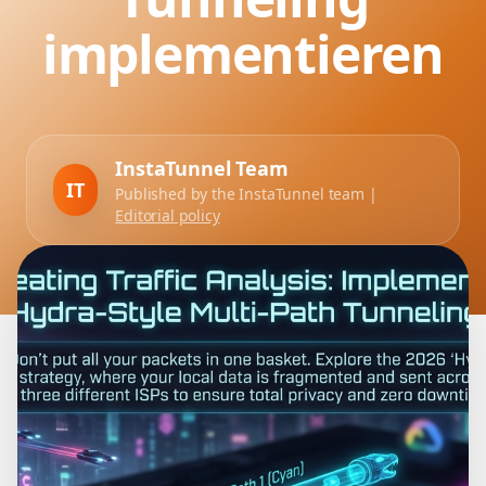
implementieren
InstaTunnel Team
IT
Published by the InstaTunnel team |
Editorial policy