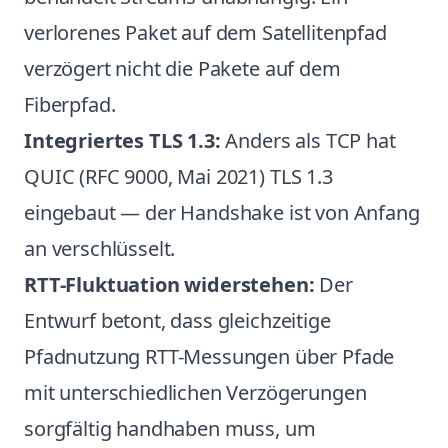
verlorenes Paket auf dem Satellitenpfad
verzögert nicht die Pakete auf dem
Fiberpfad.
Integriertes TLS 1.3:
Anders als TCP hat
QUIC (RFC 9000, Mai 2021) TLS 1.3
eingebaut — der Handshake ist von Anfang
an verschlüsselt.
RTT-Fluktuation widerstehen:
Der
Entwurf betont, dass gleichzeitige
Pfadnutzung RTT-Messungen über Pfade
mit unterschiedlichen Verzögerungen
sorgfältig handhaben muss, um