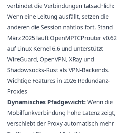
verbindet die Verbindungen tatsächlich:
Wenn eine Leitung ausfällt, setzen die
anderen die Session nahtlos fort. Stand
März 2025 läuft OpenMPTCProuter v0.62
auf Linux Kernel 6.6 und unterstützt
WireGuard, OpenVPN, XRay und
Shadowsocks-Rust als VPN-Backends.
Wichtige Features in 2026 Redundanz-
Proxies
Dynamisches Pfadgewicht:
Wenn die
Mobilfunkverbindung hohe Latenz zeigt,
verschiebt der Proxy automatisch mehr