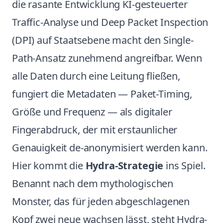
die rasante Entwicklung KI-gesteuerter
Traffic-Analyse und Deep Packet Inspection
(DPI) auf Staatsebene macht den Single-
Path-Ansatz zunehmend angreifbar. Wenn
alle Daten durch eine Leitung fließen,
fungiert die Metadaten — Paket-Timing,
Größe und Frequenz — als digitaler
Fingerabdruck, der mit erstaunlicher
Genauigkeit de-anonymisiert werden kann.
Hier kommt die
Hydra-Strategie
ins Spiel.
Benannt nach dem mythologischen
Monster, das für jeden abgeschlagenen
Kopf zwei neue wachsen lässt, steht Hydra-