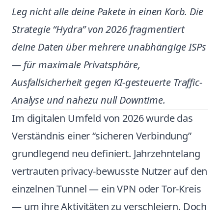
Leg nicht alle deine Pakete in einen Korb. Die
Strategie “Hydra” von 2026 fragmentiert
deine Daten über mehrere unabhängige ISPs
— für maximale Privatsphäre,
Ausfallsicherheit gegen KI-gesteuerte Traffic-
Analyse und nahezu null Downtime.
Im digitalen Umfeld von 2026 wurde das
Verständnis einer “sicheren Verbindung”
grundlegend neu definiert. Jahrzehntelang
vertrauten privacy-bewusste Nutzer auf den
einzelnen Tunnel — ein VPN oder Tor-Kreis
— um ihre Aktivitäten zu verschleiern. Doch