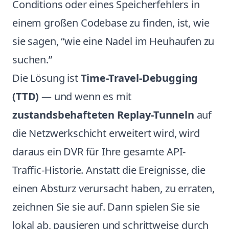
Conditions oder eines Speicherfehlers in
einem großen Codebase zu finden, ist, wie
sie sagen, “wie eine Nadel im Heuhaufen zu
suchen.”
Die Lösung ist
Time-Travel-Debugging
(TTD)
— und wenn es mit
zustandsbehafteten Replay-Tunneln
auf
die Netzwerkschicht erweitert wird, wird
daraus ein DVR für Ihre gesamte API-
Traffic-Historie. Anstatt die Ereignisse, die
einen Absturz verursacht haben, zu erraten,
zeichnen Sie sie auf. Dann spielen Sie sie
lokal ab, pausieren und schrittweise durch