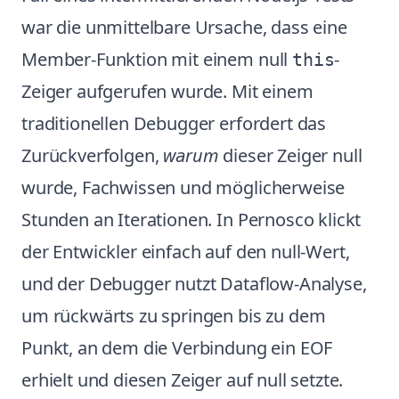
war die unmittelbare Ursache, dass eine
Member-Funktion mit einem null
-
this
Zeiger aufgerufen wurde. Mit einem
traditionellen Debugger erfordert das
Zurückverfolgen,
warum
dieser Zeiger null
wurde, Fachwissen und möglicherweise
Stunden an Iterationen. In Pernosco klickt
der Entwickler einfach auf den null-Wert,
und der Debugger nutzt Dataflow-Analyse,
um rückwärts zu springen bis zu dem
Punkt, an dem die Verbindung ein EOF
erhielt und diesen Zeiger auf null setzte.