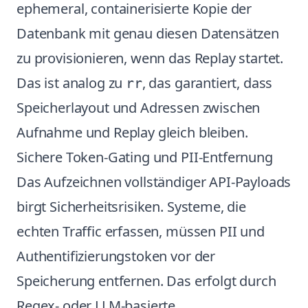
ephemeral, containerisierte Kopie der
Datenbank mit genau diesen Datensätzen
zu provisionieren, wenn das Replay startet.
Das ist analog zu
, das garantiert, dass
rr
Speicherlayout und Adressen zwischen
Aufnahme und Replay gleich bleiben.
Sichere Token-Gating und PII-Entfernung
Das Aufzeichnen vollständiger API-Payloads
birgt Sicherheitsrisiken. Systeme, die
echten Traffic erfassen, müssen PII und
Authentifizierungstoken vor der
Speicherung entfernen. Das erfolgt durch
Regex- oder LLM-basierte