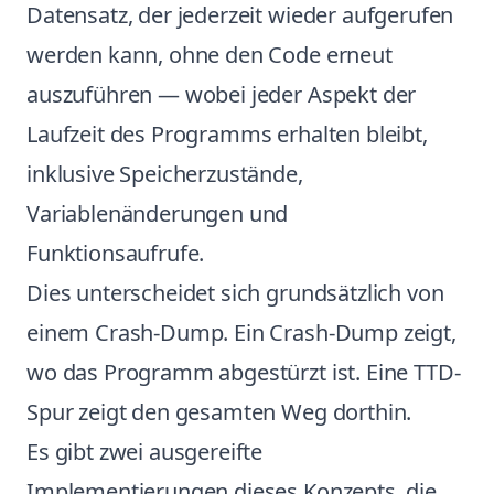
Datensatz, der jederzeit wieder aufgerufen
werden kann, ohne den Code erneut
auszuführen — wobei jeder Aspekt der
Laufzeit des Programms erhalten bleibt,
inklusive Speicherzustände,
Variablenänderungen und
Funktionsaufrufe.
Dies unterscheidet sich grundsätzlich von
einem Crash-Dump. Ein Crash-Dump zeigt,
wo das Programm abgestürzt ist. Eine TTD-
Spur zeigt den gesamten Weg dorthin.
Es gibt zwei ausgereifte
Implementierungen dieses Konzepts, die