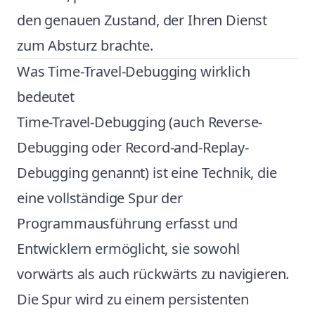
den genauen Zustand, der Ihren Dienst
zum Absturz brachte.
Was Time-Travel-Debugging wirklich
bedeutet
Time-Travel-Debugging (auch Reverse-
Debugging oder Record-and-Replay-
Debugging genannt) ist eine Technik, die
eine vollständige Spur der
Programmausführung erfasst und
Entwicklern ermöglicht, sie sowohl
vorwärts als auch rückwärts zu navigieren.
Die Spur wird zu einem persistenten