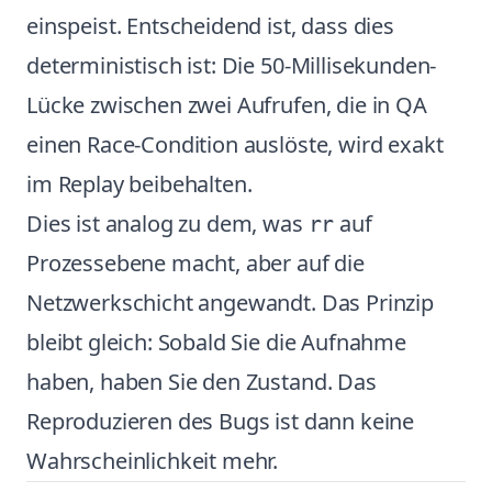
einspeist. Entscheidend ist, dass dies
deterministisch ist: Die 50-Millisekunden-
Lücke zwischen zwei Aufrufen, die in QA
einen Race-Condition auslöste, wird exakt
im Replay beibehalten.
Dies ist analog zu dem, was
auf
rr
Prozessebene macht, aber auf die
Netzwerkschicht angewandt. Das Prinzip
bleibt gleich: Sobald Sie die Aufnahme
haben, haben Sie den Zustand. Das
Reproduzieren des Bugs ist dann keine
Wahrscheinlichkeit mehr.