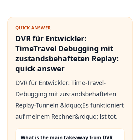
QUICK ANSWER
DVR für Entwickler:
TimeTravel Debugging mit
zustandsbehafteten Replay:
quick answer
DVR für Entwickler: Time-Travel-
Debugging mit zustandsbehafteten
Replay-Tunneln &ldquo;Es funktioniert
auf meinem Rechner&rdquo; ist tot.
What is the main takeaway from DVR