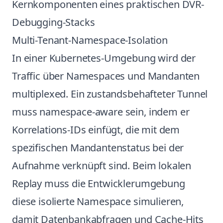
Kernkomponenten eines praktischen DVR-
Debugging-Stacks
Multi-Tenant-Namespace-Isolation
In einer Kubernetes-Umgebung wird der
Traffic über Namespaces und Mandanten
multiplexed. Ein zustandsbehafteter Tunnel
muss namespace-aware sein, indem er
Korrelations-IDs einfügt, die mit dem
spezifischen Mandantenstatus bei der
Aufnahme verknüpft sind. Beim lokalen
Replay muss die Entwicklerumgebung
diese isolierte Namespace simulieren,
damit Datenbankabfragen und Cache-Hits