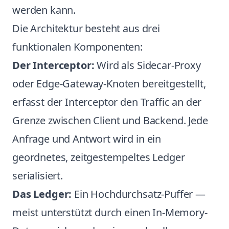
werden kann.
Die Architektur besteht aus drei
funktionalen Komponenten:
Der Interceptor:
Wird als Sidecar-Proxy
oder Edge-Gateway-Knoten bereitgestellt,
erfasst der Interceptor den Traffic an der
Grenze zwischen Client und Backend. Jede
Anfrage und Antwort wird in ein
geordnetes, zeitgestempeltes Ledger
serialisiert.
Das Ledger:
Ein Hochdurchsatz-Puffer —
meist unterstützt durch einen In-Memory-