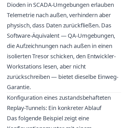
Dioden in SCADA-Umgebungen erlauben
Telemetrie nach außen, verhindern aber
physisch, dass Daten zurückfließen. Das
Software-Äquivalent — QA-Umgebungen,
die Aufzeichnungen nach außen in einen
isolierten Tresor schicken, den Entwickler-
Workstations lesen, aber nicht
zurückschreiben — bietet dieselbe Einweg-
Garantie.
Konfiguration eines zustandsbehafteten
Replay-Tunnels: Ein konkreter Ablauf
Das folgende Beispiel zeigt eine