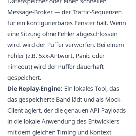
Datenspeicher oder einen schnellen
Message-Broker — der Traffic-Sequenzen
für ein konfigurierbares Fenster hält. Wenn
eine Sitzung ohne Fehler abgeschlossen
wird, wird der Puffer verworfen. Bei einem
Fehler (z.B. 5xx-Antwort, Panic oder
Timeout) wird der Puffer dauerhaft
gespeichert.
Die Replay-Engine:
Ein lokales Tool, das
das gespeicherte Band lädt und als Mock-
Client agiert, der die genauen API-Payloads
in die lokale Anwendung des Entwicklers
mit dem gleichen Timing und Kontext