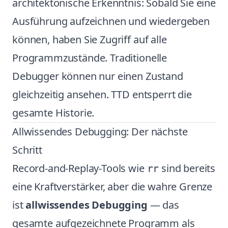
architektonische Erkenntnis: Sobald Sie eine
Ausführung aufzeichnen und wiedergeben
können, haben Sie Zugriff auf alle
Programmzustände. Traditionelle
Debugger können nur einen Zustand
gleichzeitig ansehen. TTD entsperrt die
gesamte Historie.
Allwissendes Debugging: Der nächste
Schritt
Record-and-Replay-Tools wie
sind bereits
rr
eine Kraftverstärker, aber die wahre Grenze
ist
allwissendes Debugging
— das
gesamte aufgezeichnete Programm als