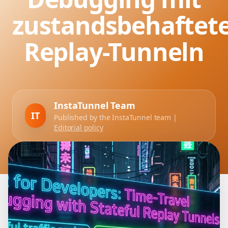
zustandsbehaftet
Replay-Tunneln
InstaTunnel Team
IT
Published by the InstaTunnel team |
Editorial policy