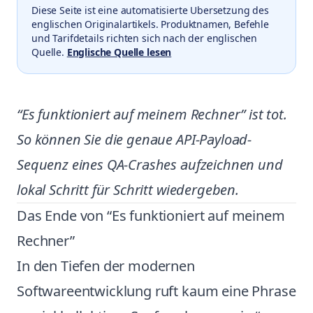
Diese Seite ist eine automatisierte Ubersetzung des
englischen Originalartikels. Produktnamen, Befehle
und Tarifdetails richten sich nach der englischen
Quelle.
Englische Quelle lesen
“Es funktioniert auf meinem Rechner” ist tot.
So können Sie die genaue API-Payload-
Sequenz eines QA-Crashes aufzeichnen und
lokal Schritt für Schritt wiedergeben.
Das Ende von “Es funktioniert auf meinem
Rechner”
In den Tiefen der modernen
Softwareentwicklung ruft kaum eine Phrase