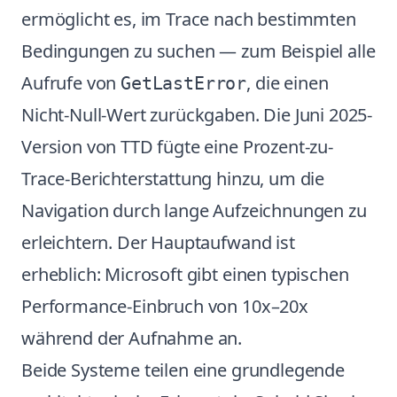
ermöglicht es, im Trace nach bestimmten
Bedingungen zu suchen — zum Beispiel alle
Aufrufe von
, die einen
GetLastError
Nicht-Null-Wert zurückgaben. Die Juni 2025-
Version von TTD fügte eine Prozent-zu-
Trace-Berichterstattung hinzu, um die
Navigation durch lange Aufzeichnungen zu
erleichtern. Der Hauptaufwand ist
erheblich: Microsoft gibt einen typischen
Performance-Einbruch von 10x–20x
während der Aufnahme an.
Beide Systeme teilen eine grundlegende