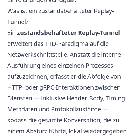
Was ist ein zustandsbehafteter Replay-
Tunnel?
Ein
zustandsbehafteter Replay-Tunnel
erweitert das TTD-Paradigma auf die
Netzwerkschnittstelle. Anstatt die interne
Ausführung eines einzelnen Prozesses
aufzuzeichnen, erfasst er die Abfolge von
HTTP- oder gRPC-Interaktionen zwischen
Diensten — inklusive Header, Body, Timing-
Metadaten und Protokollzustände —
sodass die gesamte Konversation, die zu
einem Absturz führte, lokal wiedergegeben