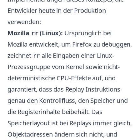
Entwickler heute in der Produktion
verwenden:
Mozilla
(Linux):
Ursprünglich bei
rr
Mozilla entwickelt, um Firefox zu debuggen,
zeichnet
alle Eingaben einer Linux-
rr
Prozessgruppe vom Kernel sowie nicht-
deterministische CPU-Effekte auf, und
garantiert, dass das Replay Instruktions-
genau den Kontrollfluss, den Speicher und
die Registerinhalte beibehält. Das
Speicherlayout ist bei Replays immer gleich,
Objektadressen ändern sich nicht, und