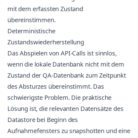
mit dem erfassten Zustand
übereinstimmen.
Deterministische
Zustandswiederherstellung
Das Abspielen von API-Calls ist sinnlos,
wenn die lokale Datenbank nicht mit dem
Zustand der QA-Datenbank zum Zeitpunkt
des Absturzes übereinstimmt. Das
schwierigste Problem. Die praktische
Lösung ist, die relevanten Datensätze des
Datastore bei Beginn des
Aufnahmefensters zu snapshotten und eine