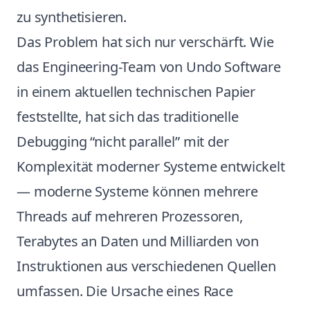
zu synthetisieren.
Das Problem hat sich nur verschärft. Wie
das Engineering-Team von Undo Software
in einem aktuellen technischen Papier
feststellte, hat sich das traditionelle
Debugging “nicht parallel” mit der
Komplexität moderner Systeme entwickelt
— moderne Systeme können mehrere
Threads auf mehreren Prozessoren,
Terabytes an Daten und Milliarden von
Instruktionen aus verschiedenen Quellen
umfassen. Die Ursache eines Race