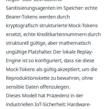
Sanitisierungsagenten im Speicher: echte
Bearer-Tokens werden durch
kryptografisch strukturierte Mock-Tokens
ersetzt, echte Kreditkartennummern durch
strukturell gültige, aber mathematisch
ungültige Platzhalter. Der lokale Replay-
Engine ist so konfiguriert, dass sie diese
Mock-Tokens als gültig akzeptiert, um die
Reproduktionskette zu bewahren, ohne
sensible Daten offenzulegen.
Dieses Modell hat Präzedenz in der
industriellen IoT-Sicherheit: Hardware-