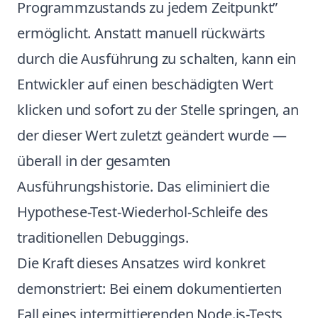
Programmzustands zu jedem Zeitpunkt”
ermöglicht. Anstatt manuell rückwärts
durch die Ausführung zu schalten, kann ein
Entwickler auf einen beschädigten Wert
klicken und sofort zu der Stelle springen, an
der dieser Wert zuletzt geändert wurde —
überall in der gesamten
Ausführungshistorie. Das eliminiert die
Hypothese-Test-Wiederhol-Schleife des
traditionellen Debuggings.
Die Kraft dieses Ansatzes wird konkret
demonstriert: Bei einem dokumentierten
Fall eines intermittierenden Node.js-Tests