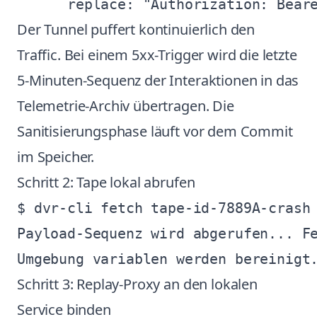
Der Tunnel puffert kontinuierlich den
Traffic. Bei einem 5xx-Trigger wird die letzte
5-Minuten-Sequenz der Interaktionen in das
Telemetrie-Archiv übertragen. Die
Sanitisierungsphase läuft vor dem Commit
im Speicher.
Schritt 2: Tape lokal abrufen
$ dvr-cli fetch tape-id-7889A-crash

Payload-Sequenz wird abgerufen... Fe
Schritt 3: Replay-Proxy an den lokalen
Service binden