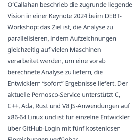
O’Callahan beschrieb die zugrunde liegende
Vision in einer Keynote 2024 beim DEBT-
Workshop: das Ziel ist, die Analyse zu
parallelisieren, indem Aufzeichnungen
gleichzeitig auf vielen Maschinen
verarbeitet werden, um eine vorab
berechnete Analyse zu liefern, die
Entwicklern “sofort” Ergebnisse liefert. Der
aktuelle Pernosco-Service unterstützt C,
C++, Ada, Rust und V8 JS-Anwendungen auf
x86-64 Linux und ist für einzelne Entwickler
über GitHub-Login mit fünf kostenlosen
Einreichungen verfügbar.