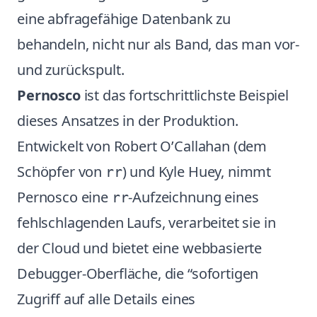
eine abfragefähige Datenbank zu
behandeln, nicht nur als Band, das man vor-
und zurückspult.
Pernosco
ist das fortschrittlichste Beispiel
dieses Ansatzes in der Produktion.
Entwickelt von Robert O’Callahan (dem
Schöpfer von
) und Kyle Huey, nimmt
rr
Pernosco eine
-Aufzeichnung eines
rr
fehlschlagenden Laufs, verarbeitet sie in
der Cloud und bietet eine webbasierte
Debugger-Oberfläche, die “sofortigen
Zugriff auf alle Details eines