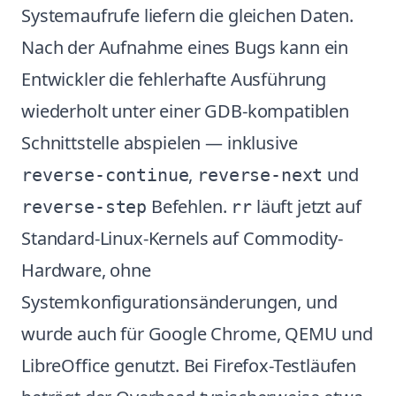
Systemaufrufe liefern die gleichen Daten.
Nach der Aufnahme eines Bugs kann ein
Entwickler die fehlerhafte Ausführung
wiederholt unter einer GDB-kompatiblen
Schnittstelle abspielen — inklusive
,
und
reverse-continue
reverse-next
Befehlen.
läuft jetzt auf
reverse-step
rr
Standard-Linux-Kernels auf Commodity-
Hardware, ohne
Systemkonfigurationsänderungen, und
wurde auch für Google Chrome, QEMU und
LibreOffice genutzt. Bei Firefox-Testläufen