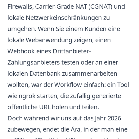
Firewalls, Carrier-Grade NAT (CGNAT) und
lokale Netzwerkeinschränkungen zu
umgehen. Wenn Sie einem Kunden eine
lokale Webanwendung zeigen, einen
Webhook eines Drittanbieter-
Zahlungsanbieters testen oder an einer
lokalen Datenbank zusammenarbeiten
wollten, war der Workflow einfach: ein Tool
wie ngrok starten, die zufällig generierte
öffentliche URL holen und teilen.
Doch während wir uns auf das Jahr 2026
zubewegen, endet die Ära, in der man eine