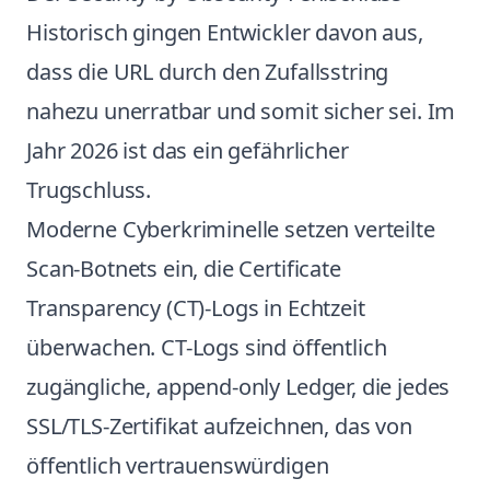
Historisch gingen Entwickler davon aus,
dass die URL durch den Zufallsstring
nahezu unerratbar und somit sicher sei. Im
Jahr 2026 ist das ein gefährlicher
Trugschluss.
Moderne Cyberkriminelle setzen verteilte
Scan-Botnets ein, die Certificate
Transparency (CT)-Logs in Echtzeit
überwachen. CT-Logs sind öffentlich
zugängliche, append-only Ledger, die jedes
SSL/TLS-Zertifikat aufzeichnen, das von
öffentlich vertrauenswürdigen