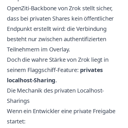
OpenZiti-Backbone von Zrok stellt sicher,
dass bei privaten Shares kein öffentlicher
Endpunkt erstellt wird: die Verbindung
besteht nur zwischen authentifizierten
Teilnehmern im Overlay.
Doch die wahre Stärke von Zrok liegt in
seinem Flaggschiff-Feature:
privates
localhost-Sharing
.
Die Mechanik des privaten Localhost-
Sharings
Wenn ein Entwickler eine private Freigabe
startet: