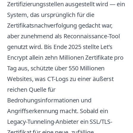
Zertifizierungsstellen ausgestellt wird — ein
System, das ursprünglich für die
Zertifikatsnachverfolgung gedacht war,
aber zunehmend als Reconnaissance-Tool
genutzt wird. Bis Ende 2025 stellte Let’s
Encrypt allein zehn Millionen Zertifikate pro
Tag aus, schützte über 550 Millionen
Websites, was CT-Logs zu einer äußerst
reichen Quelle für
Bedrohungsinformationen und
Angriffserkennung macht. Sobald ein
Legacy-Tunneling-Anbieter ein SSL/TLS-
Zertifikat für eine neue, zufällige