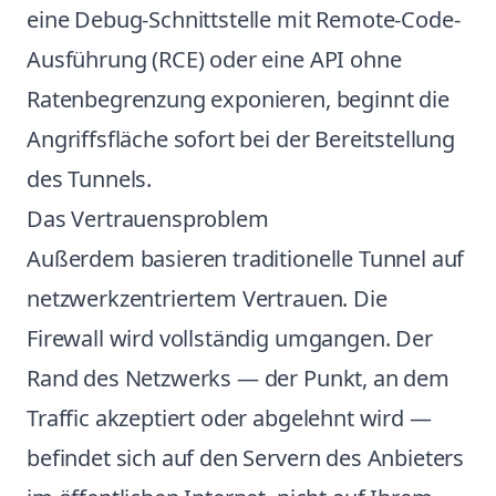
eine Debug-Schnittstelle mit Remote-Code-
Ausführung (RCE) oder eine API ohne
Ratenbegrenzung exponieren, beginnt die
Angriffsfläche sofort bei der Bereitstellung
des Tunnels.
Das Vertrauensproblem
Außerdem basieren traditionelle Tunnel auf
netzwerkzentriertem Vertrauen. Die
Firewall wird vollständig umgangen. Der
Rand des Netzwerks — der Punkt, an dem
Traffic akzeptiert oder abgelehnt wird —
befindet sich auf den Servern des Anbieters