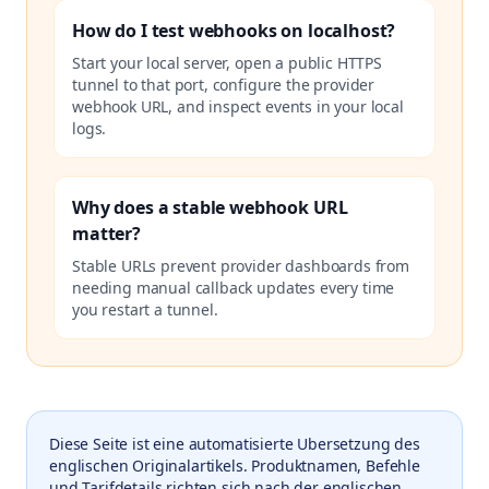
How do I test webhooks on localhost?
Start your local server, open a public HTTPS
tunnel to that port, configure the provider
webhook URL, and inspect events in your local
logs.
Why does a stable webhook URL
matter?
Stable URLs prevent provider dashboards from
needing manual callback updates every time
you restart a tunnel.
Diese Seite ist eine automatisierte Ubersetzung des
englischen Originalartikels. Produktnamen, Befehle
und Tarifdetails richten sich nach der englischen