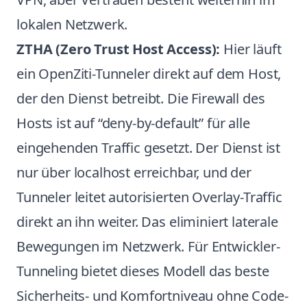
lokalen Netzwerk.
ZTHA (Zero Trust Host Access):
Hier läuft
ein OpenZiti-Tunneler direkt auf dem Host,
der den Dienst betreibt. Die Firewall des
Hosts ist auf “deny-by-default” für alle
eingehenden Traffic gesetzt. Der Dienst ist
nur über localhost erreichbar, und der
Tunneler leitet autorisierten Overlay-Traffic
direkt an ihn weiter. Das eliminiert laterale
Bewegungen im Netzwerk. Für Entwickler-
Tunneling bietet dieses Modell das beste
Sicherheits- und Komfortniveau ohne Code-