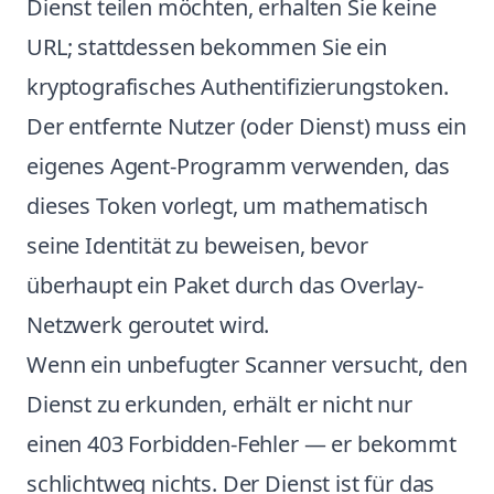
Dienst teilen möchten, erhalten Sie keine
URL; stattdessen bekommen Sie ein
kryptografisches Authentifizierungstoken.
Der entfernte Nutzer (oder Dienst) muss ein
eigenes Agent-Programm verwenden, das
dieses Token vorlegt, um mathematisch
seine Identität zu beweisen, bevor
überhaupt ein Paket durch das Overlay-
Netzwerk geroutet wird.
Wenn ein unbefugter Scanner versucht, den
Dienst zu erkunden, erhält er nicht nur
einen 403 Forbidden-Fehler — er bekommt
schlichtweg nichts. Der Dienst ist für das