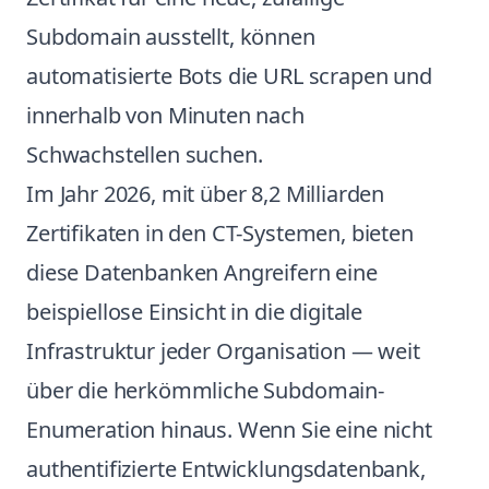
Subdomain ausstellt, können
automatisierte Bots die URL scrapen und
innerhalb von Minuten nach
Schwachstellen suchen.
Im Jahr 2026, mit über 8,2 Milliarden
Zertifikaten in den CT-Systemen, bieten
diese Datenbanken Angreifern eine
beispiellose Einsicht in die digitale
Infrastruktur jeder Organisation — weit
über die herkömmliche Subdomain-
Enumeration hinaus. Wenn Sie eine nicht
authentifizierte Entwicklungsdatenbank,