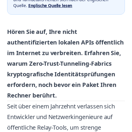
Quelle.
Englische Quelle lesen
Hören Sie auf, Ihre nicht
authentifizierten lokalen APIs öffentlich
im Internet zu verbreiten. Erfahren Sie,
warum Zero-Trust-Tunneling-Fabrics
kryptografische Identitätsprüfungen
erfordern, noch bevor ein Paket Ihren
Rechner berührt.
Seit über einem Jahrzehnt verlassen sich
Entwickler und Netzwerkingenieure auf
öffentliche Relay-Tools, um strenge