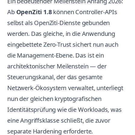
Ein bedeutender Meilenstein Anfang 2026:
Ab
OpenZiti 1.8
können Controller-APIs
selbst als OpenZiti-Dienste gebunden
werden. Das gleiche, in die Anwendung
eingebettete Zero-Trust sichert nun auch
die Management-Ebene. Das ist ein
architektonischer Meilenstein — der
Steuerungskanal, der das gesamte
Netzwerk-Ökosystem verwaltet, unterliegt
nun der gleichen kryptografischen
Identitätsprüfung wie die Workloads, was
eine Angriffsklasse schließt, die zuvor
separate Hardening erforderte.