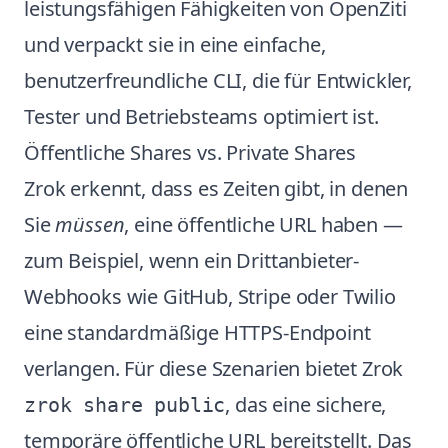
leistungsfähigen Fähigkeiten von OpenZiti
und verpackt sie in eine einfache,
benutzerfreundliche CLI, die für Entwickler,
Tester und Betriebsteams optimiert ist.
Öffentliche Shares vs. Private Shares
Zrok erkennt, dass es Zeiten gibt, in denen
Sie
müssen
, eine öffentliche URL haben —
zum Beispiel, wenn ein Drittanbieter-
Webhooks wie GitHub, Stripe oder Twilio
eine standardmäßige HTTPS-Endpoint
verlangen. Für diese Szenarien bietet Zrok
, das eine sichere,
zrok share public
temporäre öffentliche URL bereitstellt. Das