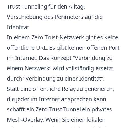
Trust-Tunneling für den Alltag.
Verschiebung des Perimeters auf die
Identität
In einem Zero Trust-Netzwerk gibt es keine
öffentliche URL. Es gibt keinen offenen Port
im Internet. Das Konzept “Verbindung zu
einem Netzwerk” wird vollständig ersetzt
durch “Verbindung zu einer Identität”.
Statt eine öffentliche Relay zu generieren,
die jeder im Internet ansprechen kann,
schafft ein Zero-Trust-Tunnel ein privates
Mesh-Overlay. Wenn Sie einen lokalen