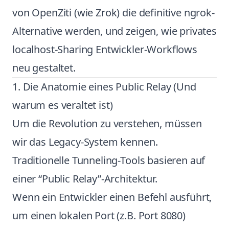
von OpenZiti (wie Zrok) die definitive ngrok-
Alternative werden, und zeigen, wie privates
localhost-Sharing Entwickler-Workflows
neu gestaltet.
1. Die Anatomie eines Public Relay (Und
warum es veraltet ist)
Um die Revolution zu verstehen, müssen
wir das Legacy-System kennen.
Traditionelle Tunneling-Tools basieren auf
einer “Public Relay”-Architektur.
Wenn ein Entwickler einen Befehl ausführt,
um einen lokalen Port (z.B. Port 8080)