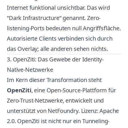
Internet funktional unsichtbar. Das wird
“Dark Infrastructure” genannt. Zero-
listening-Ports bedeuten null Angriffsfläche.
Autorisierte Clients verbinden sich durch
das Overlay; alle anderen sehen nichts.
3. OpenZiti: Das Gewebe der Identity-
Native-Netzwerke
Im Kern dieser Transformation steht
OpenZiti
, eine Open-Source-Plattform für
Zero-Trust-Netzwerke, entwickelt und
unterstützt von NetFoundry. Lizenz: Apache
2.0. OpenZiti ist nicht nur ein Tunneling-