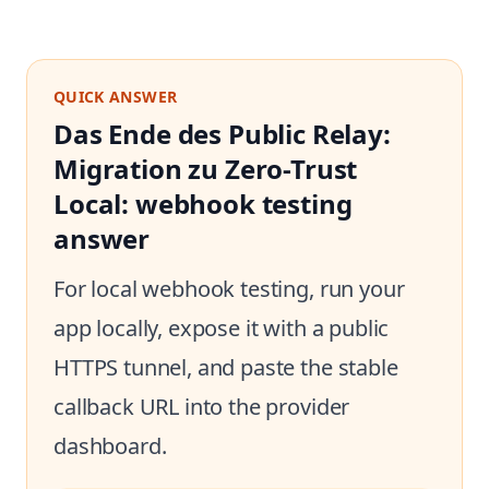
QUICK ANSWER
Das Ende des Public Relay:
Migration zu Zero-Trust
Local: webhook testing
answer
For local webhook testing, run your
app locally, expose it with a public
HTTPS tunnel, and paste the stable
callback URL into the provider
dashboard.