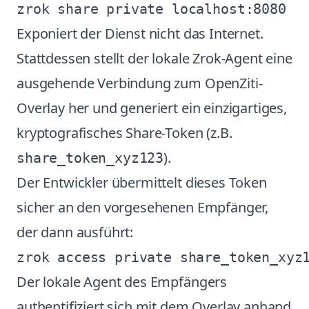
Exponiert der Dienst nicht das Internet.
Stattdessen stellt der lokale Zrok-Agent eine
ausgehende Verbindung zum OpenZiti-
Overlay her und generiert ein einzigartiges,
kryptografisches Share-Token (z.B.
).
share_token_xyz123
Der Entwickler übermittelt dieses Token
sicher an den vorgesehenen Empfänger,
der dann ausführt:
Der lokale Agent des Empfängers
authentifiziert sich mit dem Overlay anhand