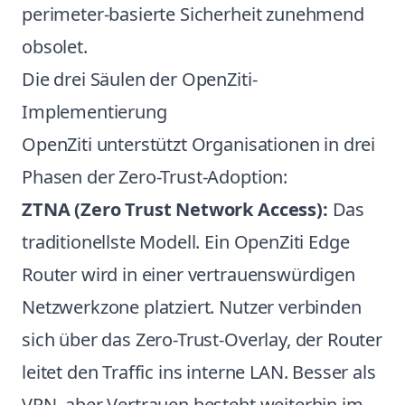
perimeter-basierte Sicherheit zunehmend
obsolet.
Die drei Säulen der OpenZiti-
Implementierung
OpenZiti unterstützt Organisationen in drei
Phasen der Zero-Trust-Adoption:
ZTNA (Zero Trust Network Access):
Das
traditionellste Modell. Ein OpenZiti Edge
Router wird in einer vertrauenswürdigen
Netzwerkzone platziert. Nutzer verbinden
sich über das Zero-Trust-Overlay, der Router
leitet den Traffic ins interne LAN. Besser als
VPN, aber Vertrauen besteht weiterhin im