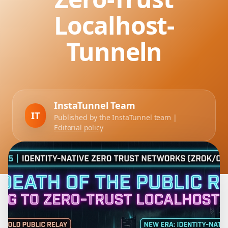
Localhost-
Tunneln
InstaTunnel Team
IT
Published by the InstaTunnel team |
Editorial policy