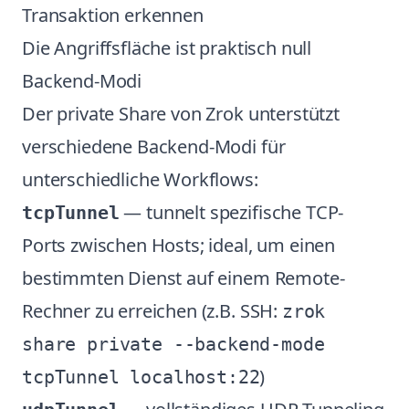
Transaktion erkennen
Die Angriffsfläche ist praktisch null
Backend-Modi
Der private Share von Zrok unterstützt
verschiedene Backend-Modi für
unterschiedliche Workflows:
— tunnelt spezifische TCP-
tcpTunnel
Ports zwischen Hosts; ideal, um einen
bestimmten Dienst auf einem Remote-
Rechner zu erreichen (z.B. SSH:
zrok
share private --backend-mode
)
tcpTunnel localhost:22