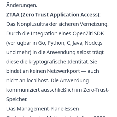
Änderungen.
ZTAA (Zero Trust Application Access):
Das Nonplusultra der sicheren Vernetzung.
Durch die Integration eines OpenZiti SDK
(verfügbar in Go, Python, C, Java, Node.js
und mehr) in die Anwendung selbst trägt
diese die kryptografische Identität. Sie
bindet an keinen Netzwerkport — auch
nicht an localhost. Die Anwendung
kommuniziert ausschließlich im Zero-Trust-
Speicher.
Das Management-Plane-Essen