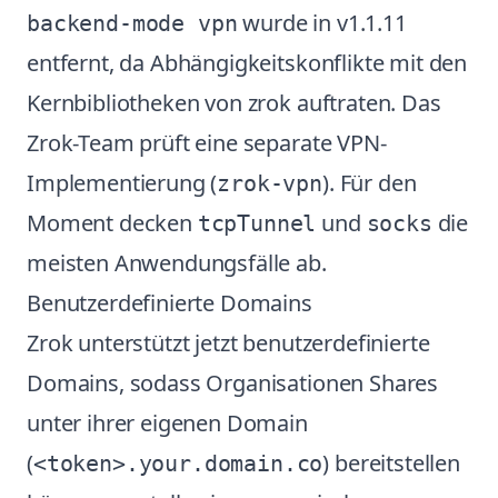
wurde in v1.1.11
backend-mode vpn
entfernt, da Abhängigkeitskonflikte mit den
Kernbibliotheken von zrok auftraten. Das
Zrok-Team prüft eine separate VPN-
Implementierung (
). Für den
zrok-vpn
Moment decken
und
die
tcpTunnel
socks
meisten Anwendungsfälle ab.
Benutzerdefinierte Domains
Zrok unterstützt jetzt benutzerdefinierte
Domains, sodass Organisationen Shares
unter ihrer eigenen Domain
(
) bereitstellen
<token>.your.domain.co