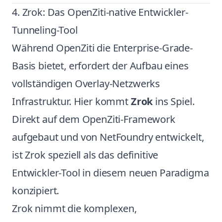
4. Zrok: Das OpenZiti-native Entwickler-
Tunneling-Tool
Während OpenZiti die Enterprise-Grade-
Basis bietet, erfordert der Aufbau eines
vollständigen Overlay-Netzwerks
Infrastruktur. Hier kommt
Zrok
ins Spiel.
Direkt auf dem OpenZiti-Framework
aufgebaut und von NetFoundry entwickelt,
ist Zrok speziell als das definitive
Entwickler-Tool in diesem neuen Paradigma
konzipiert.
Zrok nimmt die komplexen,