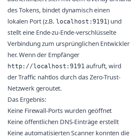
des Tokens, bindet dynamisch einen
lokalen Port (z.B.
) und
localhost:9191
stellt eine Ende-zu-Ende-verschlüsselte
Verbindung zum ursprünglichen Entwickler
her. Wenn der Empfänger
aufruft, wird
http://localhost:9191
der Traffic nahtlos durch das Zero-Trust-
Netzwerk geroutet.
Das Ergebnis:
Keine Firewall-Ports wurden geöffnet
Keine öffentlichen DNS-Einträge erstellt
Keine automatisierten Scanner konnten die