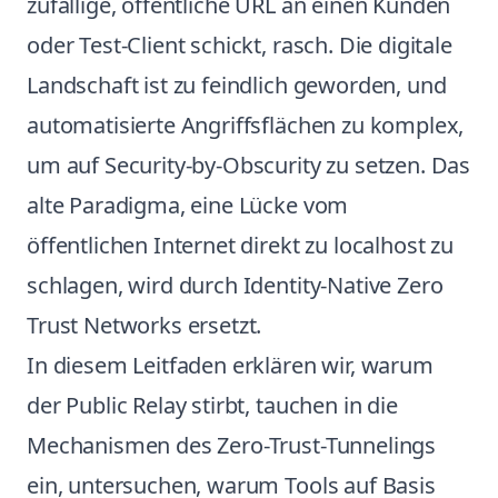
zufällige, öffentliche URL an einen Kunden
oder Test-Client schickt, rasch. Die digitale
Landschaft ist zu feindlich geworden, und
automatisierte Angriffsflächen zu komplex,
um auf Security-by-Obscurity zu setzen. Das
alte Paradigma, eine Lücke vom
öffentlichen Internet direkt zu localhost zu
schlagen, wird durch Identity-Native Zero
Trust Networks ersetzt.
In diesem Leitfaden erklären wir, warum
der Public Relay stirbt, tauchen in die
Mechanismen des Zero-Trust-Tunnelings
ein, untersuchen, warum Tools auf Basis