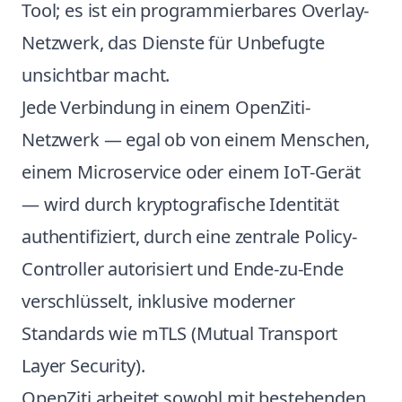
Tool; es ist ein programmierbares Overlay-
Netzwerk, das Dienste für Unbefugte
unsichtbar macht.
Jede Verbindung in einem OpenZiti-
Netzwerk — egal ob von einem Menschen,
einem Microservice oder einem IoT-Gerät
— wird durch kryptografische Identität
authentifiziert, durch eine zentrale Policy-
Controller autorisiert und Ende-zu-Ende
verschlüsselt, inklusive moderner
Standards wie mTLS (Mutual Transport
Layer Security).
OpenZiti arbeitet sowohl mit bestehenden