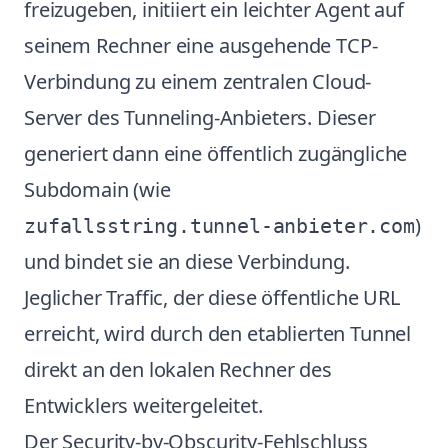
freizugeben, initiiert ein leichter Agent auf
seinem Rechner eine ausgehende TCP-
Verbindung zu einem zentralen Cloud-
Server des Tunneling-Anbieters. Dieser
generiert dann eine öffentlich zugängliche
Subdomain (wie
)
zufallsstring.tunnel-anbieter.com
und bindet sie an diese Verbindung.
Jeglicher Traffic, der diese öffentliche URL
erreicht, wird durch den etablierten Tunnel
direkt an den lokalen Rechner des
Entwicklers weitergeleitet.
Der Security-by-Obscurity-Fehlschluss