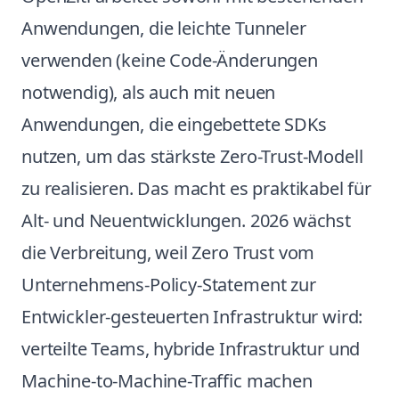
Anwendungen, die leichte Tunneler
verwenden (keine Code-Änderungen
notwendig), als auch mit neuen
Anwendungen, die eingebettete SDKs
nutzen, um das stärkste Zero-Trust-Modell
zu realisieren. Das macht es praktikabel für
Alt- und Neuentwicklungen. 2026 wächst
die Verbreitung, weil Zero Trust vom
Unternehmens-Policy-Statement zur
Entwickler-gesteuerten Infrastruktur wird:
verteilte Teams, hybride Infrastruktur und
Machine-to-Machine-Traffic machen