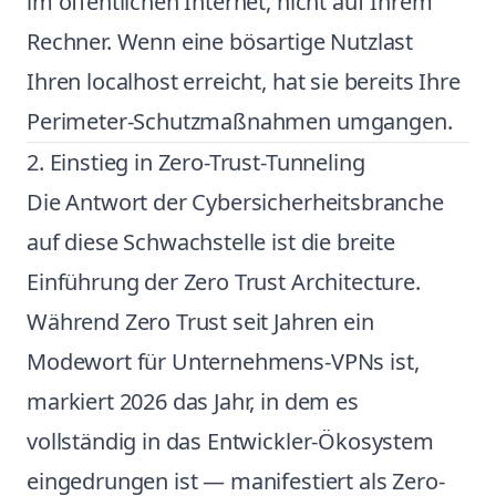
im öffentlichen Internet, nicht auf Ihrem
Rechner. Wenn eine bösartige Nutzlast
Ihren localhost erreicht, hat sie bereits Ihre
Perimeter-Schutzmaßnahmen umgangen.
2. Einstieg in Zero-Trust-Tunneling
Die Antwort der Cybersicherheitsbranche
auf diese Schwachstelle ist die breite
Einführung der Zero Trust Architecture.
Während Zero Trust seit Jahren ein
Modewort für Unternehmens-VPNs ist,
markiert 2026 das Jahr, in dem es
vollständig in das Entwickler-Ökosystem
eingedrungen ist — manifestiert als Zero-