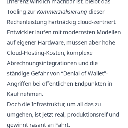
Inferenz wirklich machbar ist, bleibt das
Tooling zur
Kommerzialisierung
dieser
Rechenleistung hartnäckig cloud-zentriert.
Entwickler laufen mit modernsten Modellen
auf eigener Hardware, müssen aber hohe
Cloud-Hosting-Kosten, komplexe
Abrechnungsintegrationen und die
ständige Gefahr von “Denial of Wallet”-
Angriffen bei öffentlichen Endpunkten in
Kauf nehmen.
Doch die Infrastruktur, um all das zu
umgehen, ist jetzt real, produktionsreif und
gewinnt rasant an Fahrt.