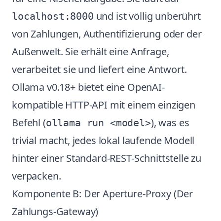
und ist völlig unberührt
localhost:8000
von Zahlungen, Authentifizierung oder der
Außenwelt. Sie erhält eine Anfrage,
verarbeitet sie und liefert eine Antwort.
Ollama v0.18+ bietet eine OpenAI-
kompatible HTTP-API mit einem einzigen
Befehl (
), was es
ollama run <model>
trivial macht, jedes lokal laufende Modell
hinter einer Standard-REST-Schnittstelle zu
verpacken.
Komponente B: Der Aperture-Proxy (Der
Zahlungs-Gateway)