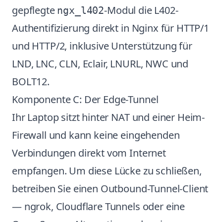
gepflegte
-Modul die L402-
ngx_l402
Authentifizierung direkt in Nginx für HTTP/1
und HTTP/2, inklusive Unterstützung für
LND, LNC, CLN, Eclair, LNURL, NWC und
BOLT12.
Komponente C: Der Edge-Tunnel
Ihr Laptop sitzt hinter NAT und einer Heim-
Firewall und kann keine eingehenden
Verbindungen direkt vom Internet
empfangen. Um diese Lücke zu schließen,
betreiben Sie einen Outbound-Tunnel-Client
— ngrok, Cloudflare Tunnels oder eine