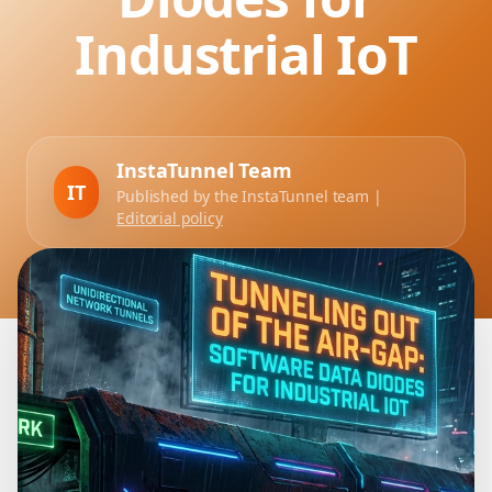
Industrial IoT
InstaTunnel Team
IT
Published by the InstaTunnel team |
Editorial policy