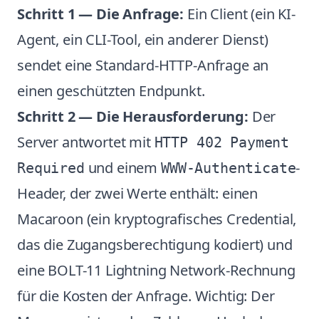
Schritt 1 — Die Anfrage:
Ein Client (ein KI-
Agent, ein CLI-Tool, ein anderer Dienst)
sendet eine Standard-HTTP-Anfrage an
einen geschützten Endpunkt.
Schritt 2 — Die Herausforderung:
Der
Server antwortet mit
HTTP 402 Payment
und einem
-
Required
WWW-Authenticate
Header, der zwei Werte enthält: einen
Macaroon (ein kryptografisches Credential,
das die Zugangsberechtigung kodiert) und
eine BOLT-11 Lightning Network-Rechnung
für die Kosten der Anfrage. Wichtig: Der