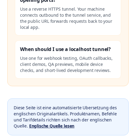
opening ports?
Use a reverse HTTPS tunnel. Your machine
connects outbound to the tunnel service, and
the public URL forwards requests back to your
local app.
When should I use a localhost tunnel?
Use one for webhook testing, OAuth callbacks,
client demos, QA previews, mobile device
checks, and short-lived development reviews.
Diese Seite ist eine automatisierte Ubersetzung des
englischen Originalartikels. Produktnamen, Befehle
und Tarifdetails richten sich nach der englischen
Quelle.
Englische Quelle lesen