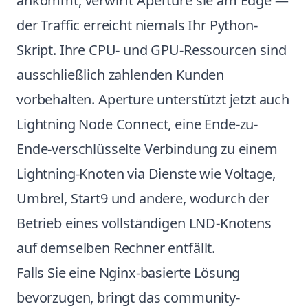
ankommt, verwirft Aperture sie am Edge —
der Traffic erreicht niemals Ihr Python-
Skript. Ihre CPU- und GPU-Ressourcen sind
ausschließlich zahlenden Kunden
vorbehalten. Aperture unterstützt jetzt auch
Lightning Node Connect, eine Ende-zu-
Ende-verschlüsselte Verbindung zu einem
Lightning-Knoten via Dienste wie Voltage,
Umbrel, Start9 und andere, wodurch der
Betrieb eines vollständigen LND-Knotens
auf demselben Rechner entfällt.
Falls Sie eine Nginx-basierte Lösung
bevorzugen, bringt das community-