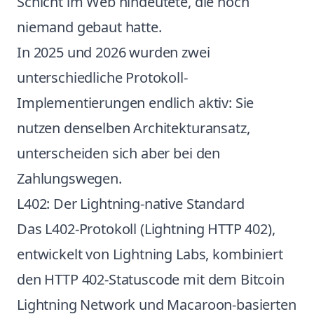
Schicht im Web hindeutete, die noch
niemand gebaut hatte.
In 2025 und 2026 wurden zwei
unterschiedliche Protokoll-
Implementierungen endlich aktiv: Sie
nutzen denselben Architekturansatz,
unterscheiden sich aber bei den
Zahlungswegen.
L402: Der Lightning-native Standard
Das L402-Protokoll (Lightning HTTP 402),
entwickelt von Lightning Labs, kombiniert
den HTTP 402-Statuscode mit dem Bitcoin
Lightning Network und Macaroon-basierten