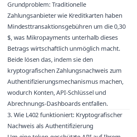
Grundproblem: Traditionelle
Zahlungsanbieter wie Kreditkarten haben
Mindesttransaktionsgebühren um die 0,30
$, was Mikropayments unterhalb dieses
Betrags wirtschaftlich unmöglich macht.
Beide lösen das, indem sie den
kryptografischen Zahlungsnachweis zum
Authentifizierungsmechanismus machen,
wodurch Konten, API-Schlüssel und
Abrechnungs-Dashboards entfallen.
3. Wie L402 funktioniert: Kryptografischer
Nachweis als Authentifizierung
Um eine token-geschützte API auf Ihrem