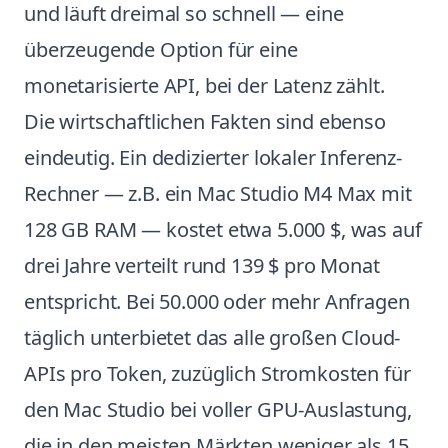
und läuft dreimal so schnell — eine
überzeugende Option für eine
monetarisierte API, bei der Latenz zählt.
Die wirtschaftlichen Fakten sind ebenso
eindeutig. Ein dedizierter lokaler Inferenz-
Rechner — z.B. ein Mac Studio M4 Max mit
128 GB RAM — kostet etwa 5.000 $, was auf
drei Jahre verteilt rund 139 $ pro Monat
entspricht. Bei 50.000 oder mehr Anfragen
täglich unterbietet das alle großen Cloud-
APIs pro Token, zuzüglich Stromkosten für
den Mac Studio bei voller GPU-Auslastung,
die in den meisten Märkten weniger als 15