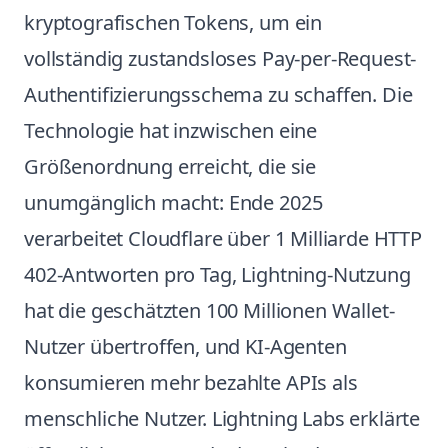
kryptografischen Tokens, um ein
vollständig zustandsloses Pay-per-Request-
Authentifizierungsschema zu schaffen. Die
Technologie hat inzwischen eine
Größenordnung erreicht, die sie
unumgänglich macht: Ende 2025
verarbeitet Cloudflare über 1 Milliarde HTTP
402-Antworten pro Tag, Lightning-Nutzung
hat die geschätzten 100 Millionen Wallet-
Nutzer übertroffen, und KI-Agenten
konsumieren mehr bezahlte APIs als
menschliche Nutzer. Lightning Labs erklärte