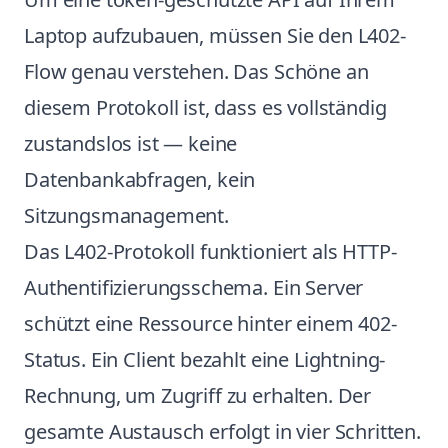
Laptop aufzubauen, müssen Sie den L402-
Flow genau verstehen. Das Schöne an
diesem Protokoll ist, dass es vollständig
zustandslos ist — keine
Datenbankabfragen, kein
Sitzungsmanagement.
Das L402-Protokoll funktioniert als HTTP-
Authentifizierungsschema. Ein Server
schützt eine Ressource hinter einem 402-
Status. Ein Client bezahlt eine Lightning-
Rechnung, um Zugriff zu erhalten. Der
gesamte Austausch erfolgt in vier Schritten.