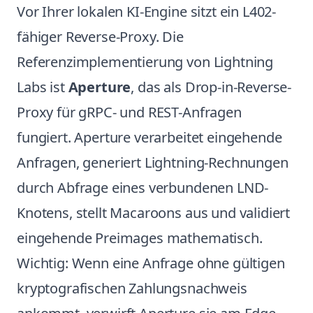
Vor Ihrer lokalen KI-Engine sitzt ein L402-
fähiger Reverse-Proxy. Die
Referenzimplementierung von Lightning
Labs ist
Aperture
, das als Drop-in-Reverse-
Proxy für gRPC- und REST-Anfragen
fungiert. Aperture verarbeitet eingehende
Anfragen, generiert Lightning-Rechnungen
durch Abfrage eines verbundenen LND-
Knotens, stellt Macaroons aus und validiert
eingehende Preimages mathematisch.
Wichtig: Wenn eine Anfrage ohne gültigen
kryptografischen Zahlungsnachweis