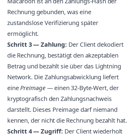
Macaroon ist an den Zahlungs-Hash der
Rechnung gebunden, was eine
zustandslose Verifizierung später
ermöglicht.
Schritt 3 — Zahlung:
Der Client dekodiert
die Rechnung, bestätigt den akzeptablen
Betrag und bezahlt sie über das Lightning
Network. Die Zahlungsabwicklung liefert
eine
Preimage
— einen 32-Byte-Wert, der
kryptografisch den Zahlungsnachweis
darstellt. Dieses Preimage darf niemand
kennen, der nicht die Rechnung bezahlt hat.
Schritt 4 — Zugriff:
Der Client wiederholt