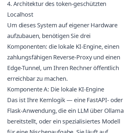
4. Architektur des token-geschützten
Localhost
Um dieses System auf eigener Hardware
aufzubauen, benötigen Sie drei
Komponenten: die lokale KI-Engine, einen
zahlungsfähigen Reverse-Proxy und einen
Edge-Tunnel, um Ihren Rechner öffentlich
erreichbar zu machen.
Komponente A: Die lokale KI-Engine
Das ist Ihre Kernlogik — eine FastAPI- oder
Flask-Anwendung, die ein LLM über Ollama
bereitstellt, oder ein spezialisiertes Modell
für eine Nischenaufgabe. Sie läuft auf