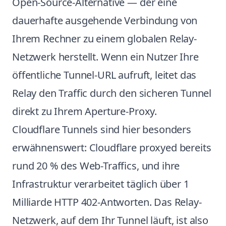
Open-Source-Alternative — der eine
dauerhafte ausgehende Verbindung von
Ihrem Rechner zu einem globalen Relay-
Netzwerk herstellt. Wenn ein Nutzer Ihre
öffentliche Tunnel-URL aufruft, leitet das
Relay den Traffic durch den sicheren Tunnel
direkt zu Ihrem Aperture-Proxy.
Cloudflare Tunnels sind hier besonders
erwähnenswert: Cloudflare proxyed bereits
rund 20 % des Web-Traffics, und ihre
Infrastruktur verarbeitet täglich über 1
Milliarde HTTP 402-Antworten. Das Relay-
Netzwerk, auf dem Ihr Tunnel läuft, ist also