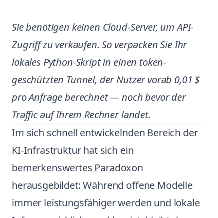
Sie benötigen keinen Cloud-Server, um API-
Zugriff zu verkaufen. So verpacken Sie Ihr
lokales Python-Skript in einen token-
geschützten Tunnel, der Nutzer vorab 0,01 $
pro Anfrage berechnet — noch bevor der
Traffic auf Ihrem Rechner landet.
Im sich schnell entwickelnden Bereich der
KI-Infrastruktur hat sich ein
bemerkenswertes Paradoxon
herausgebildet: Während offene Modelle
immer leistungsfähiger werden und lokale