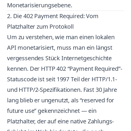
Monetarisierungsebene.
2. Die 402 Payment Required: Vom
Platzhalter zum Protokoll
Um zu verstehen, wie man einen lokalen
API monetarisiert, muss man ein längst
vergessendes Stück Internetgeschichte
kennen. Der HTTP 402 “Payment Required”-
Statuscode ist seit 1997 Teil der HTTP/1.1-
und HTTP/2-Spezifikationen. Fast 30 Jahre
lang blieb er ungenutzt, als “reserved for
future use” gekennzeichnet — ein
Platzhalter, der auf eine native Zahlungs-