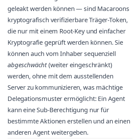
geleakt werden können — sind Macaroons
kryptografisch verifizierbare Träger-Token,
die nur mit einem Root-Key und einfacher
Kryptografie geprüft werden können. Sie
können auch vom Inhaber sequenziell
abgeschwächt
(weiter eingeschränkt)
werden, ohne mit dem ausstellenden
Server zu kommunizieren, was mächtige
Delegationsmuster ermöglicht: Ein Agent
kann eine Sub-Berechtigung nur für
bestimmte Aktionen erstellen und an einen
anderen Agent weitergeben.