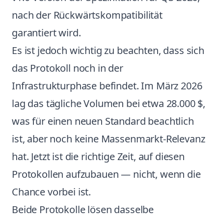
nach der Rückwärtskompatibilität
garantiert wird.
Es ist jedoch wichtig zu beachten, dass sich
das Protokoll noch in der
Infrastrukturphase befindet. Im März 2026
lag das tägliche Volumen bei etwa 28.000 $,
was für einen neuen Standard beachtlich
ist, aber noch keine Massenmarkt-Relevanz
hat. Jetzt ist die richtige Zeit, auf diesen
Protokollen aufzubauen — nicht, wenn die
Chance vorbei ist.
Beide Protokolle lösen dasselbe