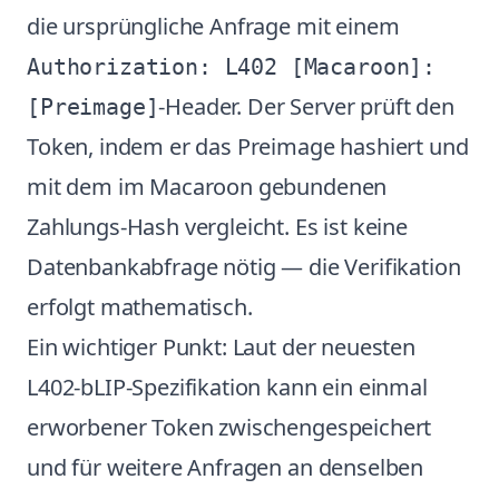
die ursprüngliche Anfrage mit einem
Authorization: L402 [Macaroon]:
-Header. Der Server prüft den
[Preimage]
Token, indem er das Preimage hashiert und
mit dem im Macaroon gebundenen
Zahlungs-Hash vergleicht. Es ist keine
Datenbankabfrage nötig — die Verifikation
erfolgt mathematisch.
Ein wichtiger Punkt: Laut der neuesten
L402-bLIP-Spezifikation kann ein einmal
erworbener Token zwischengespeichert
und für weitere Anfragen an denselben