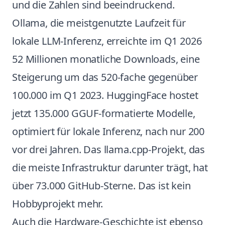
und die Zahlen sind beeindruckend.
Ollama, die meistgenutzte Laufzeit für
lokale LLM-Inferenz, erreichte im Q1 2026
52 Millionen monatliche Downloads, eine
Steigerung um das 520-fache gegenüber
100.000 im Q1 2023. HuggingFace hostet
jetzt 135.000 GGUF-formatierte Modelle,
optimiert für lokale Inferenz, nach nur 200
vor drei Jahren. Das llama.cpp-Projekt, das
die meiste Infrastruktur darunter trägt, hat
über 73.000 GitHub-Sterne. Das ist kein
Hobbyprojekt mehr.
Auch die Hardware-Geschichte ist ebenso