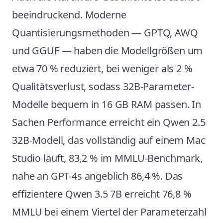
beeindruckend. Moderne
Quantisierungsmethoden — GPTQ, AWQ
und GGUF — haben die Modellgrößen um
etwa 70 % reduziert, bei weniger als 2 %
Qualitätsverlust, sodass 32B-Parameter-
Modelle bequem in 16 GB RAM passen. In
Sachen Performance erreicht ein Qwen 2.5
32B-Modell, das vollständig auf einem Mac
Studio läuft, 83,2 % im MMLU-Benchmark,
nahe an GPT-4s angeblich 86,4 %. Das
effizientere Qwen 3.5 7B erreicht 76,8 %
MMLU bei einem Viertel der Parameterzahl