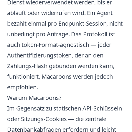
Dienst wiederverwendet werden, bis er
abläuft oder widerrufen wird. Ein Agent
bezahlt einmal pro Endpunkt-Session, nicht
unbedingt pro Anfrage. Das Protokoll ist
auch token-Format-agnostisch — jeder
Authentifizierungstoken, der an den
Zahlungs-Hash gebunden werden kann,
funktioniert, Macaroons werden jedoch
empfohlen.
Warum Macaroons?
Im Gegensatz zu statischen API-Schlüsseln
oder Sitzungs-Cookies — die zentrale
Datenbankabfragen erfordern und leicht