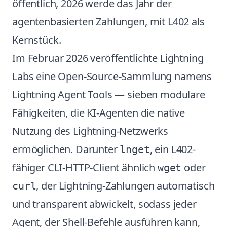
öffentlich, 2026 werde das Jahr der
agentenbasierten Zahlungen, mit L402 als
Kernstück.
Im Februar 2026 veröffentlichte Lightning
Labs eine Open-Source-Sammlung namens
Lightning Agent Tools — sieben modulare
Fähigkeiten, die KI-Agenten die native
Nutzung des Lightning-Netzwerks
ermöglichen. Darunter
, ein L402-
lnget
fähiger CLI-HTTP-Client ähnlich
oder
wget
, der Lightning-Zahlungen automatisch
curl
und transparent abwickelt, sodass jeder
Agent, der Shell-Befehle ausführen kann,