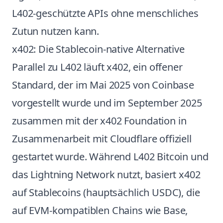
L402-geschützte APIs ohne menschliches
Zutun nutzen kann.
x402: Die Stablecoin-native Alternative
Parallel zu L402 läuft x402, ein offener
Standard, der im Mai 2025 von Coinbase
vorgestellt wurde und im September 2025
zusammen mit der x402 Foundation in
Zusammenarbeit mit Cloudflare offiziell
gestartet wurde. Während L402 Bitcoin und
das Lightning Network nutzt, basiert x402
auf Stablecoins (hauptsächlich USDC), die
auf EVM-kompatiblen Chains wie Base,