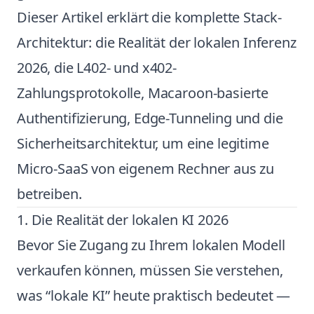
Dieser Artikel erklärt die komplette Stack-
Architektur: die Realität der lokalen Inferenz
2026, die L402- und x402-
Zahlungsprotokolle, Macaroon-basierte
Authentifizierung, Edge-Tunneling und die
Sicherheitsarchitektur, um eine legitime
Micro-SaaS von eigenem Rechner aus zu
betreiben.
1. Die Realität der lokalen KI 2026
Bevor Sie Zugang zu Ihrem lokalen Modell
verkaufen können, müssen Sie verstehen,
was “lokale KI” heute praktisch bedeutet —