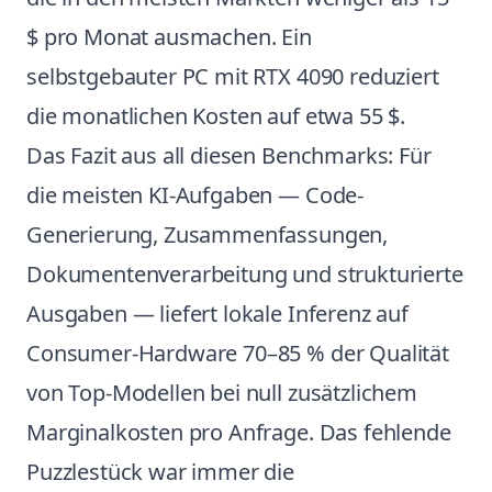
$ pro Monat ausmachen. Ein
selbstgebauter PC mit RTX 4090 reduziert
die monatlichen Kosten auf etwa 55 $.
Das Fazit aus all diesen Benchmarks: Für
die meisten KI-Aufgaben — Code-
Generierung, Zusammenfassungen,
Dokumentenverarbeitung und strukturierte
Ausgaben — liefert lokale Inferenz auf
Consumer-Hardware 70–85 % der Qualität
von Top-Modellen bei null zusätzlichem
Marginalkosten pro Anfrage. Das fehlende
Puzzlestück war immer die