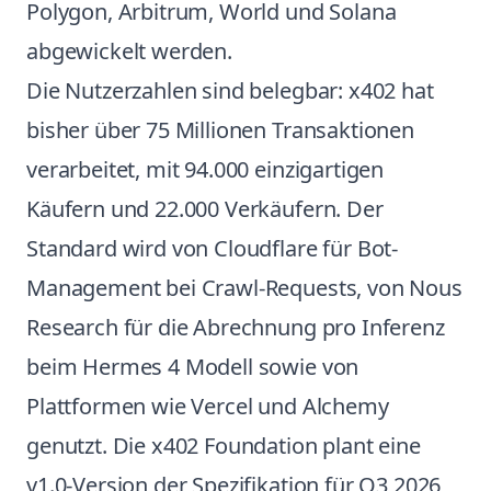
Polygon, Arbitrum, World und Solana
abgewickelt werden.
Die Nutzerzahlen sind belegbar: x402 hat
bisher über 75 Millionen Transaktionen
verarbeitet, mit 94.000 einzigartigen
Käufern und 22.000 Verkäufern. Der
Standard wird von Cloudflare für Bot-
Management bei Crawl-Requests, von Nous
Research für die Abrechnung pro Inferenz
beim Hermes 4 Modell sowie von
Plattformen wie Vercel und Alchemy
genutzt. Die x402 Foundation plant eine
v1.0-Version der Spezifikation für Q3 2026,