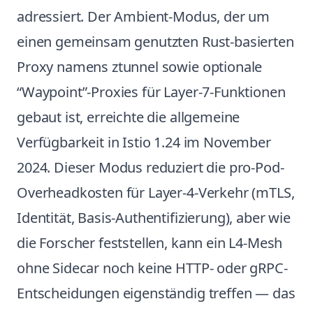
adressiert. Der Ambient-Modus, der um
einen gemeinsam genutzten Rust-basierten
Proxy namens ztunnel sowie optionale
“Waypoint”-Proxies für Layer-7-Funktionen
gebaut ist,
erreichte die allgemeine
Verfügbarkeit in Istio 1.24 im November
2024
. Dieser Modus reduziert die pro-Pod-
Overheadkosten für Layer-4-Verkehr (mTLS,
Identität, Basis-Authentifizierung), aber wie
die Forscher feststellen, kann ein L4-Mesh
ohne Sidecar noch keine HTTP- oder gRPC-
Entscheidungen eigenständig treffen — das