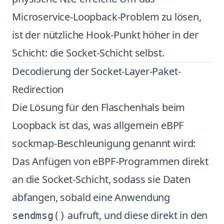
Microservice-Loopback-Problem zu lösen,
ist der nützliche Hook-Punkt höher in der
Schicht: die Socket-Schicht selbst.
Decodierung der Socket-Layer-Paket-
Redirection
Die Lösung für den Flaschenhals beim
Loopback ist das, was allgemein eBPF
sockmap-Beschleunigung genannt wird:
Das Anfügen von eBPF-Programmen direkt
an die Socket-Schicht, sodass sie Daten
abfangen, sobald eine Anwendung
aufruft, und diese direkt in den
sendmsg()