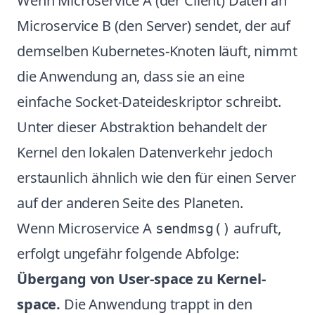
Wenn Microservice A (der Client) Daten an
Microservice B (den Server) sendet, der auf
demselben Kubernetes-Knoten läuft, nimmt
die Anwendung an, dass sie an eine
einfache Socket-Dateideskriptor schreibt.
Unter dieser Abstraktion behandelt der
Kernel den lokalen Datenverkehr jedoch
erstaunlich ähnlich wie den für einen Server
auf der anderen Seite des Planeten.
Wenn Microservice A
aufruft,
sendmsg()
erfolgt ungefähr folgende Abfolge:
Übergang von User-space zu Kernel-
space.
Die Anwendung trappt in den