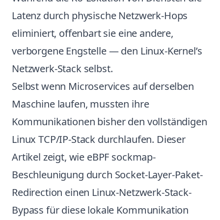
Latenz durch physische Netzwerk-Hops
eliminiert, offenbart sie eine andere,
verborgene Engstelle — den Linux-Kernel’s
Netzwerk-Stack selbst.
Selbst wenn Microservices auf derselben
Maschine laufen, mussten ihre
Kommunikationen bisher den vollständigen
Linux TCP/IP-Stack durchlaufen. Dieser
Artikel zeigt, wie eBPF sockmap-
Beschleunigung durch Socket-Layer-Paket-
Redirection einen Linux-Netzwerk-Stack-
Bypass für diese lokale Kommunikation