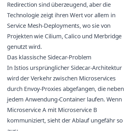
Redirection sind überzeugend, aber die
Technologie zeigt ihren Wert vor allem in
Service Mesh-Deployments, wo sie von
Projekten wie Cilium, Calico und Merbridge
genutzt wird.
Das klassische Sidecar-Problem
In Istios ursprünglicher Sidecar-Architektur
wird der Verkehr zwischen Microservices
durch Envoy-Proxies abgefangen, die neben
jedem Anwendung-Container laufen. Wenn
Microservice A mit Microservice B
kommuniziert, sieht der Ablauf ungefähr so
aus: