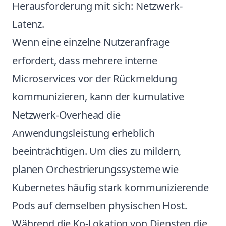
Herausforderung mit sich: Netzwerk-
Latenz.
Wenn eine einzelne Nutzeranfrage
erfordert, dass mehrere interne
Microservices vor der Rückmeldung
kommunizieren, kann der kumulative
Netzwerk-Overhead die
Anwendungsleistung erheblich
beeinträchtigen. Um dies zu mildern,
planen Orchestrierungssysteme wie
Kubernetes häufig stark kommunizierende
Pods auf demselben physischen Host.
Während die Ko-Lokation von Diensten die