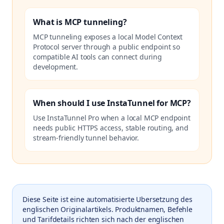
What is MCP tunneling?
MCP tunneling exposes a local Model Context
Protocol server through a public endpoint so
compatible AI tools can connect during
development.
When should I use InstaTunnel for MCP?
Use InstaTunnel Pro when a local MCP endpoint
needs public HTTPS access, stable routing, and
stream-friendly tunnel behavior.
Diese Seite ist eine automatisierte Ubersetzung des
englischen Originalartikels. Produktnamen, Befehle
und Tarifdetails richten sich nach der englischen