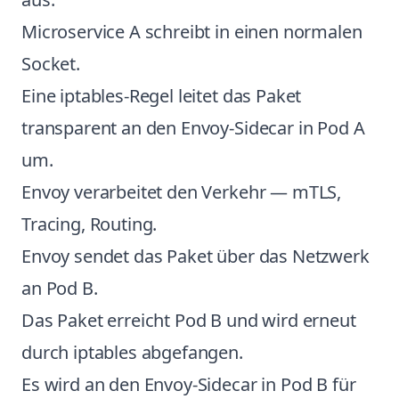
Microservice A schreibt in einen normalen
Socket.
Eine iptables-Regel leitet das Paket
transparent an den Envoy-Sidecar in Pod A
um.
Envoy verarbeitet den Verkehr — mTLS,
Tracing, Routing.
Envoy sendet das Paket über das Netzwerk
an Pod B.
Das Paket erreicht Pod B und wird erneut
durch iptables abgefangen.
Es wird an den Envoy-Sidecar in Pod B für