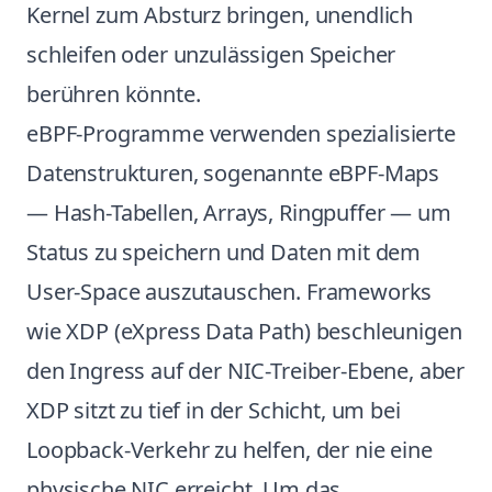
Kernel zum Absturz bringen, unendlich
schleifen oder unzulässigen Speicher
berühren könnte.
eBPF-Programme verwenden spezialisierte
Datenstrukturen, sogenannte eBPF-Maps
— Hash-Tabellen, Arrays, Ringpuffer — um
Status zu speichern und Daten mit dem
User-Space auszutauschen. Frameworks
wie XDP (eXpress Data Path) beschleunigen
den Ingress auf der NIC-Treiber-Ebene, aber
XDP sitzt zu tief in der Schicht, um bei
Loopback-Verkehr zu helfen, der nie eine
physische NIC erreicht. Um das