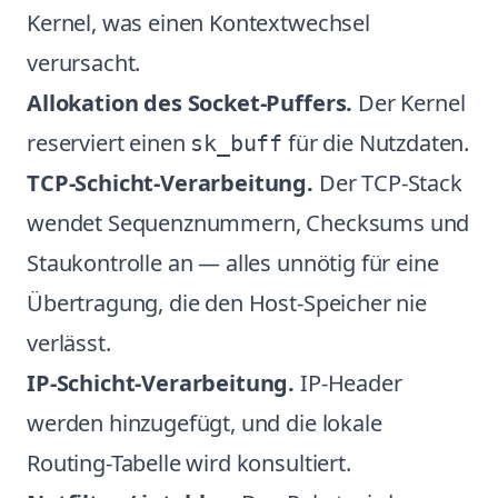
Kernel, was einen Kontextwechsel
verursacht.
Allokation des Socket-Puffers.
Der Kernel
reserviert einen
für die Nutzdaten.
sk_buff
TCP-Schicht-Verarbeitung.
Der TCP-Stack
wendet Sequenznummern, Checksums und
Staukontrolle an — alles unnötig für eine
Übertragung, die den Host-Speicher nie
verlässt.
IP-Schicht-Verarbeitung.
IP-Header
werden hinzugefügt, und die lokale
Routing-Tabelle wird konsultiert.