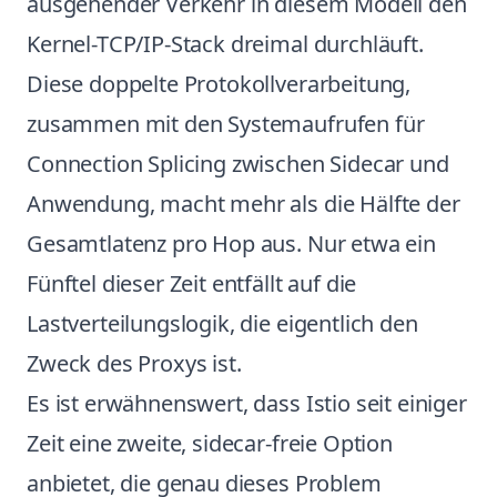
ausgehender Verkehr in diesem Modell den
Kernel-TCP/IP-Stack dreimal durchläuft.
Diese doppelte Protokollverarbeitung,
zusammen mit den Systemaufrufen für
Connection Splicing zwischen Sidecar und
Anwendung, macht mehr als die Hälfte der
Gesamtlatenz pro Hop aus. Nur etwa ein
Fünftel dieser Zeit entfällt auf die
Lastverteilungslogik, die eigentlich den
Zweck des Proxys ist.
Es ist erwähnenswert, dass Istio seit einiger
Zeit eine zweite, sidecar-freie Option
anbietet, die genau dieses Problem