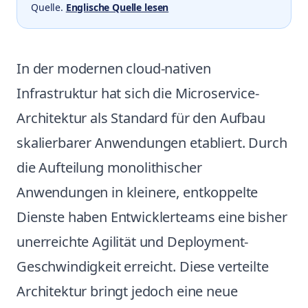
Quelle.
Englische Quelle lesen
In der modernen cloud-nativen
Infrastruktur hat sich die Microservice-
Architektur als Standard für den Aufbau
skalierbarer Anwendungen etabliert. Durch
die Aufteilung monolithischer
Anwendungen in kleinere, entkoppelte
Dienste haben Entwicklerteams eine bisher
unerreichte Agilität und Deployment-
Geschwindigkeit erreicht. Diese verteilte
Architektur bringt jedoch eine neue