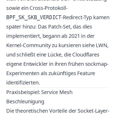
sowie ein Cross-Protokoll-
-Redirect-Typ kamen
BPF_SK_SKB_VERDICT
später hinzu: Das Patch-Set, das dies
implementiert, begann ab 2021 in der
Kernel-Community zu kursieren
siehe LWN
,
und schließt eine Lücke, die Cloudflares
eigene Entwickler in ihren frühen sockmap-
Experimenten als zukünftiges Feature
identifizierten.
Praxisbeispiel: Service Mesh
Beschleunigung
Die theoretischen Vorteile der Socket-Layer-