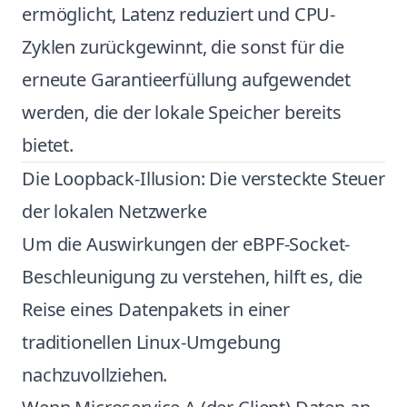
ermöglicht, Latenz reduziert und CPU-
Zyklen zurückgewinnt, die sonst für die
erneute Garantieerfüllung aufgewendet
werden, die der lokale Speicher bereits
bietet.
Die Loopback-Illusion: Die versteckte Steuer
der lokalen Netzwerke
Um die Auswirkungen der eBPF-Socket-
Beschleunigung zu verstehen, hilft es, die
Reise eines Datenpakets in einer
traditionellen Linux-Umgebung
nachzuvollziehen.