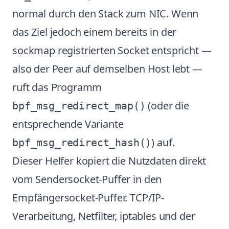
normal durch den Stack zum NIC. Wenn
das Ziel jedoch einem bereits in der
sockmap registrierten Socket entspricht —
also der Peer auf demselben Host lebt —
ruft das Programm
(oder die
bpf_msg_redirect_map()
entsprechende Variante
) auf.
bpf_msg_redirect_hash()
Dieser Helfer kopiert die Nutzdaten direkt
vom Sendersocket-Puffer in den
Empfängersocket-Puffer. TCP/IP-
Verarbeitung, Netfilter, iptables und der