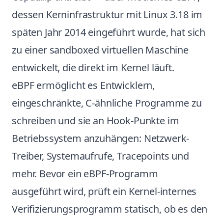
dessen Kerninfrastruktur mit Linux 3.18 im
späten Jahr 2014 eingeführt wurde, hat sich
zu einer sandboxed virtuellen Maschine
entwickelt, die direkt im Kernel läuft.
eBPF ermöglicht es Entwicklern,
eingeschränkte, C-ähnliche Programme zu
schreiben und sie an Hook-Punkte im
Betriebssystem anzuhängen: Netzwerk-
Treiber, Systemaufrufe, Tracepoints und
mehr. Bevor ein eBPF-Programm
ausgeführt wird, prüft ein Kernel-internes
Verifizierungsprogramm statisch, ob es den