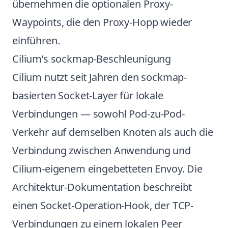
übernehmen die optionalen Proxy-
Waypoints, die den Proxy-Hopp wieder
einführen.
Cilium’s sockmap-Beschleunigung
Cilium nutzt seit Jahren den sockmap-
basierten Socket-Layer für lokale
Verbindungen — sowohl Pod-zu-Pod-
Verkehr auf demselben Knoten als auch die
Verbindung zwischen Anwendung und
Cilium-eigenem eingebetteten Envoy. Die
Architektur-Dokumentation beschreibt
einen Socket-Operation-Hook, der TCP-
Verbindungen zu einem lokalen Peer