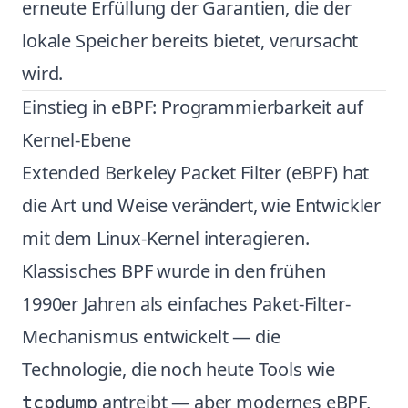
erneute Erfüllung der Garantien, die der
lokale Speicher bereits bietet, verursacht
wird.
Einstieg in eBPF: Programmierbarkeit auf
Kernel-Ebene
Extended Berkeley Packet Filter (eBPF) hat
die Art und Weise verändert, wie Entwickler
mit dem Linux-Kernel interagieren.
Klassisches BPF wurde in den frühen
1990er Jahren als einfaches Paket-Filter-
Mechanismus entwickelt — die
Technologie, die noch heute Tools wie
antreibt — aber modernes eBPF,
tcpdump