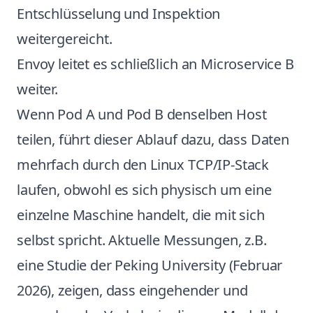
Entschlüsselung und Inspektion
weitergereicht.
Envoy leitet es schließlich an Microservice B
weiter.
Wenn Pod A und Pod B denselben Host
teilen, führt dieser Ablauf dazu, dass Daten
mehrfach durch den Linux TCP/IP-Stack
laufen, obwohl es sich physisch um eine
einzelne Maschine handelt, die mit sich
selbst spricht. Aktuelle Messungen, z.B.
eine
Studie der Peking University (Februar
2026)
, zeigen, dass eingehender und