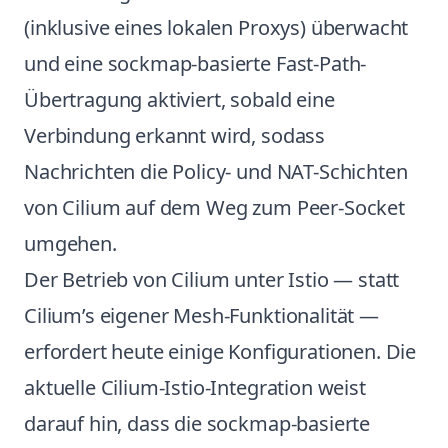
(inklusive eines lokalen Proxys) überwacht
und eine sockmap-basierte Fast-Path-
Übertragung aktiviert, sobald eine
Verbindung erkannt wird, sodass
Nachrichten die Policy- und NAT-Schichten
von Cilium auf dem Weg zum Peer-Socket
umgehen.
Der Betrieb von Cilium unter Istio — statt
Cilium’s eigener Mesh-Funktionalität —
erfordert heute einige Konfigurationen. Die
aktuelle Cilium-Istio-Integration
weist
darauf hin, dass die sockmap-basierte