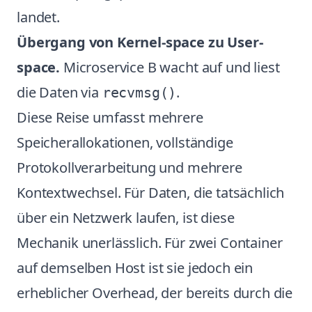
landet.
Übergang von Kernel-space zu User-
space.
Microservice B wacht auf und liest
die Daten via
.
recvmsg()
Diese Reise umfasst mehrere
Speicherallokationen, vollständige
Protokollverarbeitung und mehrere
Kontextwechsel. Für Daten, die tatsächlich
über ein Netzwerk laufen, ist diese
Mechanik unerlässlich. Für zwei Container
auf demselben Host ist sie jedoch ein
erheblicher Overhead, der bereits durch die