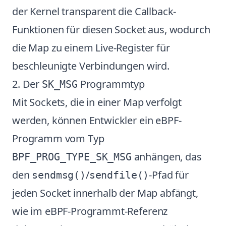
der Kernel transparent die Callback-
Funktionen für diesen Socket aus, wodurch
die Map zu einem Live-Register für
beschleunigte Verbindungen wird.
2. Der
Programmtyp
SK_MSG
Mit Sockets, die in einer Map verfolgt
werden, können Entwickler ein eBPF-
Programm vom Typ
anhängen, das
BPF_PROG_TYPE_SK_MSG
den
/
-Pfad für
sendmsg()
sendfile()
jeden Socket innerhalb der Map abfängt,
wie im
eBPF-Programmt-Referenz