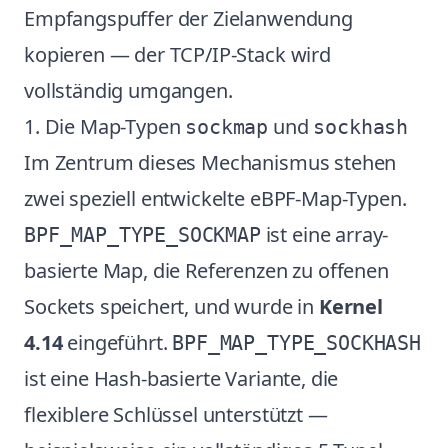
Empfangspuffer der Zielanwendung
kopieren — der TCP/IP-Stack wird
vollständig umgangen.
1. Die Map-Typen
und
sockmap
sockhash
Im Zentrum dieses Mechanismus stehen
zwei speziell entwickelte eBPF-Map-Typen.
ist eine array-
BPF_MAP_TYPE_SOCKMAP
basierte Map, die Referenzen zu offenen
Sockets speichert, und wurde in
Kernel
4.14
eingeführt.
BPF_MAP_TYPE_SOCKHASH
ist eine Hash-basierte Variante, die
flexiblere Schlüssel unterstützt —