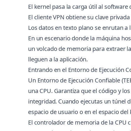
El kernel pasa la carga útil al software 
El cliente VPN obtiene su clave privada
Los datos en texto plano se enrutan a l
En un escenario donde la máquina host
un volcado de memoria para extraer las
lleguen a la aplicación.
Entrando en el Entorno de Ejecución Co
Un Entorno de Ejecución Confiable (TE
una CPU. Garantiza que el código y los
integridad. Cuando ejecutas un túnel de
espacio de usuario o en el espacio del
El controlador de memoria de la CPU ci