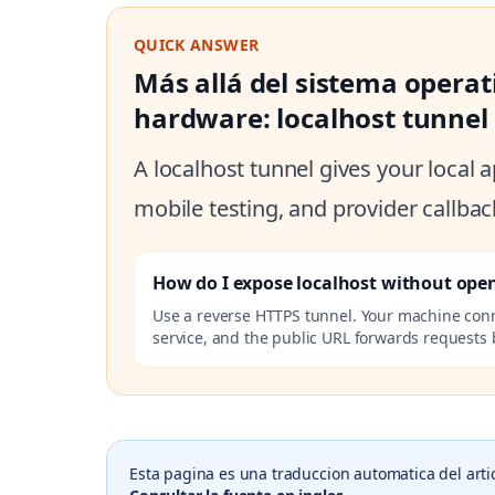
QUICK ANSWER
Más allá del sistema opera
hardware: localhost tunnel
A localhost tunnel gives your local
mobile testing, and provider callbac
How do I expose localhost without ope
Use a reverse HTTPS tunnel. Your machine con
service, and the public URL forwards requests b
Esta pagina es una traduccion automatica del arti