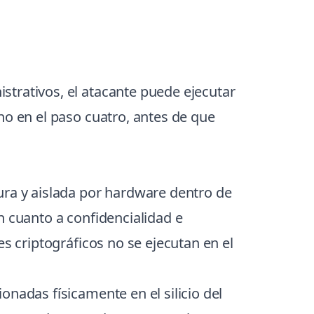
strativos, el atacante puede ejecutar
no en el paso cuatro, antes de que
ura y aislada por hardware dentro de
n cuanto a confidencialidad e
es criptográficos no se ejecutan en el
nadas físicamente en el silicio del