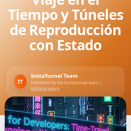
Tiempo y Túneles
de Reproducción
con Estado
InstaTunnel Team
IT
Published by the InstaTunnel team |
Editorial policy