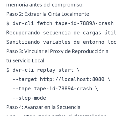
memoria antes del compromiso.
Paso 2: Extraer la Cinta Localmente
$ dvr-cli fetch tape-id-7889A-crash

Recuperando secuencia de cargas útil
Paso 3: Vincular el Proxy de Reproducción a
tu Servicio Local
$ dvr-cli replay start \

  --target http://localhost:8080 \

  --tape tape-id-7889A-crash \

Paso 4: Avanzar en la Secuencia