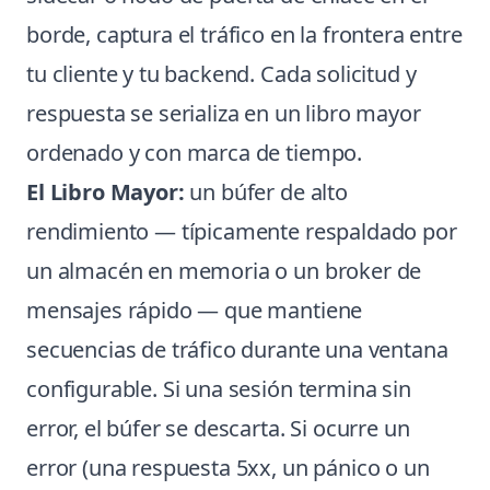
borde, captura el tráfico en la frontera entre
tu cliente y tu backend. Cada solicitud y
respuesta se serializa en un libro mayor
ordenado y con marca de tiempo.
El Libro Mayor:
un búfer de alto
rendimiento — típicamente respaldado por
un almacén en memoria o un broker de
mensajes rápido — que mantiene
secuencias de tráfico durante una ventana
configurable. Si una sesión termina sin
error, el búfer se descarta. Si ocurre un
error (una respuesta 5xx, un pánico o un