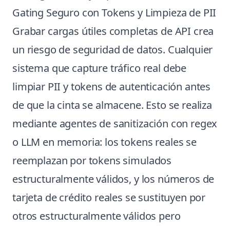
Gating Seguro con Tokens y Limpieza de PII
Grabar cargas útiles completas de API crea
un riesgo de seguridad de datos. Cualquier
sistema que capture tráfico real debe
limpiar PII y tokens de autenticación antes
de que la cinta se almacene. Esto se realiza
mediante agentes de sanitización con regex
o LLM en memoria: los tokens reales se
reemplazan por tokens simulados
estructuralmente válidos, y los números de
tarjeta de crédito reales se sustituyen por
otros estructuralmente válidos pero