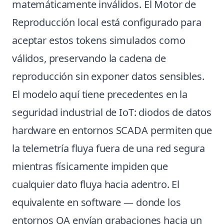
matemáticamente inválidos. El Motor de
Reproducción local está configurado para
aceptar estos tokens simulados como
válidos, preservando la cadena de
reproducción sin exponer datos sensibles.
El modelo aquí tiene precedentes en la
seguridad industrial de IoT: diodos de datos
hardware en entornos SCADA permiten que
la telemetría fluya fuera de una red segura
mientras físicamente impiden que
cualquier dato fluya hacia adentro. El
equivalente en software — donde los
entornos QA envían grabaciones hacia un