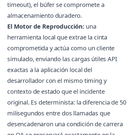
timeout), el búfer se compromete a
almacenamiento duradero.
El Motor de Reproducción:
una
herramienta local que extrae la cinta
comprometida y actúa como un cliente
simulado, enviando las cargas útiles API
exactas a la aplicación local del
desarrollador con el mismo timing y
contexto de estado que el incidente
original. Es determinista: la diferencia de 50
milisegundos entre dos llamadas que
desencadenaron una condición de carrera
en QA se preservará exactamente en la