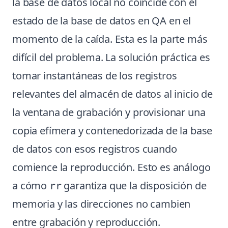
la base de datos local no coincide con el
estado de la base de datos en QA en el
momento de la caída. Esta es la parte más
difícil del problema. La solución práctica es
tomar instantáneas de los registros
relevantes del almacén de datos al inicio de
la ventana de grabación y provisionar una
copia efímera y contenedorizada de la base
de datos con esos registros cuando
comience la reproducción. Esto es análogo
a cómo
garantiza que la disposición de
rr
memoria y las direcciones no cambien
entre grabación y reproducción.