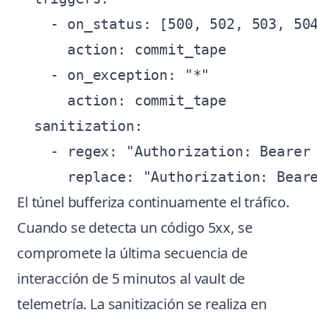
    - on_status: [500, 502, 503, 504
      action: commit_tape

    - on_exception: "*"

      action: commit_tape

  sanitization:

    - regex: "Authorization: Bearer 
El túnel bufferiza continuamente el tráfico.
Cuando se detecta un código 5xx, se
compromete la última secuencia de
interacción de 5 minutos al vault de
telemetría. La sanitización se realiza en