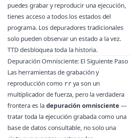
puedes grabar y reproducir una ejecución,
tienes acceso a todos los estados del
programa. Los depuradores tradicionales
solo pueden observar un estado a la vez.
TTD desbloquea toda la historia.
Depuración Omnisciente: El Siguiente Paso
Las herramientas de grabación y
reproducción como
ya son un
rr
multiplicador de fuerza, pero la verdadera
frontera es la
depuración omnisciente
—
tratar toda la ejecución grabada como una
base de datos consultable, no solo una