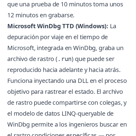
que una prueba de 10 minutos toma unos
12 minutos en grabarse.
Microsoft WinDbg TTD (Windows):
La
depuración por viaje en el tiempo de
Microsoft, integrada en WinDbg, graba un
archivo de rastro (
) que puede ser
.run
reproducido hacia adelante y hacia atrás.
Funciona inyectando una DLL en el proceso
objetivo para rastrear el estado. El archivo
de rastro puede compartirse con colegas, y
el modelo de datos LINQ-queryable de
WinDbg permite a los ingenieros buscar en
el rastro condiciones específicas — por