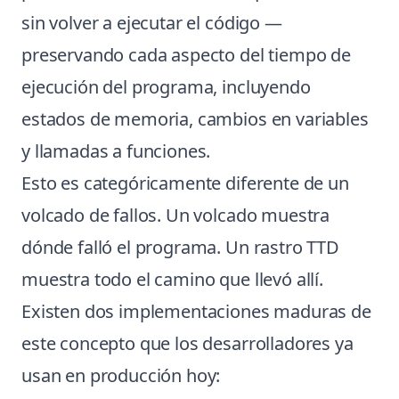
sin volver a ejecutar el código —
preservando cada aspecto del tiempo de
ejecución del programa, incluyendo
estados de memoria, cambios en variables
y llamadas a funciones.
Esto es categóricamente diferente de un
volcado de fallos. Un volcado muestra
dónde falló el programa. Un rastro TTD
muestra todo el camino que llevó allí.
Existen dos implementaciones maduras de
este concepto que los desarrolladores ya
usan en producción hoy: