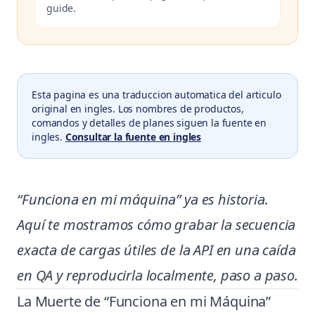
guide.
Esta pagina es una traduccion automatica del articulo
original en ingles. Los nombres de productos,
comandos y detalles de planes siguen la fuente en
ingles.
Consultar la fuente en ingles
“Funciona en mi máquina” ya es historia.
Aquí te mostramos cómo grabar la secuencia
exacta de cargas útiles de la API en una caída
en QA y reproducirla localmente, paso a paso.
La Muerte de “Funciona en mi Máquina”