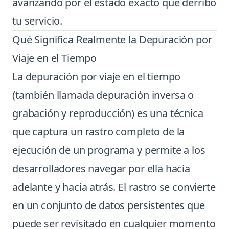
avanzando por el estado exacto que derribó
tu servicio.
Qué Significa Realmente la Depuración por
Viaje en el Tiempo
La depuración por viaje en el tiempo
(también llamada depuración inversa o
grabación y reproducción) es una técnica
que captura un rastro completo de la
ejecución de un programa y permite a los
desarrolladores navegar por ella hacia
adelante y hacia atrás. El rastro se convierte
en un conjunto de datos persistentes que
puede ser revisitado en cualquier momento