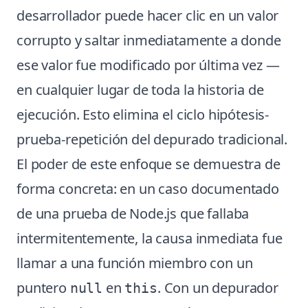
desarrollador puede hacer clic en un valor
corrupto y saltar inmediatamente a donde
ese valor fue modificado por última vez —
en cualquier lugar de toda la historia de
ejecución. Esto elimina el ciclo hipótesis-
prueba-repetición del depurado tradicional.
El poder de este enfoque se demuestra de
forma concreta: en un caso documentado
de una prueba de Node.js que fallaba
intermitentemente, la causa inmediata fue
llamar a una función miembro con un
puntero
en
. Con un depurador
null
this