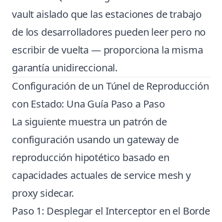
vault aislado que las estaciones de trabajo
de los desarrolladores pueden leer pero no
escribir de vuelta — proporciona la misma
garantía unidireccional.
Configuración de un Túnel de Reproducción
con Estado: Una Guía Paso a Paso
La siguiente muestra un patrón de
configuración usando un gateway de
reproducción hipotético basado en
capacidades actuales de service mesh y
proxy sidecar.
Paso 1: Desplegar el Interceptor en el Borde