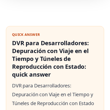
QUICK ANSWER
DVR para Desarrolladores:
Depuración con Viaje en el
Tiempo y Túneles de
Reproducción con Estado:
quick answer
DVR para Desarrolladores:
Depuración con Viaje en el Tiempo y
Túneles de Reproducción con Estado