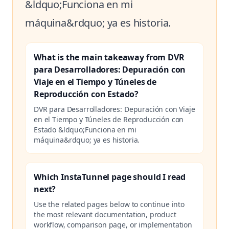
&ldquo;Funciona en mi
máquina&rdquo; ya es historia.
What is the main takeaway from DVR
para Desarrolladores: Depuración con
Viaje en el Tiempo y Túneles de
Reproducción con Estado?
DVR para Desarrolladores: Depuración con Viaje
en el Tiempo y Túneles de Reproducción con
Estado &ldquo;Funciona en mi
máquina&rdquo; ya es historia.
Which InstaTunnel page should I read
next?
Use the related pages below to continue into
the most relevant documentation, product
workflow, comparison page, or implementation