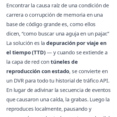
Encontrar la causa raíz de una condición de
carrera o corrupción de memoria en una
base de código grande es, como ellos
dicen, “como buscar una aguja en un pajar.”
La solución es la
depuración por viaje en
el tiempo (TTD)
— y cuando se extiende a
la capa de red con
túneles de
reproducción con estado
, se convierte en
un DVR para todo tu historial de tráfico API.
En lugar de adivinar la secuencia de eventos
que causaron una caída, la grabas. Luego la
reproduces localmente, pausando y