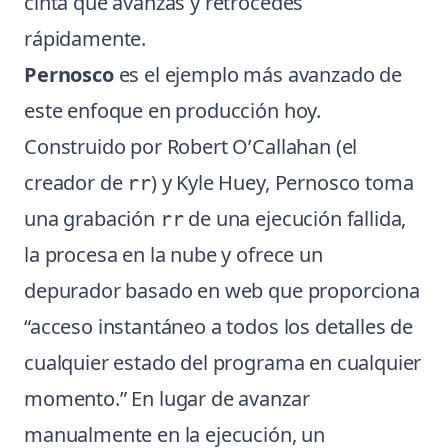
cinta que avanzas y retrocedes
rápidamente.
Pernosco
es el ejemplo más avanzado de
este enfoque en producción hoy.
Construido por Robert O’Callahan (el
creador de
) y Kyle Huey, Pernosco toma
rr
una grabación
de una ejecución fallida,
rr
la procesa en la nube y ofrece un
depurador basado en web que proporciona
“acceso instantáneo a todos los detalles de
cualquier estado del programa en cualquier
momento.” En lugar de avanzar
manualmente en la ejecución, un