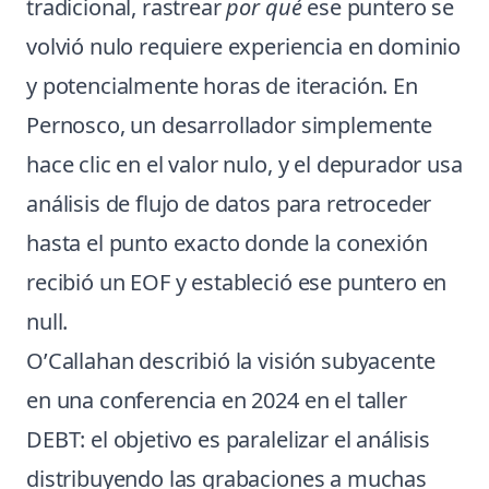
tradicional, rastrear
por qué
ese puntero se
volvió nulo requiere experiencia en dominio
y potencialmente horas de iteración. En
Pernosco, un desarrollador simplemente
hace clic en el valor nulo, y el depurador usa
análisis de flujo de datos para retroceder
hasta el punto exacto donde la conexión
recibió un EOF y estableció ese puntero en
null.
O’Callahan describió la visión subyacente
en una conferencia en 2024 en el taller
DEBT: el objetivo es paralelizar el análisis
distribuyendo las grabaciones a muchas