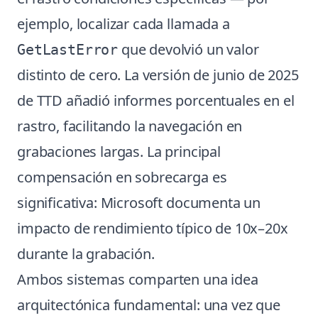
ejemplo, localizar cada llamada a
que devolvió un valor
GetLastError
distinto de cero. La versión de junio de 2025
de TTD añadió informes porcentuales en el
rastro, facilitando la navegación en
grabaciones largas. La principal
compensación en sobrecarga es
significativa: Microsoft documenta un
impacto de rendimiento típico de 10x–20x
durante la grabación.
Ambos sistemas comparten una idea
arquitectónica fundamental: una vez que