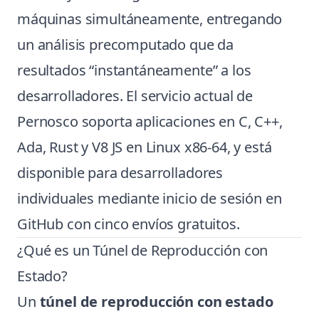
máquinas simultáneamente, entregando
un análisis precomputado que da
resultados “instantáneamente” a los
desarrolladores. El servicio actual de
Pernosco soporta aplicaciones en C, C++,
Ada, Rust y V8 JS en Linux x86-64, y está
disponible para desarrolladores
individuales mediante inicio de sesión en
GitHub con cinco envíos gratuitos.
¿Qué es un Túnel de Reproducción con
Estado?
Un
túnel de reproducción con estado