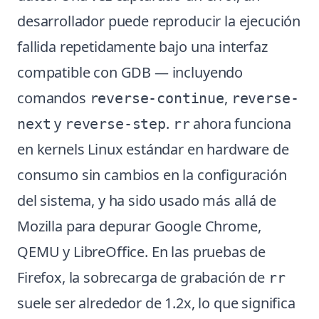
desarrollador puede reproducir la ejecución
fallida repetidamente bajo una interfaz
compatible con GDB — incluyendo
comandos
,
reverse-continue
reverse-
y
.
ahora funciona
next
reverse-step
rr
en kernels Linux estándar en hardware de
consumo sin cambios en la configuración
del sistema, y ha sido usado más allá de
Mozilla para depurar Google Chrome,
QEMU y LibreOffice. En las pruebas de
Firefox, la sobrecarga de grabación de
rr
suele ser alrededor de 1.2x, lo que significa