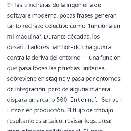
En las trincheras de la ingeniería de
software moderna, pocas frases generan
tanto rechazo colectivo como “funciona en
mi máquina”. Durante décadas, los
desarrolladores han librado una guerra
contra la deriva del entorno — una función
que pasa todas las pruebas unitarias,
sobreviene en staging y pasa por entornos
de integración, pero de alguna manera
dispara un arcano
500 Internal Server
en producción. El flujo de trabajo
Error
resultante es arcaico: revisar logs, crear