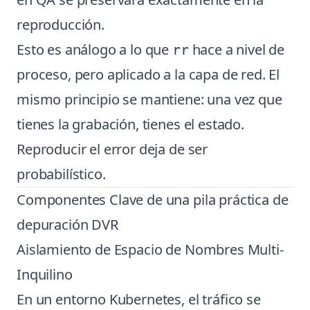
reproducción.
Esto es análogo a lo que
hace a nivel de
rr
proceso, pero aplicado a la capa de red. El
mismo principio se mantiene: una vez que
tienes la grabación, tienes el estado.
Reproducir el error deja de ser
probabilístico.
Componentes Clave de una pila práctica de
depuración DVR
Aislamiento de Espacio de Nombres Multi-
Inquilino
En un entorno Kubernetes, el tráfico se