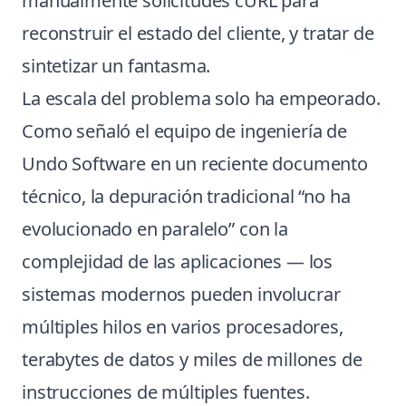
manualmente solicitudes cURL para
reconstruir el estado del cliente, y tratar de
sintetizar un fantasma.
La escala del problema solo ha empeorado.
Como señaló el equipo de ingeniería de
Undo Software en un reciente documento
técnico, la depuración tradicional “no ha
evolucionado en paralelo” con la
complejidad de las aplicaciones — los
sistemas modernos pueden involucrar
múltiples hilos en varios procesadores,
terabytes de datos y miles de millones de
instrucciones de múltiples fuentes.