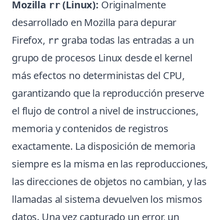
Mozilla
(Linux):
Originalmente
rr
desarrollado en Mozilla para depurar
Firefox,
graba todas las entradas a un
rr
grupo de procesos Linux desde el kernel
más efectos no deterministas del CPU,
garantizando que la reproducción preserve
el flujo de control a nivel de instrucciones,
memoria y contenidos de registros
exactamente. La disposición de memoria
siempre es la misma en las reproducciones,
las direcciones de objetos no cambian, y las
llamadas al sistema devuelven los mismos
datos. Una vez capturado un error, un