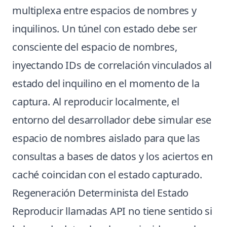
multiplexa entre espacios de nombres y
inquilinos. Un túnel con estado debe ser
consciente del espacio de nombres,
inyectando IDs de correlación vinculados al
estado del inquilino en el momento de la
captura. Al reproducir localmente, el
entorno del desarrollador debe simular ese
espacio de nombres aislado para que las
consultas a bases de datos y los aciertos en
caché coincidan con el estado capturado.
Regeneración Determinista del Estado
Reproducir llamadas API no tiene sentido si