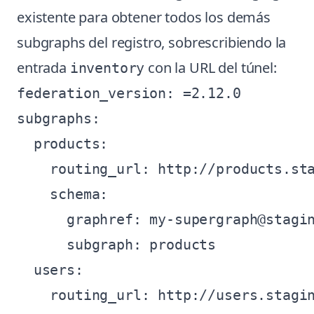
existente para obtener todos los demás
subgraphs del registro, sobrescribiendo la
entrada
con la URL del túnel:
inventory
federation_version: =2.12.0

subgraphs:

  products:

    routing_url: http://products.sta
    schema:

      graphref: my-supergraph@stagin
      subgraph: products

  users:

    routing_url: http://users.stagin