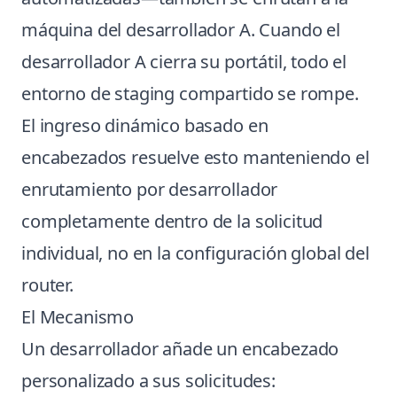
máquina del desarrollador A. Cuando el
desarrollador A cierra su portátil, todo el
entorno de staging compartido se rompe.
El ingreso dinámico basado en
encabezados resuelve esto manteniendo el
enrutamiento por desarrollador
completamente dentro de la solicitud
individual, no en la configuración global del
router.
El Mecanismo
Un desarrollador añade un encabezado
personalizado a sus solicitudes: