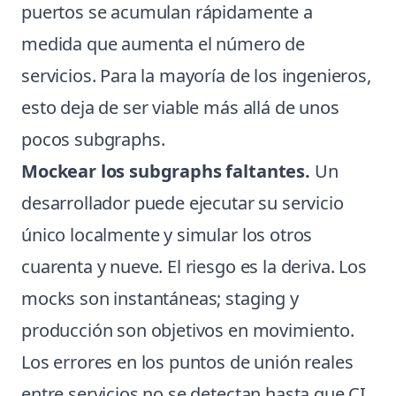
puertos se acumulan rápidamente a
medida que aumenta el número de
servicios. Para la mayoría de los ingenieros,
esto deja de ser viable más allá de unos
pocos subgraphs.
Mockear los subgraphs faltantes.
Un
desarrollador puede ejecutar su servicio
único localmente y simular los otros
cuarenta y nueve. El riesgo es la deriva. Los
mocks son instantáneas; staging y
producción son objetivos en movimiento.
Los errores en los puntos de unión reales
entre servicios no se detectan hasta que CI