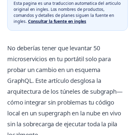
Esta pagina es una traduccion automatica del articulo
original en ingles. Los nombres de productos,
comandos y detalles de planes siguen la fuente en
ingles.
Consultar la fuente en ingles
No deberías tener que levantar 50
microservicios en tu portátil solo para
probar un cambio en un esquema
GraphQL. Este artículo desglosa la
arquitectura de los túneles de subgraph—
cómo integrar sin problemas tu código
local en un supergraph en la nube en vivo
sin la sobrecarga de ejecutar toda la pila
localmente.