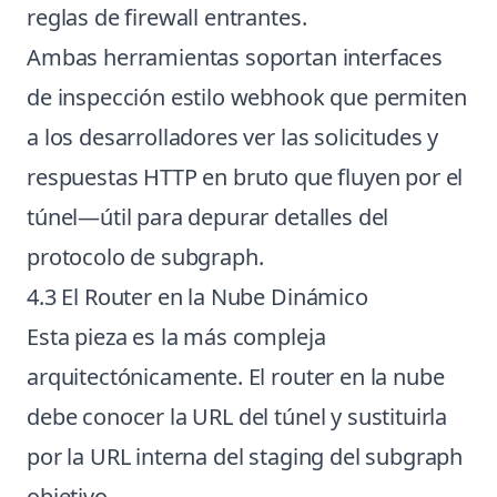
reglas de firewall entrantes.
Ambas herramientas soportan interfaces
de inspección estilo webhook que permiten
a los desarrolladores ver las solicitudes y
respuestas HTTP en bruto que fluyen por el
túnel—útil para depurar detalles del
protocolo de subgraph.
4.3 El Router en la Nube Dinámico
Esta pieza es la más compleja
arquitectónicamente. El router en la nube
debe conocer la URL del túnel y sustituirla
por la URL interna del staging del subgraph
objetivo.