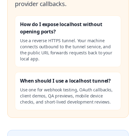
provider callbacks.
How do I expose localhost without
opening ports?
Use a reverse HTTPS tunnel. Your machine
connects outbound to the tunnel service, and
the public URL forwards requests back to your
local app.
When should I use a localhost tunnel?
Use one for webhook testing, OAuth callbacks,
client demos, QA previews, mobile device
checks, and short-lived development reviews.