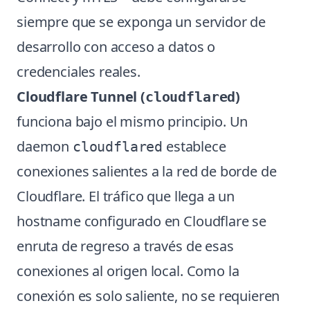
siempre que se exponga un servidor de
desarrollo con acceso a datos o
credenciales reales.
Cloudflare Tunnel (
)
cloudflared
funciona bajo el mismo principio. Un
daemon
establece
cloudflared
conexiones salientes a la red de borde de
Cloudflare. El tráfico que llega a un
hostname configurado en Cloudflare se
enruta de regreso a través de esas
conexiones al origen local. Como la
conexión es solo saliente, no se requieren