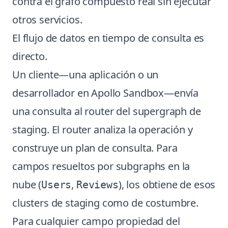
contra el grafo compuesto real sin ejecutar
otros servicios.
El flujo de datos en tiempo de consulta es
directo.
Un cliente—una aplicación o un
desarrollador en Apollo Sandbox—envía
una consulta al router del supergraph de
staging. El router analiza la operación y
construye un plan de consulta. Para
campos resueltos por subgraphs en la
nube (
,
), los obtiene de esos
Users
Reviews
clusters de staging como de costumbre.
Para cualquier campo propiedad del