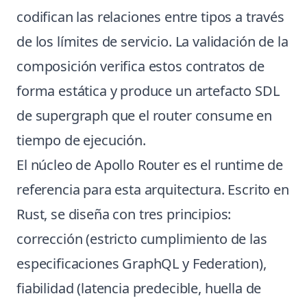
codifican las relaciones entre tipos a través
de los límites de servicio. La validación de la
composición verifica estos contratos de
forma estática y produce un artefacto SDL
de supergraph que el router consume en
tiempo de ejecución.
El núcleo de Apollo Router es el runtime de
referencia para esta arquitectura. Escrito en
Rust, se diseña con tres principios:
corrección (estricto cumplimiento de las
especificaciones GraphQL y Federation),
fiabilidad (latencia predecible, huella de