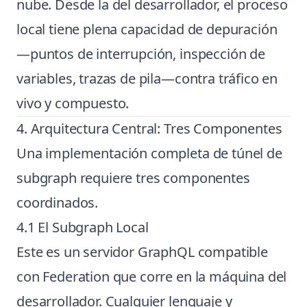
nube. Desde la del desarrollador, el proceso
local tiene plena capacidad de depuración
—puntos de interrupción, inspección de
variables, trazas de pila—contra tráfico en
vivo y compuesto.
4. Arquitectura Central: Tres Componentes
Una implementación completa de túnel de
subgraph requiere tres componentes
coordinados.
4.1 El Subgraph Local
Este es un servidor GraphQL compatible
con Federation que corre en la máquina del
desarrollador. Cualquier lenguaje y