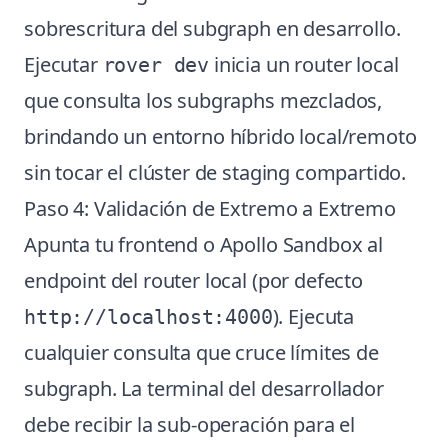
sobrescritura del subgraph en desarrollo.
Ejecutar
inicia un router local
rover dev
que consulta los subgraphs mezclados,
brindando un entorno híbrido local/remoto
sin tocar el clúster de staging compartido.
Paso 4: Validación de Extremo a Extremo
Apunta tu frontend o Apollo Sandbox al
endpoint del router local (por defecto
). Ejecuta
http://localhost:4000
cualquier consulta que cruce límites de
subgraph. La terminal del desarrollador
debe recibir la sub-operación para el