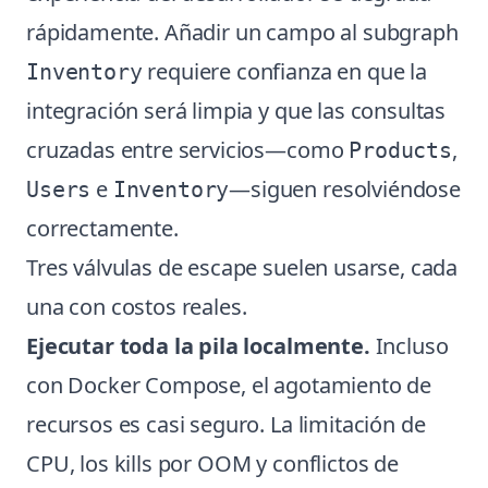
rápidamente. Añadir un campo al subgraph
requiere confianza en que la
Inventory
integración será limpia y que las consultas
cruzadas entre servicios—como
,
Products
e
—siguen resolviéndose
Users
Inventory
correctamente.
Tres válvulas de escape suelen usarse, cada
una con costos reales.
Ejecutar toda la pila localmente.
Incluso
con Docker Compose, el agotamiento de
recursos es casi seguro. La limitación de
CPU, los kills por OOM y conflictos de