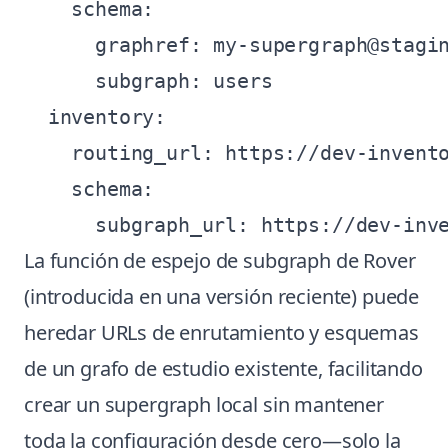
    schema:

      graphref: my-supergraph@stagin
      subgraph: users

  inventory:

    routing_url: https://dev-invento
    schema:

La función de espejo de subgraph de Rover
(introducida en una versión reciente) puede
heredar URLs de enrutamiento y esquemas
de un grafo de estudio existente, facilitando
crear un supergraph local sin mantener
toda la configuración desde cero—solo la