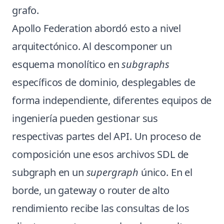
grafo.
Apollo Federation abordó esto a nivel
arquitectónico. Al descomponer un
esquema monolítico en
subgraphs
específicos de dominio, desplegables de
forma independiente, diferentes equipos de
ingeniería pueden gestionar sus
respectivas partes del API. Un proceso de
composición une esos archivos SDL de
subgraph en un
supergraph
único. En el
borde, un gateway o router de alto
rendimiento recibe las consultas de los