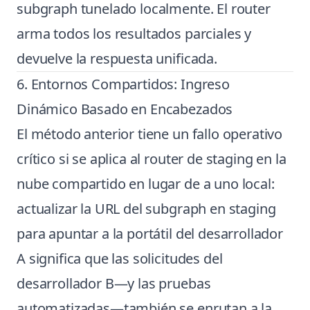
subgraph tunelado localmente. El router
arma todos los resultados parciales y
devuelve la respuesta unificada.
6. Entornos Compartidos: Ingreso
Dinámico Basado en Encabezados
El método anterior tiene un fallo operativo
crítico si se aplica al router de staging en la
nube compartido en lugar de a uno local:
actualizar la URL del subgraph en staging
para apuntar a la portátil del desarrollador
A significa que las solicitudes del
desarrollador B—y las pruebas
automatizadas—también se enrutan a la