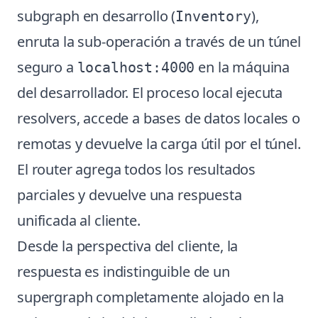
subgraph en desarrollo (
),
Inventory
enruta la sub-operación a través de un túnel
seguro a
en la máquina
localhost:4000
del desarrollador. El proceso local ejecuta
resolvers, accede a bases de datos locales o
remotas y devuelve la carga útil por el túnel.
El router agrega todos los resultados
parciales y devuelve una respuesta
unificada al cliente.
Desde la perspectiva del cliente, la
respuesta es indistinguible de un
supergraph completamente alojado en la