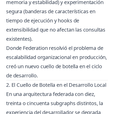
memoria y estabilidad) y experimentación
segura (banderas de características en
tiempo de ejecución y hooks de
extensibilidad que no afectan las consultas
existentes).
Donde Federation resolvió el problema de
escalabilidad organizacional en producción,
creó un nuevo cuello de botella en el ciclo
de desarrollo.
2. El Cuello de Botella en el Desarrollo Local
En una arquitectura federada con diez,
treinta o cincuenta subgraphs distintos, la
experiencia del desarrollador se degrada