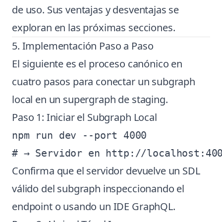
de uso. Sus ventajas y desventajas se
exploran en las próximas secciones.
5. Implementación Paso a Paso
El siguiente es el proceso canónico en
cuatro pasos para conectar un subgraph
local en un supergraph de staging.
Paso 1: Iniciar el Subgraph Local
npm run dev --port 4000

Confirma que el servidor devuelve un SDL
válido del subgraph inspeccionando el
endpoint o usando un IDE GraphQL.