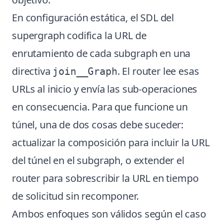
En configuración estática, el SDL del
supergraph codifica la URL de
enrutamiento de cada subgraph en una
directiva
. El router lee esas
join__Graph
URLs al inicio y envía las sub-operaciones
en consecuencia. Para que funcione un
túnel, una de dos cosas debe suceder:
actualizar la composición para incluir la URL
del túnel en el subgraph, o extender el
router para sobrescribir la URL en tiempo
de solicitud sin recomponer.
Ambos enfoques son válidos según el caso