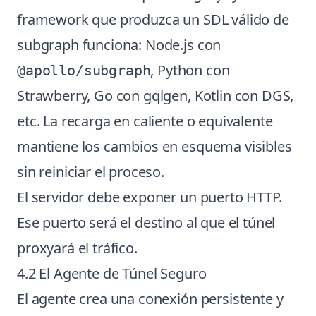
framework que produzca un SDL válido de
subgraph funciona: Node.js con
, Python con
@apollo/subgraph
Strawberry, Go con gqlgen, Kotlin con DGS,
etc. La recarga en caliente o equivalente
mantiene los cambios en esquema visibles
sin reiniciar el proceso.
El servidor debe exponer un puerto HTTP.
Ese puerto será el destino al que el túnel
proxyará el tráfico.
4.2 El Agente de Túnel Seguro
El agente crea una conexión persistente y