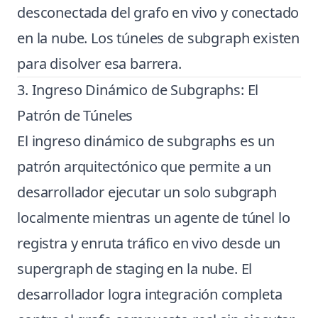
desconectada del grafo en vivo y conectado
en la nube. Los túneles de subgraph existen
para disolver esa barrera.
3. Ingreso Dinámico de Subgraphs: El
Patrón de Túneles
El ingreso dinámico de subgraphs es un
patrón arquitectónico que permite a un
desarrollador ejecutar un solo subgraph
localmente mientras un agente de túnel lo
registra y enruta tráfico en vivo desde un
supergraph de staging en la nube. El
desarrollador logra integración completa