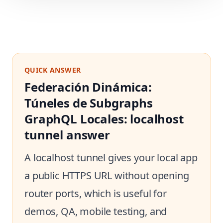
QUICK ANSWER
Federación Dinámica:
Túneles de Subgraphs
GraphQL Locales: localhost
tunnel answer
A localhost tunnel gives your local app
a public HTTPS URL without opening
router ports, which is useful for
demos, QA, mobile testing, and