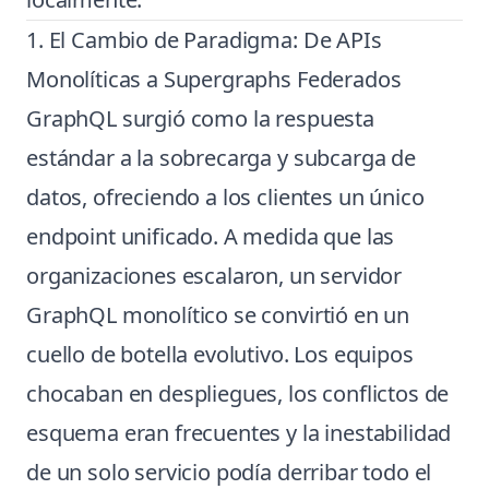
1. El Cambio de Paradigma: De APIs
Monolíticas a Supergraphs Federados
GraphQL surgió como la respuesta
estándar a la sobrecarga y subcarga de
datos, ofreciendo a los clientes un único
endpoint unificado. A medida que las
organizaciones escalaron, un servidor
GraphQL monolítico se convirtió en un
cuello de botella evolutivo. Los equipos
chocaban en despliegues, los conflictos de
esquema eran frecuentes y la inestabilidad
de un solo servicio podía derribar todo el