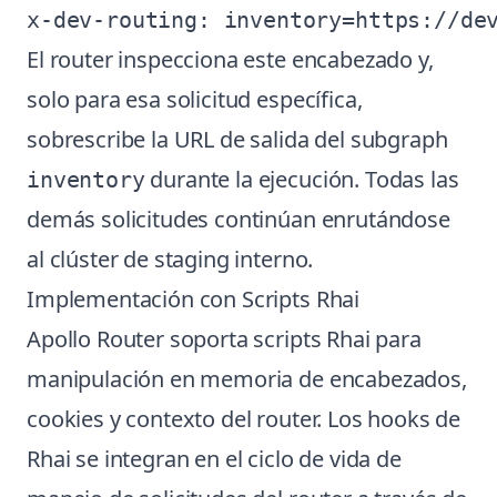
El router inspecciona este encabezado y,
solo para esa solicitud específica,
sobrescribe la URL de salida del subgraph
durante la ejecución. Todas las
inventory
demás solicitudes continúan enrutándose
al clúster de staging interno.
Implementación con Scripts Rhai
Apollo Router soporta scripts Rhai para
manipulación en memoria de encabezados,
cookies y contexto del router. Los hooks de
Rhai se integran en el ciclo de vida de