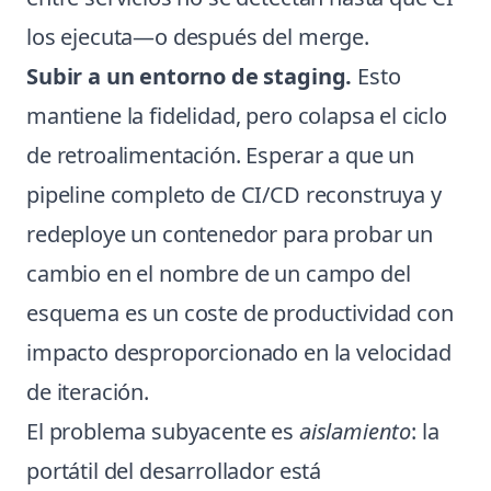
los ejecuta—o después del merge.
Subir a un entorno de staging.
Esto
mantiene la fidelidad, pero colapsa el ciclo
de retroalimentación. Esperar a que un
pipeline completo de CI/CD reconstruya y
redeploye un contenedor para probar un
cambio en el nombre de un campo del
esquema es un coste de productividad con
impacto desproporcionado en la velocidad
de iteración.
El problema subyacente es
aislamiento
: la
portátil del desarrollador está