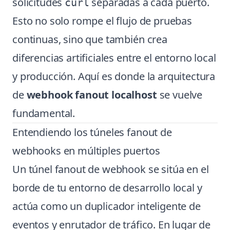
solicitudes
separadas a cada puerto.
curl
Esto no solo rompe el flujo de pruebas
continuas, sino que también crea
diferencias artificiales entre el entorno local
y producción. Aquí es donde la arquitectura
de
webhook fanout localhost
se vuelve
fundamental.
Entendiendo los túneles fanout de
webhooks en múltiples puertos
Un túnel fanout de webhook se sitúa en el
borde de tu entorno de desarrollo local y
actúa como un duplicador inteligente de
eventos y enrutador de tráfico. En lugar de