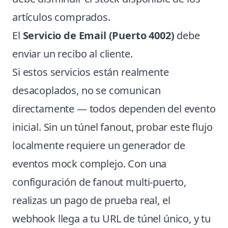
artículos comprados.
El
Servicio de Email (Puerto 4002)
debe
enviar un recibo al cliente.
Si estos servicios están realmente
desacoplados, no se comunican
directamente — todos dependen del evento
inicial. Sin un túnel fanout, probar este flujo
localmente requiere un generador de
eventos mock complejo. Con una
configuración de fanout multi-puerto,
realizas un pago de prueba real, el
webhook llega a tu URL de túnel único, y tu