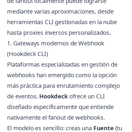
de fanout localmente puede lograrse
mediante varias aproximaciones, desde
herramientas CLI gestionadas en la nube
hasta proxies inversos personalizados.
1. Gateways modernos de Webhook
(Hookdeck CLI)
Plataformas especializadas en gestión de
webhooks han emergido como la opción
más práctica para enrutamiento complejo
de eventos.
Hookdeck
ofrece un CLI
diseñado específicamente que entiende
nativamente el fanout de webhooks.
El modelo es sencillo: creas una
Fuente
(tu