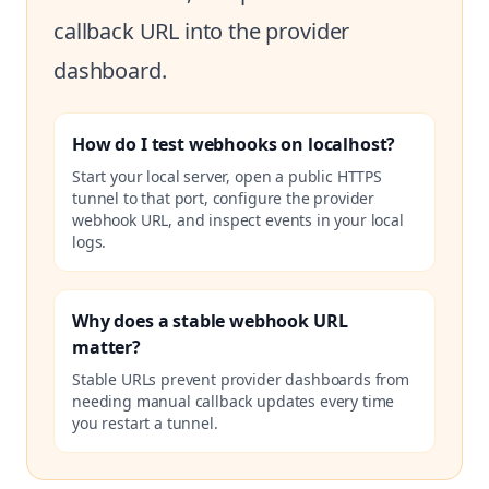
callback URL into the provider
dashboard.
How do I test webhooks on localhost?
Start your local server, open a public HTTPS
tunnel to that port, configure the provider
webhook URL, and inspect events in your local
logs.
Why does a stable webhook URL
matter?
Stable URLs prevent provider dashboards from
needing manual callback updates every time
you restart a tunnel.