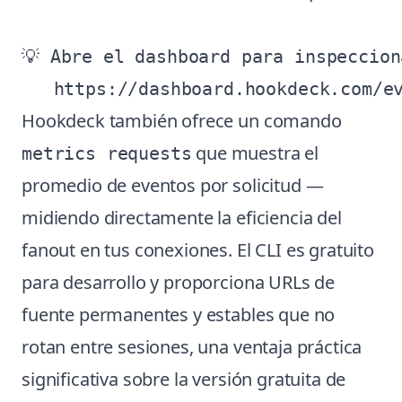
💡 Abre el dashboard para inspeccion
Hookdeck también ofrece un comando
que muestra el
metrics requests
promedio de eventos por solicitud —
midiendo directamente la eficiencia del
fanout en tus conexiones. El CLI es gratuito
para desarrollo y proporciona URLs de
fuente permanentes y estables que no
rotan entre sesiones, una ventaja práctica
significativa sobre la versión gratuita de