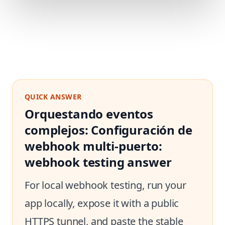
QUICK ANSWER
Orquestando eventos
complejos: Configuración de
webhook multi-puerto:
webhook testing answer
For local webhook testing, run your
app locally, expose it with a public
HTTPS tunnel, and paste the stable