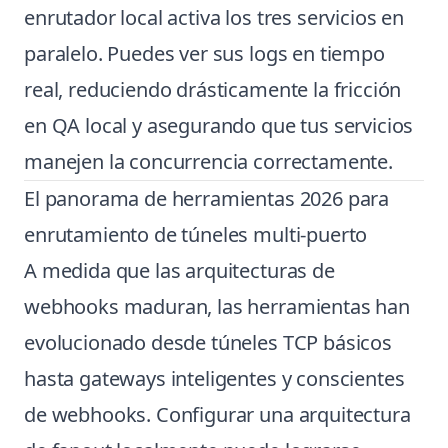
enrutador local activa los tres servicios en
paralelo. Puedes ver sus logs en tiempo
real, reduciendo drásticamente la fricción
en QA local y asegurando que tus servicios
manejen la concurrencia correctamente.
El panorama de herramientas 2026 para
enrutamiento de túneles multi-puerto
A medida que las arquitecturas de
webhooks maduran, las herramientas han
evolucionado desde túneles TCP básicos
hasta gateways inteligentes y conscientes
de webhooks. Configurar una arquitectura