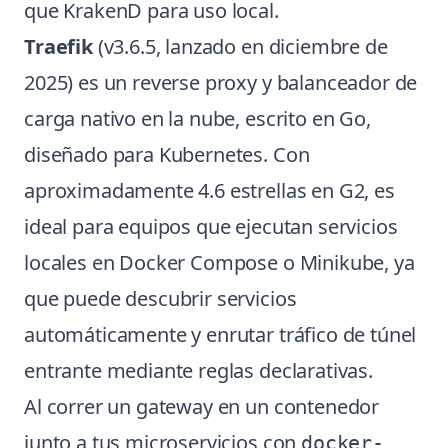
que KrakenD para uso local.
Traefik
(v3.6.5, lanzado en diciembre de
2025) es un reverse proxy y balanceador de
carga nativo en la nube, escrito en Go,
diseñado para Kubernetes. Con
aproximadamente 4.6 estrellas en G2, es
ideal para equipos que ejecutan servicios
locales en Docker Compose o Minikube, ya
que puede descubrir servicios
automáticamente y enrutar tráfico de túnel
entrante mediante reglas declarativas.
Al correr un gateway en un contenedor
junto a tus microservicios con
docker-