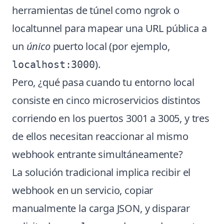
herramientas de túnel como ngrok o
localtunnel para mapear una URL pública a
un
único
puerto local (por ejemplo,
).
localhost:3000
Pero, ¿qué pasa cuando tu entorno local
consiste en cinco microservicios distintos
corriendo en los puertos 3001 a 3005, y tres
de ellos necesitan reaccionar al mismo
webhook entrante simultáneamente?
La solución tradicional implica recibir el
webhook en un servicio, copiar
manualmente la carga JSON, y disparar