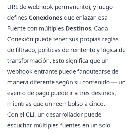
URL de webhook permanente), y luego
defines
Conexiones
que enlazan esa
Fuente con múltiples
Destinos
. Cada
Conexión puede tener sus propias reglas
de filtrado, políticas de reintento y lógica de
transformación. Esto significa que un
webhook entrante puede fanoutearse de
manera diferente según su contenido — un
evento de pago puede ir a tres destinos,
mientras que un reembolso a cinco.
Con el CLI, un desarrollador puede
escuchar múltiples fuentes en un solo