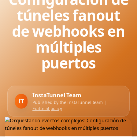
túneles fanout
de webhooks en
múltiples
puertos
InstaTunnel Team
IT
Published by the InstaTunnel team |
Editorial policy