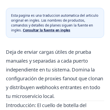
Esta pagina es una traduccion automatica del articulo
original en ingles. Los nombres de productos,
comandos y detalles de planes siguen la fuente en
ingles.
Consultar la fuente en ingles
Deja de enviar cargas útiles de prueba
manuales y separadas a cada puerto
independiente en tu sistema. Domina la
configuración de proxies fanout que clonan
y distribuyen webhooks entrantes en todo
tu microservicio local.
Introducción: El cuello de botella del