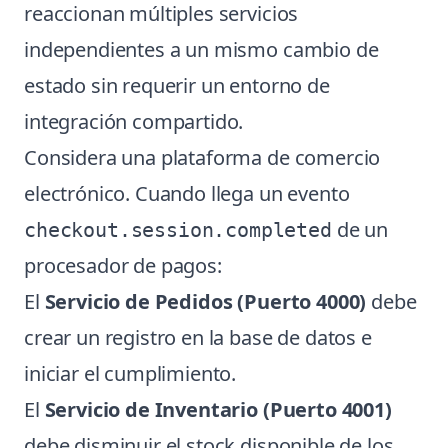
reaccionan múltiples servicios
independientes a un mismo cambio de
estado sin requerir un entorno de
integración compartido.
Considera una plataforma de comercio
electrónico. Cuando llega un evento
de un
checkout.session.completed
procesador de pagos:
El
Servicio de Pedidos (Puerto 4000)
debe
crear un registro en la base de datos e
iniciar el cumplimiento.
El
Servicio de Inventario (Puerto 4001)
debe disminuir el stock disponible de los