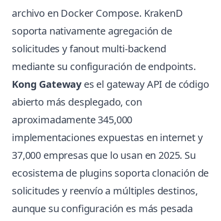
archivo en Docker Compose. KrakenD
soporta nativamente agregación de
solicitudes y fanout multi-backend
mediante su configuración de endpoints.
Kong Gateway
es el gateway API de código
abierto más desplegado, con
aproximadamente 345,000
implementaciones expuestas en internet y
37,000 empresas que lo usan en 2025. Su
ecosistema de plugins soporta clonación de
solicitudes y reenvío a múltiples destinos,
aunque su configuración es más pesada