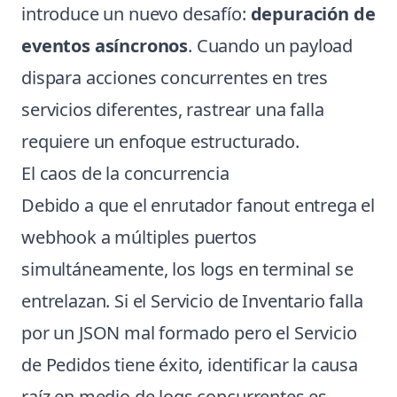
introduce un nuevo desafío:
depuración de
eventos asíncronos
. Cuando un payload
dispara acciones concurrentes en tres
servicios diferentes, rastrear una falla
requiere un enfoque estructurado.
El caos de la concurrencia
Debido a que el enrutador fanout entrega el
webhook a múltiples puertos
simultáneamente, los logs en terminal se
entrelazan. Si el Servicio de Inventario falla
por un JSON mal formado pero el Servicio
de Pedidos tiene éxito, identificar la causa
raíz en medio de logs concurrentes es