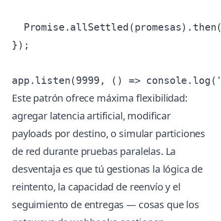
  Promise.allSettled(promesas).then(
});

Este patrón ofrece máxima flexibilidad:
agregar latencia artificial, modificar
payloads por destino, o simular particiones
de red durante pruebas paralelas. La
desventaja es que tú gestionas la lógica de
reintento, la capacidad de reenvío y el
seguimiento de entregas — cosas que los