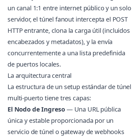
un canal 1:1 entre internet público y un solo
servidor, el túnel fanout intercepta el POST
HTTP entrante, clona la carga útil (incluidos
encabezados y metadatos), y la envía
concurrentemente a una lista predefinida
de puertos locales.
La arquitectura central
La estructura de un setup estándar de túnel
multi-puerto tiene tres capas:
El Nodo de Ingreso
— Una URL pública
única y estable proporcionada por un
servicio de túnel o gateway de webhooks