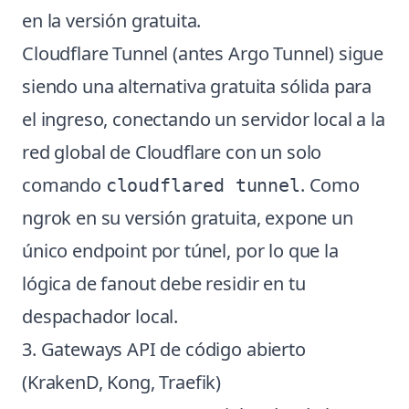
en la versión gratuita.
Cloudflare Tunnel (antes Argo Tunnel) sigue
siendo una alternativa gratuita sólida para
el ingreso, conectando un servidor local a la
red global de Cloudflare con un solo
comando
. Como
cloudflared tunnel
ngrok en su versión gratuita, expone un
único endpoint por túnel, por lo que la
lógica de fanout debe residir en tu
despachador local.
3. Gateways API de código abierto
(KrakenD, Kong, Traefik)