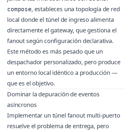
, estableces una topología de red
compose
local donde el túnel de ingreso alimenta
directamente el gateway, que gestiona el
fanout según configuración declarativa.
Este método es más pesado que un
despachador personalizado, pero produce
un entorno local idéntico a producción —
que es el objetivo.
Dominar la depuración de eventos
asíncronos
Implementar un túnel fanout multi-puerto
resuelve el problema de entrega, pero