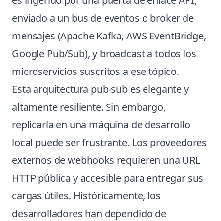
es ingerido por una puerta de enlace API,
enviado a un bus de eventos o broker de
mensajes (Apache Kafka, AWS EventBridge,
Google Pub/Sub), y broadcast a todos los
microservicios suscritos a ese tópico.
Esta arquitectura pub-sub es elegante y
altamente resiliente. Sin embargo,
replicarla en una máquina de desarrollo
local puede ser frustrante. Los proveedores
externos de webhooks requieren una URL
HTTP pública y accesible para entregar sus
cargas útiles. Históricamente, los
desarrolladores han dependido de