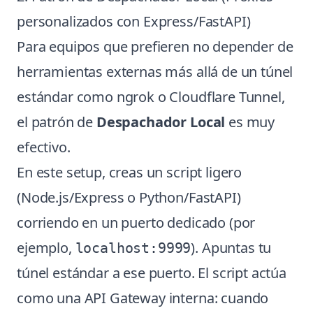
personalizados con Express/FastAPI)
Para equipos que prefieren no depender de
herramientas externas más allá de un túnel
estándar como ngrok o Cloudflare Tunnel,
el patrón de
Despachador Local
es muy
efectivo.
En este setup, creas un script ligero
(Node.js/Express o Python/FastAPI)
corriendo en un puerto dedicado (por
ejemplo,
). Apuntas tu
localhost:9999
túnel estándar a ese puerto. El script actúa
como una API Gateway interna: cuando