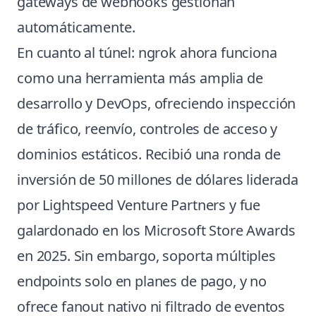
gateways de webhooks gestionan
automáticamente.
En cuanto al túnel: ngrok ahora funciona
como una herramienta más amplia de
desarrollo y DevOps, ofreciendo inspección
de tráfico, reenvío, controles de acceso y
dominios estáticos. Recibió una ronda de
inversión de 50 millones de dólares liderada
por Lightspeed Venture Partners y fue
galardonado en los Microsoft Store Awards
en 2025. Sin embargo, soporta múltiples
endpoints solo en planes de pago, y no
ofrece fanout nativo ni filtrado de eventos