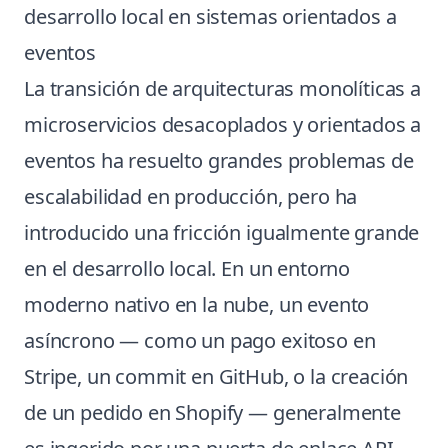
desarrollo local en sistemas orientados a
eventos
La transición de arquitecturas monolíticas a
microservicios desacoplados y orientados a
eventos ha resuelto grandes problemas de
escalabilidad en producción, pero ha
introducido una fricción igualmente grande
en el desarrollo local. En un entorno
moderno nativo en la nube, un evento
asíncrono — como un pago exitoso en
Stripe, un commit en GitHub, o la creación
de un pedido en Shopify — generalmente