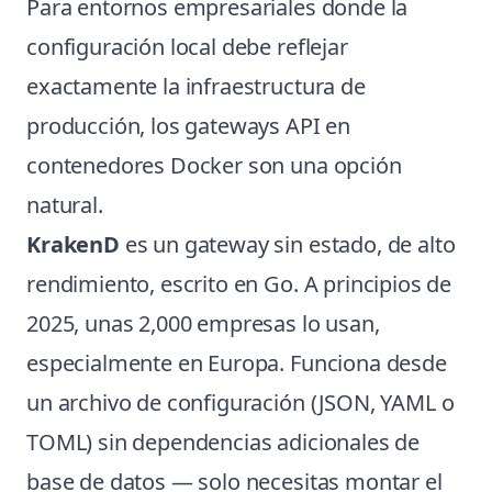
Para entornos empresariales donde la
configuración local debe reflejar
exactamente la infraestructura de
producción, los gateways API en
contenedores Docker son una opción
natural.
KrakenD
es un gateway sin estado, de alto
rendimiento, escrito en Go. A principios de
2025, unas 2,000 empresas lo usan,
especialmente en Europa. Funciona desde
un archivo de configuración (JSON, YAML o
TOML) sin dependencias adicionales de
base de datos — solo necesitas montar el