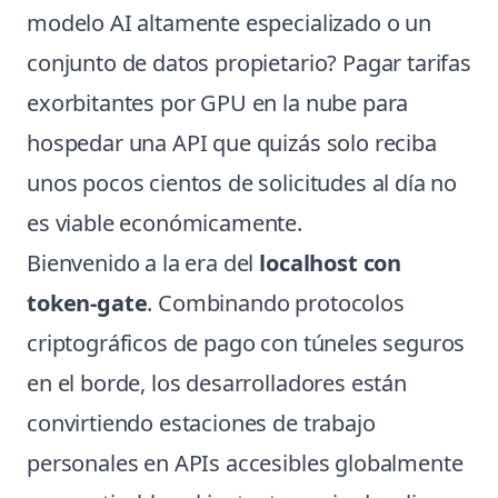
modelo AI altamente especializado o un
conjunto de datos propietario? Pagar tarifas
exorbitantes por GPU en la nube para
hospedar una API que quizás solo reciba
unos pocos cientos de solicitudes al día no
es viable económicamente.
Bienvenido a la era del
localhost con
token-gate
. Combinando protocolos
criptográficos de pago con túneles seguros
en el borde, los desarrolladores están
convirtiendo estaciones de trabajo
personales en APIs accesibles globalmente