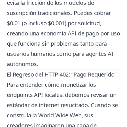
evita la fricción de los modelos de
suscripción tradicionales. Puedes cobrar
$0.01 (o incluso $0.001) por solicitud,
creando una economía API de pago por uso
que funciona sin problemas tanto para
usuarios humanos como para agentes AI
autónomos.
El Regreso del HTTP 402: “Pago Requerido”
Para entender cómo monetizar los
endpoints API locales, debemos revisar un
estándar de internet resucitado. Cuando se
construía la World Wide Web, sus
creadores imaginaron una capa de