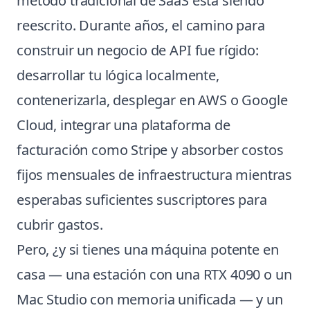
método tradicional de SaaS está siendo
reescrito. Durante años, el camino para
construir un negocio de API fue rígido:
desarrollar tu lógica localmente,
contenerizarla, desplegar en AWS o Google
Cloud, integrar una plataforma de
facturación como Stripe y absorber costos
fijos mensuales de infraestructura mientras
esperabas suficientes suscriptores para
cubrir gastos.
Pero, ¿y si tienes una máquina potente en
casa — una estación con una RTX 4090 o un
Mac Studio con memoria unificada — y un