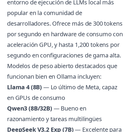
entorno de ejecución de LLMs local más
popular en la comunidad de
desarrolladores. Ofrece más de 300 tokens
por segundo en hardware de consumo con
aceleración GPU, y hasta 1,200 tokens por
segundo en configuraciones de gama alta.
Modelos de peso abierto destacados que
funcionan bien en Ollama incluyen:
Llama 4 (8B)
— Lo último de Meta, capaz
en GPUs de consumo
Qwen3 (8B/32B)
— Bueno en
razonamiento y tareas multilingües
DeepSeek V3.2 Exp (7B)
— Excelente para