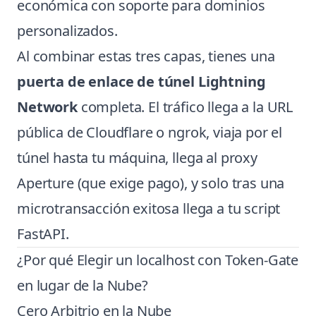
económica con soporte para dominios
personalizados.
Al combinar estas tres capas, tienes una
puerta de enlace de túnel Lightning
Network
completa. El tráfico llega a la URL
pública de Cloudflare o ngrok, viaja por el
túnel hasta tu máquina, llega al proxy
Aperture (que exige pago), y solo tras una
microtransacción exitosa llega a tu script
FastAPI.
¿Por qué Elegir un localhost con Token-Gate
en lugar de la Nube?
Cero Arbitrio en la Nube