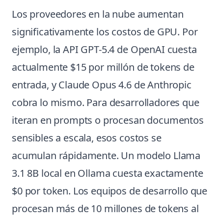
Los proveedores en la nube aumentan
significativamente los costos de GPU. Por
ejemplo, la API GPT-5.4 de OpenAI cuesta
actualmente $15 por millón de tokens de
entrada, y Claude Opus 4.6 de Anthropic
cobra lo mismo. Para desarrolladores que
iteran en prompts o procesan documentos
sensibles a escala, esos costos se
acumulan rápidamente. Un modelo Llama
3.1 8B local en Ollama cuesta exactamente
$0 por token. Los equipos de desarrollo que
procesan más de 10 millones de tokens al