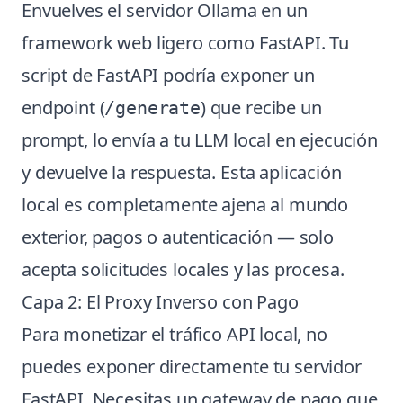
Envuelves el servidor Ollama en un
framework web ligero como FastAPI. Tu
script de FastAPI podría exponer un
endpoint (
) que recibe un
/generate
prompt, lo envía a tu LLM local en ejecución
y devuelve la respuesta. Esta aplicación
local es completamente ajena al mundo
exterior, pagos o autenticación — solo
acepta solicitudes locales y las procesa.
Capa 2: El Proxy Inverso con Pago
Para monetizar el tráfico API local, no
puedes exponer directamente tu servidor
FastAPI. Necesitas un gateway de pago que