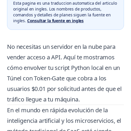
Esta pagina es una traduccion automatica del articulo
original en ingles. Los nombres de productos,
comandos y detalles de planes siguen la fuente en
ingles.
Consultar la fuente en ingles
No necesitas un servidor en la nube para
vender acceso a API. Aquí te mostramos
cómo envolver tu script Python local en un
Túnel con Token-Gate que cobra a los
usuarios $0.01 por solicitud antes de que el
tráfico llegue a tu máquina.
En el mundo en rápida evolución de la
inteligencia artificial y los microservicios, el