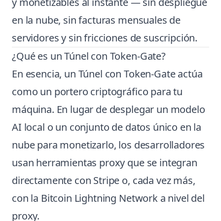
y monetizables al instante — sin despliegue
en la nube, sin facturas mensuales de
servidores y sin fricciones de suscripción.
¿Qué es un Túnel con Token-Gate?
En esencia, un Túnel con Token-Gate actúa
como un portero criptográfico para tu
máquina. En lugar de desplegar un modelo
AI local o un conjunto de datos único en la
nube para monetizarlo, los desarrolladores
usan herramientas proxy que se integran
directamente con Stripe o, cada vez más,
con la Bitcoin Lightning Network a nivel del
proxy.