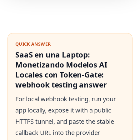
QUICK ANSWER
SaaS en una Laptop:
Monetizando Modelos AI
Locales con Token-Gate:
webhook testing answer
For local webhook testing, run your
app locally, expose it with a public
HTTPS tunnel, and paste the stable
callback URL into the provider