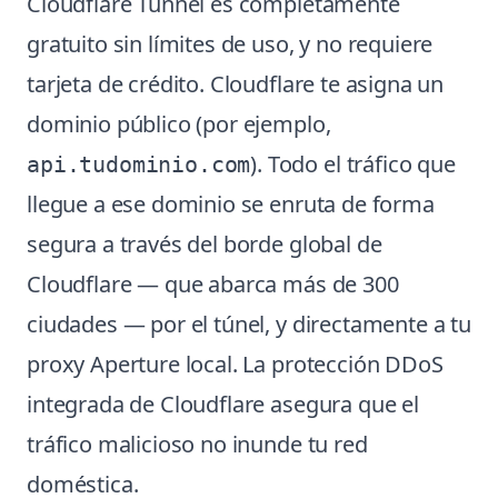
Cloudflare Tunnel es completamente
gratuito sin límites de uso, y no requiere
tarjeta de crédito. Cloudflare te asigna un
dominio público (por ejemplo,
). Todo el tráfico que
api.tudominio.com
llegue a ese dominio se enruta de forma
segura a través del borde global de
Cloudflare — que abarca más de 300
ciudades — por el túnel, y directamente a tu
proxy Aperture local. La protección DDoS
integrada de Cloudflare asegura que el
tráfico malicioso no inunde tu red
doméstica.