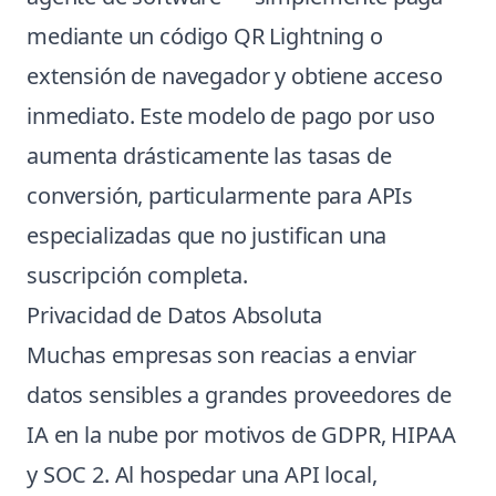
mediante un código QR Lightning o
extensión de navegador y obtiene acceso
inmediato. Este modelo de pago por uso
aumenta drásticamente las tasas de
conversión, particularmente para APIs
especializadas que no justifican una
suscripción completa.
Privacidad de Datos Absoluta
Muchas empresas son reacias a enviar
datos sensibles a grandes proveedores de
IA en la nube por motivos de GDPR, HIPAA
y SOC 2. Al hospedar una API local,