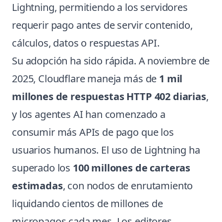
Lightning, permitiendo a los servidores
requerir pago antes de servir contenido,
cálculos, datos o respuestas API.
Su adopción ha sido rápida. A noviembre de
2025, Cloudflare maneja más de
1 mil
millones de respuestas HTTP 402 diarias
,
y los agentes AI han comenzado a
consumir más APIs de pago que los
usuarios humanos. El uso de Lightning ha
superado los
100 millones de carteras
estimadas
, con nodos de enrutamiento
liquidando cientos de millones de
micropagos cada mes. Los editores