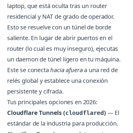
laptop, que está oculta tras un router
residencial y NAT de grado de operador.
Esto se resuelve con un túnel de borde
saliente. En lugar de abrir puertos en el
router (lo cual es muy inseguro), ejecutas
un daemon de túnel ligero en tu máquina.
Este se conecta
hacia afuera
a una red de
relés global y establece una conexión
persistente y cifrada.
Tus principales opciones en 2026:
Cloudflare Tunnels (
)
— El
cloudflared
estándar de la industria para producción.