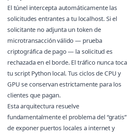
El túnel intercepta automáticamente las
solicitudes entrantes a tu localhost. Si el
solicitante no adjunta un token de
microtransacción válido — prueba
criptográfica de pago — la solicitud es
rechazada en el borde. El tráfico nunca toca
tu script Python local. Tus ciclos de CPU y
GPU se conservan estrictamente para los
clientes que pagan.
Esta arquitectura resuelve
fundamentalmente el problema del “gratis”
de exponer puertos locales a internet y