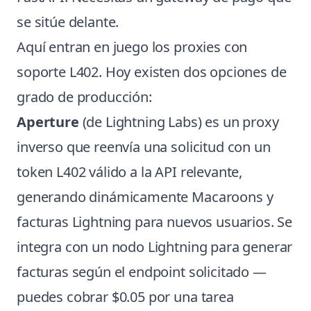
se sitúe delante.
Aquí entran en juego los proxies con
soporte L402. Hoy existen dos opciones de
grado de producción:
Aperture
(de Lightning Labs) es un proxy
inverso que reenvía una solicitud con un
token L402 válido a la API relevante,
generando dinámicamente Macaroons y
facturas Lightning para nuevos usuarios. Se
integra con un nodo Lightning para generar
facturas según el endpoint solicitado —
puedes cobrar $0.05 por una tarea