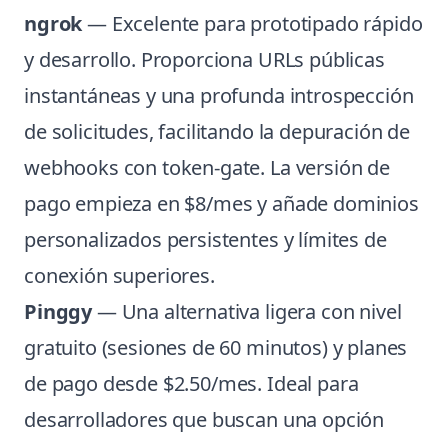
ngrok
— Excelente para prototipado rápido
y desarrollo. Proporciona URLs públicas
instantáneas y una profunda introspección
de solicitudes, facilitando la depuración de
webhooks con token-gate. La versión de
pago empieza en $8/mes y añade dominios
personalizados persistentes y límites de
conexión superiores.
Pinggy
— Una alternativa ligera con nivel
gratuito (sesiones de 60 minutos) y planes
de pago desde $2.50/mes. Ideal para
desarrolladores que buscan una opción