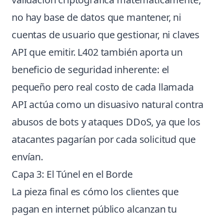
no hay base de datos que mantener, ni
cuentas de usuario que gestionar, ni claves
API que emitir. L402 también aporta un
beneficio de seguridad inherente: el
pequeño pero real costo de cada llamada
API actúa como un disuasivo natural contra
abusos de bots y ataques DDoS, ya que los
atacantes pagarían por cada solicitud que
envían.
Capa 3: El Túnel en el Borde
La pieza final es cómo los clientes que
pagan en internet público alcanzan tu