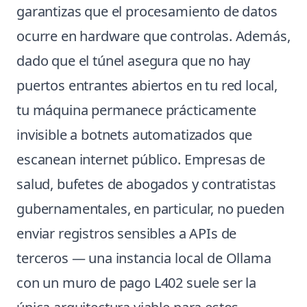
garantizas que el procesamiento de datos
ocurre en hardware que controlas. Además,
dado que el túnel asegura que no hay
puertos entrantes abiertos en tu red local,
tu máquina permanece prácticamente
invisible a botnets automatizados que
escanean internet público. Empresas de
salud, bufetes de abogados y contratistas
gubernamentales, en particular, no pueden
enviar registros sensibles a APIs de
terceros — una instancia local de Ollama
con un muro de pago L402 suele ser la