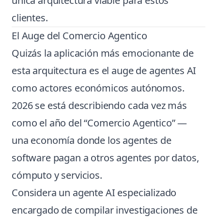
única arquitectura viable para estos
clientes.
El Auge del Comercio Agentico
Quizás la aplicación más emocionante de
esta arquitectura es el auge de agentes AI
como actores económicos autónomos.
2026 se está describiendo cada vez más
como el año del “Comercio Agentico” —
una economía donde los agentes de
software pagan a otros agentes por datos,
cómputo y servicios.
Considera un agente AI especializado
encargado de compilar investigaciones de