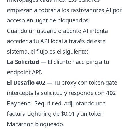
empiezan a cobrar a los rastreadores AI por
acceso en lugar de bloquearlos.
Cuando un usuario o agente AI intenta
acceder a tu API local a través de este
sistema, el flujo es el siguiente:
La Solicitud
— El cliente hace ping a tu
endpoint API.
El Desafío 402
— Tu proxy con token-gate
intercepta la solicitud y responde con
402
, adjuntando una
Payment Required
factura Lightning de $0.01 y un token
Macaroon bloqueado.