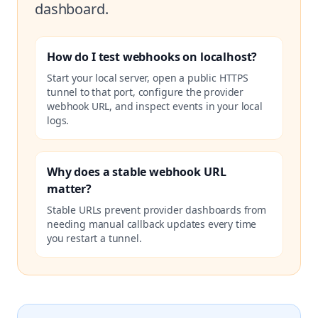
dashboard.
How do I test webhooks on localhost?
Start your local server, open a public HTTPS
tunnel to that port, configure the provider
webhook URL, and inspect events in your local
logs.
Why does a stable webhook URL
matter?
Stable URLs prevent provider dashboards from
needing manual callback updates every time
you restart a tunnel.