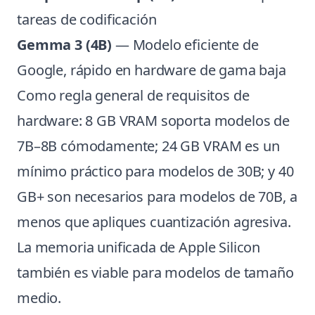
tareas de codificación
Gemma 3 (4B)
— Modelo eficiente de
Google, rápido en hardware de gama baja
Como regla general de requisitos de
hardware: 8 GB VRAM soporta modelos de
7B–8B cómodamente; 24 GB VRAM es un
mínimo práctico para modelos de 30B; y 40
GB+ son necesarios para modelos de 70B, a
menos que apliques cuantización agresiva.
La memoria unificada de Apple Silicon
también es viable para modelos de tamaño
medio.