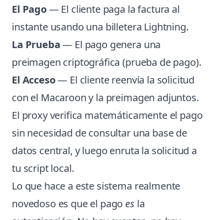
El Pago
— El cliente paga la factura al
instante usando una billetera Lightning.
La Prueba
— El pago genera una
preimagen criptográfica (prueba de pago).
El Acceso
— El cliente reenvía la solicitud
con el Macaroon y la preimagen adjuntos.
El proxy verifica matemáticamente el pago
sin necesidad de consultar una base de
datos central, y luego enruta la solicitud a
tu script local.
Lo que hace a este sistema realmente
novedoso es que el pago
es
la