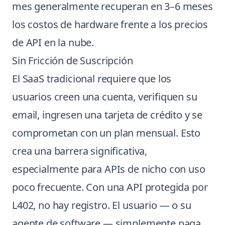
mes generalmente recuperan en 3–6 meses
los costos de hardware frente a los precios
de API en la nube.
Sin Fricción de Suscripción
El SaaS tradicional requiere que los
usuarios creen una cuenta, verifiquen su
email, ingresen una tarjeta de crédito y se
comprometan con un plan mensual. Esto
crea una barrera significativa,
especialmente para APIs de nicho con uso
poco frecuente. Con una API protegida por
L402, no hay registro. El usuario — o su
agente de software — simplemente paga