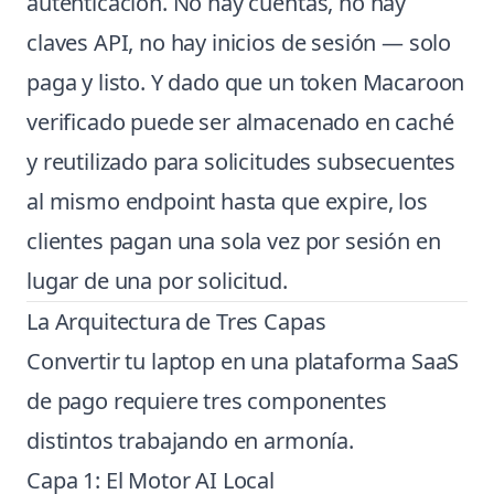
autenticación. No hay cuentas, no hay
claves API, no hay inicios de sesión — solo
paga y listo. Y dado que un token Macaroon
verificado puede ser almacenado en caché
y reutilizado para solicitudes subsecuentes
al mismo endpoint hasta que expire, los
clientes pagan una sola vez por sesión en
lugar de una por solicitud.
La Arquitectura de Tres Capas
Convertir tu laptop en una plataforma SaaS
de pago requiere tres componentes
distintos trabajando en armonía.
Capa 1: El Motor AI Local