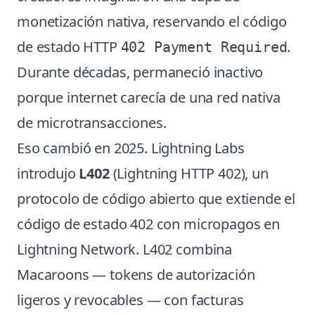
monetización nativa, reservando el código
de estado HTTP
.
402 Payment Required
Durante décadas, permaneció inactivo
porque internet carecía de una red nativa
de microtransacciones.
Eso cambió en 2025. Lightning Labs
introdujo
L402
(Lightning HTTP 402), un
protocolo de código abierto que extiende el
código de estado 402 con micropagos en
Lightning Network. L402 combina
Macaroons — tokens de autorización
ligeros y revocables — con facturas