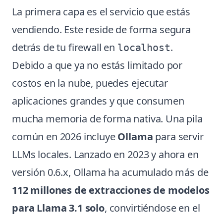
La primera capa es el servicio que estás
vendiendo. Este reside de forma segura
detrás de tu firewall en
.
localhost
Debido a que ya no estás limitado por
costos en la nube, puedes ejecutar
aplicaciones grandes y que consumen
mucha memoria de forma nativa. Una pila
común en 2026 incluye
Ollama
para servir
LLMs locales. Lanzado en 2023 y ahora en
versión 0.6.x, Ollama ha acumulado más de
112 millones de extracciones de modelos
para Llama 3.1 solo
, convirtiéndose en el