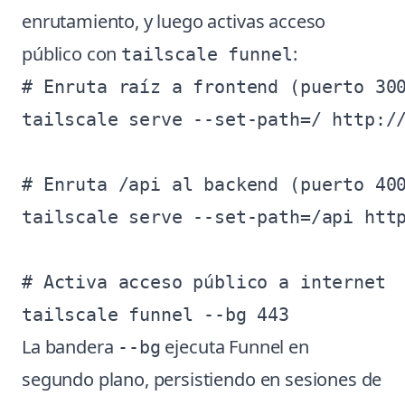
enrutamiento, y luego activas acceso
público con
:
tailscale funnel
# Enruta raíz a frontend (puerto 300
tailscale serve --set-path=/ http://
# Enruta /api al backend (puerto 400
tailscale serve --set-path=/api http
# Activa acceso público a internet

La bandera
ejecuta Funnel en
--bg
segundo plano, persistiendo en sesiones de