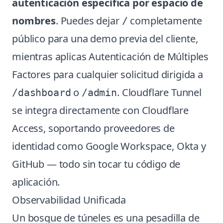
autenticación específica por espacio de
nombres
. Puedes dejar
completamente
/
público para una demo previa del cliente,
mientras aplicas Autenticación de Múltiples
Factores para cualquier solicitud dirigida a
o
. Cloudflare Tunnel
/dashboard
/admin
se integra directamente con Cloudflare
Access, soportando proveedores de
identidad como Google Workspace, Okta y
GitHub — todo sin tocar tu código de
aplicación.
Observabilidad Unificada
Un bosque de túneles es una pesadilla de