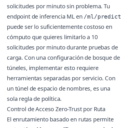
solicitudes por minuto sin problema. Tu
endpoint de inferencia ML en
/ml/predict
puede ser lo suficientemente costoso en
cómputo que quieres limitarlo a 10
solicitudes por minuto durante pruebas de
carga. Con una configuración de bosque de
túneles, implementar esto requiere
herramientas separadas por servicio. Con
un túnel de espacio de nombres, es una
sola regla de política.
Control de Acceso Zero-Trust por Ruta
El enrutamiento basado en rutas permite