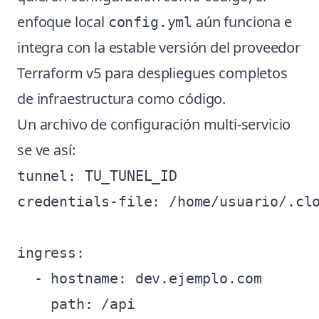
enfoque local
aún funciona e
config.yml
integra con la estable versión del proveedor
Terraform v5 para despliegues completos
de infraestructura como código.
Un archivo de configuración multi-servicio
se ve así:
tunnel: TU_TUNEL_ID

credentials-file: /home/usuario/.clo
ingress:

  - hostname: dev.ejemplo.com

    path: /api
