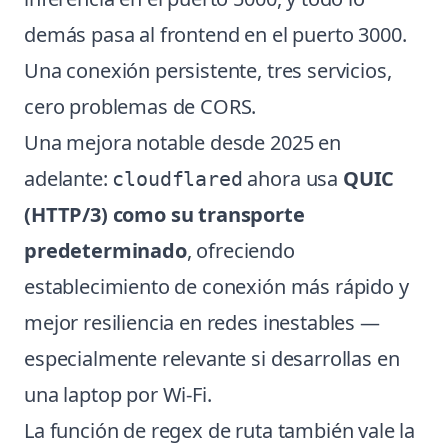
demás pasa al frontend en el puerto 3000.
Una conexión persistente, tres servicios,
cero problemas de CORS.
Una mejora notable desde 2025 en
adelante:
ahora usa
QUIC
cloudflared
(HTTP/3) como su transporte
predeterminado
, ofreciendo
establecimiento de conexión más rápido y
mejor resiliencia en redes inestables —
especialmente relevante si desarrollas en
una laptop por Wi-Fi.
La función de regex de ruta también vale la