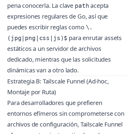
pena conocerla. La clave
acepta
path
expresiones regulares de Go, así que
puedes escribir reglas como
\.
para enrutar assets
(jpg|png|css|js)$
estáticos a un servidor de archivos
dedicado, mientras que las solicitudes
dinámicas van a otro lado.
Estrategia B: Tailscale Funnel (Ad-hoc,
Montaje por Ruta)
Para desarrolladores que prefieren
entornos efímeros sin comprometerse con
archivos de configuración, Tailscale Funnel