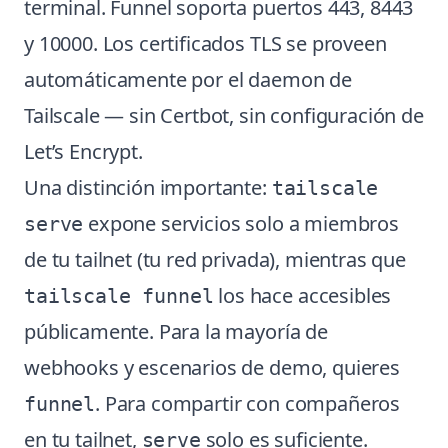
terminal. Funnel soporta puertos 443, 8443
y 10000. Los certificados TLS se proveen
automáticamente por el daemon de
Tailscale — sin Certbot, sin configuración de
Let’s Encrypt.
Una distinción importante:
tailscale
expone servicios solo a miembros
serve
de tu tailnet (tu red privada), mientras que
los hace accesibles
tailscale funnel
públicamente. Para la mayoría de
webhooks y escenarios de demo, quieres
. Para compartir con compañeros
funnel
en tu tailnet,
solo es suficiente.
serve