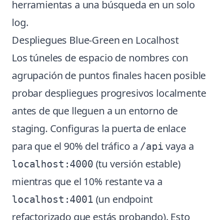
herramientas a una búsqueda en un solo
log.
Despliegues Blue-Green en Localhost
Los túneles de espacio de nombres con
agrupación de puntos finales hacen posible
probar despliegues progresivos localmente
antes de que lleguen a un entorno de
staging. Configuras la puerta de enlace
para que el 90% del tráfico a
vaya a
/api
(tu versión estable)
localhost:4000
mientras que el 10% restante va a
(un endpoint
localhost:4001
refactorizado que estás probando). Esto