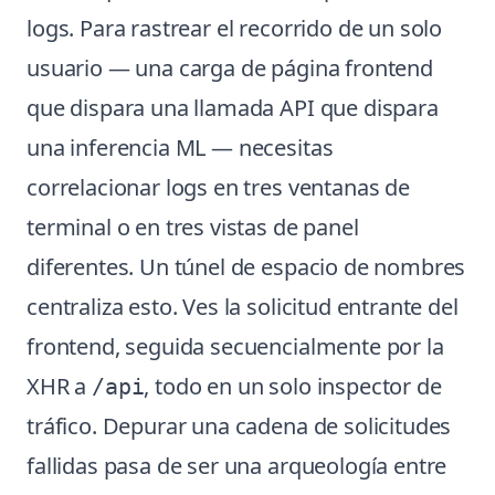
logs. Para rastrear el recorrido de un solo
usuario — una carga de página frontend
que dispara una llamada API que dispara
una inferencia ML — necesitas
correlacionar logs en tres ventanas de
terminal o en tres vistas de panel
diferentes. Un túnel de espacio de nombres
centraliza esto. Ves la solicitud entrante del
frontend, seguida secuencialmente por la
XHR a
, todo en un solo inspector de
/api
tráfico. Depurar una cadena de solicitudes
fallidas pasa de ser una arqueología entre