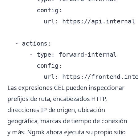
        config:

          url: https://api.internal

  - actions:

      - type: forward-internal

        config:

Las expresiones CEL pueden inspeccionar
prefijos de ruta, encabezados HTTP,
direcciones IP de origen, ubicación
geográfica, marcas de tiempo de conexión
y más. Ngrok ahora ejecuta su propio sitio