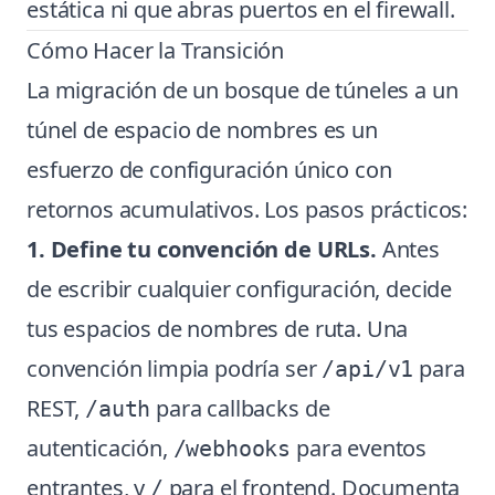
estática ni que abras puertos en el firewall.
Cómo Hacer la Transición
La migración de un bosque de túneles a un
túnel de espacio de nombres es un
esfuerzo de configuración único con
retornos acumulativos. Los pasos prácticos:
1. Define tu convención de URLs.
Antes
de escribir cualquier configuración, decide
tus espacios de nombres de ruta. Una
convención limpia podría ser
para
/api/v1
REST,
para callbacks de
/auth
autenticación,
para eventos
/webhooks
entrantes, y
para el frontend. Documenta
/