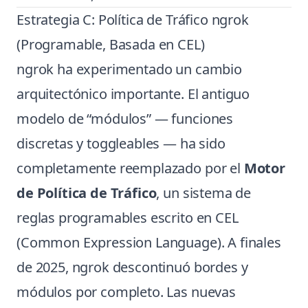
Estrategia C: Política de Tráfico ngrok
(Programable, Basada en CEL)
ngrok ha experimentado un cambio
arquitectónico importante. El antiguo
modelo de “módulos” — funciones
discretas y toggleables — ha sido
completamente reemplazado por el
Motor
de Política de Tráfico
, un sistema de
reglas programables escrito en CEL
(Common Expression Language). A finales
de 2025, ngrok descontinuó bordes y
módulos por completo. Las nuevas