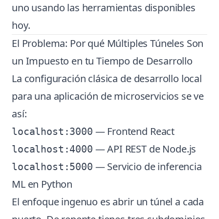
uno usando las herramientas disponibles
hoy.
El Problema: Por qué Múltiples Túneles Son
un Impuesto en tu Tiempo de Desarrollo
La configuración clásica de desarrollo local
para una aplicación de microservicios se ve
así:
— Frontend React
localhost:3000
— API REST de Node.js
localhost:4000
— Servicio de inferencia
localhost:5000
ML en Python
El enfoque ingenuo es abrir un túnel a cada