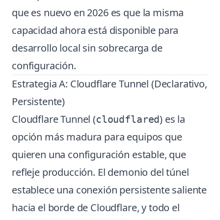
que es nuevo en 2026 es que la misma
capacidad ahora está disponible para
desarrollo local sin sobrecarga de
configuración.
Estrategia A: Cloudflare Tunnel (Declarativo,
Persistente)
Cloudflare Tunnel (
) es la
cloudflared
opción más madura para equipos que
quieren una configuración estable, que
refleje producción. El demonio del túnel
establece una conexión persistente saliente
hacia el borde de Cloudflare, y todo el