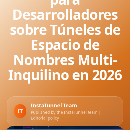
Desarrolladores
sobre Túneles de
Espacio de
Nombres Multi-
Inquilino en 2026
InstaTunnel Team
IT
Published by the InstaTunnel team |
Editorial policy