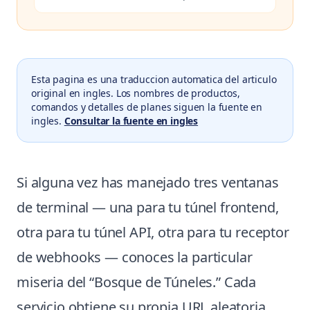
Esta pagina es una traduccion automatica del articulo
original en ingles. Los nombres de productos,
comandos y detalles de planes siguen la fuente en
ingles.
Consultar la fuente en ingles
Si alguna vez has manejado tres ventanas
de terminal — una para tu túnel frontend,
otra para tu túnel API, otra para tu receptor
de webhooks — conoces la particular
miseria del “Bosque de Túneles.” Cada
servicio obtiene su propia URL aleatoria,