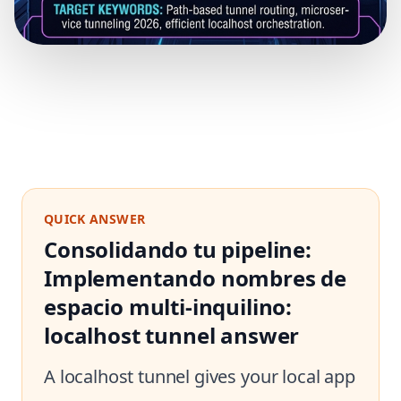
QUICK ANSWER
Consolidando tu pipeline:
Implementando nombres de
espacio multi-inquilino:
localhost tunnel answer
A localhost tunnel gives your local app