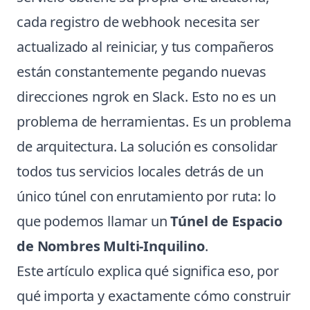
cada registro de webhook necesita ser
actualizado al reiniciar, y tus compañeros
están constantemente pegando nuevas
direcciones ngrok en Slack. Esto no es un
problema de herramientas. Es un problema
de arquitectura. La solución es consolidar
todos tus servicios locales detrás de un
único túnel con enrutamiento por ruta: lo
que podemos llamar un
Túnel de Espacio
de Nombres Multi-Inquilino
.
Este artículo explica qué significa eso, por
qué importa y exactamente cómo construir