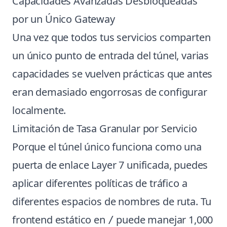
Capacidades Avanzadas Desbloqueadas
por un Único Gateway
Una vez que todos tus servicios comparten
un único punto de entrada del túnel, varias
capacidades se vuelven prácticas que antes
eran demasiado engorrosas de configurar
localmente.
Limitación de Tasa Granular por Servicio
Porque el túnel único funciona como una
puerta de enlace Layer 7 unificada, puedes
aplicar diferentes políticas de tráfico a
diferentes espacios de nombres de ruta. Tu
frontend estático en
puede manejar 1,000
/