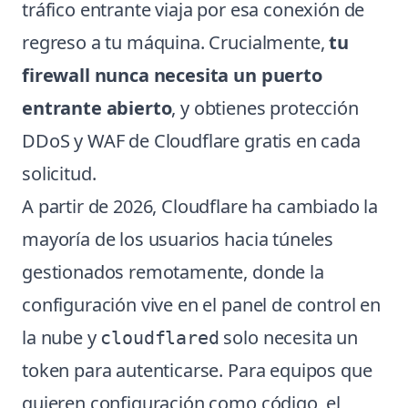
tráfico entrante viaja por esa conexión de
regreso a tu máquina. Crucialmente,
tu
firewall nunca necesita un puerto
entrante abierto
, y obtienes protección
DDoS y WAF de Cloudflare gratis en cada
solicitud.
A partir de 2026, Cloudflare ha cambiado la
mayoría de los usuarios hacia túneles
gestionados remotamente, donde la
configuración vive en el panel de control en
la nube y
solo necesita un
cloudflared
token para autenticarse. Para equipos que
quieren configuración como código, el