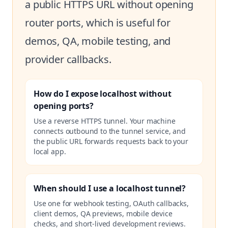
a public HTTPS URL without opening
router ports, which is useful for
demos, QA, mobile testing, and
provider callbacks.
How do I expose localhost without
opening ports?
Use a reverse HTTPS tunnel. Your machine
connects outbound to the tunnel service, and
the public URL forwards requests back to your
local app.
When should I use a localhost tunnel?
Use one for webhook testing, OAuth callbacks,
client demos, QA previews, mobile device
checks, and short-lived development reviews.