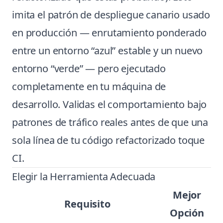
imita el patrón de despliegue canario usado
en producción — enrutamiento ponderado
entre un entorno “azul” estable y un nuevo
entorno “verde” — pero ejecutado
completamente en tu máquina de
desarrollo. Validas el comportamiento bajo
patrones de tráfico reales antes de que una
sola línea de tu código refactorizado toque
CI.
Elegir la Herramienta Adecuada
Mejor
Requisito
Opción