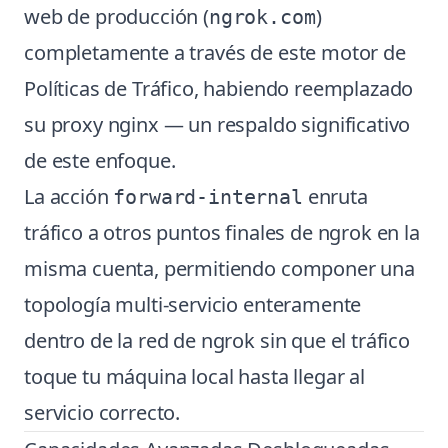
web de producción (
)
ngrok.com
completamente a través de este motor de
Políticas de Tráfico, habiendo reemplazado
su proxy nginx — un respaldo significativo
de este enfoque.
La acción
enruta
forward-internal
tráfico a otros puntos finales de ngrok en la
misma cuenta, permitiendo componer una
topología multi-servicio enteramente
dentro de la red de ngrok sin que el tráfico
toque tu máquina local hasta llegar al
servicio correcto.