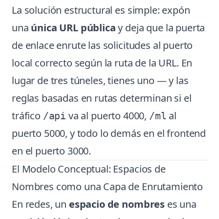
La solución estructural es simple: expón
una
única URL pública
y deja que la puerta
de enlace enrute las solicitudes al puerto
local correcto según la ruta de la URL. En
lugar de tres túneles, tienes uno — y las
reglas basadas en rutas determinan si el
tráfico
va al puerto 4000,
al
/api
/ml
puerto 5000, y todo lo demás en el frontend
en el puerto 3000.
El Modelo Conceptual: Espacios de
Nombres como una Capa de Enrutamiento
En redes, un
espacio de nombres
es una