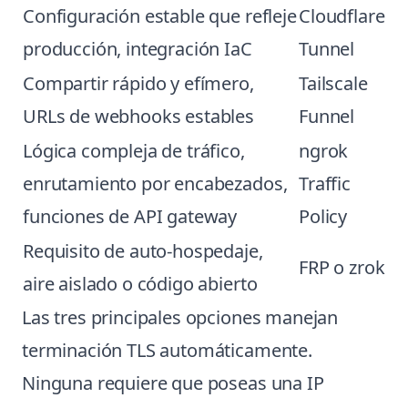
Configuración estable que refleje
Cloudflare
producción, integración IaC
Tunnel
Compartir rápido y efímero,
Tailscale
URLs de webhooks estables
Funnel
Lógica compleja de tráfico,
ngrok
enrutamiento por encabezados,
Traffic
funciones de API gateway
Policy
Requisito de auto-hospedaje,
FRP o zrok
aire aislado o código abierto
Las tres principales opciones manejan
terminación TLS automáticamente.
Ninguna requiere que poseas una IP