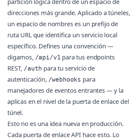
partición lógica dentro de un espacio de
direcciones más grande. Aplicado a túneles,
un espacio de nombres es un prefijo de
ruta URL que identifica un servicio local
específico. Defines una convención —
digamos,
para tus endpoints
/api/v1
REST,
para tu servicio de
/auth
autenticación,
para
/webhooks
manejadores de eventos entrantes — y la
aplicas en el nivel de la puerta de enlace del
túnel.
Esto no es una idea nueva en producción.
Cada puerta de enlace API hace esto. Lo