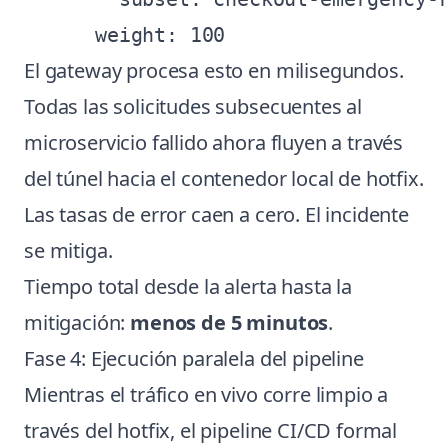
El gateway procesa esto en milisegundos.
Todas las solicitudes subsecuentes al
microservicio fallido ahora fluyen a través
del túnel hacia el contenedor local de hotfix.
Las tasas de error caen a cero. El incidente
se mitiga.
Tiempo total desde la alerta hasta la
mitigación:
menos de 5 minutos
.
Fase 4: Ejecución paralela del pipeline
Mientras el tráfico en vivo corre limpio a
través del hotfix, el pipeline CI/CD formal