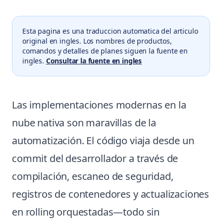
Esta pagina es una traduccion automatica del articulo
original en ingles. Los nombres de productos,
comandos y detalles de planes siguen la fuente en
ingles.
Consultar la fuente en ingles
Las implementaciones modernas en la
nube nativa son maravillas de la
automatización. El código viaja desde un
commit del desarrollador a través de
compilación, escaneo de seguridad,
registros de contenedores y actualizaciones
en rolling orquestadas—todo sin