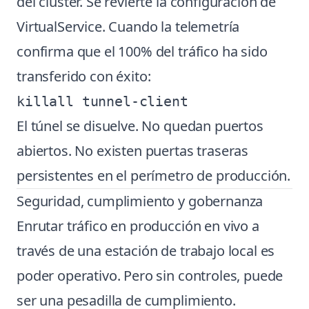
del clúster. Se revierte la configuración de
VirtualService. Cuando la telemetría
confirma que el 100% del tráfico ha sido
transferido con éxito:
El túnel se disuelve. No quedan puertos
abiertos. No existen puertas traseras
persistentes en el perímetro de producción.
Seguridad, cumplimiento y gobernanza
Enrutar tráfico en producción en vivo a
través de una estación de trabajo local es
poder operativo. Pero sin controles, puede
ser una pesadilla de cumplimiento.