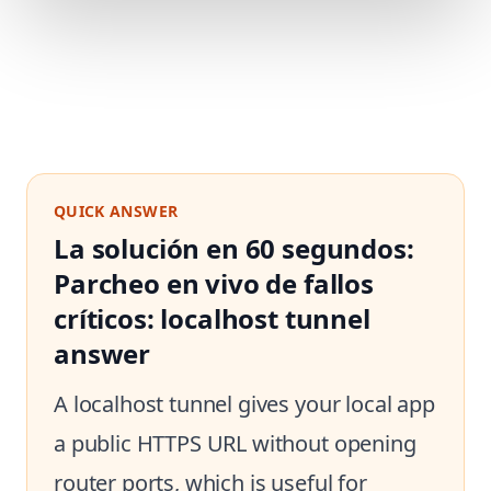
QUICK ANSWER
La solución en 60 segundos:
Parcheo en vivo de fallos
críticos: localhost tunnel
answer
A localhost tunnel gives your local app
a public HTTPS URL without opening
router ports, which is useful for