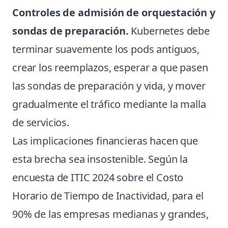
Controles de admisión de orquestación y
sondas de preparación.
Kubernetes debe
terminar suavemente los pods antiguos,
crear los reemplazos, esperar a que pasen
las sondas de preparación y vida, y mover
gradualmente el tráfico mediante la malla
de servicios.
Las implicaciones financieras hacen que
esta brecha sea insostenible. Según la
encuesta de ITIC 2024 sobre el Costo
Horario de Tiempo de Inactividad, para el
90% de las empresas medianas y grandes,