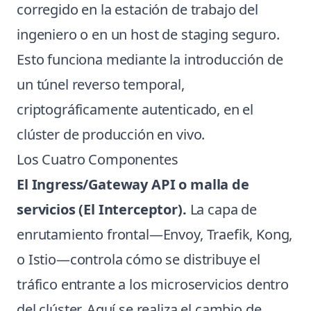
corregido en la estación de trabajo del
ingeniero o en un host de staging seguro.
Esto funciona mediante la introducción de
un túnel reverso temporal,
criptográficamente autenticado, en el
clúster de producción en vivo.
Los Cuatro Componentes
El Ingress/Gateway API o malla de
servicios (El Interceptor).
La capa de
enrutamiento frontal—Envoy, Traefik, Kong,
o Istio—controla cómo se distribuye el
tráfico entrante a los microservicios dentro
del clúster. Aquí se realiza el cambio de