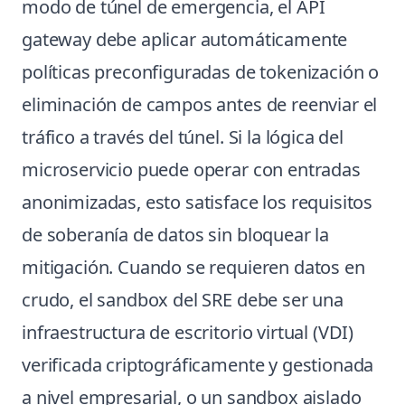
modo de túnel de emergencia, el API
gateway debe aplicar automáticamente
políticas preconfiguradas de tokenización o
eliminación de campos antes de reenviar el
tráfico a través del túnel. Si la lógica del
microservicio puede operar con entradas
anonimizadas, esto satisface los requisitos
de soberanía de datos sin bloquear la
mitigación. Cuando se requieren datos en
crudo, el sandbox del SRE debe ser una
infraestructura de escritorio virtual (VDI)
verificada criptográficamente y gestionada
a nivel empresarial, o un sandbox aislado