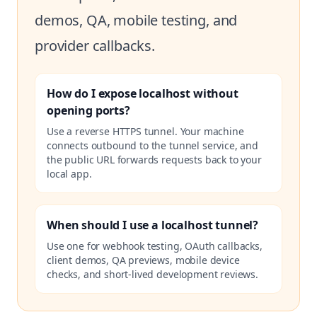
demos, QA, mobile testing, and
provider callbacks.
How do I expose localhost without
opening ports?
Use a reverse HTTPS tunnel. Your machine
connects outbound to the tunnel service, and
the public URL forwards requests back to your
local app.
When should I use a localhost tunnel?
Use one for webhook testing, OAuth callbacks,
client demos, QA previews, mobile device
checks, and short-lived development reviews.