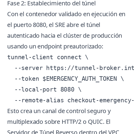
Fase 2: Establecimiento del túnel
Con el contenedor validado en ejecución en
el puerto 8080, el SRE abre el túnel
autenticado hacia el clúster de producción
usando un endpoint preautorizado:
tunnel-client connect \

  --server https://tunnel-broker.int
  --token $EMERGENCY_AUTH_TOKEN \

  --local-port 8080 \

Esto crea un canal de control seguro y
multiplexado sobre HTTP/2 o QUIC. El
Servidor de Túnel Reverso dentro del VPC