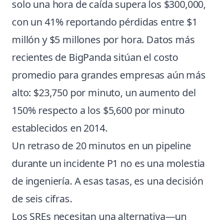
solo una hora de caída supera los $300,000,
con un 41% reportando pérdidas entre $1
millón y $5 millones por hora. Datos más
recientes de BigPanda sitúan el costo
promedio para grandes empresas aún más
alto: $23,750 por minuto, un aumento del
150% respecto a los $5,600 por minuto
establecidos en 2014.
Un retraso de 20 minutos en un pipeline
durante un incidente P1 no es una molestia
de ingeniería. A esas tasas, es una decisión
de seis cifras.
Los SREs necesitan una alternativa—un