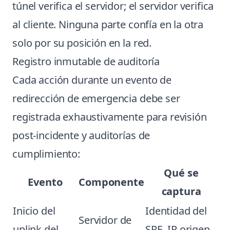
túnel verifica el servidor; el servidor verifica
al cliente. Ninguna parte confía en la otra
solo por su posición en la red.
Registro inmutable de auditoría
Cada acción durante un evento de
redirección de emergencia debe ser
registrada exhaustivamente para revisión
post-incidente y auditorías de
cumplimiento:
Qué se
Evento
Componente
captura
Inicio del
Identidad del
Servidor de
uplink del
SRE, IP origen,