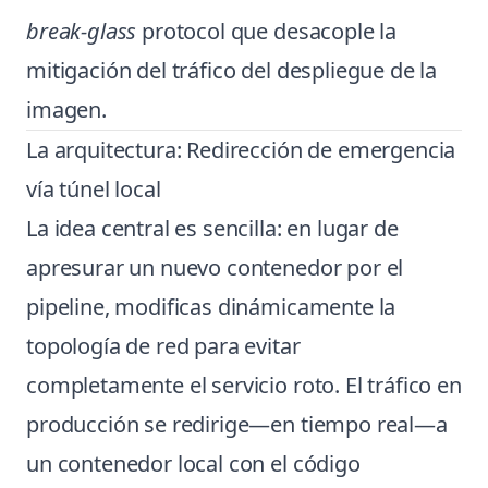
break-glass
protocol que desacople la
mitigación del tráfico del despliegue de la
imagen.
La arquitectura: Redirección de emergencia
vía túnel local
La idea central es sencilla: en lugar de
apresurar un nuevo contenedor por el
pipeline, modificas dinámicamente la
topología de red para evitar
completamente el servicio roto. El tráfico en
producción se redirige—en tiempo real—a
un contenedor local con el código