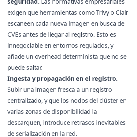
seguridad.
Las normativas empresariales
exigen que herramientas como Trivy o Clair
escaneen cada nueva imagen en busca de
CVEs antes de llegar al registro. Esto es
innegociable en entornos regulados, y
añade un overhead determinista que no se
puede saltar.
Ingesta y propagación en el registro.
Subir una imagen fresca a un registro
centralizado, y que los nodos del clúster en
varias zonas de disponibilidad la
descarguen, introduce retrasos inevitables
de serialización en la red.