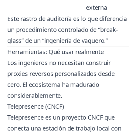
externa
Este rastro de auditoría es lo que diferencia
un procedimiento controlado de “break-
glass” de un “ingeniería de vaquero.”
Herramientas: Qué usar realmente
Los ingenieros no necesitan construir
proxies reversos personalizados desde
cero. El ecosistema ha madurado
considerablemente.
Telepresence (CNCF)
Telepresence es un proyecto CNCF que
conecta una estación de trabajo local con