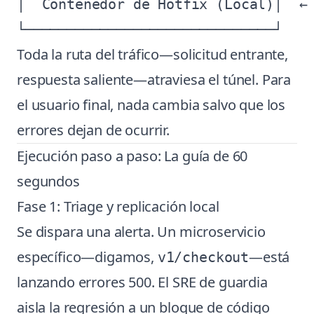
│  Contenedor de Hotfix (Local)│  ← 
Toda la ruta del tráfico—solicitud entrante,
respuesta saliente—atraviesa el túnel. Para
el usuario final, nada cambia salvo que los
errores dejan de ocurrir.
Ejecución paso a paso: La guía de 60
segundos
Fase 1: Triage y replicación local
Se dispara una alerta. Un microservicio
específico—digamos,
—está
v1/checkout
lanzando errores 500. El SRE de guardia
aisla la regresión a un bloque de código