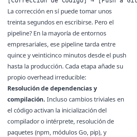
La corrección en sí puede tomar unos
treinta segundos en escribirse. Pero el
pipeline? En la mayoría de entornos
empresariales, ese pipeline tarda entre
quince y veinticinco minutos desde el push
hasta la producción. Cada etapa añade su
propio overhead irreducible:
Resolución de dependencias y
compilación.
Incluso cambios triviales en
el código activan la inicialización del
compilador o intérprete, resolución de
paquetes (npm, módulos Go, pip), y