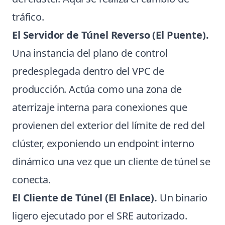
tráfico.
El Servidor de Túnel Reverso (El Puente).
Una instancia del plano de control
predesplegada dentro del VPC de
producción. Actúa como una zona de
aterrizaje interna para conexiones que
provienen del exterior del límite de red del
clúster, exponiendo un endpoint interno
dinámico una vez que un cliente de túnel se
conecta.
El Cliente de Túnel (El Enlace).
Un binario
ligero ejecutado por el SRE autorizado.