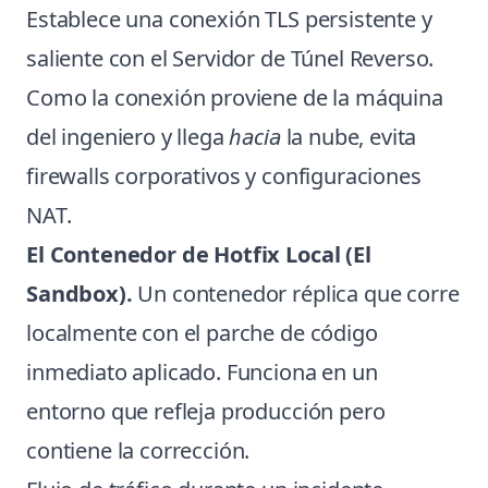
Establece una conexión TLS persistente y
saliente con el Servidor de Túnel Reverso.
Como la conexión proviene de la máquina
del ingeniero y llega
hacia
la nube, evita
firewalls corporativos y configuraciones
NAT.
El Contenedor de Hotfix Local (El
Sandbox).
Un contenedor réplica que corre
localmente con el parche de código
inmediato aplicado. Funciona en un
entorno que refleja producción pero
contiene la corrección.