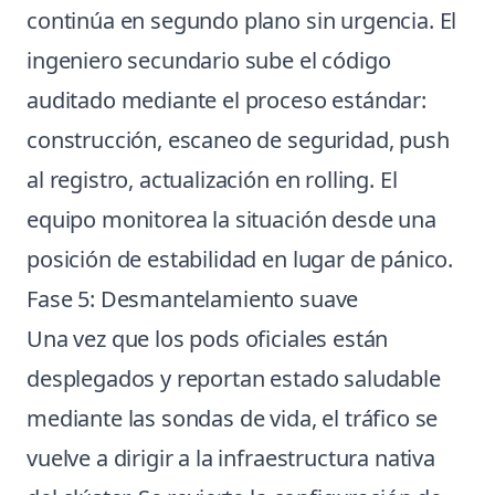
continúa en segundo plano sin urgencia. El
ingeniero secundario sube el código
auditado mediante el proceso estándar:
construcción, escaneo de seguridad, push
al registro, actualización en rolling. El
equipo monitorea la situación desde una
posición de estabilidad en lugar de pánico.
Fase 5: Desmantelamiento suave
Una vez que los pods oficiales están
desplegados y reportan estado saludable
mediante las sondas de vida, el tráfico se
vuelve a dirigir a la infraestructura nativa