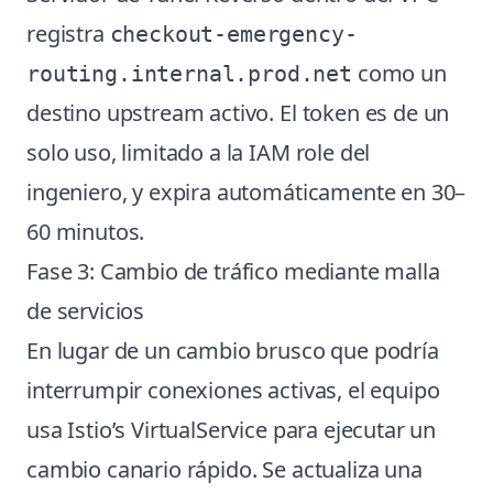
registra
checkout-emergency-
como un
routing.internal.prod.net
destino upstream activo. El token es de un
solo uso, limitado a la IAM role del
ingeniero, y expira automáticamente en 30–
60 minutos.
Fase 3: Cambio de tráfico mediante malla
de servicios
En lugar de un cambio brusco que podría
interrumpir conexiones activas, el equipo
usa Istio’s VirtualService para ejecutar un
cambio canario rápido. Se actualiza una