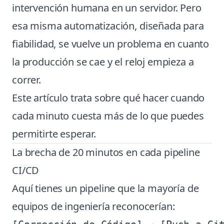
intervención humana en un servidor. Pero
esa misma automatización, diseñada para
fiabilidad, se vuelve un problema en cuanto
la producción se cae y el reloj empieza a
correr.
Este artículo trata sobre qué hacer cuando
cada minuto cuesta más de lo que puedes
permitirte esperar.
La brecha de 20 minutos en cada pipeline
CI/CD
Aquí tienes un pipeline que la mayoría de
equipos de ingeniería reconocerían: