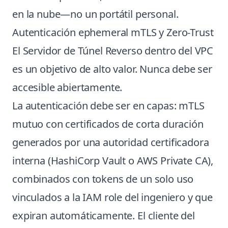
en la nube—no un portátil personal.
Autenticación ephemeral mTLS y Zero-Trust
El Servidor de Túnel Reverso dentro del VPC
es un objetivo de alto valor. Nunca debe ser
accesible abiertamente.
La autenticación debe ser en capas: mTLS
mutuo con certificados de corta duración
generados por una autoridad certificadora
interna (HashiCorp Vault o AWS Private CA),
combinados con tokens de un solo uso
vinculados a la IAM role del ingeniero y que
expiran automáticamente. El cliente del