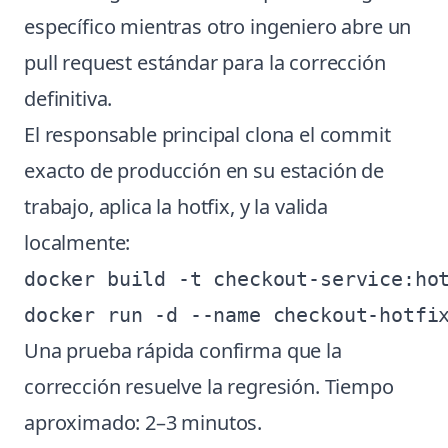
específico mientras otro ingeniero abre un
pull request estándar para la corrección
definitiva.
El responsable principal clona el commit
exacto de producción en su estación de
trabajo, aplica la hotfix, y la valida
localmente:
docker build -t checkout-service:hot
Una prueba rápida confirma que la
corrección resuelve la regresión. Tiempo
aproximado: 2–3 minutos.