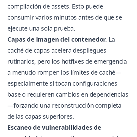
compilación de assets. Esto puede
consumir varios minutos antes de que se
ejecute una sola prueba.
Capas de imagen del contenedor.
La
caché de capas acelera despliegues
rutinarios, pero los hotfixes de emergencia
a menudo rompen los límites de caché—
especialmente si tocan configuraciones
base o requieren cambios en dependencias
—forzando una reconstrucción completa
de las capas superiores.
Escaneo de vulnerabilidades de