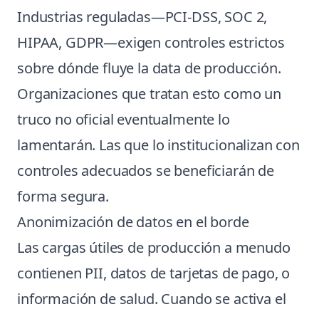
Industrias reguladas—PCI-DSS, SOC 2,
HIPAA, GDPR—exigen controles estrictos
sobre dónde fluye la data de producción.
Organizaciones que tratan esto como un
truco no oficial eventualmente lo
lamentarán. Las que lo institucionalizan con
controles adecuados se beneficiarán de
forma segura.
Anonimización de datos en el borde
Las cargas útiles de producción a menudo
contienen PII, datos de tarjetas de pago, o
información de salud. Cuando se activa el