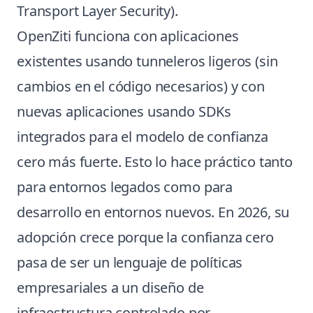
Transport Layer Security).
OpenZiti funciona con aplicaciones
existentes usando tunneleros ligeros (sin
cambios en el código necesarios) y con
nuevas aplicaciones usando SDKs
integrados para el modelo de confianza
cero más fuerte. Esto lo hace práctico tanto
para entornos legados como para
desarrollo en entornos nuevos. En 2026, su
adopción crece porque la confianza cero
pasa de ser un lenguaje de políticas
empresariales a un diseño de
infraestructura controlado por