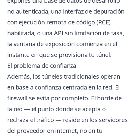
expones una base de datos de desarrollo
no autenticada, una interfaz de depuración
con ejecución remota de código (RCE)
habilitada, o una API sin limitación de tasa,
la ventana de exposición comienza en el
instante en que se provisiona tu túnel.
El problema de confianza
Además, los túneles tradicionales operan
en base a confianza centrada en la red. El
firewall se evita por completo. El borde de
la red — el punto donde se acepta o
rechaza el tráfico — reside en los servidores
del proveedor en internet, no en tu