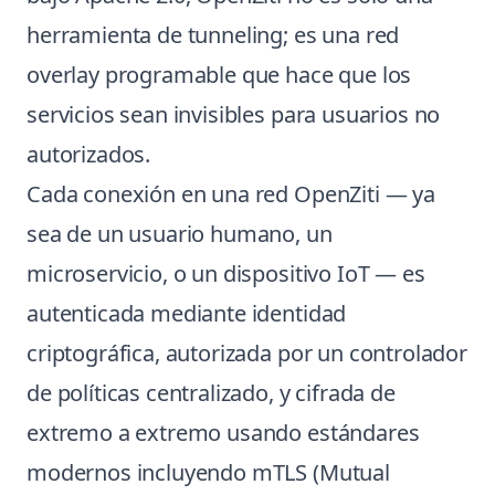
herramienta de tunneling; es una red
overlay programable que hace que los
servicios sean invisibles para usuarios no
autorizados.
Cada conexión en una red OpenZiti — ya
sea de un usuario humano, un
microservicio, o un dispositivo IoT — es
autenticada mediante identidad
criptográfica, autorizada por un controlador
de políticas centralizado, y cifrada de
extremo a extremo usando estándares
modernos incluyendo mTLS (Mutual