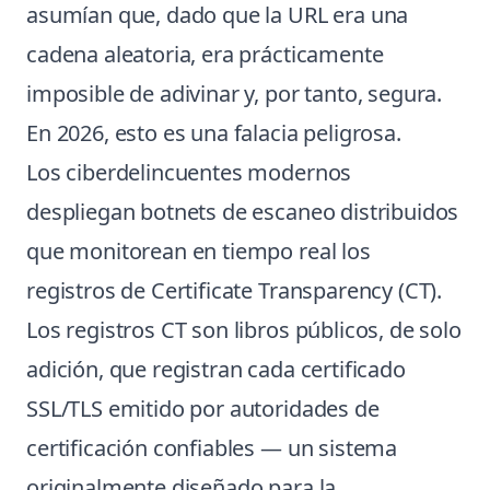
asumían que, dado que la URL era una
cadena aleatoria, era prácticamente
imposible de adivinar y, por tanto, segura.
En 2026, esto es una falacia peligrosa.
Los ciberdelincuentes modernos
despliegan botnets de escaneo distribuidos
que monitorean en tiempo real los
registros de Certificate Transparency (CT).
Los registros CT son libros públicos, de solo
adición, que registran cada certificado
SSL/TLS emitido por autoridades de
certificación confiables — un sistema
originalmente diseñado para la