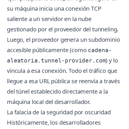
su máquina inicia una conexión TCP
saliente a un servidor en la nube
gestionado por el proveedor del tunneling.
Luego, el proveedor genera un subdominio
accesible públicamente (como
cadena-
) y lo
aleatoria.tunnel-provider.com
vincula a esa conexión. Todo el tráfico que
llegue a esa URL pública se reenvía a través
del túnel establecido directamente a la
máquina local del desarrollador.
La falacia de la seguridad por oscuridad
Históricamente, los desarrolladores