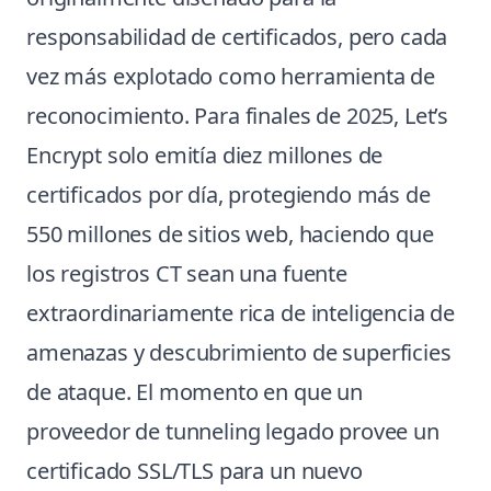
responsabilidad de certificados, pero cada
vez más explotado como herramienta de
reconocimiento. Para finales de 2025, Let’s
Encrypt solo emitía diez millones de
certificados por día, protegiendo más de
550 millones de sitios web, haciendo que
los registros CT sean una fuente
extraordinariamente rica de inteligencia de
amenazas y descubrimiento de superficies
de ataque. El momento en que un
proveedor de tunneling legado provee un
certificado SSL/TLS para un nuevo