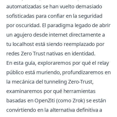
automatizadas se han vuelto demasiado
sofisticadas para confiar en la seguridad
por oscuridad. El paradigma legado de abrir
un agujero desde internet directamente a
tu localhost está siendo reemplazado por
redes Zero Trust nativas en identidad.
En esta guía, exploraremos por qué el relay
público está muriendo, profundizaremos en
la mecánica del tunneling Zero-Trust,
examinaremos por qué herramientas
basadas en OpenZiti (como Zrok) se están
convirtiendo en la alternativa definitiva a