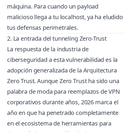
máquina. Para cuando un payload
malicioso llega a tu localhost, ya ha eludido
tus defensas perimetrales.
2. La entrada del tunneling Zero-Trust
La respuesta de la industria de
ciberseguridad a esta vulnerabilidad es la
adopción generalizada de la Arquitectura
Zero Trust. Aunque Zero Trust ha sido una
palabra de moda para reemplazos de VPN
corporativos durante años, 2026 marca el
año en que ha penetrado completamente
en el ecosistema de herramientas para