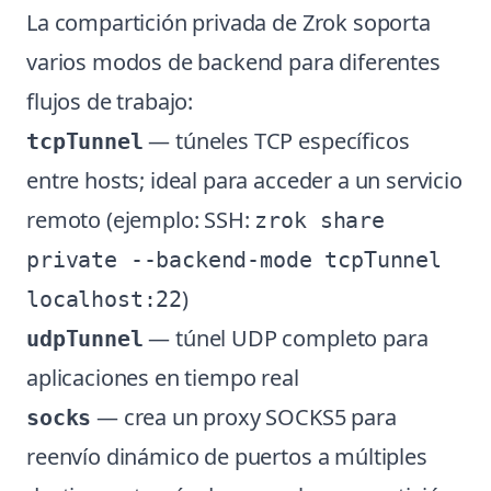
La compartición privada de Zrok soporta
varios modos de backend para diferentes
flujos de trabajo:
— túneles TCP específicos
tcpTunnel
entre hosts; ideal para acceder a un servicio
remoto (ejemplo: SSH:
zrok share
private --backend-mode tcpTunnel
)
localhost:22
— túnel UDP completo para
udpTunnel
aplicaciones en tiempo real
— crea un proxy SOCKS5 para
socks
reenvío dinámico de puertos a múltiples