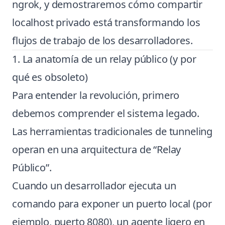
ngrok, y demostraremos cómo compartir
localhost privado está transformando los
flujos de trabajo de los desarrolladores.
1. La anatomía de un relay público (y por
qué es obsoleto)
Para entender la revolución, primero
debemos comprender el sistema legado.
Las herramientas tradicionales de tunneling
operan en una arquitectura de “Relay
Público”.
Cuando un desarrollador ejecuta un
comando para exponer un puerto local (por
ejemplo, puerto 8080), un agente ligero en