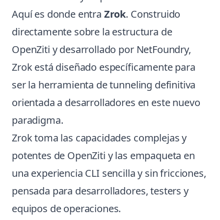
Aquí es donde entra
Zrok
. Construido
directamente sobre la estructura de
OpenZiti y desarrollado por NetFoundry,
Zrok está diseñado específicamente para
ser la herramienta de tunneling definitiva
orientada a desarrolladores en este nuevo
paradigma.
Zrok toma las capacidades complejas y
potentes de OpenZiti y las empaqueta en
una experiencia CLI sencilla y sin fricciones,
pensada para desarrolladores, testers y
equipos de operaciones.