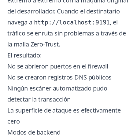
extremo a extremo con la máquina original
del desarrollador. Cuando el destinatario
navega a
, el
http://localhost:9191
tráfico se enruta sin problemas a través de
la malla Zero-Trust.
El resultado:
No se abrieron puertos en el firewall
No se crearon registros DNS públicos
Ningún escáner automatizado pudo
detectar la transacción
La superficie de ataque es efectivamente
cero
Modos de backend