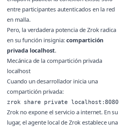
entre participantes autenticados en la red
en malla.
Pero, la verdadera potencia de Zrok radica
en su función insignia:
compartición
privada localhost
.
Mecánica de la compartición privada
localhost
Cuando un desarrollador inicia una
compartición privada:
Zrok no expone el servicio a internet. En su
lugar, el agente local de Zrok establece una