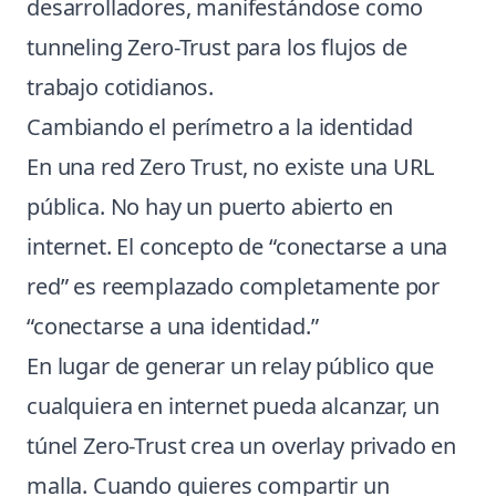
desarrolladores, manifestándose como
tunneling Zero-Trust para los flujos de
trabajo cotidianos.
Cambiando el perímetro a la identidad
En una red Zero Trust, no existe una URL
pública. No hay un puerto abierto en
internet. El concepto de “conectarse a una
red” es reemplazado completamente por
“conectarse a una identidad.”
En lugar de generar un relay público que
cualquiera en internet pueda alcanzar, un
túnel Zero-Trust crea un overlay privado en
malla. Cuando quieres compartir un