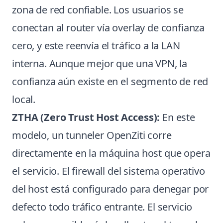
zona de red confiable. Los usuarios se
conectan al router vía overlay de confianza
cero, y este reenvía el tráfico a la LAN
interna. Aunque mejor que una VPN, la
confianza aún existe en el segmento de red
local.
ZTHA (Zero Trust Host Access):
En este
modelo, un tunneler OpenZiti corre
directamente en la máquina host que opera
el servicio. El firewall del sistema operativo
del host está configurado para denegar por
defecto todo tráfico entrante. El servicio