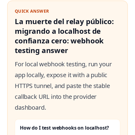
QUICK ANSWER
La muerte del relay público:
migrando a localhost de
confianza cero: webhook
testing answer
For local webhook testing, run your
app locally, expose it with a public
HTTPS tunnel, and paste the stable
callback URL into the provider
dashboard.
How do I test webhooks on localhost?