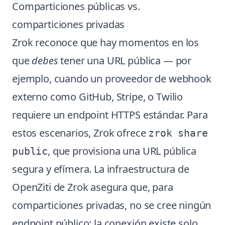
Comparticiones públicas vs.
comparticiones privadas
Zrok reconoce que hay momentos en los
que
debes
tener una URL pública — por
ejemplo, cuando un proveedor de webhook
externo como GitHub, Stripe, o Twilio
requiere un endpoint HTTPS estándar. Para
estos escenarios, Zrok ofrece
zrok share
, que provisiona una URL pública
public
segura y efímera. La infraestructura de
OpenZiti de Zrok asegura que, para
comparticiones privadas, no se cree ningún
endpoint público: la conexión existe solo