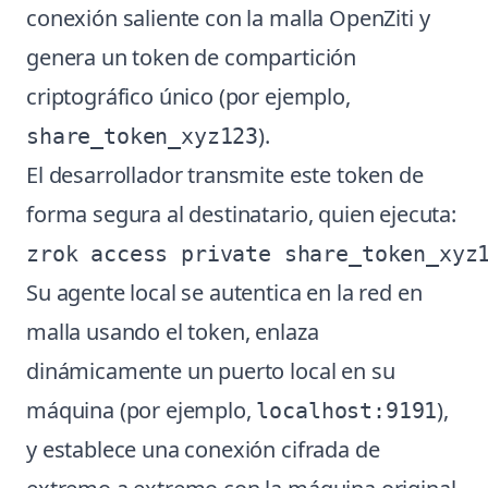
conexión saliente con la malla OpenZiti y
genera un token de compartición
criptográfico único (por ejemplo,
).
share_token_xyz123
El desarrollador transmite este token de
forma segura al destinatario, quien ejecuta:
Su agente local se autentica en la red en
malla usando el token, enlaza
dinámicamente un puerto local en su
máquina (por ejemplo,
),
localhost:9191
y establece una conexión cifrada de