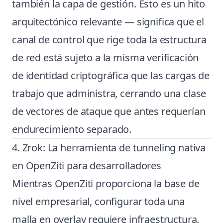
también la capa de gestión. Esto es un hito
arquitectónico relevante — significa que el
canal de control que rige toda la estructura
de red está sujeto a la misma verificación
de identidad criptográfica que las cargas de
trabajo que administra, cerrando una clase
de vectores de ataque que antes requerían
endurecimiento separado.
4. Zrok: La herramienta de tunneling nativa
en OpenZiti para desarrolladores
Mientras OpenZiti proporciona la base de
nivel empresarial, configurar toda una
malla en overlay requiere infraestructura.