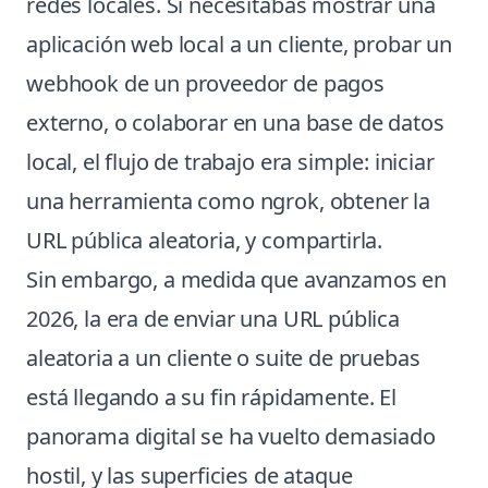
redes locales. Si necesitabas mostrar una
aplicación web local a un cliente, probar un
webhook de un proveedor de pagos
externo, o colaborar en una base de datos
local, el flujo de trabajo era simple: iniciar
una herramienta como ngrok, obtener la
URL pública aleatoria, y compartirla.
Sin embargo, a medida que avanzamos en
2026, la era de enviar una URL pública
aleatoria a un cliente o suite de pruebas
está llegando a su fin rápidamente. El
panorama digital se ha vuelto demasiado
hostil, y las superficies de ataque