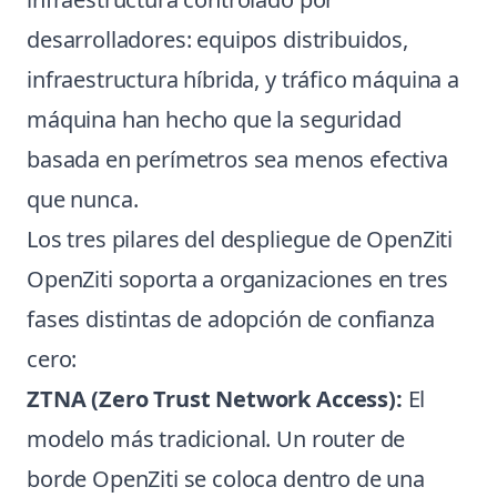
desarrolladores: equipos distribuidos,
infraestructura híbrida, y tráfico máquina a
máquina han hecho que la seguridad
basada en perímetros sea menos efectiva
que nunca.
Los tres pilares del despliegue de OpenZiti
OpenZiti soporta a organizaciones en tres
fases distintas de adopción de confianza
cero:
ZTNA (Zero Trust Network Access):
El
modelo más tradicional. Un router de
borde OpenZiti se coloca dentro de una