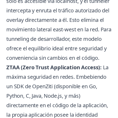
solo es accesible vía localhost, y el tunneler
intercepta y enruta el tráfico autorizado del
overlay directamente a él. Esto elimina el
movimiento lateral east-west en la red. Para
tunneling de desarrollador, este modelo
ofrece el equilibrio ideal entre seguridad y
conveniencia sin cambios en el código.
ZTAA (Zero Trust Application Access):
La
máxima seguridad en redes. Embebiendo
un SDK de OpenZiti (disponible en Go,
Python, C, Java, Node.js, y más)
directamente en el código de la aplicación,
la propia aplicación posee la identidad