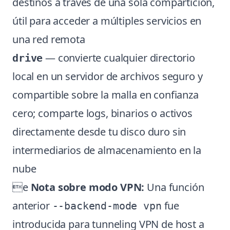
destinos a través de una sola compartición,
útil para acceder a múltiples servicios en
una red remota
— convierte cualquier directorio
drive
local en un servidor de archivos seguro y
compartible sobre la malla en confianza
cero; comparte logs, binarios o activos
directamente desde tu disco duro sin
intermediarios de almacenamiento en la
nube
e
Nota sobre modo VPN:
Una función
anterior
fue
--backend-mode vpn
introducida para tunneling VPN de host a