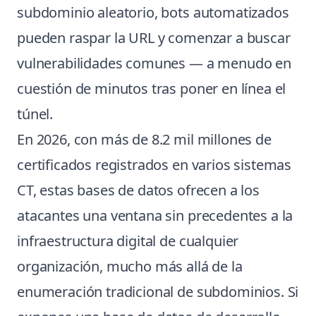
subdominio aleatorio, bots automatizados
pueden raspar la URL y comenzar a buscar
vulnerabilidades comunes — a menudo en
cuestión de minutos tras poner en línea el
túnel.
En 2026, con más de 8.2 mil millones de
certificados registrados en varios sistemas
CT, estas bases de datos ofrecen a los
atacantes una ventana sin precedentes a la
infraestructura digital de cualquier
organización, mucho más allá de la
enumeración tradicional de subdominios. Si