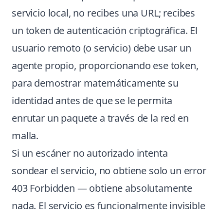
servicio local, no recibes una URL; recibes
un token de autenticación criptográfica. El
usuario remoto (o servicio) debe usar un
agente propio, proporcionando ese token,
para demostrar matemáticamente su
identidad antes de que se le permita
enrutar un paquete a través de la red en
malla.
Si un escáner no autorizado intenta
sondear el servicio, no obtiene solo un error
403 Forbidden — obtiene absolutamente
nada. El servicio es funcionalmente invisible