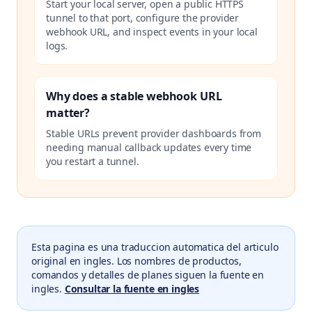
Start your local server, open a public HTTPS
tunnel to that port, configure the provider
webhook URL, and inspect events in your local
logs.
Why does a stable webhook URL
matter?
Stable URLs prevent provider dashboards from
needing manual callback updates every time
you restart a tunnel.
Esta pagina es una traduccion automatica del articulo
original en ingles. Los nombres de productos,
comandos y detalles de planes siguen la fuente en
ingles.
Consultar la fuente en ingles