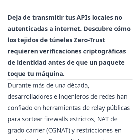
Deja de transmitir tus APIs locales no
autenticadas a internet. Descubre cómo
los tejidos de túneles Zero-Trust
requieren verificaciones criptográficas
de identidad antes de que un paquete
toque tu máquina.
Durante más de una década,
desarrolladores e ingenieros de redes han
confiado en herramientas de relay públicas
para sortear firewalls estrictos, NAT de
grado carrier (CGNAT) y restricciones en