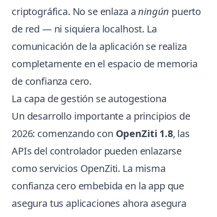
criptográfica. No se enlaza a
ningún
puerto
de red — ni siquiera localhost. La
comunicación de la aplicación se realiza
completamente en el espacio de memoria
de confianza cero.
La capa de gestión se autogestiona
Un desarrollo importante a principios de
2026: comenzando con
OpenZiti 1.8
, las
APIs del controlador pueden enlazarse
como servicios OpenZiti. La misma
confianza cero embebida en la app que
asegura tus aplicaciones ahora asegura