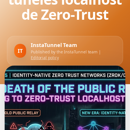
de Zero-Trust
InstaTunnel Team
IT
Published by the InstaTunnel team |
Editorial policy