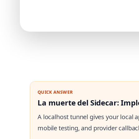
QUICK ANSWER
La muerte del Sidecar: Impl
A localhost tunnel gives your local
mobile testing, and provider callbac