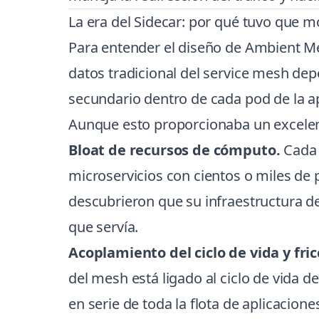
La era del Sidecar: por qué tuvo que m
Para entender el diseño de Ambient M
datos tradicional del service mesh 
secundario dentro de cada pod de la ap
Aunque esto proporcionaba un excelent
Bloat de recursos de cómputo.
Cada 
microservicios con cientos o miles de
descubrieron que su infraestructura 
que servía.
Acoplamiento del ciclo de vida y fric
del mesh está ligado al ciclo de vida de
en serie de toda la flota de aplicacion