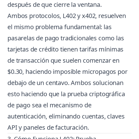
después de que cierre la ventana.
Ambos protocolos, L402 y x402, resuelven
el mismo problema fundamental: las
pasarelas de pago tradicionales como las
tarjetas de crédito tienen tarifas mínimas
de transacción que suelen comenzar en
$0.30, haciendo imposible micropagos por
debajo de un centavo. Ambos solucionan
esto haciendo que la prueba criptográfica
de pago sea el mecanismo de
autenticación, eliminando cuentas, claves
API y paneles de facturación.
3. Cómo Funciona L402: Prueba