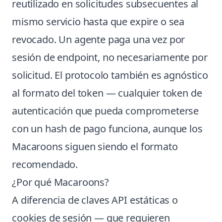
reutilizado en solicitudes subsecuentes al
mismo servicio hasta que expire o sea
revocado. Un agente paga una vez por
sesión de endpoint, no necesariamente por
solicitud. El protocolo también es agnóstico
al formato del token — cualquier token de
autenticación que pueda comprometerse
con un hash de pago funciona, aunque los
Macaroons siguen siendo el formato
recomendado.
¿Por qué Macaroons?
A diferencia de claves API estáticas o
cookies de sesión — que requieren