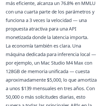
más eficiente, alcanza un 76.8% en MMLU
con una cuarta parte de los parámetros y
funciona a 3 veces la velocidad — una
propuesta atractiva para una API
monetizada donde la latencia importa.
La economía también es clara. Una
máquina dedicada para inferencia local —
por ejemplo, un Mac Studio M4 Max con
128GB de memoria unificada — cuesta
aproximadamente $5,000, lo que amortiza
a unos $139 mensuales en tres años. Con
50,000 o más solicitudes diarias, esto
supera a todas las principales APIs en la