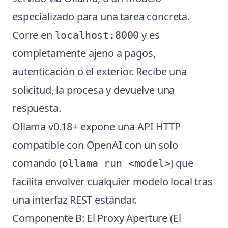
especializado para una tarea concreta.
Corre en
y es
localhost:8000
completamente ajeno a pagos,
autenticación o el exterior. Recibe una
solicitud, la procesa y devuelve una
respuesta.
Ollama v0.18+ expone una API HTTP
compatible con OpenAI con un solo
comando (
) que
ollama run <model>
facilita envolver cualquier modelo local tras
una interfaz REST estándar.
Componente B: El Proxy Aperture (El