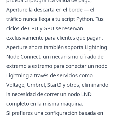
prueba criptográfica válida de pago,
Aperture la descarta en el borde — el
tráfico nunca llega a tu script Python. Tus
ciclos de CPU y GPU se reservan
exclusivamente para clientes que pagan.
Aperture ahora también soporta Lightning
Node Connect, un mecanismo cifrado de
extremo a extremo para conectar un nodo
Lightning a través de servicios como
Voltage, Umbrel, Start9 y otros, eliminando
la necesidad de correr un nodo LND
completo en la misma máquina.
Si prefieres una configuración basada en