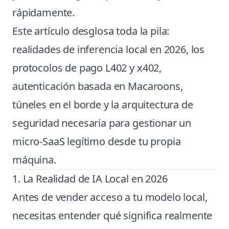
rápidamente.
Este artículo desglosa toda la pila:
realidades de inferencia local en 2026, los
protocolos de pago L402 y x402,
autenticación basada en Macaroons,
túneles en el borde y la arquitectura de
seguridad necesaria para gestionar un
micro-SaaS legítimo desde tu propia
máquina.
1. La Realidad de IA Local en 2026
Antes de vender acceso a tu modelo local,
necesitas entender qué significa realmente