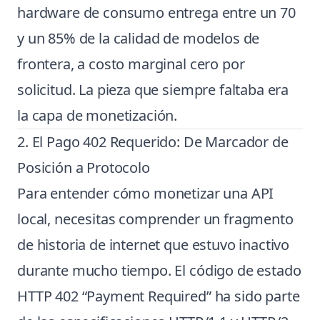
hardware de consumo entrega entre un 70
y un 85% de la calidad de modelos de
frontera, a costo marginal cero por
solicitud. La pieza que siempre faltaba era
la capa de monetización.
2. El Pago 402 Requerido: De Marcador de
Posición a Protocolo
Para entender cómo monetizar una API
local, necesitas comprender un fragmento
de historia de internet que estuvo inactivo
durante mucho tiempo. El código de estado
HTTP 402 “Payment Required” ha sido parte