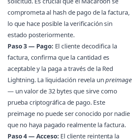
solicitud. Es crucial que el Macaroon se
comprometa al hash de pago de la factura,
lo que hace posible la verificación sin
estado posteriormente.
Paso 3 — Pago:
El cliente decodifica la
factura, confirma que la cantidad es
aceptable y la paga a través de la Red
Lightning. La liquidación revela un
preimage
— un valor de 32 bytes que sirve como
prueba criptográfica de pago. Este
preimage no puede ser conocido por nadie
que no haya pagado realmente la factura.
Paso 4 — Acceso:
El cliente reintenta la