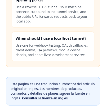
opening ports?
Use a reverse HTTPS tunnel. Your machine
connects outbound to the tunnel service, and
the public URL forwards requests back to your
local app.
When should I use a localhost tunnel?
Use one for webhook testing, OAuth callbacks,
client demos, QA previews, mobile device
checks, and short-lived development reviews.
Esta pagina es una traduccion automatica del articulo
original en ingles. Los nombres de productos,
comandos y detalles de planes siguen la fuente en
ingles.
Consultar la fuente en ingles