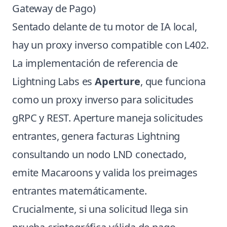
Gateway de Pago)
Sentado delante de tu motor de IA local,
hay un proxy inverso compatible con L402.
La implementación de referencia de
Lightning Labs es
Aperture
, que funciona
como un proxy inverso para solicitudes
gRPC y REST. Aperture maneja solicitudes
entrantes, genera facturas Lightning
consultando un nodo LND conectado,
emite Macaroons y valida los preimages
entrantes matemáticamente.
Crucialmente, si una solicitud llega sin