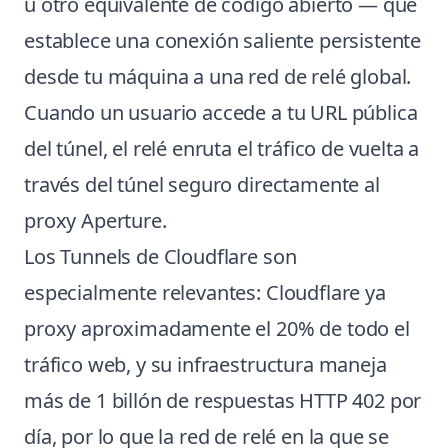
u otro equivalente de código abierto — que
establece una conexión saliente persistente
desde tu máquina a una red de relé global.
Cuando un usuario accede a tu URL pública
del túnel, el relé enruta el tráfico de vuelta a
través del túnel seguro directamente al
proxy Aperture.
Los Tunnels de Cloudflare son
especialmente relevantes: Cloudflare ya
proxy aproximadamente el 20% de todo el
tráfico web, y su infraestructura maneja
más de 1 billón de respuestas HTTP 402 por
día, por lo que la red de relé en la que se