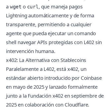
a
o
, que maneja pagos
wget
curl
Lightning automáticamente y de forma
transparente, permitiendo a cualquier
agente que pueda ejecutar un comando
shell navegar APIs protegidas con L402 sin
intervención humana.
x402: La Alternativa con Stablecoins
Paralelamente a L402, está x402, un
estándar abierto introducido por Coinbase
en mayo de 2025 y lanzado formalmente
junto a la Fundación x402 en septiembre de
2025 en colaboración con Cloudflare.