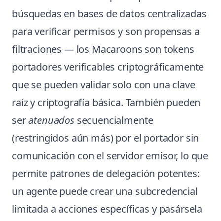
búsquedas en bases de datos centralizadas
para verificar permisos y son propensas a
filtraciones — los Macaroons son tokens
portadores verificables criptográficamente
que se pueden validar solo con una clave
raíz y criptografía básica. También pueden
ser
atenuados
secuencialmente
(restringidos aún más) por el portador sin
comunicación con el servidor emisor, lo que
permite patrones de delegación potentes:
un agente puede crear una subcredencial
limitada a acciones específicas y pasársela