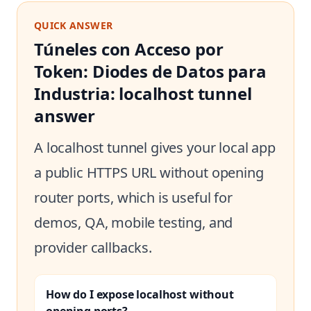
QUICK ANSWER
Túneles con Acceso por
Token: Diodes de Datos para
Industria: localhost tunnel
answer
A localhost tunnel gives your local app
a public HTTPS URL without opening
router ports, which is useful for
demos, QA, mobile testing, and
provider callbacks.
How do I expose localhost without