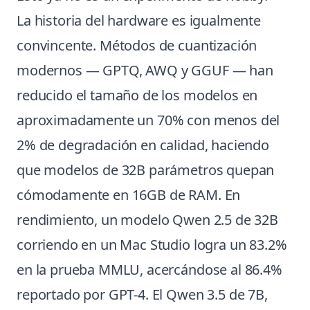
La historia del hardware es igualmente
convincente. Métodos de cuantización
modernos — GPTQ, AWQ y GGUF — han
reducido el tamaño de los modelos en
aproximadamente un 70% con menos del
2% de degradación en calidad, haciendo
que modelos de 32B parámetros quepan
cómodamente en 16GB de RAM. En
rendimiento, un modelo Qwen 2.5 de 32B
corriendo en un Mac Studio logra un 83.2%
en la prueba MMLU, acercándose al 86.4%
reportado por GPT-4. El Qwen 3.5 de 7B,