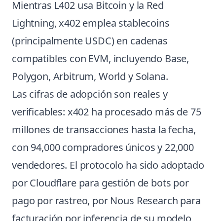
Mientras L402 usa Bitcoin y la Red
Lightning, x402 emplea stablecoins
(principalmente USDC) en cadenas
compatibles con EVM, incluyendo Base,
Polygon, Arbitrum, World y Solana.
Las cifras de adopción son reales y
verificables: x402 ha procesado más de 75
millones de transacciones hasta la fecha,
con 94,000 compradores únicos y 22,000
vendedores. El protocolo ha sido adoptado
por Cloudflare para gestión de bots por
pago por rastreo, por Nous Research para
facturación por inferencia de su modelo