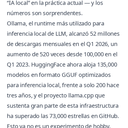
“IA local” en la práctica actual — y los
números son sorprendentes.
Ollama, el runtime más utilizado para
inferencia local de LLM, alcanzó 52 millones
de descargas mensuales en el Q1 2026, un
aumento de 520 veces desde 100,000 en el
Q1 2023. HuggingFace ahora aloja 135,000
modelos en formato GGUF optimizados
para inferencia local, frente a solo 200 hace
tres años, y el proyecto llama.cpp que
sustenta gran parte de esta infraestructura
ha superado las 73,000 estrellas en GitHub.
Esto ya no es un experimento de hobby.