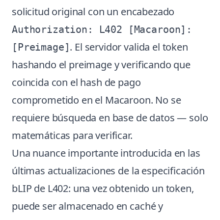
solicitud original con un encabezado
Authorization: L402 [Macaroon]:
. El servidor valida el token
[Preimage]
hashando el preimage y verificando que
coincida con el hash de pago
comprometido en el Macaroon. No se
requiere búsqueda en base de datos — solo
matemáticas para verificar.
Una nuance importante introducida en las
últimas actualizaciones de la especificación
bLIP de L402: una vez obtenido un token,
puede ser almacenado en caché y