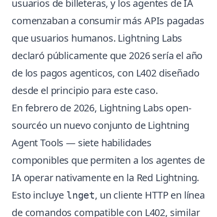
usuarios de billeteras, y los agentes de IA
comenzaban a consumir más APIs pagadas
que usuarios humanos. Lightning Labs
declaró públicamente que 2026 sería el año
de los pagos agenticos, con L402 diseñado
desde el principio para este caso.
En febrero de 2026, Lightning Labs open-
sourcéo un nuevo conjunto de Lightning
Agent Tools — siete habilidades
componibles que permiten a los agentes de
IA operar nativamente en la Red Lightning.
Esto incluye
, un cliente HTTP en línea
lnget
de comandos compatible con L402, similar