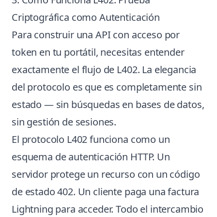
Criptográfica como Autenticación
Para construir una API con acceso por
token en tu portátil, necesitas entender
exactamente el flujo de L402. La elegancia
del protocolo es que es completamente sin
estado — sin búsquedas en bases de datos,
sin gestión de sesiones.
El protocolo L402 funciona como un
esquema de autenticación HTTP. Un
servidor protege un recurso con un código
de estado 402. Un cliente paga una factura
Lightning para acceder. Todo el intercambio