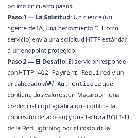
ocurre en cuatro pasos.
Paso 1 — La Solicitud:
Un cliente (un
agente de IA, una herramienta CLI, otro
servicio) envía una solicitud HTTP estándar
a un endpoint protegido.
Paso 2 — El Desafío:
El servidor responde
con
y un
HTTP 402 Payment Required
encabezado
que
WWW-Authenticate
contiene dos valores: un Macaroon (una
credencial criptográfica que codifica la
concesión de acceso) y una factura BOLT-11
de la Red Lightning por el costo de la