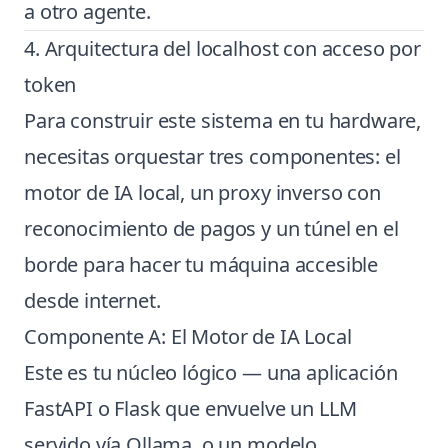
a otro agente.
4. Arquitectura del localhost con acceso por
token
Para construir este sistema en tu hardware,
necesitas orquestar tres componentes: el
motor de IA local, un proxy inverso con
reconocimiento de pagos y un túnel en el
borde para hacer tu máquina accesible
desde internet.
Componente A: El Motor de IA Local
Este es tu núcleo lógico — una aplicación
FastAPI o Flask que envuelve un LLM
servido vía Ollama, o un modelo