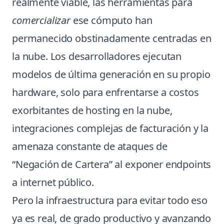
realmente viable, las herramientas para
comercializar
ese cómputo han
permanecido obstinadamente centradas en
la nube. Los desarrolladores ejecutan
modelos de última generación en su propio
hardware, solo para enfrentarse a costos
exorbitantes de hosting en la nube,
integraciones complejas de facturación y la
amenaza constante de ataques de
“Negación de Cartera” al exponer endpoints
a internet público.
Pero la infraestructura para evitar todo eso
ya es real, de grado productivo y avanzando