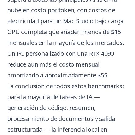
nube en costo por token, con costos de
electricidad para un Mac Studio bajo carga
GPU completa que añaden menos de $15
mensuales en la mayoría de los mercados.
Un PC personalizado con una RTX 4090
reduce aún más el costo mensual
amortizado a aproximadamente $55.
La conclusión de todos estos benchmarks:
para la mayoría de tareas de IA —
generación de código, resumen,
procesamiento de documentos y salida
estructurada — la inferencia local en