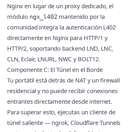
Nginx en lugar de un proxy dedicado, el
módulo
mantenido por la
ngx_l402
comunidad integra la autenticación L402
directamente en Nginx para HTTP/1 y
HTTP/2, soportando backend LND, LNC,
CLN, Eclair, LNURL, NWC y BOLT12.
Componente C: El Túnel en el Borde
Tu portátil está detrás de NAT y un firewall
residencial y no puede recibir conexiones
entrantes directamente desde internet.
Para superar esto, ejecutas un cliente de
túnel saliente — ngrok, Cloudflare Tunnels