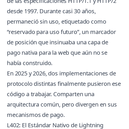
de las especificaciones HTTP/1.1 y HTTP/2
desde 1997. Durante casi 30 años,
permaneció sin uso, etiquetado como
“reservado para uso futuro”, un marcador
de posición que insinuaba una capa de
pago nativa para la web que aún no se
había construido.
En 2025 y 2026, dos implementaciones de
protocolo distintas finalmente pusieron ese
código a trabajar. Comparten una
arquitectura común, pero divergen en sus
mecanismos de pago.
L402: El Estándar Nativo de Lightning