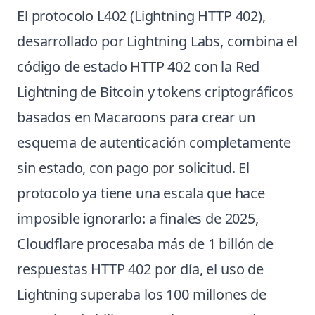
El protocolo L402 (Lightning HTTP 402),
desarrollado por Lightning Labs, combina el
código de estado HTTP 402 con la Red
Lightning de Bitcoin y tokens criptográficos
basados en Macaroons para crear un
esquema de autenticación completamente
sin estado, con pago por solicitud. El
protocolo ya tiene una escala que hace
imposible ignorarlo: a finales de 2025,
Cloudflare procesaba más de 1 billón de
respuestas HTTP 402 por día, el uso de
Lightning superaba los 100 millones de