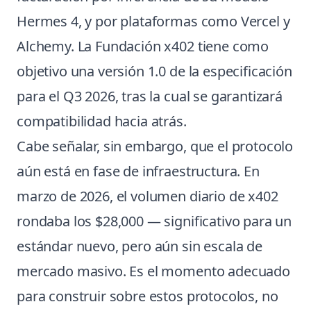
Hermes 4, y por plataformas como Vercel y
Alchemy. La Fundación x402 tiene como
objetivo una versión 1.0 de la especificación
para el Q3 2026, tras la cual se garantizará
compatibilidad hacia atrás.
Cabe señalar, sin embargo, que el protocolo
aún está en fase de infraestructura. En
marzo de 2026, el volumen diario de x402
rondaba los $28,000 — significativo para un
estándar nuevo, pero aún sin escala de
mercado masivo. Es el momento adecuado
para construir sobre estos protocolos, no