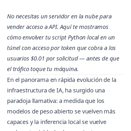
No necesitas un servidor en la nube para
vender acceso a API. Aquí te mostramos
cómo envolver tu script Python local en un
túnel con acceso por token que cobra a los
usuarios $0.01 por solicitud — antes de que
el tráfico toque tu máquina.
En el panorama en rápida evolución de la
infraestructura de IA, ha surgido una
paradoja llamativa: a medida que los
modelos de peso abierto se vuelven más
capaces y la inferencia local se vuelve