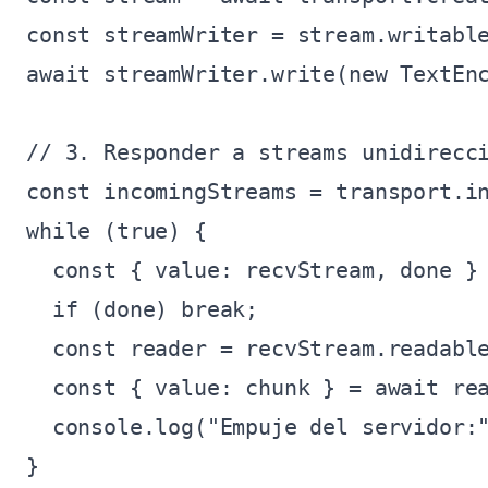
const streamWriter = stream.writable
await streamWriter.write(new TextEnc
// 3. Responder a streams unidirecci
const incomingStreams = transport.in
while (true) {

  const { value: recvStream, done } 
  if (done) break;

  const reader = recvStream.readable
  const { value: chunk } = await rea
  console.log("Empuje del servidor:"