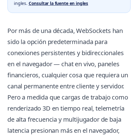
ingles.
Consultar la fuente en ingles
Por más de una década, WebSockets han
sido la opción predeterminada para
conexiones persistentes y bidireccionales
en el navegador — chat en vivo, paneles
financieros, cualquier cosa que requiera un
canal permanente entre cliente y servidor.
Pero a medida que cargas de trabajo como
renderizado 3D en tiempo real, telemetría
de alta frecuencia y multijugador de baja
latencia presionan más en el navegador,