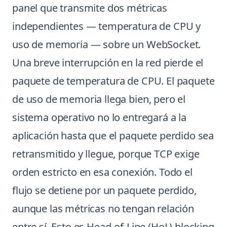
panel que transmite dos métricas
independientes — temperatura de CPU y
uso de memoria — sobre un WebSocket.
Una breve interrupción en la red pierde el
paquete de temperatura de CPU. El paquete
de uso de memoria llega bien, pero el
sistema operativo no lo entregará a la
aplicación hasta que el paquete perdido sea
retransmitido y llegue, porque TCP exige
orden estricto en esa conexión. Todo el
flujo se detiene por un paquete perdido,
aunque las métricas no tengan relación
entre sí. Esto es Head-of-Line (HoL) blocking