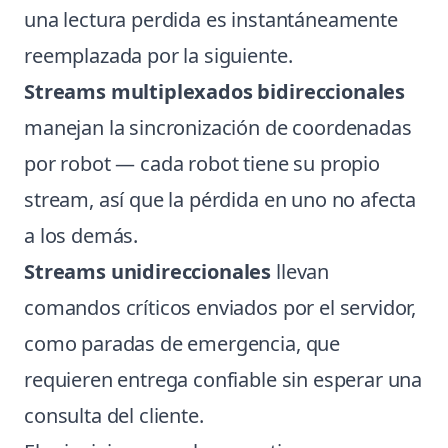
una lectura perdida es instantáneamente
reemplazada por la siguiente.
Streams multiplexados bidireccionales
manejan la sincronización de coordenadas
por robot — cada robot tiene su propio
stream, así que la pérdida en uno no afecta
a los demás.
Streams unidireccionales
llevan
comandos críticos enviados por el servidor,
como paradas de emergencia, que
requieren entrega confiable sin esperar una
consulta del cliente.