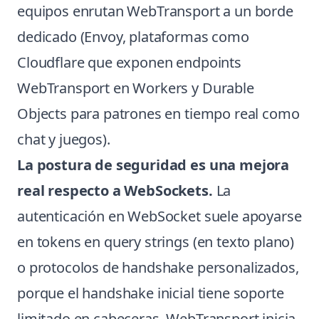
equipos enrutan WebTransport a un borde
dedicado (Envoy, plataformas como
Cloudflare que exponen endpoints
WebTransport en Workers y Durable
Objects para patrones en tiempo real como
chat y juegos).
La postura de seguridad es una mejora
real respecto a WebSockets.
La
autenticación en WebSocket suele apoyarse
en tokens en query strings (en texto plano)
o protocolos de handshake personalizados,
porque el handshake inicial tiene soporte
limitado en cabeceras. WebTransport inicia