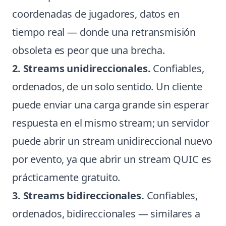
coordenadas de jugadores, datos en
tiempo real — donde una retransmisión
obsoleta es peor que una brecha.
2. Streams unidireccionales.
Confiables,
ordenados, de un solo sentido. Un cliente
puede enviar una carga grande sin esperar
respuesta en el mismo stream; un servidor
puede abrir un stream unidireccional nuevo
por evento, ya que abrir un stream QUIC es
prácticamente gratuito.
3. Streams bidireccionales.
Confiables,
ordenados, bidireccionales — similares a