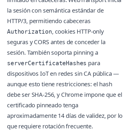
la sesión con semántica estándar de
HTTP/3, permitiendo cabeceras
, cookies HTTP-only
Authorization
seguras y CORS antes de conceder la
sesión. También soporta pinning a
para
serverCertificateHashes
dispositivos IoT en redes sin CA pública —
aunque esto tiene restricciones: el hash
debe ser SHA-256, y Chrome impone que el
certificado pinneado tenga
aproximadamente 14 días de validez, por lo
que requiere rotación frecuente.