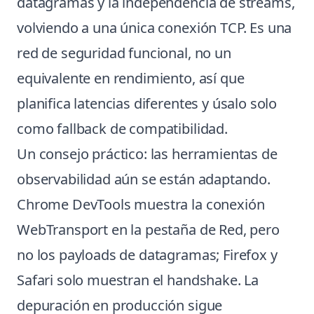
datagramas y la independencia de streams,
volviendo a una única conexión TCP. Es una
red de seguridad funcional, no un
equivalente en rendimiento, así que
planifica latencias diferentes y úsalo solo
como fallback de compatibilidad.
Un consejo práctico: las herramientas de
observabilidad aún se están adaptando.
Chrome DevTools muestra la conexión
WebTransport en la pestaña de Red, pero
no los payloads de datagramas; Firefox y
Safari solo muestran el handshake. La
depuración en producción sigue