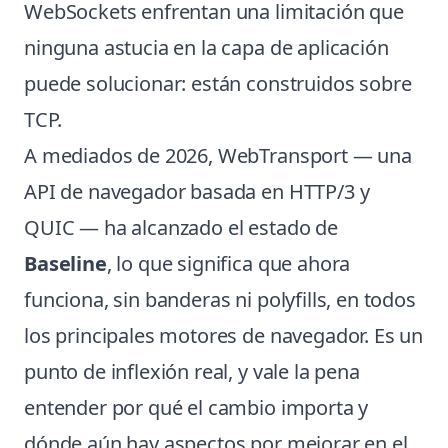
WebSockets enfrentan una limitación que
ninguna astucia en la capa de aplicación
puede solucionar: están construidos sobre
TCP.
A mediados de 2026, WebTransport — una
API de navegador basada en HTTP/3 y
QUIC — ha alcanzado el estado de
Baseline
, lo que significa que ahora
funciona, sin banderas ni polyfills, en todos
los principales motores de navegador. Es un
punto de inflexión real, y vale la pena
entender por qué el cambio importa y
dónde aún hay aspectos por mejorar en el