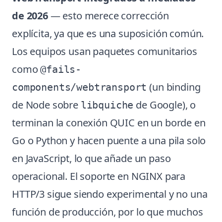
de 2026
— esto merece corrección
explícita, ya que es una suposición común.
Los equipos usan paquetes comunitarios
como
@fails-
(un binding
components/webtransport
de Node sobre
de Google), o
libquiche
terminan la conexión QUIC en un borde en
Go o Python y hacen puente a una pila solo
en JavaScript, lo que añade un paso
operacional. El soporte en NGINX para
HTTP/3 sigue siendo experimental y no una
función de producción, por lo que muchos