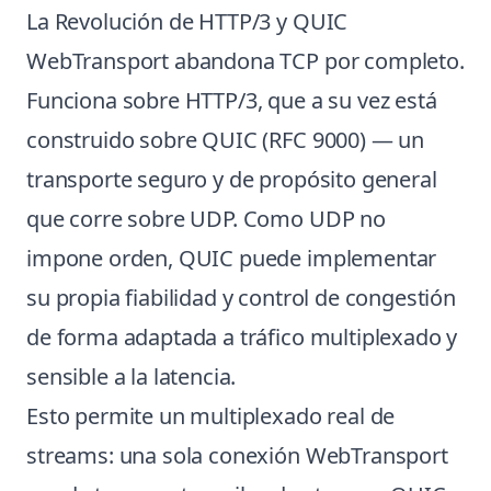
La Revolución de HTTP/3 y QUIC
WebTransport abandona TCP por completo.
Funciona sobre HTTP/3, que a su vez está
construido sobre QUIC (RFC 9000) — un
transporte seguro y de propósito general
que corre sobre UDP. Como UDP no
impone orden, QUIC puede implementar
su propia fiabilidad y control de congestión
de forma adaptada a tráfico multiplexado y
sensible a la latencia.
Esto permite un multiplexado real de
streams: una sola conexión WebTransport