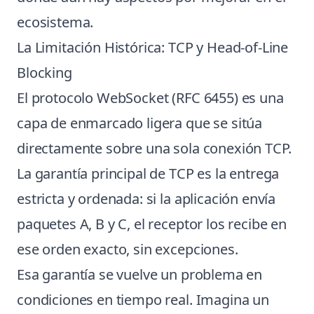
ecosistema.
La Limitación Histórica: TCP y Head-of-Line
Blocking
El protocolo WebSocket (RFC 6455) es una
capa de enmarcado ligera que se sitúa
directamente sobre una sola conexión TCP.
La garantía principal de TCP es la entrega
estricta y ordenada: si la aplicación envía
paquetes A, B y C, el receptor los recibe en
ese orden exacto, sin excepciones.
Esa garantía se vuelve un problema en
condiciones en tiempo real. Imagina un