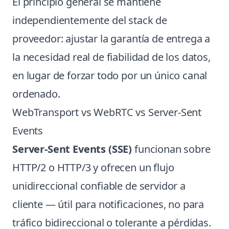
El principio general se mantiene
independientemente del stack de
proveedor: ajustar la garantía de entrega a
la necesidad real de fiabilidad de los datos,
en lugar de forzar todo por un único canal
ordenado.
WebTransport vs WebRTC vs Server-Sent
Events
Server-Sent Events (SSE)
funcionan sobre
HTTP/2 o HTTP/3 y ofrecen un flujo
unidireccional confiable de servidor a
cliente — útil para notificaciones, no para
tráfico bidireccional o tolerante a pérdidas.