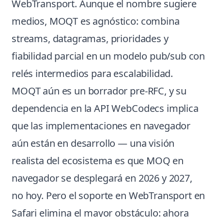
WebTransport. Aunque el nombre sugiere
medios, MOQT es agnóstico: combina
streams, datagramas, prioridades y
fiabilidad parcial en un modelo pub/sub con
relés intermedios para escalabilidad.
MOQT aún es un borrador pre-RFC, y su
dependencia en la API WebCodecs implica
que las implementaciones en navegador
aún están en desarrollo — una visión
realista del ecosistema es que MOQ en
navegador se desplegará en 2026 y 2027,
no hoy. Pero el soporte en WebTransport en
Safari elimina el mayor obstáculo: ahora