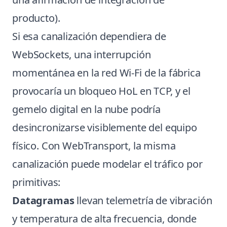
producto).
Si esa canalización dependiera de
WebSockets, una interrupción
momentánea en la red Wi-Fi de la fábrica
provocaría un bloqueo HoL en TCP, y el
gemelo digital en la nube podría
desincronizarse visiblemente del equipo
físico. Con WebTransport, la misma
canalización puede modelar el tráfico por
primitivas:
Datagramas
llevan telemetría de vibración
y temperatura de alta frecuencia, donde