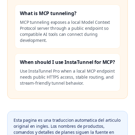
What is MCP tunneling?
MCP tunneling exposes a local Model Context
Protocol server through a public endpoint so
compatible AI tools can connect during
development.
When should I use InstaTunnel for MCP?
Use InstaTunnel Pro when a local MCP endpoint
needs public HTTPS access, stable routing, and
stream-friendly tunnel behavior.
Esta pagina es una traduccion automatica del articulo
original en ingles. Los nombres de productos,
comandos y detalles de planes siguen la fuente en