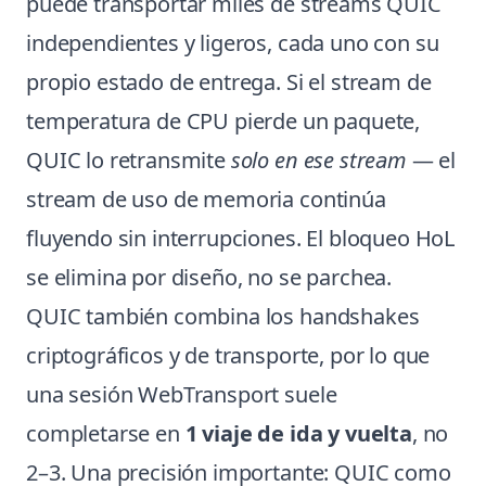
puede transportar miles de streams QUIC
independientes y ligeros, cada uno con su
propio estado de entrega. Si el stream de
temperatura de CPU pierde un paquete,
QUIC lo retransmite
solo en ese stream
— el
stream de uso de memoria continúa
fluyendo sin interrupciones. El bloqueo HoL
se elimina por diseño, no se parchea.
QUIC también combina los handshakes
criptográficos y de transporte, por lo que
una sesión WebTransport suele
completarse en
1 viaje de ida y vuelta
, no
2–3. Una precisión importante: QUIC como