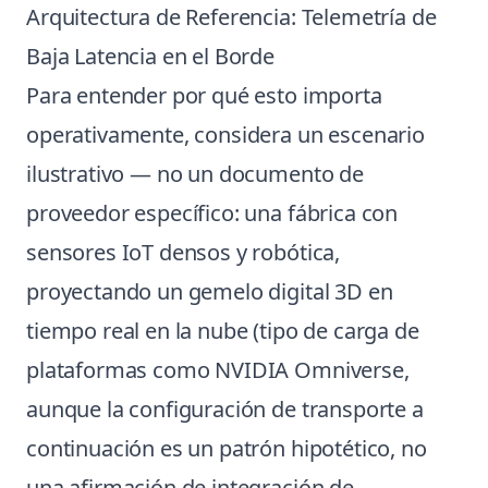
Arquitectura de Referencia: Telemetría de
Baja Latencia en el Borde
Para entender por qué esto importa
operativamente, considera un escenario
ilustrativo — no un documento de
proveedor específico: una fábrica con
sensores IoT densos y robótica,
proyectando un gemelo digital 3D en
tiempo real en la nube (tipo de carga de
plataformas como NVIDIA Omniverse,
aunque la configuración de transporte a
continuación es un patrón hipotético, no
una afirmación de integración de