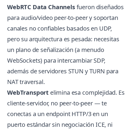
WebRTC Data Channels
fueron diseñados
para audio/video peer-to-peer y soportan
canales no confiables basados en UDP,
pero su arquitectura es pesada: necesitas
un plano de señalización (a menudo
WebSockets) para intercambiar SDP,
además de servidores STUN y TURN para
NAT traversal.
WebTransport
elimina esa complejidad. Es
cliente-servidor, no peer-to-peer — te
conectas a un endpoint HTTP/3 en un
puerto estándar sin negociación ICE, ni