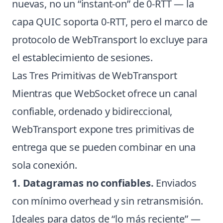
nuevas, no un “instant-on” de 0-RTT — la
capa QUIC soporta 0-RTT, pero el marco de
protocolo de WebTransport lo excluye para
el establecimiento de sesiones.
Las Tres Primitivas de WebTransport
Mientras que WebSocket ofrece un canal
confiable, ordenado y bidireccional,
WebTransport expone tres primitivas de
entrega que se pueden combinar en una
sola conexión.
1. Datagramas no confiables.
Enviados
con mínimo overhead y sin retransmisión.
Ideales para datos de “lo más reciente” —