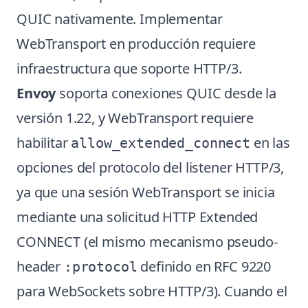
QUIC nativamente. Implementar
WebTransport en producción requiere
infraestructura que soporte HTTP/3.
Envoy
soporta conexiones QUIC desde la
versión 1.22, y WebTransport requiere
habilitar
en las
allow_extended_connect
opciones del protocolo del listener HTTP/3,
ya que una sesión WebTransport se inicia
mediante una solicitud HTTP Extended
CONNECT (el mismo mecanismo pseudo-
header
definido en RFC 9220
:protocol
para WebSockets sobre HTTP/3). Cuando el