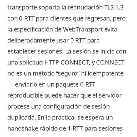
transporte soporta la reanudación TLS 1.3
con 0-RTT para clientes que regresan, pero
la especificación de WebTransport evita
deliberadamente usar 0-RTT para
establecer sesiones. La sesión se inicia con
una solicitud HTTP CONNECT, y CONNECT
no es un método “seguro” ni idempotente
— enviarlo en un paquete 0-RTT
reproducible puede hacer que el servidor
procese una configuración de sesión
duplicada. En la práctica, se espera un
handshake rápido de 1-RTT para sesiones