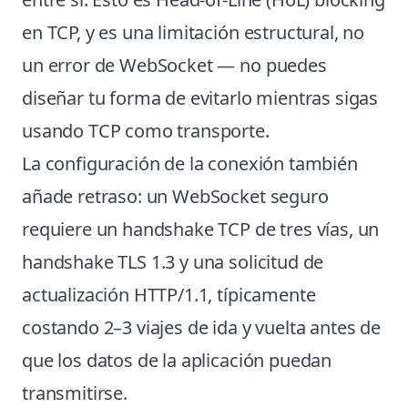
en TCP, y es una limitación estructural, no
un error de WebSocket — no puedes
diseñar tu forma de evitarlo mientras sigas
usando TCP como transporte.
La configuración de la conexión también
añade retraso: un WebSocket seguro
requiere un handshake TCP de tres vías, un
handshake TLS 1.3 y una solicitud de
actualización HTTP/1.1, típicamente
costando 2–3 viajes de ida y vuelta antes de
que los datos de la aplicación puedan
transmitirse.