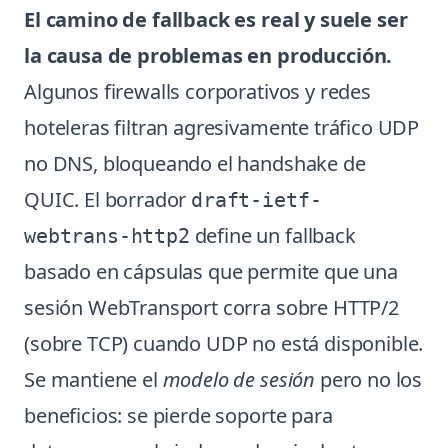
El camino de fallback es real y suele ser
la causa de problemas en producción.
Algunos firewalls corporativos y redes
hoteleras filtran agresivamente tráfico UDP
no DNS, bloqueando el handshake de
QUIC. El borrador
draft-ietf-
define un fallback
webtrans-http2
basado en cápsulas que permite que una
sesión WebTransport corra sobre HTTP/2
(sobre TCP) cuando UDP no está disponible.
Se mantiene el
modelo de sesión
pero no los
beneficios: se pierde soporte para