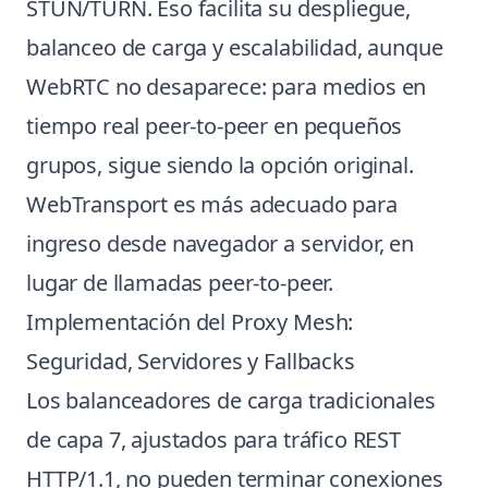
STUN/TURN. Eso facilita su despliegue,
balanceo de carga y escalabilidad, aunque
WebRTC no desaparece: para medios en
tiempo real peer-to-peer en pequeños
grupos, sigue siendo la opción original.
WebTransport es más adecuado para
ingreso desde navegador a servidor, en
lugar de llamadas peer-to-peer.
Implementación del Proxy Mesh:
Seguridad, Servidores y Fallbacks
Los balanceadores de carga tradicionales
de capa 7, ajustados para tráfico REST
HTTP/1.1, no pueden terminar conexiones