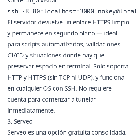
sobrecarga visual:
El servidor devuelve un enlace HTTPS limpio
y permanece en segundo plano — ideal
para scripts automatizados, validaciones
CI/CD y situaciones donde hay que
preservar espacio en terminal. Solo soporta
HTTP y HTTPS (sin TCP ni UDP), y funciona
en cualquier OS con SSH. No requiere
cuenta para comenzar a tunelar
inmediatamente.
3. Serveo
Serveo es una opción gratuita consolidada,