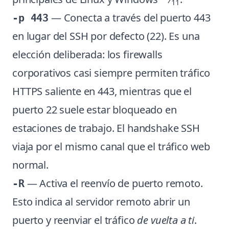
11
— Conecta a través del puerto 443
-p 443
en lugar del SSH por defecto (22). Es una
elección deliberada: los firewalls
corporativos casi siempre permiten tráfico
HTTPS saliente en 443, mientras que el
puerto 22 suele estar bloqueado en
estaciones de trabajo. El handshake SSH
viaja por el mismo canal que el tráfico web
normal.
— Activa el reenvío de puerto remoto.
-R
Esto indica al servidor remoto abrir un
puerto y reenviar el tráfico
de vuelta a ti
.