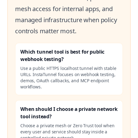
mesh access for internal apps, and
managed infrastructure when policy
controls matter most.
Which tunnel tool is best for public
webhook testing?
Use a public HTTPS localhost tunnel with stable
URLs. InstaTunnel focuses on webhook testing,
demos, OAuth callbacks, and MCP endpoint
workflows.
When should I choose a private network
tool instead?
Choose a private mesh or Zero Trust tool when
every user and service should stay inside a
controlled private network.