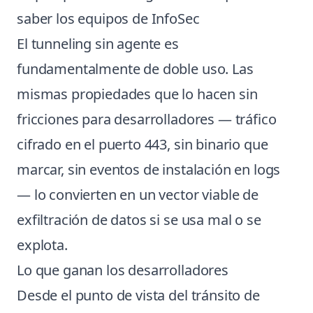
saber los equipos de InfoSec
El tunneling sin agente es
fundamentalmente de doble uso. Las
mismas propiedades que lo hacen sin
fricciones para desarrolladores — tráfico
cifrado en el puerto 443, sin binario que
marcar, sin eventos de instalación en logs
— lo convierten en un vector viable de
exfiltración de datos si se usa mal o se
explota.
Lo que ganan los desarrolladores
Desde el punto de vista del tránsito de