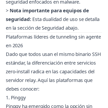
seguridad enfocados en malware.
>
Nota importante para equipos de
seguridad:
Esta dualidad de uso se detalla
en la sección de Seguridad abajo.
Plataformas líderes de tunneling sin agente
en 2026
Dado que todos usan el mismo binario SSH
estándar, la diferenciación entre servicios
zero-install radica en las capacidades del
servidor relay. Aquí las plataformas que
debes conocer:
1. Pinggy
Pinggy ha emergido como la opción sin