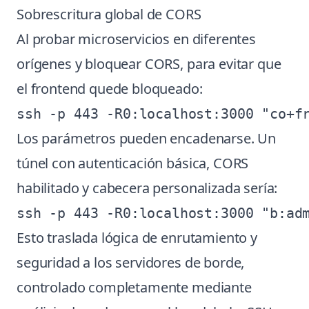
Sobrescritura global de CORS
Al probar microservicios en diferentes
orígenes y bloquear CORS, para evitar que
el frontend quede bloqueado:
Los parámetros pueden encadenarse. Un
túnel con autenticación básica, CORS
habilitado y cabecera personalizada sería:
Esto traslada lógica de enrutamiento y
seguridad a los servidores de borde,
controlado completamente mediante