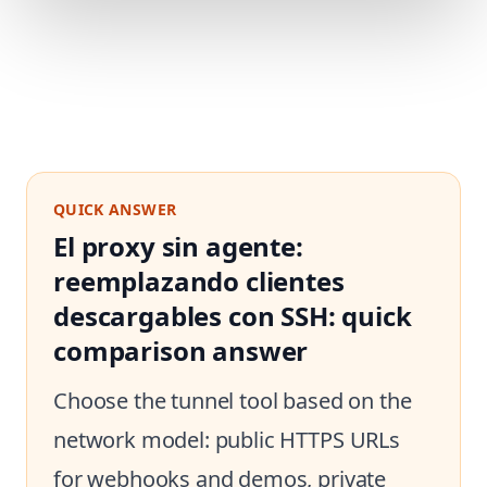
QUICK ANSWER
El proxy sin agente:
reemplazando clientes
descargables con SSH: quick
comparison answer
Choose the tunnel tool based on the
network model: public HTTPS URLs
for webhooks and demos, private