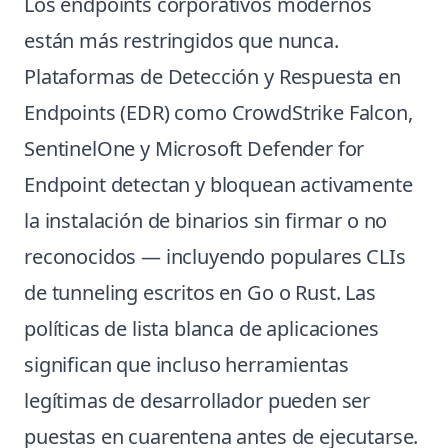
Los endpoints corporativos modernos
están más restringidos que nunca.
Plataformas de Detección y Respuesta en
Endpoints (EDR) como CrowdStrike Falcon,
SentinelOne y Microsoft Defender for
Endpoint detectan y bloquean activamente
la instalación de binarios sin firmar o no
reconocidos — incluyendo populares CLIs
de tunneling escritos en Go o Rust. Las
políticas de lista blanca de aplicaciones
significan que incluso herramientas
legítimas de desarrollador pueden ser
puestas en cuarentena antes de ejecutarse.