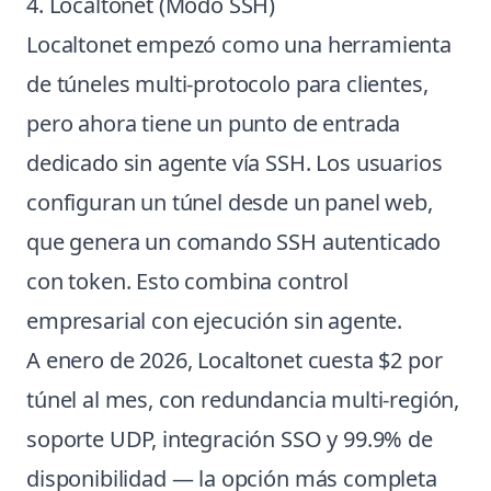
4. Localtonet (Modo SSH)
Localtonet empezó como una herramienta
de túneles multi-protocolo para clientes,
pero ahora tiene un punto de entrada
dedicado sin agente vía SSH. Los usuarios
configuran un túnel desde un panel web,
que genera un comando SSH autenticado
con token. Esto combina control
empresarial con ejecución sin agente.
A enero de 2026, Localtonet cuesta $2 por
túnel al mes, con redundancia multi-región,
soporte UDP, integración SSO y 99.9% de
disponibilidad — la opción más completa