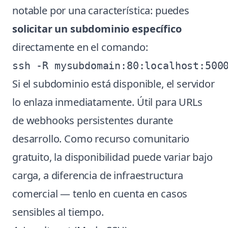
notable por una característica: puedes
solicitar un subdominio específico
directamente en el comando:
Si el subdominio está disponible, el servidor
lo enlaza inmediatamente. Útil para URLs
de webhooks persistentes durante
desarrollo. Como recurso comunitario
gratuito, la disponibilidad puede variar bajo
carga, a diferencia de infraestructura
comercial — tenlo en cuenta en casos
sensibles al tiempo.