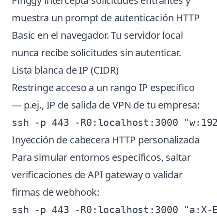
Pinggy intercepta solicitudes entrantes y
muestra un prompt de autenticación HTTP
Basic en el navegador. Tu servidor local
nunca recibe solicitudes sin autenticar.
Lista blanca de IP (CIDR)
Restringe acceso a un rango IP específico
— p.ej., IP de salida de VPN de tu empresa:
Inyección de cabecera HTTP personalizada
Para simular entornos específicos, saltar
verificaciones de API gateway o validar
firmas de webhook: