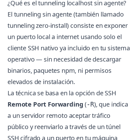
¿Qué es el tunneling localhost sin agente?
El tunneling sin agente (también llamado
tunneling zero-install) consiste en exponer
un puerto local a internet usando solo el
cliente SSH nativo ya incluido en tu sistema
operativo — sin necesidad de descargar
binarios, paquetes npm, ni permisos
elevados de instalación.
La técnica se basa en la opción de SSH
Remote Port Forwarding
(
), que indica
-R
a un servidor remoto aceptar tráfico
público y reenviarlo a través de un túnel
SSH cifrado a un puerto en tu máquina