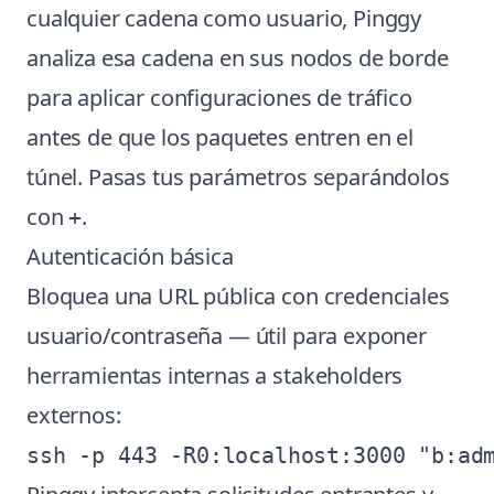
cualquier cadena como usuario, Pinggy
analiza esa cadena en sus nodos de borde
para aplicar configuraciones de tráfico
antes de que los paquetes entren en el
túnel. Pasas tus parámetros separándolos
con
.
+
Autenticación básica
Bloquea una URL pública con credenciales
usuario/contraseña — útil para exponer
herramientas internas a stakeholders
externos: