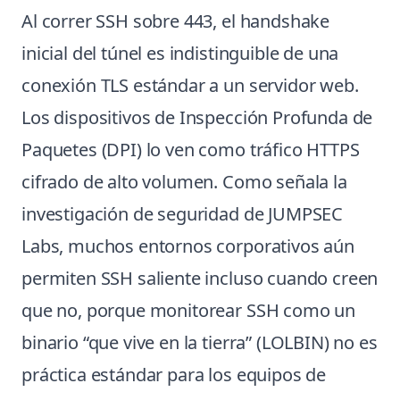
Al correr SSH sobre 443, el handshake
inicial del túnel es indistinguible de una
conexión TLS estándar a un servidor web.
Los dispositivos de Inspección Profunda de
Paquetes (DPI) lo ven como tráfico HTTPS
cifrado de alto volumen. Como señala la
investigación de seguridad de JUMPSEC
Labs, muchos entornos corporativos aún
permiten SSH saliente incluso cuando creen
que no, porque monitorear SSH como un
binario “que vive en la tierra” (LOLBIN) no es
práctica estándar para los equipos de