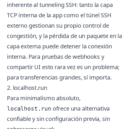
inherente al tunneling SSH: tanto la capa
TCP interna de la app como el túnel SSH
externo gestionan su propio control de
congestión, y la pérdida de un paquete en la
capa externa puede detener la conexión
interna. Para pruebas de webhooks y
compartir UI esto rara vez es un problema;
para transferencias grandes, sí importa.
2. localhost.run
Para minimalismo absoluto,
ofrece una alternativa
localhost.run
confiable y sin configuración previa, sin