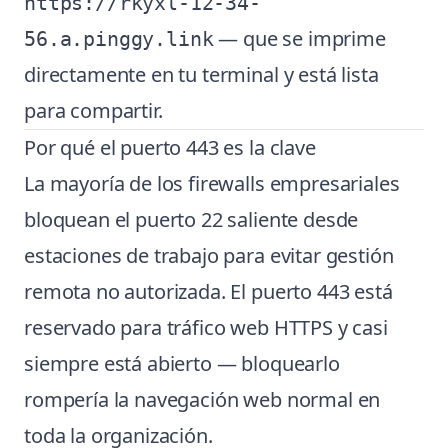
https://rkyxl-12-34-
— que se imprime
56.a.pinggy.link
directamente en tu terminal y está lista
para compartir.
Por qué el puerto 443 es la clave
La mayoría de los firewalls empresariales
bloquean el puerto 22 saliente desde
estaciones de trabajo para evitar gestión
remota no autorizada. El puerto 443 está
reservado para tráfico web HTTPS y casi
siempre está abierto — bloquearlo
rompería la navegación web normal en
toda la organización.