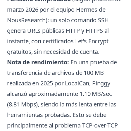
marzo 2026 por el equipo Hermes de
NousResearch): un solo comando SSH
genera URLs públicas HTTP y HTTPS al
instante, con certificados Let’s Encrypt
gratuitos, sin necesidad de cuenta.
Nota de rendimiento:
En una prueba de
transferencia de archivos de 100 MB
realizada en 2025 por LocalCan, Pinggy
alcanzó aproximadamente 1.10 MB/sec
(8.81 Mbps), siendo la más lenta entre las
herramientas probadas. Esto se debe
principalmente al problema TCP-over-TCP