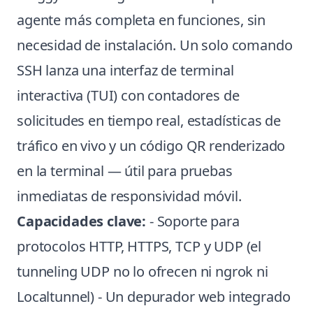
agente más completa en funciones, sin
necesidad de instalación. Un solo comando
SSH lanza una interfaz de terminal
interactiva (TUI) con contadores de
solicitudes en tiempo real, estadísticas de
tráfico en vivo y un código QR renderizado
en la terminal — útil para pruebas
inmediatas de responsividad móvil.
Capacidades clave:
- Soporte para
protocolos HTTP, HTTPS, TCP y UDP (el
tunneling UDP no lo ofrecen ni ngrok ni
Localtunnel) - Un depurador web integrado