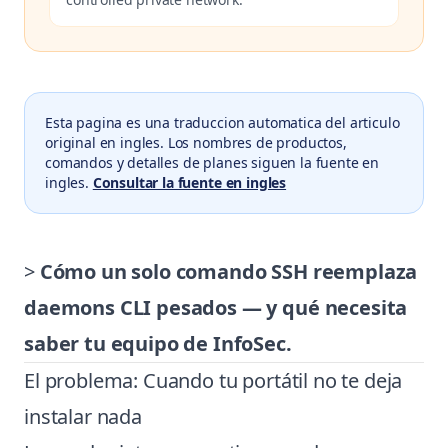
Esta pagina es una traduccion automatica del articulo
original en ingles. Los nombres de productos,
comandos y detalles de planes siguen la fuente en
ingles.
Consultar la fuente en ingles
>
Cómo un solo comando SSH reemplaza
daemons CLI pesados — y qué necesita
saber tu equipo de InfoSec.
El problema: Cuando tu portátil no te deja
instalar nada