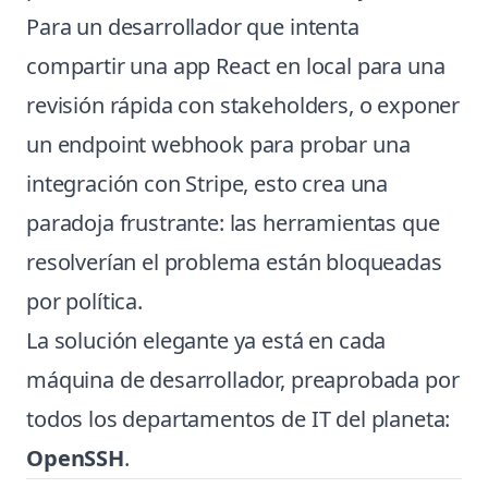
Para un desarrollador que intenta
compartir una app React en local para una
revisión rápida con stakeholders, o exponer
un endpoint webhook para probar una
integración con Stripe, esto crea una
paradoja frustrante: las herramientas que
resolverían el problema están bloqueadas
por política.
La solución elegante ya está en cada
máquina de desarrollador, preaprobada por
todos los departamentos de IT del planeta:
OpenSSH
.