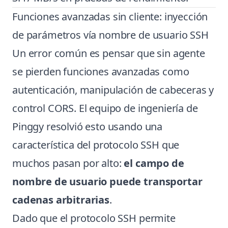
Funciones avanzadas sin cliente: inyección
de parámetros vía nombre de usuario SSH
Un error común es pensar que sin agente
se pierden funciones avanzadas como
autenticación, manipulación de cabeceras y
control CORS. El equipo de ingeniería de
Pinggy resolvió esto usando una
característica del protocolo SSH que
muchos pasan por alto:
el campo de
nombre de usuario puede transportar
cadenas arbitrarias
.
Dado que el protocolo SSH permite