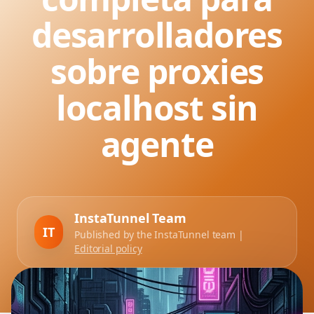
desarrolladores
sobre proxies
localhost sin
agente
InstaTunnel Team
IT
Published by the InstaTunnel team |
Editorial policy