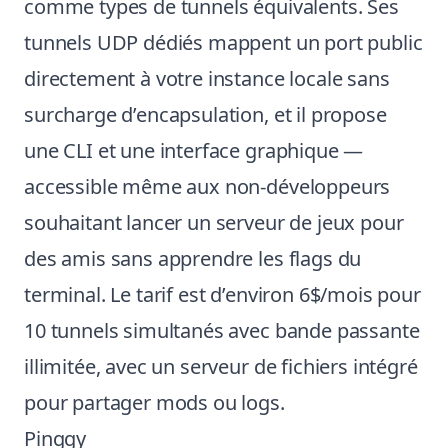
comme types de tunnels équivalents. Ses
tunnels UDP dédiés mappent un port public
directement à votre instance locale sans
surcharge d’encapsulation, et il propose
une CLI et une interface graphique —
accessible même aux non-développeurs
souhaitant lancer un serveur de jeux pour
des amis sans apprendre les flags du
terminal. Le tarif est d’environ 6$/mois pour
10 tunnels simultanés avec bande passante
illimitée, avec un serveur de fichiers intégré
pour partager mods ou logs.
Pinggy