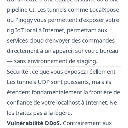
pipeline CI. Les tunnels comme LocalXpose
ou Pinggy vous permettent d’exposer votre
rig IoT local à Internet, permettant aux
services cloud d’envoyer des commandes
directement à un appareil sur votre bureau
— sans environnement de staging.
Sécurité : ce que vous exposez réellement
Les tunnels UDP sont puissants, mais ils
étendent fondamentalement la frontière de
confiance de votre localhost à Internet. Ne
les traitez pas à la légère.
Vulnérabilité DDoS.
Contrairement aux