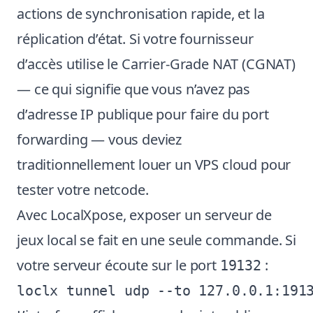
actions de synchronisation rapide, et la
réplication d’état. Si votre fournisseur
d’accès utilise le Carrier-Grade NAT (CGNAT)
— ce qui signifie que vous n’avez pas
d’adresse IP publique pour faire du port
forwarding — vous deviez
traditionnellement louer un VPS cloud pour
tester votre netcode.
Avec LocalXpose, exposer un serveur de
jeux local se fait en une seule commande. Si
votre serveur écoute sur le port
:
19132