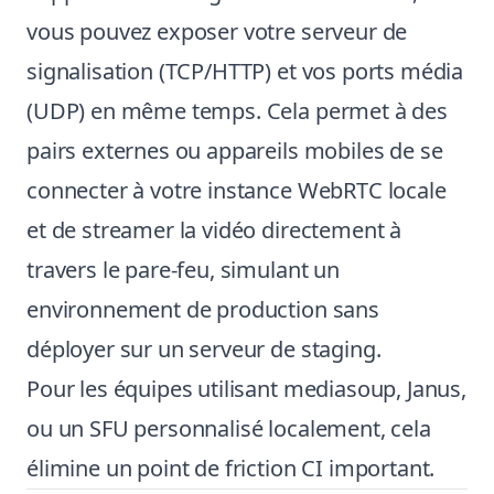
vous pouvez exposer votre serveur de
signalisation (TCP/HTTP) et vos ports média
(UDP) en même temps. Cela permet à des
pairs externes ou appareils mobiles de se
connecter à votre instance WebRTC locale
et de streamer la vidéo directement à
travers le pare-feu, simulant un
environnement de production sans
déployer sur un serveur de staging.
Pour les équipes utilisant mediasoup, Janus,
ou un SFU personnalisé localement, cela
élimine un point de friction CI important.