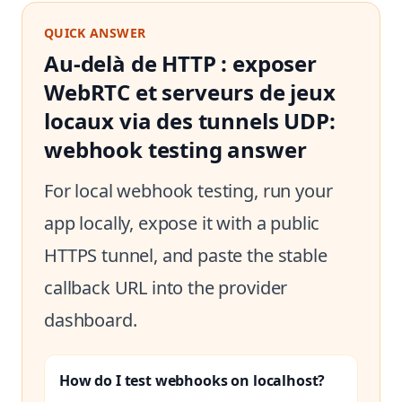
QUICK ANSWER
Au-delà de HTTP : exposer
WebRTC et serveurs de jeux
locaux via des tunnels UDP:
webhook testing answer
For local webhook testing, run your
app locally, expose it with a public
HTTPS tunnel, and paste the stable
callback URL into the provider
dashboard.
How do I test webhooks on localhost?