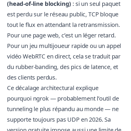
(head-of-line blocking)
: si un seul paquet
est perdu sur le réseau public, TCP bloque
tout le flux en attendant la retransmission.
Pour une page web, c’est un léger retard.
Pour un jeu multijoueur rapide ou un appel
vidéo WebRTC en direct, cela se traduit par
du rubber-banding, des pics de latence, et
des clients perdus.
Ce décalage architectural explique
pourquoi ngrok — probablement l’outil de
tunneling le plus répandu au monde — ne
supporte toujours pas UDP en 2026. Sa
version gratuite impose aussi une limite de