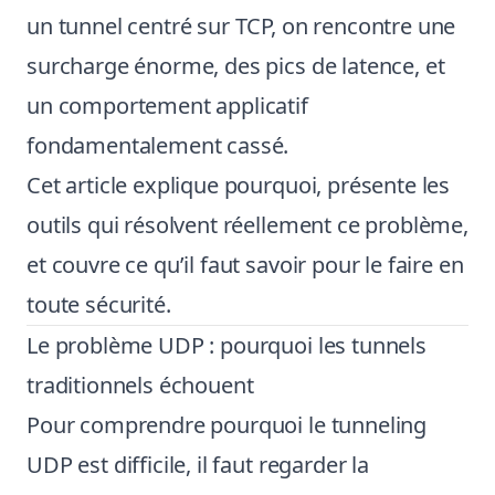
un tunnel centré sur TCP, on rencontre une
surcharge énorme, des pics de latence, et
un comportement applicatif
fondamentalement cassé.
Cet article explique pourquoi, présente les
outils qui résolvent réellement ce problème,
et couvre ce qu’il faut savoir pour le faire en
toute sécurité.
Le problème UDP : pourquoi les tunnels
traditionnels échouent
Pour comprendre pourquoi le tunneling
UDP est difficile, il faut regarder la