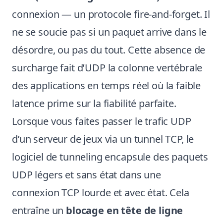
connexion — un protocole fire-and-forget. Il
ne se soucie pas si un paquet arrive dans le
désordre, ou pas du tout. Cette absence de
surcharge fait d’UDP la colonne vertébrale
des applications en temps réel où la faible
latence prime sur la fiabilité parfaite.
Lorsque vous faites passer le trafic UDP
d’un serveur de jeux via un tunnel TCP, le
logiciel de tunneling encapsule des paquets
UDP légers et sans état dans une
connexion TCP lourde et avec état. Cela
entraîne un
blocage en tête de ligne