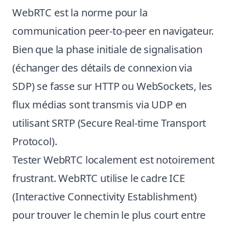
WebRTC est la norme pour la
communication peer-to-peer en navigateur.
Bien que la phase initiale de signalisation
(échanger des détails de connexion via
SDP) se fasse sur HTTP ou WebSockets, les
flux médias sont transmis via UDP en
utilisant SRTP (Secure Real-time Transport
Protocol).
Tester WebRTC localement est notoirement
frustrant. WebRTC utilise le cadre ICE
(Interactive Connectivity Establishment)
pour trouver le chemin le plus court entre