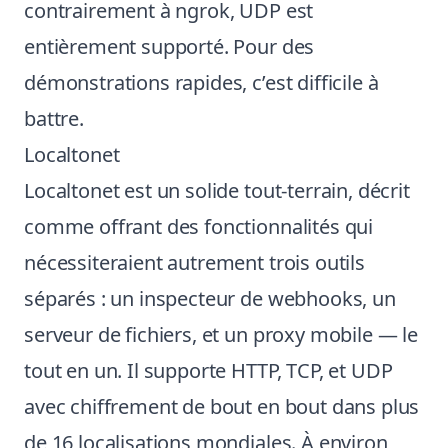
contrairement à ngrok, UDP est
entièrement supporté. Pour des
démonstrations rapides, c’est difficile à
battre.
Localtonet
Localtonet est un solide tout-terrain, décrit
comme offrant des fonctionnalités qui
nécessiteraient autrement trois outils
séparés : un inspecteur de webhooks, un
serveur de fichiers, et un proxy mobile — le
tout en un. Il supporte HTTP, TCP, et UDP
avec chiffrement de bout en bout dans plus
de 16 localisations mondiales. À environ