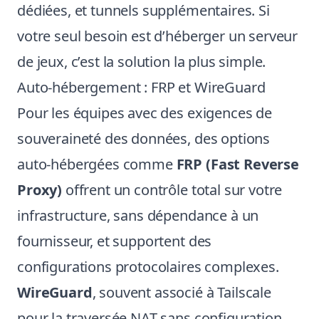
dédiées, et tunnels supplémentaires. Si
votre seul besoin est d’héberger un serveur
de jeux, c’est la solution la plus simple.
Auto-hébergement : FRP et WireGuard
Pour les équipes avec des exigences de
souveraineté des données, des options
auto-hébergées comme
FRP (Fast Reverse
Proxy)
offrent un contrôle total sur votre
infrastructure, sans dépendance à un
fournisseur, et supportent des
configurations protocolaires complexes.
WireGuard
, souvent associé à Tailscale
pour la traversée NAT sans configuration,