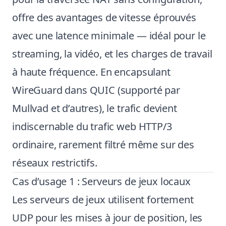
offre des avantages de vitesse éprouvés
avec une latence minimale — idéal pour le
streaming, la vidéo, et les charges de travail
à haute fréquence. En encapsulant
WireGuard dans QUIC (supporté par
Mullvad et d’autres), le trafic devient
indiscernable du trafic web HTTP/3
ordinaire, rarement filtré même sur des
réseaux restrictifs.
Cas d’usage 1 : Serveurs de jeux locaux
Les serveurs de jeux utilisent fortement
UDP pour les mises à jour de position, les