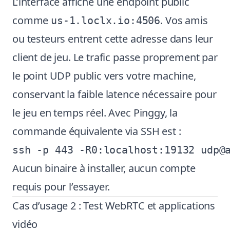
L’interface affiche une endpoint public
comme
. Vos amis
us-1.loclx.io:4506
ou testeurs entrent cette adresse dans leur
client de jeu. Le trafic passe proprement par
le point UDP public vers votre machine,
conservant la faible latence nécessaire pour
le jeu en temps réel. Avec Pinggy, la
commande équivalente via SSH est :
Aucun binaire à installer, aucun compte
requis pour l’essayer.
Cas d’usage 2 : Test WebRTC et applications
vidéo