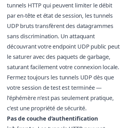
tunnels HTTP qui peuvent limiter le débit
par en-tête et état de session, les tunnels
UDP bruts transfèrent des datagrammes
sans discrimination. Un attaquant
découvrant votre endpoint UDP public peut
le saturer avec des paquets de garbage,
saturant facilement votre connexion locale.
Fermez toujours les tunnels UDP dès que
votre session de test est terminée —
l’éphémère n’est pas seulement pratique,
c’est une propriété de sécurité.
Pas de couche d’authentification