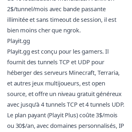
2$/tunnel/mois avec bande passante
illimitée et sans timeout de session, il est
bien moins cher que ngrok.
Playit.gg
Playit.gg est conçu pour les gamers. Il
fournit des tunnels TCP et UDP pour
héberger des serveurs Minecraft, Terraria,
et autres jeux multijoueurs, est open
source, et offre un niveau gratuit généreux
avec jusqu’à 4 tunnels TCP et 4 tunnels UDP.
Le plan payant (Playit Plus) coûte 3$/mois
ou 30$/an, avec domaines personnalisés, IP