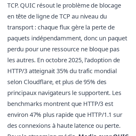
TCP. QUIC résout le problème de blocage
en tête de ligne de TCP au niveau du
transport : chaque flux gère la perte de
paquets indépendamment, donc un paquet
perdu pour une ressource ne bloque pas
les autres. En octobre 2025, l’adoption de
HTTP/3 atteignait 35% du trafic mondial
selon Cloudflare, et plus de 95% des
principaux navigateurs le supportent. Les
benchmarks montrent que HTTP/3 est
environ 47% plus rapide que HTTP/1.1 sur
des connexions à haute latence ou perte.