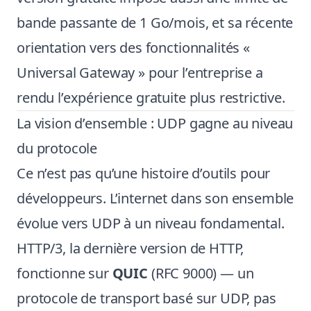
bande passante de 1 Go/mois, et sa récente
orientation vers des fonctionnalités «
Universal Gateway » pour l’entreprise a
rendu l’expérience gratuite plus restrictive.
La vision d’ensemble : UDP gagne au niveau
du protocole
Ce n’est pas qu’une histoire d’outils pour
développeurs. L’internet dans son ensemble
évolue vers UDP à un niveau fondamental.
HTTP/3, la dernière version de HTTP,
fonctionne sur
QUIC
(RFC 9000) — un
protocole de transport basé sur UDP, pas