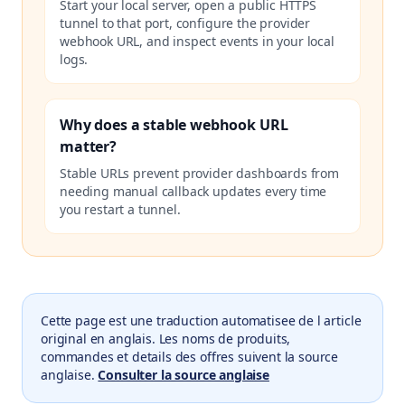
Start your local server, open a public HTTPS
tunnel to that port, configure the provider
webhook URL, and inspect events in your local
logs.
Why does a stable webhook URL
matter?
Stable URLs prevent provider dashboards from
needing manual callback updates every time
you restart a tunnel.
Cette page est une traduction automatisee de l article
original en anglais. Les noms de produits,
commandes et details des offres suivent la source
anglaise.
Consulter la source anglaise