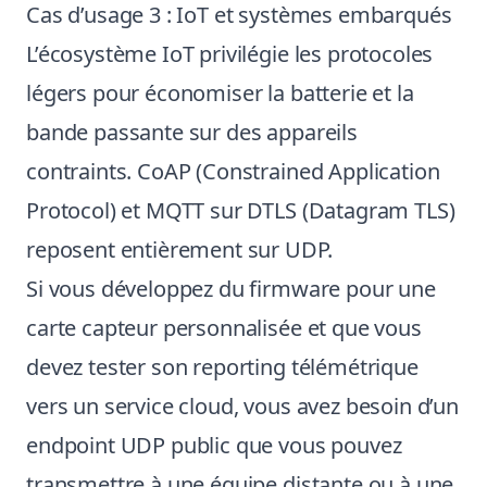
Cas d’usage 3 : IoT et systèmes embarqués
L’écosystème IoT privilégie les protocoles
légers pour économiser la batterie et la
bande passante sur des appareils
contraints. CoAP (Constrained Application
Protocol) et MQTT sur DTLS (Datagram TLS)
reposent entièrement sur UDP.
Si vous développez du firmware pour une
carte capteur personnalisée et que vous
devez tester son reporting télémétrique
vers un service cloud, vous avez besoin d’un
endpoint UDP public que vous pouvez
transmettre à une équipe distante ou à une