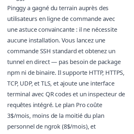
Pinggy a gagné du terrain auprès des
utilisateurs en ligne de commande avec
une astuce convaincante : il ne nécessite
aucune installation. Vous lancez une
commande SSH standard et obtenez un
tunnel en direct — pas besoin de package
npm ni de binaire. Il supporte HTTP, HTTPS,
TCP, UDP, et TLS, et ajoute une interface
terminal avec QR codes et un inspecteur de
requêtes intégré. Le plan Pro coûte
3$/mois, moins de la moitié du plan
personnel de ngrok (8$/mois), et