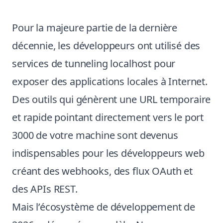
Pour la majeure partie de la dernière
décennie, les développeurs ont utilisé des
services de tunneling localhost pour
exposer des applications locales à Internet.
Des outils qui génèrent une URL temporaire
et rapide pointant directement vers le port
3000 de votre machine sont devenus
indispensables pour les développeurs web
créant des webhooks, des flux OAuth et
des APIs REST.
Mais l’écosystème de développement de