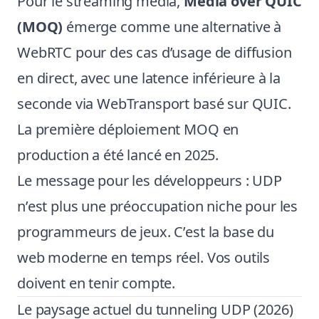
Pour le streaming média,
Media over QUIC
(MOQ)
émerge comme une alternative à
WebRTC pour des cas d’usage de diffusion
en direct, avec une latence inférieure à la
seconde via WebTransport basé sur QUIC.
La première déploiement MOQ en
production a été lancé en 2025.
Le message pour les développeurs : UDP
n’est plus une préoccupation niche pour les
programmeurs de jeux. C’est la base du
web moderne en temps réel. Vos outils
doivent en tenir compte.
Le paysage actuel du tunneling UDP (2026)