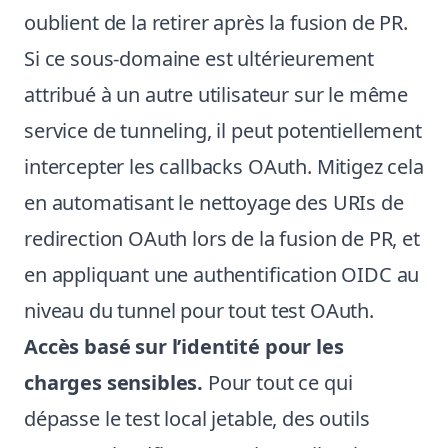
oublient de la retirer après la fusion de PR.
Si ce sous-domaine est ultérieurement
attribué à un autre utilisateur sur le même
service de tunneling, il peut potentiellement
intercepter les callbacks OAuth. Mitigez cela
en automatisant le nettoyage des URIs de
redirection OAuth lors de la fusion de PR, et
en appliquant une authentification OIDC au
niveau du tunnel pour tout test OAuth.
Accès basé sur l’identité pour les
charges sensibles.
Pour tout ce qui
dépasse le test local jetable, des outils