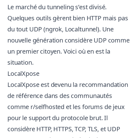
Le marché du tunneling s’est divisé.
Quelques outils gèrent bien HTTP mais pas
du tout UDP (ngrok, Localtunnel). Une
nouvelle génération considère UDP comme
un premier citoyen. Voici où en est la
situation.
LocalXpose
LocalXpose est devenu la recommandation
de référence dans des communautés
comme r/selfhosted et les forums de jeux
pour le support du protocole brut. Il
considère HTTP, HTTPS, TCP, TLS, et UDP