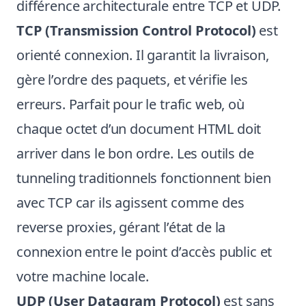
différence architecturale entre TCP et UDP.
TCP (Transmission Control Protocol)
est
orienté connexion. Il garantit la livraison,
gère l’ordre des paquets, et vérifie les
erreurs. Parfait pour le trafic web, où
chaque octet d’un document HTML doit
arriver dans le bon ordre. Les outils de
tunneling traditionnels fonctionnent bien
avec TCP car ils agissent comme des
reverse proxies, gérant l’état de la
connexion entre le point d’accès public et
votre machine locale.
UDP (User Datagram Protocol)
est sans