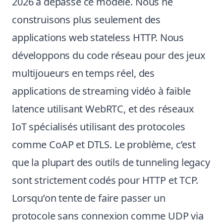
2026 a dépassé ce modèle. Nous ne
construisons plus seulement des
applications web stateless HTTP. Nous
développons du code réseau pour des jeux
multijoueurs en temps réel, des
applications de streaming vidéo à faible
latence utilisant WebRTC, et des réseaux
IoT spécialisés utilisant des protocoles
comme CoAP et DTLS. Le problème, c’est
que la plupart des outils de tunneling legacy
sont strictement codés pour HTTP et TCP.
Lorsqu’on tente de faire passer un
protocole sans connexion comme UDP via