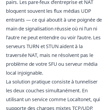
pairs. Les pare-feux d’entreprise et NAT
bloquent souvent les flux médias UDP
entrants — ce qui aboutit à une poignée de
main de signalisation réussie où ni l’un ni
l’autre ne peut entendre ou voir l’autre. Les
serveurs TURN et STUN aident à la
traversée NAT, mais ne résolvent pas le
problème de votre SFU ou serveur média
local injoignable.
La solution pratique consiste à tunneliser
les deux couches simultanément. En
utilisant un service comme Localtonet, qui
supporte des charges mixtes TCP/UDP,