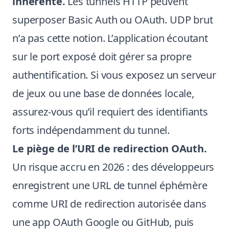
inhérente.
Les tunnels HTTP peuvent
superposer Basic Auth ou OAuth. UDP brut
n’a pas cette notion. L’application écoutant
sur le port exposé doit gérer sa propre
authentification. Si vous exposez un serveur
de jeux ou une base de données locale,
assurez-vous qu’il requiert des identifiants
forts indépendamment du tunnel.
Le piège de l’URI de redirection OAuth.
Un risque accru en 2026 : des développeurs
enregistrent une URL de tunnel éphémère
comme URI de redirection autorisée dans
une app OAuth Google ou GitHub, puis