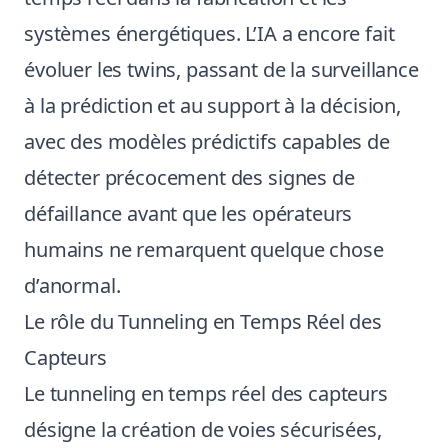
systèmes énergétiques. L’IA a encore fait
évoluer les twins, passant de la surveillance
à la prédiction et au support à la décision,
avec des modèles prédictifs capables de
détecter précocement des signes de
défaillance avant que les opérateurs
humains ne remarquent quelque chose
d’anormal.
Le rôle du Tunneling en Temps Réel des
Capteurs
Le tunneling en temps réel des capteurs
désigne la création de voies sécurisées,