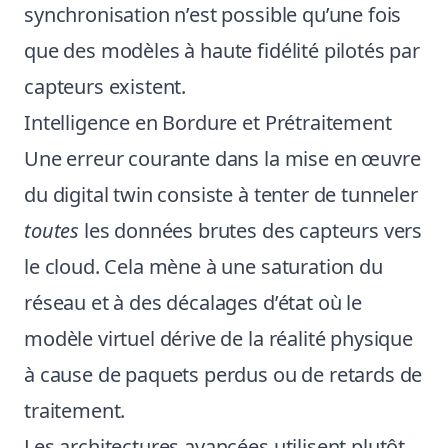
synchronisation n’est possible qu’une fois
que des modèles à haute fidélité pilotés par
capteurs existent.
Intelligence en Bordure et Prétraitement
Une erreur courante dans la mise en œuvre
du digital twin consiste à tenter de tunneler
toutes
les données brutes des capteurs vers
le cloud. Cela mène à une saturation du
réseau et à des décalages d’état où le
modèle virtuel dérive de la réalité physique
à cause de paquets perdus ou de retards de
traitement.
Les architectures avancées utilisent plutôt