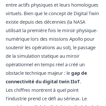
entre actifs physiques et leurs homologues
virtuels. Bien que le concept de Digital Twin
existe depuis des décennies (la NASA
utilisait la première fois le miroir physique-
numérique lors des missions Apollo pour
soutenir les opérations au sol), le passage
de la simulation statique au miroir
opérationnel en temps réel a créé un
obstacle technique majeur : le
gap de
connectivité du digital twin IIoT
.
Les chiffres montrent à quel point
l’industrie prend ce défi au sérieux. Le