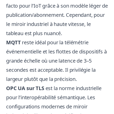
facto pour l’IoT grâce à son modèle léger de
publication/abonnement. Cependant, pour
le miroir industriel à haute vitesse, le
tableau est plus nuancé.
MQTT
reste idéal pour la télémétrie
événementielle et les flottes de dispositifs à
grande échelle où une latence de 3–5
secondes est acceptable. Il privilégie la
largeur plutôt que la précision.
OPC UA sur TLS
est la norme industrielle
pour l’interopérabilité sémantique. Les
configurations modernes de miroir