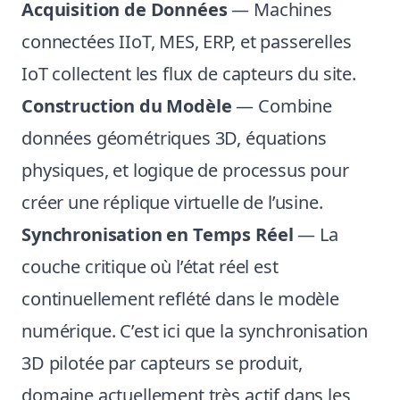
Acquisition de Données
— Machines
connectées IIoT, MES, ERP, et passerelles
IoT collectent les flux de capteurs du site.
Construction du Modèle
— Combine
données géométriques 3D, équations
physiques, et logique de processus pour
créer une réplique virtuelle de l’usine.
Synchronisation en Temps Réel
— La
couche critique où l’état réel est
continuellement reflété dans le modèle
numérique. C’est ici que la synchronisation
3D pilotée par capteurs se produit,
domaine actuellement très actif dans les