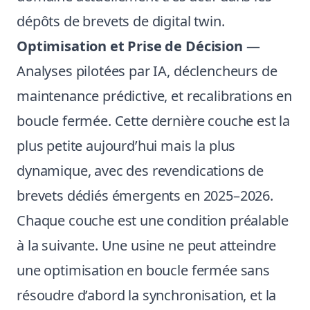
dépôts de brevets de digital twin.
Optimisation et Prise de Décision
—
Analyses pilotées par IA, déclencheurs de
maintenance prédictive, et recalibrations en
boucle fermée. Cette dernière couche est la
plus petite aujourd’hui mais la plus
dynamique, avec des revendications de
brevets dédiés émergents en 2025–2026.
Chaque couche est une condition préalable
à la suivante. Une usine ne peut atteindre
une optimisation en boucle fermée sans
résoudre d’abord la synchronisation, et la