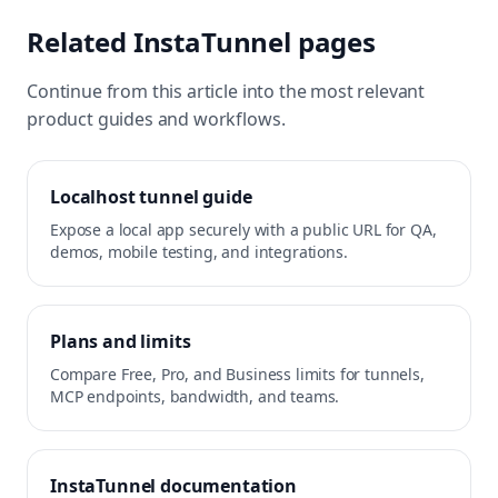
Related InstaTunnel pages
Continue from this article into the most relevant
product guides and workflows.
Localhost tunnel guide
Expose a local app securely with a public URL for QA,
demos, mobile testing, and integrations.
Plans and limits
Compare Free, Pro, and Business limits for tunnels,
MCP endpoints, bandwidth, and teams.
InstaTunnel documentation