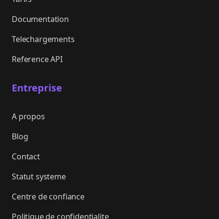
Documentation
Telechargements
Reference API
Entreprise
A propos
Blog
Contact
Statut systeme
Centre de confiance
Politique de confidentialite