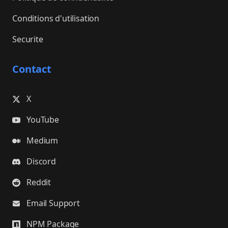
Conditions d'utilisation
Securite
Contact
X
YouTube
Medium
Discord
Reddit
Email Support
NPM Package