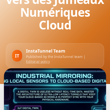
Numériques
Cloud
InstaTunnel Team
IT
Published by the InstaTunnel team |
Editorial policy