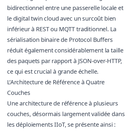
bidirectionnel entre une passerelle locale et
le digital twin cloud avec un surcoût bien
inférieur à REST ou MQTT traditionnel. La
sérialisation binaire de Protocol Buffers
réduit également considérablement la taille
des paquets par rapport à JSON-over-HTTP,
ce qui est crucial à grande échelle.
L’Architecture de Référence à Quatre
Couches
Une architecture de référence à plusieurs
couches, désormais largement validée dans
les déploiements IIoT, se présente ainsi :