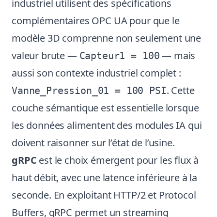
industriel utilisent des spécifications
complémentaires OPC UA pour que le
modèle 3D comprenne non seulement une
valeur brute —
— mais
Capteur1 = 100
aussi son contexte industriel complet :
. Cette
Vanne_Pression_01 = 100 PSI
couche sémantique est essentielle lorsque
les données alimentent des modules IA qui
doivent raisonner sur l’état de l’usine.
gRPC
est le choix émergent pour les flux à
haut débit, avec une latence inférieure à la
seconde. En exploitant HTTP/2 et Protocol
Buffers, gRPC permet un streaming