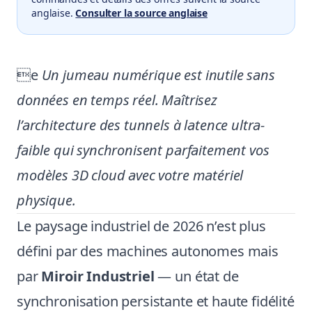
anglaise.
Consulter la source anglaise
e
Un jumeau numérique est inutile sans
données en temps réel. Maîtrisez
l’architecture des tunnels à latence ultra-
faible qui synchronisent parfaitement vos
modèles 3D cloud avec votre matériel
physique.
Le paysage industriel de 2026 n’est plus
défini par des machines autonomes mais
par
Miroir Industriel
— un état de
synchronisation persistante et haute fidélité