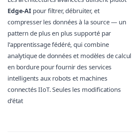
Edge-AI
pour filtrer, débruiter, et
compresser les données à la source — un
pattern de plus en plus supporté par
l’apprentissage fédéré, qui combine
analytique de données et modèles de calcul
en bordure pour fournir des services
intelligents aux robots et machines
connectés IIoT. Seules les modifications
d’état