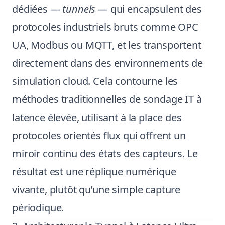
dédiées —
tunnels
— qui encapsulent des
protocoles industriels bruts comme OPC
UA, Modbus ou MQTT, et les transportent
directement dans des environnements de
simulation cloud. Cela contourne les
méthodes traditionnelles de sondage IT à
latence élevée, utilisant à la place des
protocoles orientés flux qui offrent un
miroir continu des états des capteurs. Le
résultat est une réplique numérique
vivante, plutôt qu’une simple capture
périodique.