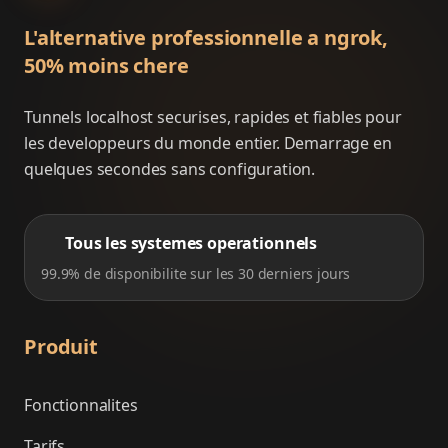
L'alternative professionnelle a ngrok,
50% moins chere
Tunnels localhost securises, rapides et fiables pour
les developpeurs du monde entier. Demarrage en
quelques secondes sans configuration.
Tous les systemes operationnels
99.9% de disponibilite sur les 30 derniers jours
Produit
Fonctionnalites
Tarifs