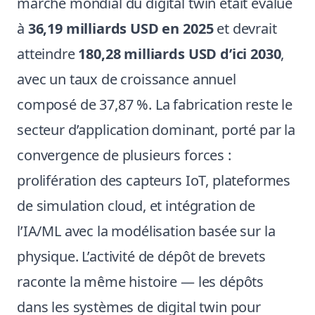
marché mondial du digital twin était évalué
à
36,19 milliards USD en 2025
et devrait
atteindre
180,28 milliards USD d’ici 2030
,
avec un taux de croissance annuel
composé de 37,87 %. La fabrication reste le
secteur d’application dominant, porté par la
convergence de plusieurs forces :
prolifération des capteurs IoT, plateformes
de simulation cloud, et intégration de
l’IA/ML avec la modélisation basée sur la
physique. L’activité de dépôt de brevets
raconte la même histoire — les dépôts
dans les systèmes de digital twin pour