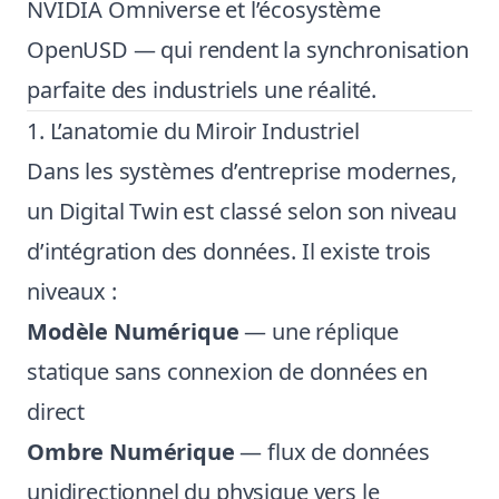
NVIDIA Omniverse et l’écosystème
OpenUSD — qui rendent la synchronisation
parfaite des industriels une réalité.
1. L’anatomie du Miroir Industriel
Dans les systèmes d’entreprise modernes,
un Digital Twin est classé selon son niveau
d’intégration des données. Il existe trois
niveaux :
Modèle Numérique
— une réplique
statique sans connexion de données en
direct
Ombre Numérique
— flux de données
unidirectionnel du physique vers le