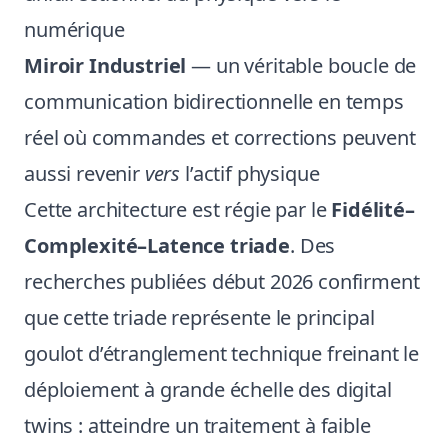
numérique
Miroir Industriel
— un véritable boucle de
communication bidirectionnelle en temps
réel où commandes et corrections peuvent
aussi revenir
vers
l’actif physique
Cette architecture est régie par le
Fidélité–
Complexité–Latence triade
. Des
recherches publiées début 2026 confirment
que cette triade représente le principal
goulot d’étranglement technique freinant le
déploiement à grande échelle des digital
twins : atteindre un traitement à faible