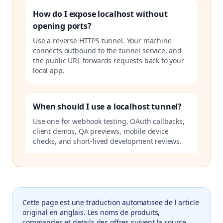
How do I expose localhost without
opening ports?
Use a reverse HTTPS tunnel. Your machine
connects outbound to the tunnel service, and
the public URL forwards requests back to your
local app.
When should I use a localhost tunnel?
Use one for webhook testing, OAuth callbacks,
client demos, QA previews, mobile device
checks, and short-lived development reviews.
Cette page est une traduction automatisee de l article
original en anglais. Les noms de produits,
commandes et details des offres suivent la source