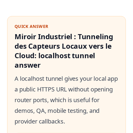
QUICK ANSWER
Miroir Industriel : Tunneling
des Capteurs Locaux vers le
Cloud: localhost tunnel
answer
A localhost tunnel gives your local app
a public HTTPS URL without opening
router ports, which is useful for
demos, QA, mobile testing, and
provider callbacks.