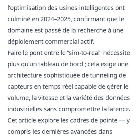
l’optimisation des usines intelligentes ont
culminé en 2024–2025, confirmant que le
domaine est passé de la recherche à une
déploiement commercial actif.
Faire le pont entre le “sim-to-real” nécessite
plus qu’un tableau de bord ; cela exige une
architecture sophistiquée de tunneling de
capteurs en temps réel capable de gérer le
volume, la vitesse et la variété des données
industrielles sans compromettre la latence.
Cet article explore les cadres de pointe — y
compris les dernières avancées dans