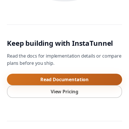
Keep building with InstaTunnel
Read the docs for implementation details or compare
plans before you ship.
Read Documentation
View Pricing