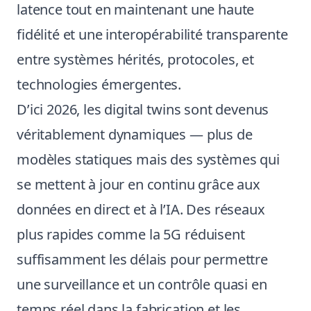
latence tout en maintenant une haute
fidélité et une interopérabilité transparente
entre systèmes hérités, protocoles, et
technologies émergentes.
D’ici 2026, les digital twins sont devenus
véritablement dynamiques — plus de
modèles statiques mais des systèmes qui
se mettent à jour en continu grâce aux
données en direct et à l’IA. Des réseaux
plus rapides comme la 5G réduisent
suffisamment les délais pour permettre
une surveillance et un contrôle quasi en
temps réel dans la fabrication et les