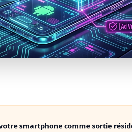
z votre smartphone comme sortie réside