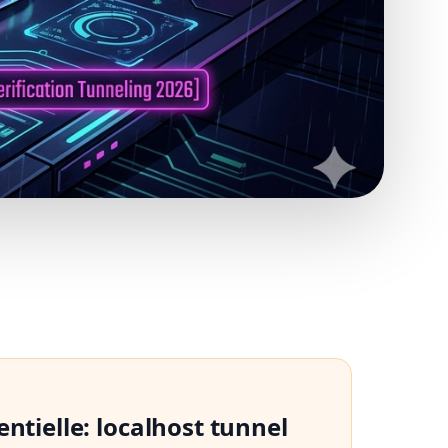
ntielle: localhost tunnel