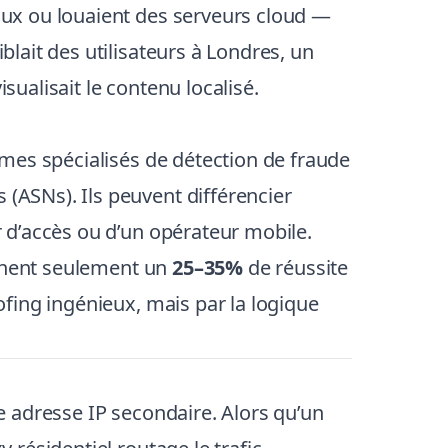
ux ou louaient des serveurs cloud —
lait des utilisateurs à Londres, un
sualisait le contenu localisé.
mes spécialisés de détection de fraude
ASNs). Ils peuvent différencier
 d’accès ou d’un opérateur mobile.
ignent seulement un
25–35%
de réussite
fing ingénieux, mais par la logique
 adresse IP secondaire. Alors qu’un