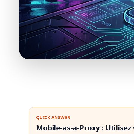
QUICK ANSWER
Mobile-as-a-Proxy : Utilise