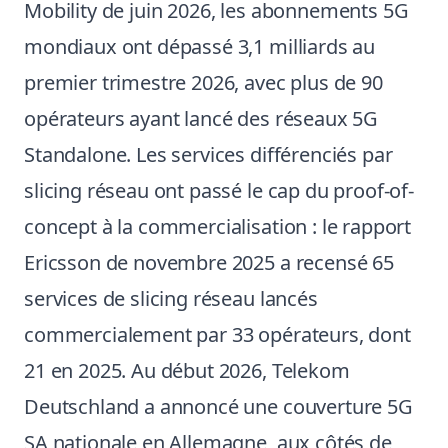
Mobility de juin 2026, les abonnements 5G
mondiaux ont dépassé 3,1 milliards au
premier trimestre 2026, avec plus de 90
opérateurs ayant lancé des réseaux 5G
Standalone. Les services différenciés par
slicing réseau ont passé le cap du proof-of-
concept à la commercialisation : le rapport
Ericsson de novembre 2025 a recensé 65
services de slicing réseau lancés
commercialement par 33 opérateurs, dont
21 en 2025. Au début 2026, Telekom
Deutschland a annoncé une couverture 5G
SA nationale en Allemagne, aux côtés de