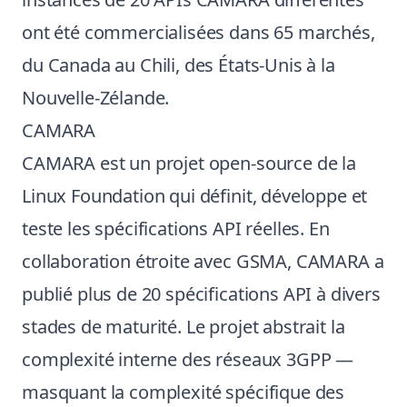
ont été commercialisées dans 65 marchés,
du Canada au Chili, des États-Unis à la
Nouvelle-Zélande.
CAMARA
CAMARA est un projet open-source de la
Linux Foundation qui définit, développe et
teste les spécifications API réelles. En
collaboration étroite avec GSMA, CAMARA a
publié plus de 20 spécifications API à divers
stades de maturité. Le projet abstrait la
complexité interne des réseaux 3GPP —
masquant la complexité spécifique des