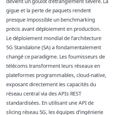
devient un goulot d’étranglement sévère. La
gigue et la perte de paquets rendent
presque impossible un benchmarking
précis avant déploiement en production.
Le déploiement mondial de l’architecture
5G Standalone (SA) a fondamentalement
changé ce paradigme. Les fournisseurs de
télécoms transforment leurs réseaux en
plateformes programmables, cloud-native,
exposant directement les capacités du
réseau central via des APIs REST
standardisées. En utilisant une API de
slicing réseau 5G, les équipes d’ingénierie