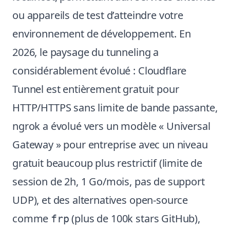
ou appareils de test d’atteindre votre
environnement de développement. En
2026, le paysage du tunneling a
considérablement évolué : Cloudflare
Tunnel est entièrement gratuit pour
HTTP/HTTPS sans limite de bande passante,
ngrok a évolué vers un modèle « Universal
Gateway » pour entreprise avec un niveau
gratuit beaucoup plus restrictif (limite de
session de 2h, 1 Go/mois, pas de support
UDP), et des alternatives open-source
comme
(plus de 100k stars GitHub),
frp