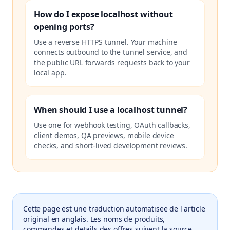
How do I expose localhost without
opening ports?
Use a reverse HTTPS tunnel. Your machine
connects outbound to the tunnel service, and
the public URL forwards requests back to your
local app.
When should I use a localhost tunnel?
Use one for webhook testing, OAuth callbacks,
client demos, QA previews, mobile device
checks, and short-lived development reviews.
Cette page est une traduction automatisee de l article
original en anglais. Les noms de produits,
commandes et details des offres suivent la source