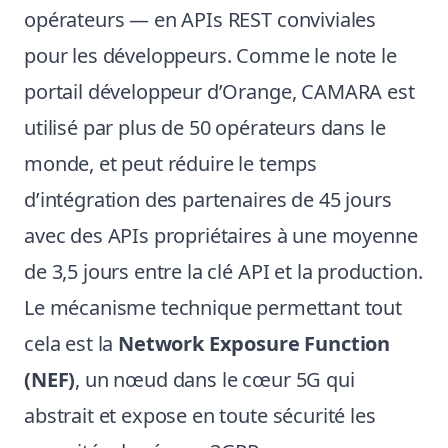
opérateurs — en APIs REST conviviales
pour les développeurs. Comme le note le
portail développeur d’Orange, CAMARA est
utilisé par plus de 50 opérateurs dans le
monde, et peut réduire le temps
d’intégration des partenaires de 45 jours
avec des APIs propriétaires à une moyenne
de 3,5 jours entre la clé API et la production.
Le mécanisme technique permettant tout
cela est la
Network Exposure Function
(NEF)
, un nœud dans le cœur 5G qui
abstrait et expose en toute sécurité les