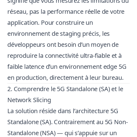
signifie que vous mesurez les limitations du
réseau, pas la performance réelle de votre
application. Pour construire un
environnement de staging précis, les
développeurs ont besoin d’un moyen de
reproduire la connectivité ultra-fiable et à
faible latence d’un environnement edge 5G
en production, directement à leur bureau.
2. Comprendre le 5G Standalone (SA) et le
Network Slicing
La solution réside dans l’architecture 5G
Standalone (SA). Contrairement au 5G Non-
Standalone (NSA) — qui s’appuie sur un