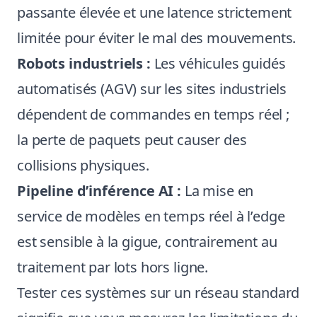
passante élevée et une latence strictement
limitée pour éviter le mal des mouvements.
Robots industriels :
Les véhicules guidés
automatisés (AGV) sur les sites industriels
dépendent de commandes en temps réel ;
la perte de paquets peut causer des
collisions physiques.
Pipeline d’inférence AI :
La mise en
service de modèles en temps réel à l’edge
est sensible à la gigue, contrairement au
traitement par lots hors ligne.
Tester ces systèmes sur un réseau standard