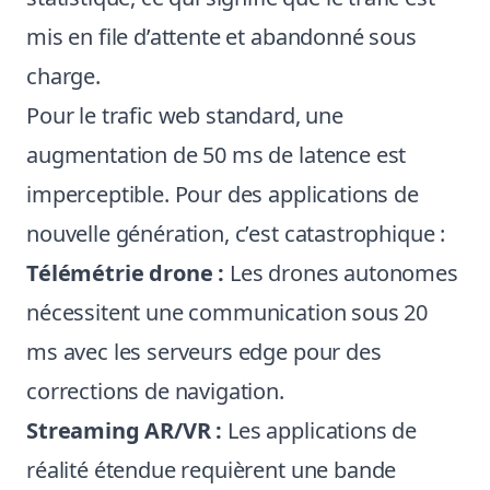
mis en file d’attente et abandonné sous
charge.
Pour le trafic web standard, une
augmentation de 50 ms de latence est
imperceptible. Pour des applications de
nouvelle génération, c’est catastrophique :
Télémétrie drone :
Les drones autonomes
nécessitent une communication sous 20
ms avec les serveurs edge pour des
corrections de navigation.
Streaming AR/VR :
Les applications de
réalité étendue requièrent une bande