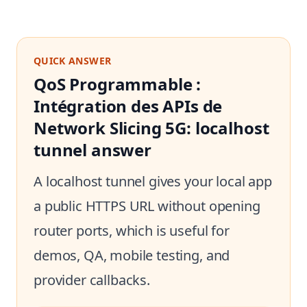
QUICK ANSWER
QoS Programmable :
Intégration des APIs de
Network Slicing 5G: localhost
tunnel answer
A localhost tunnel gives your local app
a public HTTPS URL without opening
router ports, which is useful for
demos, QA, mobile testing, and
provider callbacks.