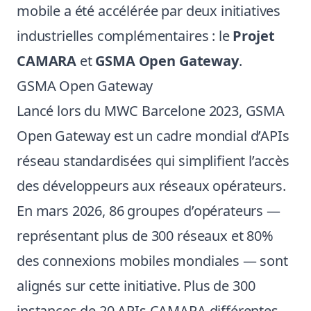
mobile a été accélérée par deux initiatives
industrielles complémentaires : le
Projet
CAMARA
et
GSMA Open Gateway
.
GSMA Open Gateway
Lancé lors du MWC Barcelone 2023, GSMA
Open Gateway est un cadre mondial d’APIs
réseau standardisées qui simplifient l’accès
des développeurs aux réseaux opérateurs.
En mars 2026, 86 groupes d’opérateurs —
représentant plus de 300 réseaux et 80%
des connexions mobiles mondiales — sont
alignés sur cette initiative. Plus de 300
instances de 20 APIs CAMARA différentes