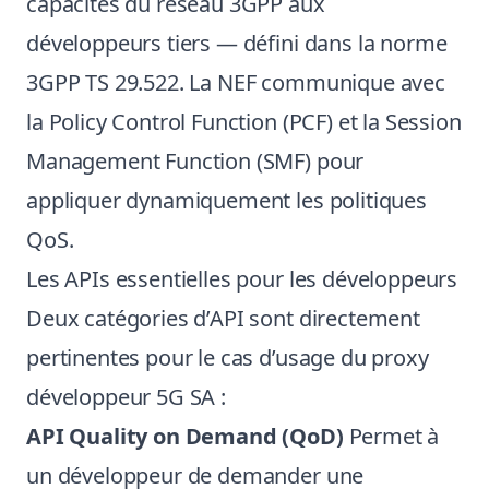
capacités du réseau 3GPP aux
développeurs tiers — défini dans la norme
3GPP TS 29.522. La NEF communique avec
la Policy Control Function (PCF) et la Session
Management Function (SMF) pour
appliquer dynamiquement les politiques
QoS.
Les APIs essentielles pour les développeurs
Deux catégories d’API sont directement
pertinentes pour le cas d’usage du proxy
développeur 5G SA :
API Quality on Demand (QoD)
Permet à
un développeur de demander une