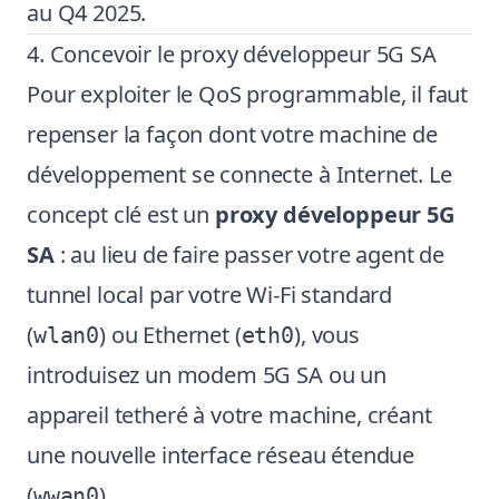
au Q4 2025.
4. Concevoir le proxy développeur 5G SA
Pour exploiter le QoS programmable, il faut
repenser la façon dont votre machine de
développement se connecte à Internet. Le
concept clé est un
proxy développeur 5G
SA
: au lieu de faire passer votre agent de
tunnel local par votre Wi-Fi standard
(
) ou Ethernet (
), vous
wlan0
eth0
introduisez un modem 5G SA ou un
appareil tetheré à votre machine, créant
une nouvelle interface réseau étendue
(
).
wwan0