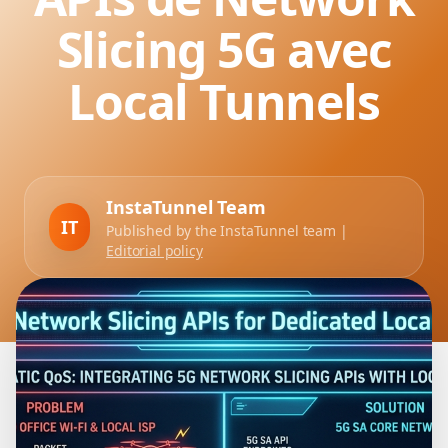
Slicing 5G avec
Local Tunnels
InstaTunnel Team
IT
Published by the InstaTunnel team |
Editorial policy