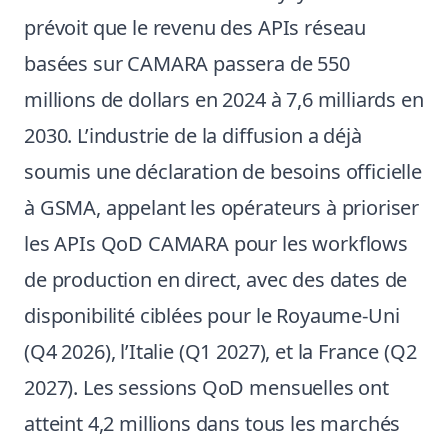
prévoit que le revenu des APIs réseau
basées sur CAMARA passera de 550
millions de dollars en 2024 à 7,6 milliards en
2030. L’industrie de la diffusion a déjà
soumis une déclaration de besoins officielle
à GSMA, appelant les opérateurs à prioriser
les APIs QoD CAMARA pour les workflows
de production en direct, avec des dates de
disponibilité ciblées pour le Royaume-Uni
(Q4 2026), l’Italie (Q1 2027), et la France (Q2
2027). Les sessions QoD mensuelles ont
atteint 4,2 millions dans tous les marchés