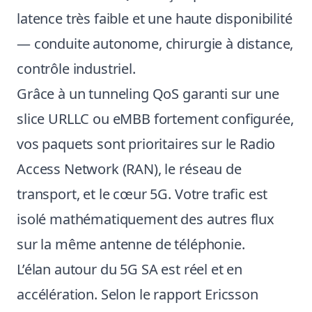
latence très faible et une haute disponibilité
— conduite autonome, chirurgie à distance,
contrôle industriel.
Grâce à un tunneling QoS garanti sur une
slice URLLC ou eMBB fortement configurée,
vos paquets sont prioritaires sur le Radio
Access Network (RAN), le réseau de
transport, et le cœur 5G. Votre trafic est
isolé mathématiquement des autres flux
sur la même antenne de téléphonie.
L’élan autour du 5G SA est réel et en
accélération. Selon le rapport Ericsson