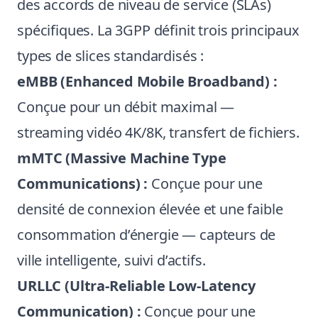
des accords de niveau de service (SLAs)
spécifiques. La 3GPP définit trois principaux
types de slices standardisés :
eMBB (Enhanced Mobile Broadband) :
Conçue pour un débit maximal —
streaming vidéo 4K/8K, transfert de fichiers.
mMTC (Massive Machine Type
Communications) :
Conçue pour une
densité de connexion élevée et une faible
consommation d’énergie — capteurs de
ville intelligente, suivi d’actifs.
URLLC (Ultra-Reliable Low-Latency
Communication) :
Conçue pour une