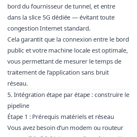
bord du fournisseur de tunnel, et entre
dans la slice 5G dédiée — évitant toute
congestion Internet standard.
Cela garantit que la connexion entre le bord
public et votre machine locale est optimale,
vous permettant de mesurer le temps de
traitement de l’application sans bruit
réseau.
5. Intégration étape par étape : construire le
pipeline
Étape 1 : Prérequis matériels et réseau
Vous avez besoin d’un modem ou routeur