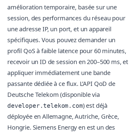
amélioration temporaire, basée sur une
session, des performances du réseau pour
une adresse IP, un port, et un appareil
spécifiques. Vous pouvez demander un
profil QoS à faible latence pour 60 minutes,
recevoir un ID de session en 200–500 ms, et
appliquer immédiatement une bande
passante dédiée à ce flux. L’API QoD de
Deutsche Telekom (disponible via
) est déjà
developer.telekom.com
déployée en Allemagne, Autriche, Grèce,
Hongrie. Siemens Energy en est un des