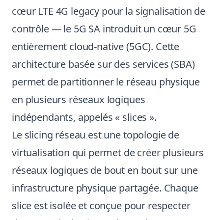
cœur LTE 4G legacy pour la signalisation de
contrôle — le 5G SA introduit un cœur 5G
entièrement cloud-native (5GC). Cette
architecture basée sur des services (SBA)
permet de partitionner le réseau physique
en plusieurs réseaux logiques
indépendants, appelés « slices ».
Le slicing réseau est une topologie de
virtualisation qui permet de créer plusieurs
réseaux logiques de bout en bout sur une
infrastructure physique partagée. Chaque
slice est isolée et conçue pour respecter