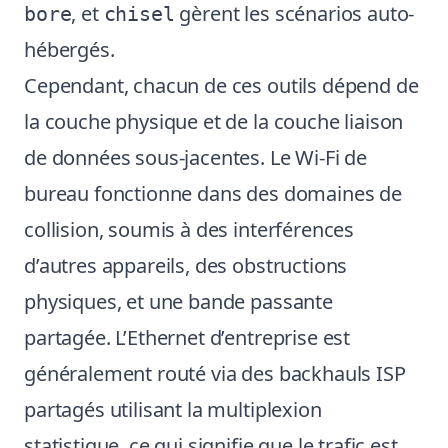
, et
gèrent les scénarios auto-
bore
chisel
hébergés.
Cependant, chacun de ces outils dépend de
la couche physique et de la couche liaison
de données sous-jacentes. Le Wi-Fi de
bureau fonctionne dans des domaines de
collision, soumis à des interférences
d’autres appareils, des obstructions
physiques, et une bande passante
partagée. L’Ethernet d’entreprise est
généralement routé via des backhauls ISP
partagés utilisant la multiplexion
statistique, ce qui signifie que le trafic est