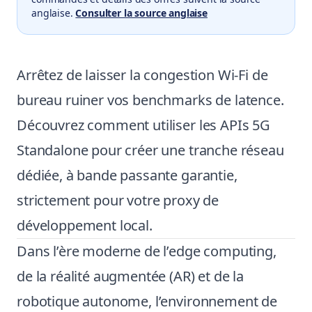
anglaise.
Consulter la source anglaise
Arrêtez de laisser la congestion Wi-Fi de
bureau ruiner vos benchmarks de latence.
Découvrez comment utiliser les APIs 5G
Standalone pour créer une tranche réseau
dédiée, à bande passante garantie,
strictement pour votre proxy de
développement local.
Dans l’ère moderne de l’edge computing,
de la réalité augmentée (AR) et de la
robotique autonome, l’environnement de