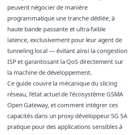
peuvent négocier de manière
programmatique une tranche dédiée, à
haute bande passante et ultra-faible
latence, exclusivement pour leur agent de
tunneling local — évitant ainsi la congestion
ISP et garantissant la QoS directement sur
la machine de développement.
Ce guide couvre la mécanique du slicing
réseau, l’état actuel de l’écosystème GSMA
Open Gateway, et comment intégrer ces
capacités dans un proxy développeur 5G SA
pratique pour des applications sensibles à