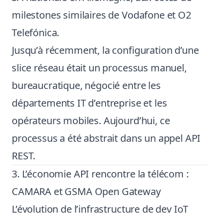
milestones similaires de Vodafone et O2
Telefónica.
Jusqu’à récemment, la configuration d’une
slice réseau était un processus manuel,
bureaucratique, négocié entre les
départements IT d’entreprise et les
opérateurs mobiles. Aujourd’hui, ce
processus a été abstrait dans un appel API
REST.
3. L’économie API rencontre la télécom :
CAMARA et GSMA Open Gateway
L’évolution de l’infrastructure de dev IoT