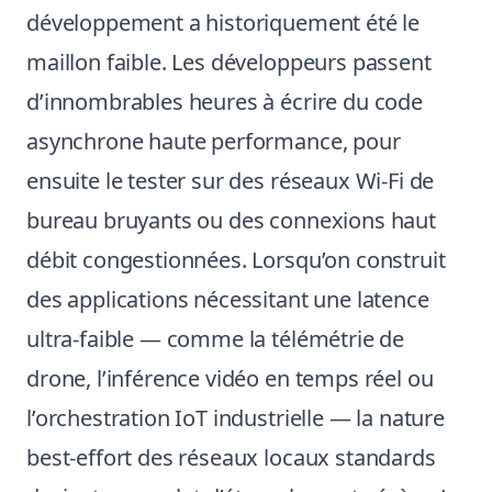
développement a historiquement été le
maillon faible. Les développeurs passent
d’innombrables heures à écrire du code
asynchrone haute performance, pour
ensuite le tester sur des réseaux Wi-Fi de
bureau bruyants ou des connexions haut
débit congestionnées. Lorsqu’on construit
des applications nécessitant une latence
ultra-faible — comme la télémétrie de
drone, l’inférence vidéo en temps réel ou
l’orchestration IoT industrielle — la nature
best-effort des réseaux locaux standards