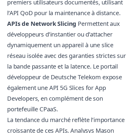
premiers utilisateurs documentés, utilisant
l’API QoD pour la maintenance à distance.
APIs de Network Slicing
Permettent aux
développeurs d’instantier ou d’attacher
dynamiquement un appareil à une slice
réseau isolée avec des garanties strictes sur
la bande passante et la latence. Le portail
développeur de Deutsche Telekom expose
également une API 5G Slices for App
Developers, en complément de son
portefeuille CPaaS.
La tendance du marché reflète l’importance
croissante de ces APIs. Analysys Mason