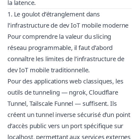
la latence.
1. Le goulot d’étranglement dans
l’infrastructure de dev IoT mobile moderne
Pour comprendre la valeur du slicing
réseau programmable, il faut d’abord
connaître les limites de l’infrastructure de
dev IoT mobile traditionnelle.
Pour des applications web classiques, les
outils de tunneling — ngrok, Cloudflare
Tunnel, Tailscale Funnel — suffisent. Ils
créent un tunnel inverse sécurisé d’un point
d’accès public vers un port spécifique sur
localhost, permettant aux services externes