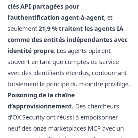
clés API partagées pour
l’authentification agent-à-agent
, et
seulement
21,9 % traitent les agents IA
comme des entités indépendantes avec
identité propre
. Les agents opèrent
souvent en tant que comptes de service
avec des identifiants étendus, contournant
totalement le principe du moindre privilège.
Poisoning de la chaîne
d’approvisionnement.
Des chercheurs
d’OX Security ont réussi à empoisonner
neuf des onze marketplaces MCP avec un