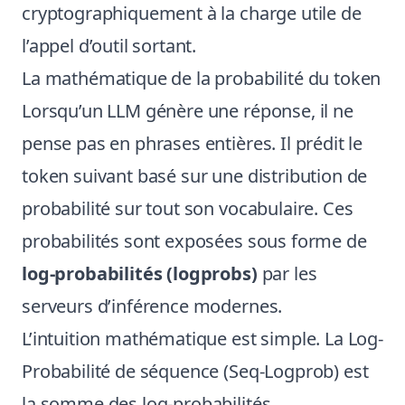
cryptographiquement à la charge utile de
l’appel d’outil sortant.
La mathématique de la probabilité du token
Lorsqu’un LLM génère une réponse, il ne
pense pas en phrases entières. Il prédit le
token suivant basé sur une distribution de
probabilité sur tout son vocabulaire. Ces
probabilités sont exposées sous forme de
log-probabilités (logprobs)
par les
serveurs d’inférence modernes.
L’intuition mathématique est simple. La Log-
Probabilité de séquence (Seq-Logprob) est
la somme des log-probabilités