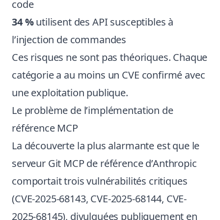
code
34 %
utilisent des API susceptibles à
l’injection de commandes
Ces risques ne sont pas théoriques. Chaque
catégorie a au moins un CVE confirmé avec
une exploitation publique.
Le problème de l’implémentation de
référence MCP
La découverte la plus alarmante est que le
serveur Git MCP de référence d’Anthropic
comportait trois vulnérabilités critiques
(CVE-2025-68143, CVE-2025-68144, CVE-
2025-68145), divulguées publiquement en