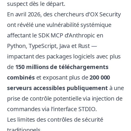
suspect dès le départ.
En avril 2026, des chercheurs d’OX Security
ont révélé une vulnérabilité systémique
affectant le SDK MCP d’Anthropic en
Python, TypeScript, Java et Rust —
impactant des packages logiciels avec plus
de
150 millions de téléchargements
combinés
et exposant plus de
200 000
serveurs accessibles publiquement
à une
prise de contrôle potentielle via injection de
commandes via l’interface STDIO.
Les limites des contrôles de sécurité
traditionnels