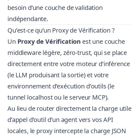
besoin d’une couche de validation
indépendante.
Qu’est-ce qu’un Proxy de Vérification ?
Un
Proxy de Vérification
est une couche
middleware légère, zéro-trust, qui se place
directement entre votre moteur d’inférence
(le LLM produisant la sortie) et votre
environnement d’exécution d’outils (le
tunnel localhost ou le serveur MCP).
Au lieu de router directement la charge utile
d’appel d’outil d’un agent vers vos API
locales, le proxy intercepte la charge JSON