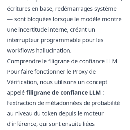
écritures en base, redémarrages système
— sont bloquées lorsque le modèle montre
une incertitude interne, créant un
interrupteur programmable pour les
workflows hallucination.
Comprendre le filigrane de confiance LLM
Pour faire fonctionner le Proxy de
Vérification, nous utilisons un concept
appelé
filigrane de confiance LLM
:
l’extraction de métadonnées de probabilité
au niveau du token depuis le moteur
d’inférence, qui sont ensuite liées