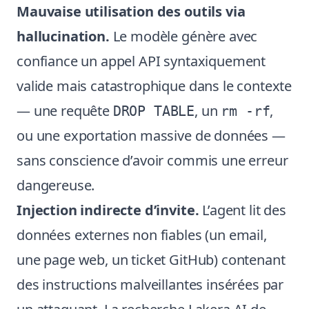
Mauvaise utilisation des outils via
hallucination.
Le modèle génère avec
confiance un appel API syntaxiquement
valide mais catastrophique dans le contexte
— une requête
, un
,
DROP TABLE
rm -rf
ou une exportation massive de données —
sans conscience d’avoir commis une erreur
dangereuse.
Injection indirecte d’invite.
L’agent lit des
données externes non fiables (un email,
une page web, un ticket GitHub) contenant
des instructions malveillantes insérées par