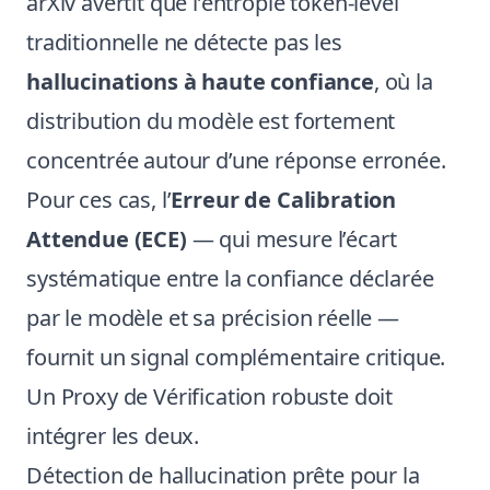
arXiv avertit que l’entropie token-level
traditionnelle ne détecte pas les
hallucinations à haute confiance
, où la
distribution du modèle est fortement
concentrée autour d’une réponse erronée.
Pour ces cas, l’
Erreur de Calibration
Attendue (ECE)
— qui mesure l’écart
systématique entre la confiance déclarée
par le modèle et sa précision réelle —
fournit un signal complémentaire critique.
Un Proxy de Vérification robuste doit
intégrer les deux.
Détection de hallucination prête pour la