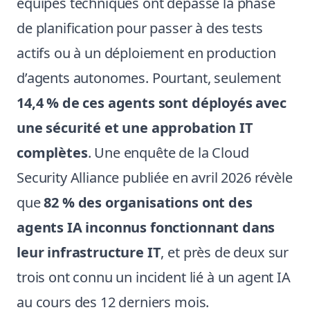
équipes techniques ont dépassé la phase
de planification pour passer à des tests
actifs ou à un déploiement en production
d’agents autonomes. Pourtant, seulement
14,4 % de ces agents sont déployés avec
une sécurité et une approbation IT
complètes
. Une enquête de la Cloud
Security Alliance publiée en avril 2026 révèle
que
82 % des organisations ont des
agents IA inconnus fonctionnant dans
leur infrastructure IT
, et près de deux sur
trois ont connu un incident lié à un agent IA
au cours des 12 derniers mois.