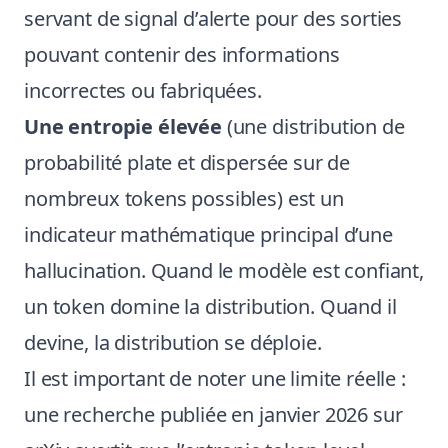
servant de signal d’alerte pour des sorties
pouvant contenir des informations
incorrectes ou fabriquées.
Une entropie élevée
(une distribution de
probabilité plate et dispersée sur de
nombreux tokens possibles) est un
indicateur mathématique principal d’une
hallucination. Quand le modèle est confiant,
un token domine la distribution. Quand il
devine, la distribution se déploie.
Il est important de noter une limite réelle :
une recherche publiée en janvier 2026 sur