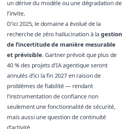
un dérive du modèle ou une dégradation de
l’invite.
D’ici 2025, le domaine a évolué de la
recherche de zéro hallucination à la
gestion
de l’incertitude de manière mesurable
et prévisible
. Gartner prévoit que plus de
40 % des projets d’IA agentique seront
annulés d’ici la fin 2027 en raison de
problèmes de fiabilité — rendant
l’instrumentation de confiance non
seulement une fonctionnalité de sécurité,
mais aussi une question de continuité
d’activité.