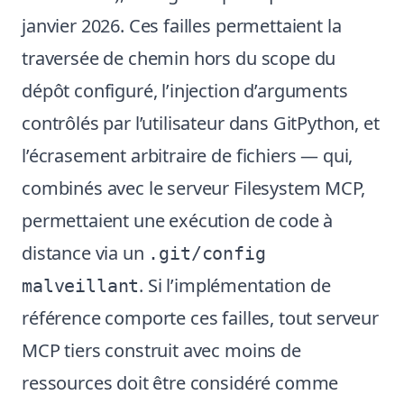
janvier 2026. Ces failles permettaient la
traversée de chemin hors du scope du
dépôt configuré, l’injection d’arguments
contrôlés par l’utilisateur dans GitPython, et
l’écrasement arbitraire de fichiers — qui,
combinés avec le serveur Filesystem MCP,
permettaient une exécution de code à
distance via un
.git/config
. Si l’implémentation de
malveillant
référence comporte ces failles, tout serveur
MCP tiers construit avec moins de
ressources doit être considéré comme