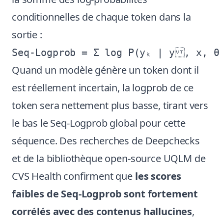
conditionnelles de chaque token dans la
sortie :
Quand un modèle génère un token dont il
est réellement incertain, la logprob de ce
token sera nettement plus basse, tirant vers
le bas le Seq-Logprob global pour cette
séquence. Des recherches de Deepchecks
et de la bibliothèque open-source UQLM de
CVS Health confirment que
les scores
faibles de Seq-Logprob sont fortement
corrélés avec des contenus hallucines
,