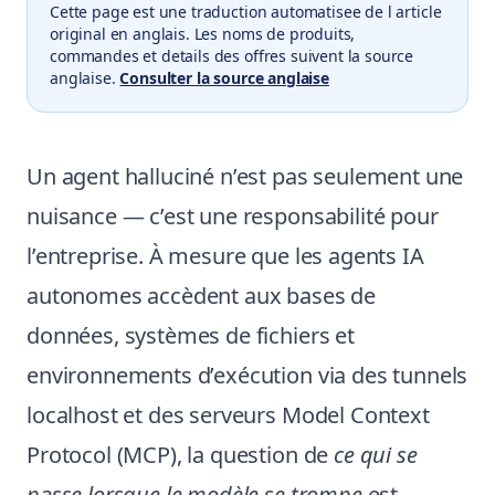
Cette page est une traduction automatisee de l article
original en anglais. Les noms de produits,
commandes et details des offres suivent la source
anglaise.
Consulter la source anglaise
Un agent halluciné n’est pas seulement une
nuisance — c’est une responsabilité pour
l’entreprise. À mesure que les agents IA
autonomes accèdent aux bases de
données, systèmes de fichiers et
environnements d’exécution via des tunnels
localhost et des serveurs Model Context
Protocol (MCP), la question de
ce qui se
passe lorsque le modèle se trompe
est