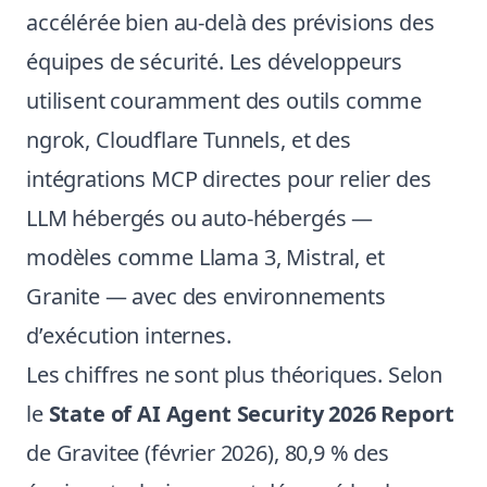
accélérée bien au-delà des prévisions des
équipes de sécurité. Les développeurs
utilisent couramment des outils comme
ngrok, Cloudflare Tunnels, et des
intégrations MCP directes pour relier des
LLM hébergés ou auto-hébergés —
modèles comme Llama 3, Mistral, et
Granite — avec des environnements
d’exécution internes.
Les chiffres ne sont plus théoriques. Selon
le
State of AI Agent Security 2026 Report
de Gravitee (février 2026), 80,9 % des