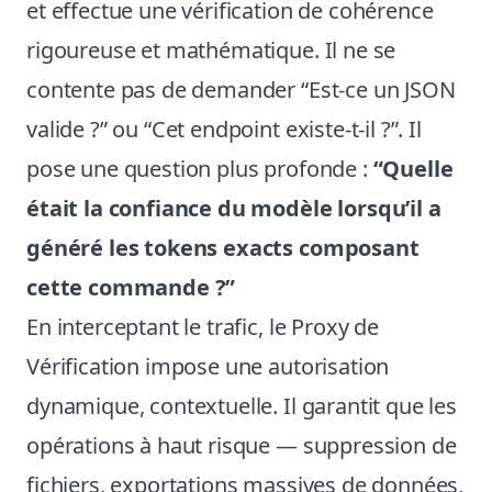
et effectue une vérification de cohérence
rigoureuse et mathématique. Il ne se
contente pas de demander “Est-ce un JSON
valide ?” ou “Cet endpoint existe-t-il ?”. Il
pose une question plus profonde :
“Quelle
était la confiance du modèle lorsqu’il a
généré les tokens exacts composant
cette commande ?”
En interceptant le trafic, le Proxy de
Vérification impose une autorisation
dynamique, contextuelle. Il garantit que les
opérations à haut risque — suppression de
fichiers, exportations massives de données,