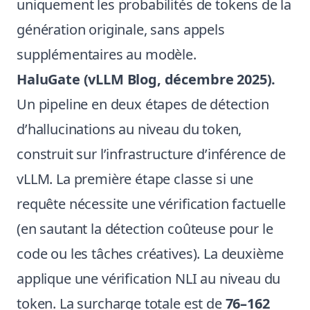
uniquement les probabilités de tokens de la
génération originale, sans appels
supplémentaires au modèle.
HaluGate (vLLM Blog, décembre 2025).
Un pipeline en deux étapes de détection
d’hallucinations au niveau du token,
construit sur l’infrastructure d’inférence de
vLLM. La première étape classe si une
requête nécessite une vérification factuelle
(en sautant la détection coûteuse pour le
code ou les tâches créatives). La deuxième
applique une vérification NLI au niveau du
token. La surcharge totale est de
76–162