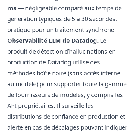
ms
— négligeable comparé aux temps de
génération typiques de 5 à 30 secondes,
pratique pour un traitement synchrone.
Observabilité LLM de Datadog.
Le
produit de détection d’hallucinations en
production de Datadog utilise des
méthodes boîte noire (sans accès interne
au modèle) pour supporter toute la gamme
de fournisseurs de modèles, y compris les
API propriétaires. Il surveille les
distributions de confiance en production et
alerte en cas de décalages pouvant indiquer