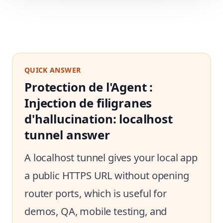
QUICK ANSWER
Protection de l'Agent :
Injection de filigranes
d'hallucination: localhost
tunnel answer
A localhost tunnel gives your local app
a public HTTPS URL without opening
router ports, which is useful for
demos, QA, mobile testing, and