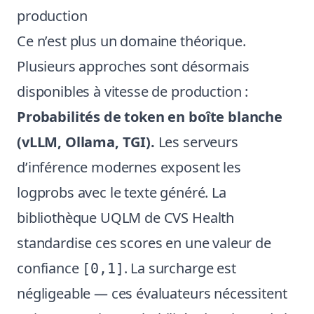
production
Ce n’est plus un domaine théorique.
Plusieurs approches sont désormais
disponibles à vitesse de production :
Probabilités de token en boîte blanche
(vLLM, Ollama, TGI).
Les serveurs
d’inférence modernes exposent les
logprobs avec le texte généré. La
bibliothèque UQLM de CVS Health
standardise ces scores en une valeur de
confiance
. La surcharge est
[0,1]
négligeable — ces évaluateurs nécessitent