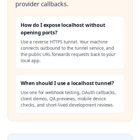
provider callbacks.
How do I expose localhost without
opening ports?
Use a reverse HTTPS tunnel. Your machine
connects outbound to the tunnel service, and
the public URL forwards requests back to your
local app.
When should I use a localhost tunnel?
Use one for webhook testing, OAuth callbacks,
client demos, QA previews, mobile device
checks, and short-lived development reviews.