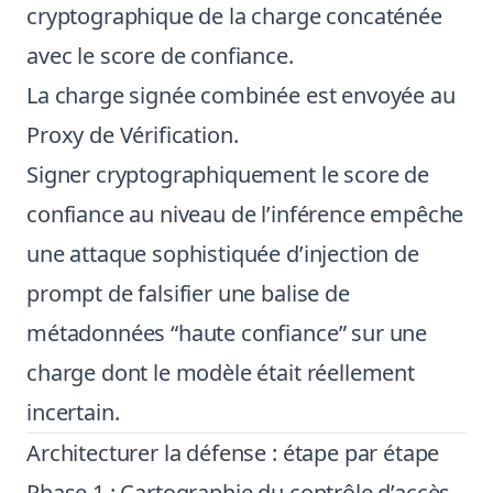
cryptographique de la charge concaténée
avec le score de confiance.
La charge signée combinée est envoyée au
Proxy de Vérification.
Signer cryptographiquement le score de
confiance au niveau de l’inférence empêche
une attaque sophistiquée d’injection de
prompt de falsifier une balise de
métadonnées “haute confiance” sur une
charge dont le modèle était réellement
incertain.
Architecturer la défense : étape par étape
Phase 1 : Cartographie du contrôle d’accès