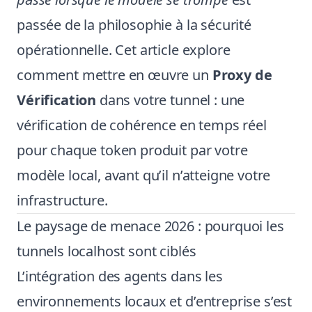
passée de la philosophie à la sécurité
opérationnelle. Cet article explore
comment mettre en œuvre un
Proxy de
Vérification
dans votre tunnel : une
vérification de cohérence en temps réel
pour chaque token produit par votre
modèle local, avant qu’il n’atteigne votre
infrastructure.
Le paysage de menace 2026 : pourquoi les
tunnels localhost sont ciblés
L’intégration des agents dans les
environnements locaux et d’entreprise s’est