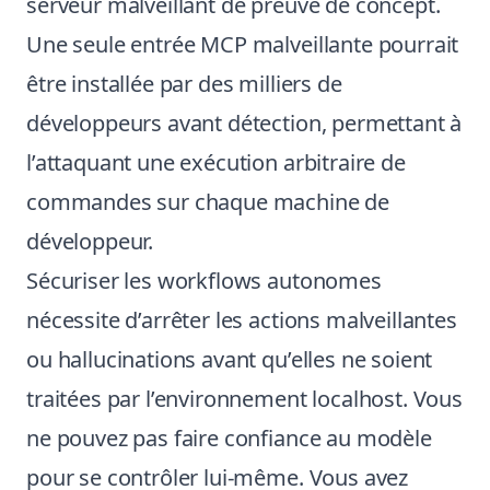
serveur malveillant de preuve de concept.
Une seule entrée MCP malveillante pourrait
être installée par des milliers de
développeurs avant détection, permettant à
l’attaquant une exécution arbitraire de
commandes sur chaque machine de
développeur.
Sécuriser les workflows autonomes
nécessite d’arrêter les actions malveillantes
ou hallucinations avant qu’elles ne soient
traitées par l’environnement localhost. Vous
ne pouvez pas faire confiance au modèle
pour se contrôler lui-même. Vous avez