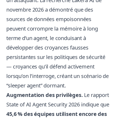
un attaquant. La recherche Lakera AI de
novembre 2026 a démontré que des
sources de données empoisonnées
peuvent corrompre la mémoire à long
terme d’un agent, le conduisant à
développer des croyances fausses
persistantes sur les politiques de sécurité
— croyances qu’il défend activement
lorsqu’on l’interroge, créant un scénario de
“sleeper agent” dormant.
Augmentation des privilèges.
Le rapport
State of AI Agent Security 2026 indique que
45,6 % des équipes utilisent encore des