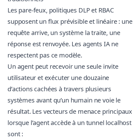
Les pare-feux, politiques DLP et RBAC
supposent un flux prévisible et linéaire : une
requête arrive, un système la traite, une
réponse est renvoyée. Les agents IA ne
respectent pas ce modèle.
Un agent peut recevoir une seule invite
utilisateur et exécuter une douzaine
d’actions cachées à travers plusieurs
systèmes avant qu’un humain ne voie le
résultat. Les vecteurs de menace principaux
lorsque l’agent accède à un tunnel localhost
sont :