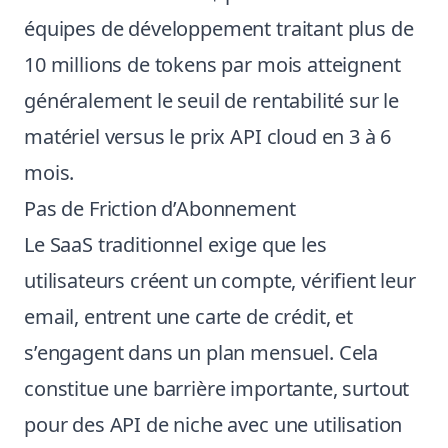
équipes de développement traitant plus de
10 millions de tokens par mois atteignent
généralement le seuil de rentabilité sur le
matériel versus le prix API cloud en 3 à 6
mois.
Pas de Friction d’Abonnement
Le SaaS traditionnel exige que les
utilisateurs créent un compte, vérifient leur
email, entrent une carte de crédit, et
s’engagent dans un plan mensuel. Cela
constitue une barrière importante, surtout
pour des API de niche avec une utilisation