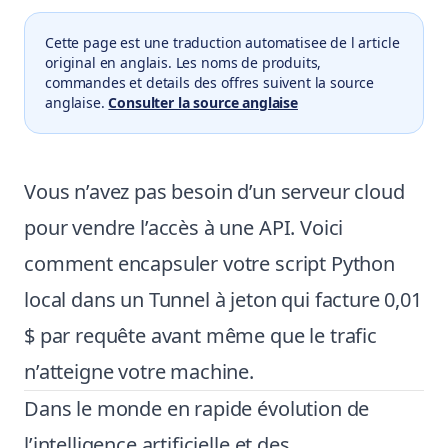
Cette page est une traduction automatisee de l article
original en anglais. Les noms de produits,
commandes et details des offres suivent la source
anglaise.
Consulter la source anglaise
Vous n’avez pas besoin d’un serveur cloud
pour vendre l’accès à une API. Voici
comment encapsuler votre script Python
local dans un Tunnel à jeton qui facture 0,01
$ par requête avant même que le trafic
n’atteigne votre machine.
Dans le monde en rapide évolution de
l’intelligence artificielle et des