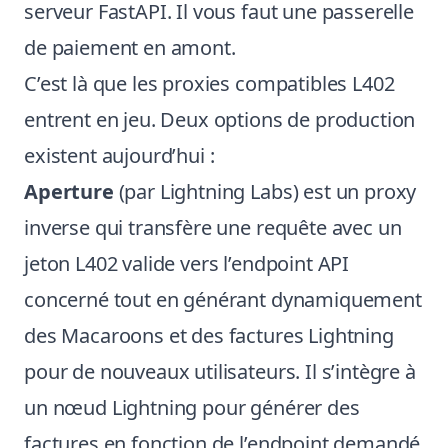
serveur FastAPI. Il vous faut une passerelle
de paiement en amont.
C’est là que les proxies compatibles L402
entrent en jeu. Deux options de production
existent aujourd’hui :
Aperture
(par Lightning Labs) est un proxy
inverse qui transfère une requête avec un
jeton L402 valide vers l’endpoint API
concerné tout en générant dynamiquement
des Macaroons et des factures Lightning
pour de nouveaux utilisateurs. Il s’intègre à
un nœud Lightning pour générer des
factures en fonction de l’endpoint demandé