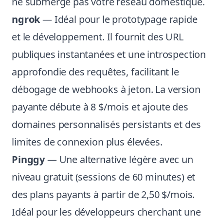
ne submerge pas votre réseau domestique.
ngrok
— Idéal pour le prototypage rapide
et le développement. Il fournit des URL
publiques instantanées et une introspection
approfondie des requêtes, facilitant le
débogage de webhooks à jeton. La version
payante débute à 8 $/mois et ajoute des
domaines personnalisés persistants et des
limites de connexion plus élevées.
Pinggy
— Une alternative légère avec un
niveau gratuit (sessions de 60 minutes) et
des plans payants à partir de 2,50 $/mois.
Idéal pour les développeurs cherchant une