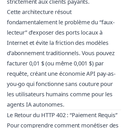
strictement aux clients payants.
Cette architecture résout
fondamentalement le problème du “faux-
lecteur” d’exposer des ports locaux à
Internet et évite la friction des modèles
d’abonnement traditionnels. Vous pouvez
facturer 0,01 $ (ou même 0,001 $) par
requête, créant une économie API pay-as-
you-go qui fonctionne sans couture pour
les utilisateurs humains comme pour les
agents IA autonomes.
Le Retour du HTTP 402 : “Paiement Requis”
Pour comprendre comment monétiser des