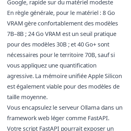
Google, rapide sur du matériel modeste
En règle générale, pour le matériel : 8 Go
VRAM gère confortablement des modèles
7B–8B ; 24 Go VRAM est un seuil pratique
pour des modèles 30B ; et 40 Go+ sont
nécessaires pour le territoire 70B, sauf si
vous appliquez une quantification
agressive. La mémoire unifiée Apple Silicon
est également viable pour des modèles de
taille moyenne.
Vous encapsulez le serveur Ollama dans un
framework web léger comme FastAPI.
Votre script FastAPI pourrait exposer un