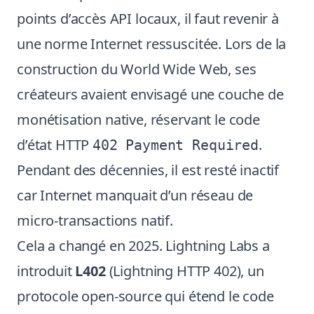
points d’accès API locaux, il faut revenir à
une norme Internet ressuscitée. Lors de la
construction du World Wide Web, ses
créateurs avaient envisagé une couche de
monétisation native, réservant le code
d’état HTTP
.
402 Payment Required
Pendant des décennies, il est resté inactif
car Internet manquait d’un réseau de
micro-transactions natif.
Cela a changé en 2025. Lightning Labs a
introduit
L402
(Lightning HTTP 402), un
protocole open-source qui étend le code