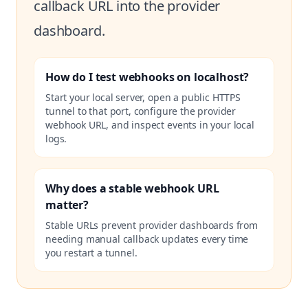
callback URL into the provider
dashboard.
How do I test webhooks on localhost?
Start your local server, open a public HTTPS
tunnel to that port, configure the provider
webhook URL, and inspect events in your local
logs.
Why does a stable webhook URL
matter?
Stable URLs prevent provider dashboards from
needing manual callback updates every time
you restart a tunnel.