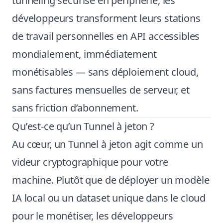
tunneling sécurisé en périphérie, les
développeurs transforment leurs stations
de travail personnelles en API accessibles
mondialement, immédiatement
monétisables — sans déploiement cloud,
sans factures mensuelles de serveur, et
sans friction d’abonnement.
Qu’est-ce qu’un Tunnel à jeton ?
Au cœur, un Tunnel à jeton agit comme un
videur cryptographique pour votre
machine. Plutôt que de déployer un modèle
IA local ou un dataset unique dans le cloud
pour le monétiser, les développeurs