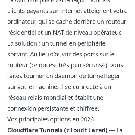
clients payants sur Internet atteignent votre
ordinateur, qui se cache derrière un routeur
résidentiel et un NAT de niveau opérateur.
La solution : un tunnel en périphérie
sortant. Au lieu d’ouvrir des ports sur le
routeur (ce qui est très peu sécurisé), vous
faites tourner un daemon de tunnel léger
sur votre machine. Il se connecte à un
réseau relais mondial et établit une
connexion persistante et chiffrée.
Vos principales options en 2026 :
Cloudflare Tunnels (
)
— La
cloudflared