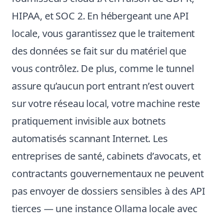
HIPAA, et SOC 2. En hébergeant une API
locale, vous garantissez que le traitement
des données se fait sur du matériel que
vous contrôlez. De plus, comme le tunnel
assure qu’aucun port entrant n’est ouvert
sur votre réseau local, votre machine reste
pratiquement invisible aux botnets
automatisés scannant Internet. Les
entreprises de santé, cabinets d’avocats, et
contractants gouvernementaux ne peuvent
pas envoyer de dossiers sensibles à des API
tierces — une instance Ollama locale avec