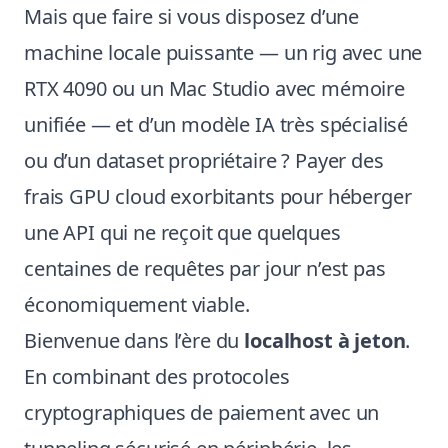
Mais que faire si vous disposez d’une
machine locale puissante — un rig avec une
RTX 4090 ou un Mac Studio avec mémoire
unifiée — et d’un modèle IA très spécialisé
ou d’un dataset propriétaire ? Payer des
frais GPU cloud exorbitants pour héberger
une API qui ne reçoit que quelques
centaines de requêtes par jour n’est pas
économiquement viable.
Bienvenue dans l’ère du
localhost à jeton
.
En combinant des protocoles
cryptographiques de paiement avec un