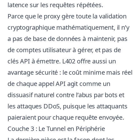
latence sur les requêtes répétées.
Parce que le proxy gère toute la validation
cryptographique mathématiquement, il n’y
a pas de base de données à maintenir, pas
de comptes utilisateur à gérer, et pas de
clés API à émettre. L402 offre aussi un
avantage sécurité : le coût minime mais réel
de chaque appel API agit comme un
dissuasif naturel contre l’abus par bots et
les attaques DDoS, puisque les attaquants
paieraient pour chaque requête envoyée.
Couche 3 : Le Tunnel en Périphérie
La dernière pièce est la façon dont les