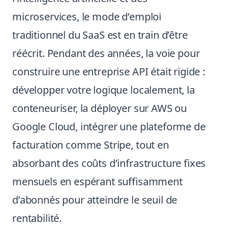
microservices, le mode d’emploi
traditionnel du SaaS est en train d’être
réécrit. Pendant des années, la voie pour
construire une entreprise API était rigide :
développer votre logique localement, la
conteneuriser, la déployer sur AWS ou
Google Cloud, intégrer une plateforme de
facturation comme Stripe, tout en
absorbant des coûts d’infrastructure fixes
mensuels en espérant suffisamment
d’abonnés pour atteindre le seuil de
rentabilité.