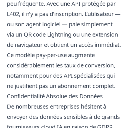
peu fréquente. Avec une API protégée par
L402, il n’y a pas d’inscription. L’utilisateur —
ou son agent logiciel — paie simplement
via un QR code Lightning ou une extension
de navigateur et obtient un accès immédiat.
Ce modèle pay-per-use augmente
considérablement les taux de conversion,
notamment pour des API spécialisées qui
ne justifient pas un abonnement complet.
Confidentialité Absolue des Données
De nombreuses entreprises hésitent à
envoyer des données sensibles à de grands
fournisseurs cloud IA en raison de GDPR,