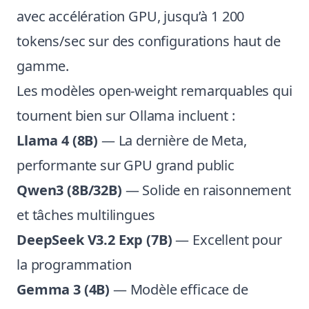
avec accélération GPU, jusqu’à 1 200
tokens/sec sur des configurations haut de
gamme.
Les modèles open-weight remarquables qui
tournent bien sur Ollama incluent :
Llama 4 (8B)
— La dernière de Meta,
performante sur GPU grand public
Qwen3 (8B/32B)
— Solide en raisonnement
et tâches multilingues
DeepSeek V3.2 Exp (7B)
— Excellent pour
la programmation
Gemma 3 (4B)
— Modèle efficace de