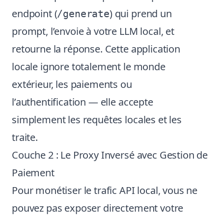
endpoint (
) qui prend un
/generate
prompt, l’envoie à votre LLM local, et
retourne la réponse. Cette application
locale ignore totalement le monde
extérieur, les paiements ou
l’authentification — elle accepte
simplement les requêtes locales et les
traite.
Couche 2 : Le Proxy Inversé avec Gestion de
Paiement
Pour monétiser le trafic API local, vous ne
pouvez pas exposer directement votre