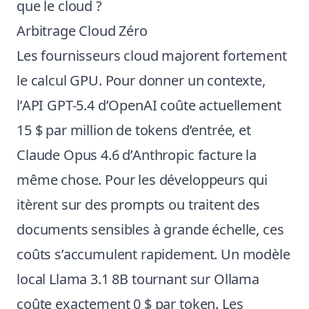
que le cloud ?
Arbitrage Cloud Zéro
Les fournisseurs cloud majorent fortement
le calcul GPU. Pour donner un contexte,
l’API GPT-5.4 d’OpenAI coûte actuellement
15 $ par million de tokens d’entrée, et
Claude Opus 4.6 d’Anthropic facture la
même chose. Pour les développeurs qui
itèrent sur des prompts ou traitent des
documents sensibles à grande échelle, ces
coûts s’accumulent rapidement. Un modèle
local Llama 3.1 8B tournant sur Ollama
coûte exactement 0 $ par token. Les