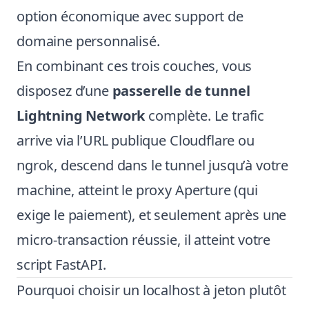
option économique avec support de
domaine personnalisé.
En combinant ces trois couches, vous
disposez d’une
passerelle de tunnel
Lightning Network
complète. Le trafic
arrive via l’URL publique Cloudflare ou
ngrok, descend dans le tunnel jusqu’à votre
machine, atteint le proxy Aperture (qui
exige le paiement), et seulement après une
micro-transaction réussie, il atteint votre
script FastAPI.
Pourquoi choisir un localhost à jeton plutôt