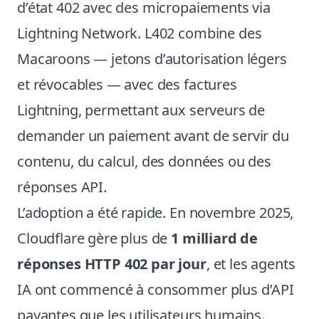
d’état 402 avec des micropaiements via
Lightning Network. L402 combine des
Macaroons — jetons d’autorisation légers
et révocables — avec des factures
Lightning, permettant aux serveurs de
demander un paiement avant de servir du
contenu, du calcul, des données ou des
réponses API.
L’adoption a été rapide. En novembre 2025,
Cloudflare gère plus de
1 milliard de
réponses HTTP 402 par jour
, et les agents
IA ont commencé à consommer plus d’API
payantes que les utilisateurs humains.