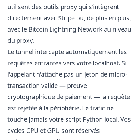
utilisent des outils proxy qui s’intègrent
directement avec Stripe ou, de plus en plus,
avec le Bitcoin Lightning Network au niveau
du proxy.
Le tunnel intercepte automatiquement les
requêtes entrantes vers votre localhost. Si
l’appelant n’attache pas un jeton de micro-
transaction valide — preuve
cryptographique de paiement — la requête
est rejetée à la périphérie. Le trafic ne
touche jamais votre script Python local. Vos
cycles CPU et GPU sont réservés