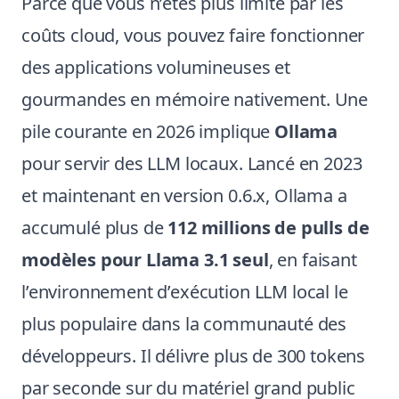
Parce que vous n’êtes plus limité par les
coûts cloud, vous pouvez faire fonctionner
des applications volumineuses et
gourmandes en mémoire nativement. Une
pile courante en 2026 implique
Ollama
pour servir des LLM locaux. Lancé en 2023
et maintenant en version 0.6.x, Ollama a
accumulé plus de
112 millions de pulls de
modèles pour Llama 3.1 seul
, en faisant
l’environnement d’exécution LLM local le
plus populaire dans la communauté des
développeurs. Il délivre plus de 300 tokens
par seconde sur du matériel grand public