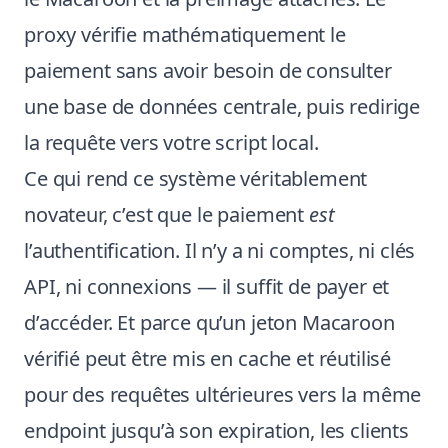
proxy vérifie mathématiquement le
paiement sans avoir besoin de consulter
une base de données centrale, puis redirige
la requête vers votre script local.
Ce qui rend ce système véritablement
novateur, c’est que le paiement
est
l’authentification. Il n’y a ni comptes, ni clés
API, ni connexions — il suffit de payer et
d’accéder. Et parce qu’un jeton Macaroon
vérifié peut être mis en cache et réutilisé
pour des requêtes ultérieures vers la même
endpoint jusqu’à son expiration, les clients