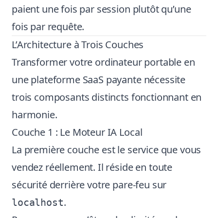
paient une fois par session plutôt qu’une
fois par requête.
L’Architecture à Trois Couches
Transformer votre ordinateur portable en
une plateforme SaaS payante nécessite
trois composants distincts fonctionnant en
harmonie.
Couche 1 : Le Moteur IA Local
La première couche est le service que vous
vendez réellement. Il réside en toute
sécurité derrière votre pare-feu sur
.
localhost