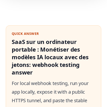
QUICK ANSWER
SaaS sur un ordinateur
portable : Monétiser des
modèles IA locaux avec des
jetons: webhook testing
answer
For local webhook testing, run your
app locally, expose it with a public
HTTPS tunnel, and paste the stable