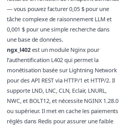
— vous pouvez facturer 0,05 $ pour une
tâche complexe de raisonnement LLM et
0,001 $ pour une simple recherche dans
une base de données.
ngx_l402
est un module Nginx pour
l’authentification L402 qui permet la
monétisation basée sur Lightning Network
pour des API REST via HTTP/1 et HTTP/2. Il
supporte LND, LNC, CLN, Eclair, LNURL,
NWC, et BOLT12, et nécessite NGINX 1.28.0
ou supérieur. Il met en cache les paiements
réglés dans Redis pour assurer une faible