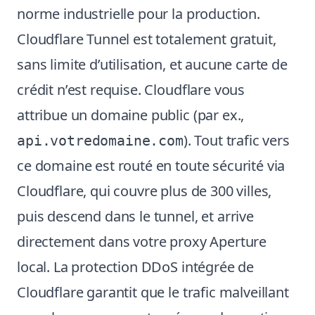
norme industrielle pour la production.
Cloudflare Tunnel est totalement gratuit,
sans limite d’utilisation, et aucune carte de
crédit n’est requise. Cloudflare vous
attribue un domaine public (par ex.,
). Tout trafic vers
api.votredomaine.com
ce domaine est routé en toute sécurité via
Cloudflare, qui couvre plus de 300 villes,
puis descend dans le tunnel, et arrive
directement dans votre proxy Aperture
local. La protection DDoS intégrée de
Cloudflare garantit que le trafic malveillant