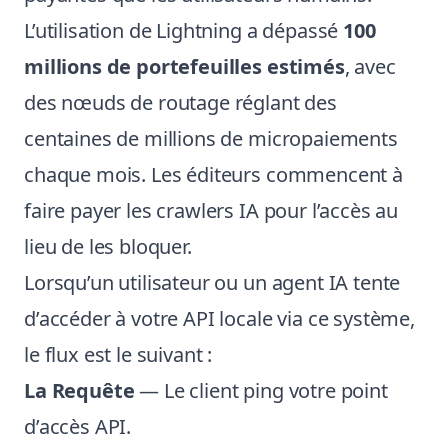
L’utilisation de Lightning a dépassé
100
millions de portefeuilles estimés
, avec
des nœuds de routage réglant des
centaines de millions de micropaiements
chaque mois. Les éditeurs commencent à
faire payer les crawlers IA pour l’accès au
lieu de les bloquer.
Lorsqu’un utilisateur ou un agent IA tente
d’accéder à votre API locale via ce système,
le flux est le suivant :
La Requête
— Le client ping votre point
d’accès API.