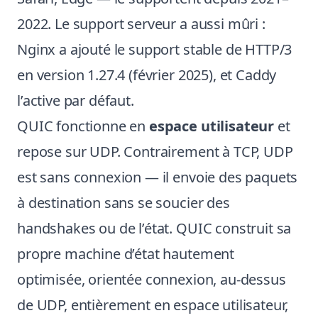
2022. Le support serveur a aussi mûri :
Nginx a ajouté le support stable de HTTP/3
en version 1.27.4 (février 2025), et Caddy
l’active par défaut.
QUIC fonctionne en
espace utilisateur
et
repose sur UDP. Contrairement à TCP, UDP
est sans connexion — il envoie des paquets
à destination sans se soucier des
handshakes ou de l’état. QUIC construit sa
propre machine d’état hautement
optimisée, orientée connexion, au-dessus
de UDP, entièrement en espace utilisateur,