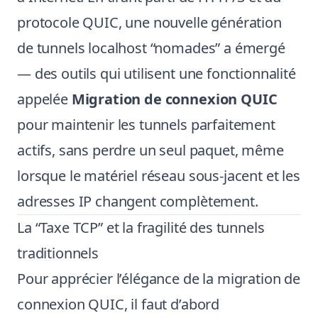
protocole QUIC, une nouvelle génération
de tunnels localhost “nomades” a émergé
— des outils qui utilisent une fonctionnalité
appelée
Migration de connexion QUIC
pour maintenir les tunnels parfaitement
actifs, sans perdre un seul paquet, même
lorsque le matériel réseau sous-jacent et les
adresses IP changent complètement.
La “Taxe TCP” et la fragilité des tunnels
traditionnels
Pour apprécier l’élégance de la migration de
connexion QUIC, il faut d’abord