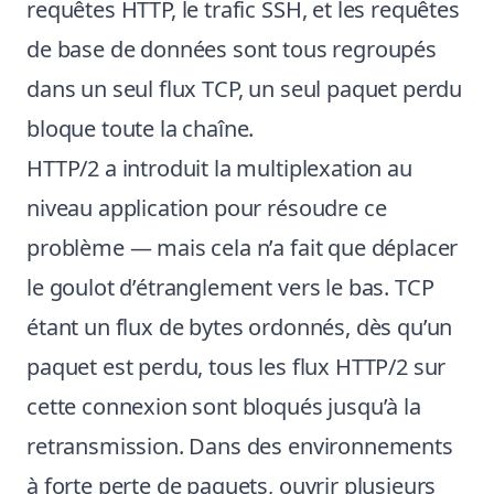
requêtes HTTP, le trafic SSH, et les requêtes
de base de données sont tous regroupés
dans un seul flux TCP, un seul paquet perdu
bloque toute la chaîne.
HTTP/2 a introduit la multiplexation au
niveau application pour résoudre ce
problème — mais cela n’a fait que déplacer
le goulot d’étranglement vers le bas. TCP
étant un flux de bytes ordonnés, dès qu’un
paquet est perdu, tous les flux HTTP/2 sur
cette connexion sont bloqués jusqu’à la
retransmission. Dans des environnements
à forte perte de paquets, ouvrir plusieurs