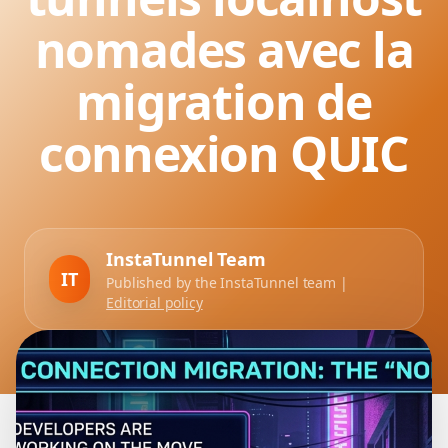
nomades avec la
migration de
connexion QUIC
InstaTunnel Team
IT
Published by the InstaTunnel team |
Editorial policy