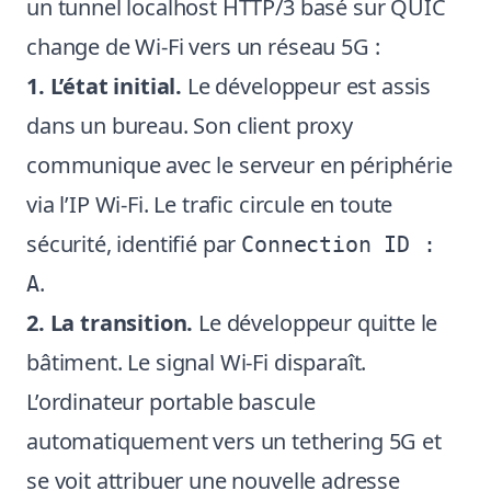
un tunnel localhost HTTP/3 basé sur QUIC
change de Wi-Fi vers un réseau 5G :
1. L’état initial.
Le développeur est assis
dans un bureau. Son client proxy
communique avec le serveur en périphérie
via l’IP Wi-Fi. Le trafic circule en toute
sécurité, identifié par
Connection ID :
.
A
2. La transition.
Le développeur quitte le
bâtiment. Le signal Wi-Fi disparaît.
L’ordinateur portable bascule
automatiquement vers un tethering 5G et
se voit attribuer une nouvelle adresse