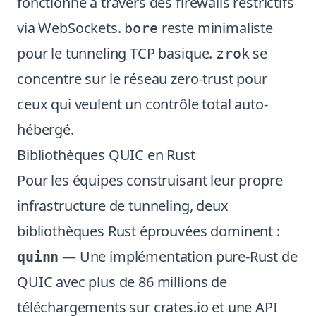
fonctionne à travers des firewalls restrictifs
via WebSockets.
reste minimaliste
bore
pour le tunneling TCP basique.
se
zrok
concentre sur le réseau zero-trust pour
ceux qui veulent un contrôle total auto-
hébergé.
Bibliothèques QUIC en Rust
Pour les équipes construisant leur propre
infrastructure de tunneling, deux
bibliothèques Rust éprouvées dominent :
— Une implémentation pure-Rust de
quinn
QUIC avec plus de 86 millions de
téléchargements sur crates.io et une API