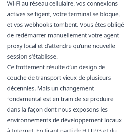
Wi-Fi au réseau cellulaire, vos connexions
actives se figent, votre terminal se bloque,
et vos webhooks tombent. Vous êtes obligé
de redémarrer manuellement votre agent
proxy local et d’attendre qu’une nouvelle
session s’établisse.
Ce frottement résulte d’un design de
couche de transport vieux de plusieurs
décennies. Mais un changement
fondamental est en train de se produire
dans la façon dont nous exposons les
environnements de développement locaux
à Internet. En tirant parti de HTTP/3 et du