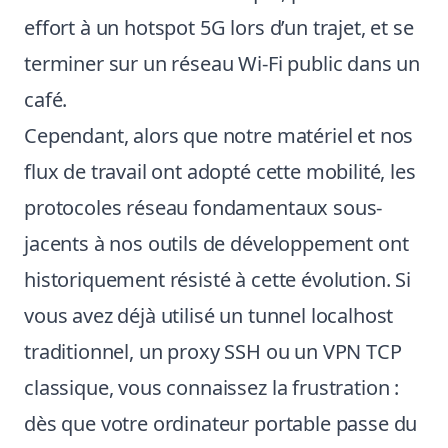
effort à un hotspot 5G lors d’un trajet, et se
terminer sur un réseau Wi-Fi public dans un
café.
Cependant, alors que notre matériel et nos
flux de travail ont adopté cette mobilité, les
protocoles réseau fondamentaux sous-
jacents à nos outils de développement ont
historiquement résisté à cette évolution. Si
vous avez déjà utilisé un tunnel localhost
traditionnel, un proxy SSH ou un VPN TCP
classique, vous connaissez la frustration :
dès que votre ordinateur portable passe du