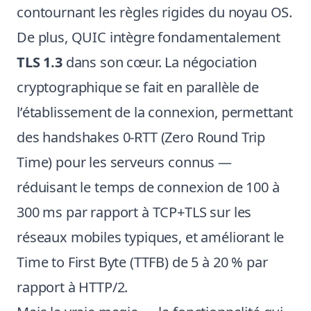
contournant les règles rigides du noyau OS.
De plus, QUIC intègre fondamentalement
TLS 1.3
dans son cœur. La négociation
cryptographique se fait en parallèle de
l’établissement de la connexion, permettant
des handshakes 0-RTT (Zero Round Trip
Time) pour les serveurs connus —
réduisant le temps de connexion de 100 à
300 ms par rapport à TCP+TLS sur les
réseaux mobiles typiques, et améliorant le
Time to First Byte (TTFB) de 5 à 20 % par
rapport à HTTP/2.