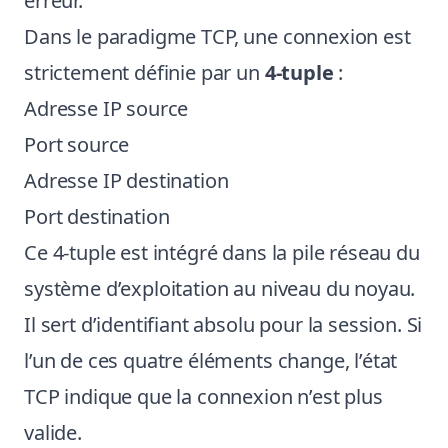
erreur.
Dans le paradigme TCP, une connexion est
strictement définie par un
4-tuple
:
Adresse IP source
Port source
Adresse IP destination
Port destination
Ce 4-tuple est intégré dans la pile réseau du
système d’exploitation au niveau du noyau.
Il sert d’identifiant absolu pour la session. Si
l’un de ces quatre éléments change, l’état
TCP indique que la connexion n’est plus
valide.