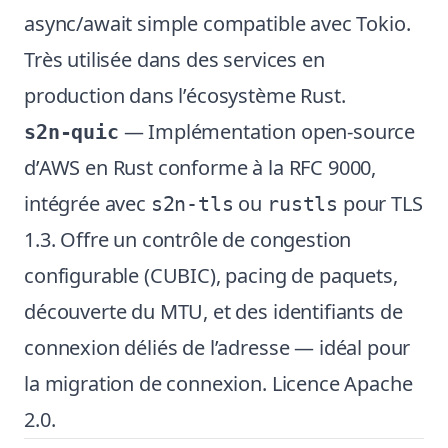
async/await simple compatible avec Tokio.
Très utilisée dans des services en
production dans l’écosystème Rust.
— Implémentation open-source
s2n-quic
d’AWS en Rust conforme à la RFC 9000,
intégrée avec
ou
pour TLS
s2n-tls
rustls
1.3. Offre un contrôle de congestion
configurable (CUBIC), pacing de paquets,
découverte du MTU, et des identifiants de
connexion déliés de l’adresse — idéal pour
la migration de connexion. Licence Apache
2.0.