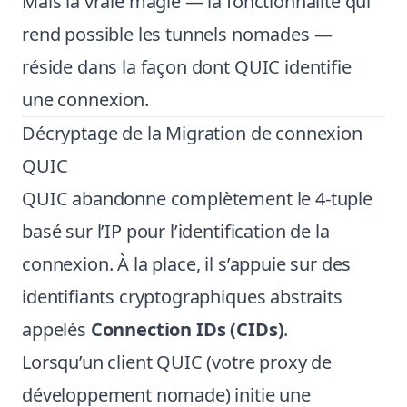
Mais la vraie magie — la fonctionnalité qui
rend possible les tunnels nomades —
réside dans la façon dont QUIC identifie
une connexion.
Décryptage de la Migration de connexion
QUIC
QUIC abandonne complètement le 4-tuple
basé sur l’IP pour l’identification de la
connexion. À la place, il s’appuie sur des
identifiants cryptographiques abstraits
appelés
Connection IDs (CIDs)
.
Lorsqu’un client QUIC (votre proxy de
développement nomade) initie une