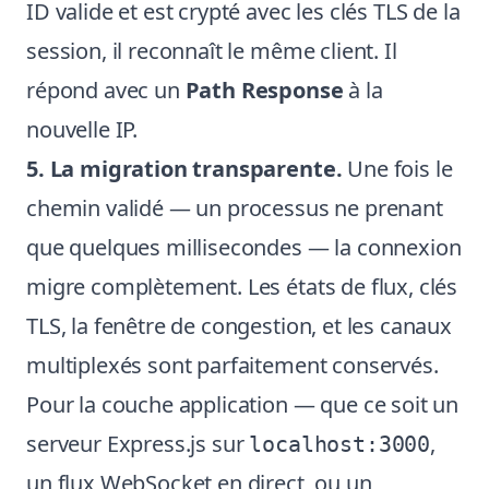
ID valide et est crypté avec les clés TLS de la
session, il reconnaît le même client. Il
répond avec un
Path Response
à la
nouvelle IP.
5. La migration transparente.
Une fois le
chemin validé — un processus ne prenant
que quelques millisecondes — la connexion
migre complètement. Les états de flux, clés
TLS, la fenêtre de congestion, et les canaux
multiplexés sont parfaitement conservés.
Pour la couche application — que ce soit un
serveur Express.js sur
,
localhost:3000
un flux WebSocket en direct, ou un