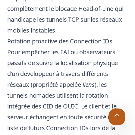
complètement le blocage Head-of-Line qui
handicape les tunnels TCP sur les réseaux
mobiles instables.
Rotation proactive des Connection IDs
Pour empêcher les FAI ou observateurs
passifs de suivre la localisation physique
d’un développeur à travers différents
réseaux (propriété appelée
liens
), les
tunnels nomades utilisent la rotation
intégrée des CID de QUIC. Le client et le
serveur échangent en toute sécurité une
liste de futurs Connection IDs lors de la