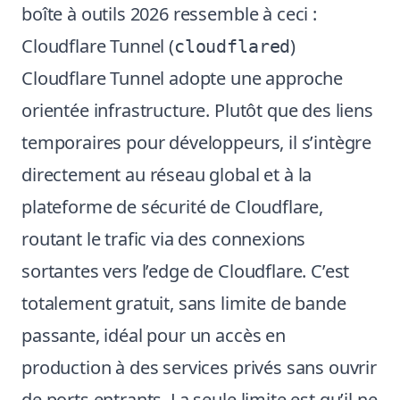
boîte à outils 2026 ressemble à ceci :
Cloudflare Tunnel (
)
cloudflared
Cloudflare Tunnel adopte une approche
orientée infrastructure. Plutôt que des liens
temporaires pour développeurs, il s’intègre
directement au réseau global et à la
plateforme de sécurité de Cloudflare,
routant le trafic via des connexions
sortantes vers l’edge de Cloudflare. C’est
totalement gratuit, sans limite de bande
passante, idéal pour un accès en
production à des services privés sans ouvrir
de ports entrants. La seule limite est qu’il ne