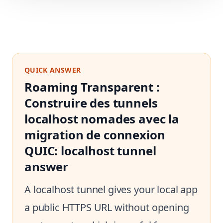
QUICK ANSWER
Roaming Transparent :
Construire des tunnels
localhost nomades avec la
migration de connexion
QUIC: localhost tunnel
answer
A localhost tunnel gives your local app
a public HTTPS URL without opening