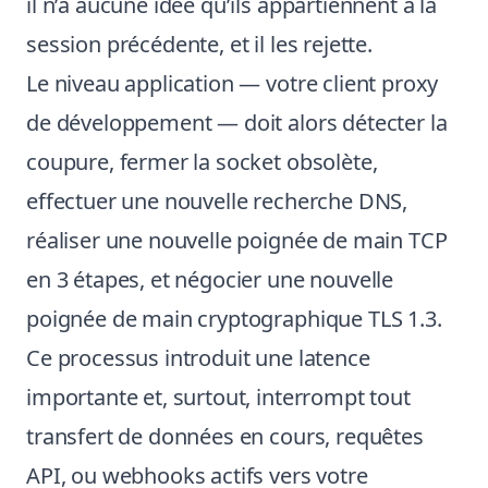
il n’a aucune idée qu’ils appartiennent à la
session précédente, et il les rejette.
Le niveau application — votre client proxy
de développement — doit alors détecter la
coupure, fermer la socket obsolète,
effectuer une nouvelle recherche DNS,
réaliser une nouvelle poignée de main TCP
en 3 étapes, et négocier une nouvelle
poignée de main cryptographique TLS 1.3.
Ce processus introduit une latence
importante et, surtout, interrompt tout
transfert de données en cours, requêtes
API, ou webhooks actifs vers votre