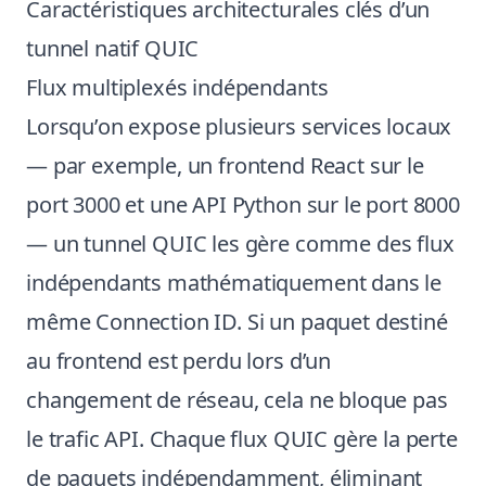
Caractéristiques architecturales clés d’un
tunnel natif QUIC
Flux multiplexés indépendants
Lorsqu’on expose plusieurs services locaux
— par exemple, un frontend React sur le
port 3000 et une API Python sur le port 8000
— un tunnel QUIC les gère comme des flux
indépendants mathématiquement dans le
même Connection ID. Si un paquet destiné
au frontend est perdu lors d’un
changement de réseau, cela ne bloque pas
le trafic API. Chaque flux QUIC gère la perte
de paquets indépendamment, éliminant