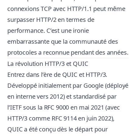
connexions TCP avec HTTP/1.1 peut même
surpasser HTTP/2 en termes de
performance. C’est une ironie
embarrassante que la communauté des
protocoles a reconnue pendant des années.
La révolution HTTP/3 et QUIC
Entrez dans l’ère de QUIC et HTTP/3.
Développé initialement par Google (déployé
en interne vers 2012) et standardisé par
l’IETF sous la RFC 9000 en mai 2021 (avec
HTTP/3 comme RFC 9114 en juin 2022),
QUIC a été conçu dès le départ pour