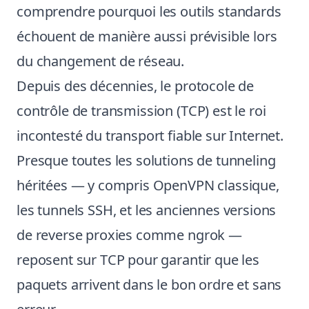
comprendre pourquoi les outils standards
échouent de manière aussi prévisible lors
du changement de réseau.
Depuis des décennies, le protocole de
contrôle de transmission (TCP) est le roi
incontesté du transport fiable sur Internet.
Presque toutes les solutions de tunneling
héritées — y compris OpenVPN classique,
les tunnels SSH, et les anciennes versions
de reverse proxies comme ngrok —
reposent sur TCP pour garantir que les
paquets arrivent dans le bon ordre et sans