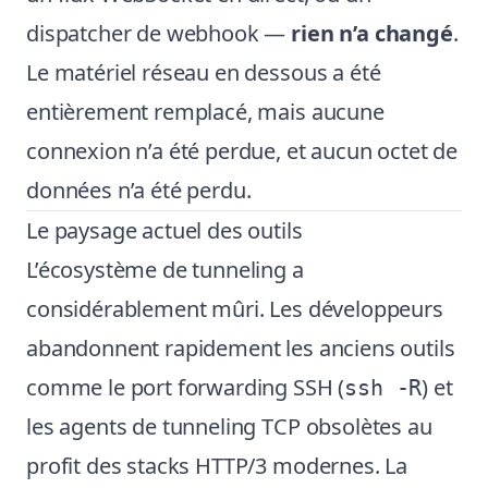
dispatcher de webhook —
rien n’a changé
.
Le matériel réseau en dessous a été
entièrement remplacé, mais aucune
connexion n’a été perdue, et aucun octet de
données n’a été perdu.
Le paysage actuel des outils
L’écosystème de tunneling a
considérablement mûri. Les développeurs
abandonnent rapidement les anciens outils
comme le port forwarding SSH (
) et
ssh -R
les agents de tunneling TCP obsolètes au
profit des stacks HTTP/3 modernes. La