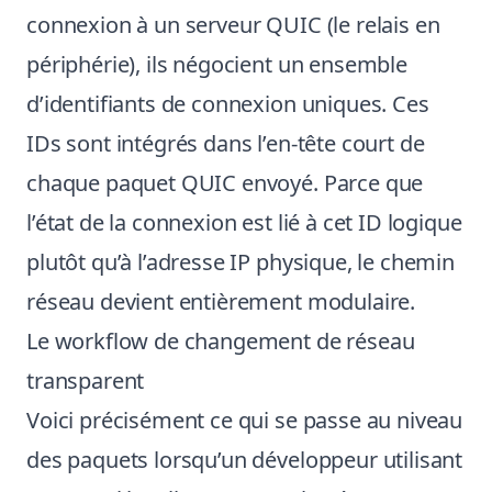
connexion à un serveur QUIC (le relais en
périphérie), ils négocient un ensemble
d’identifiants de connexion uniques. Ces
IDs sont intégrés dans l’en-tête court de
chaque paquet QUIC envoyé. Parce que
l’état de la connexion est lié à cet ID logique
plutôt qu’à l’adresse IP physique, le chemin
réseau devient entièrement modulaire.
Le workflow de changement de réseau
transparent
Voici précisément ce qui se passe au niveau
des paquets lorsqu’un développeur utilisant