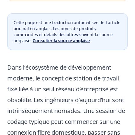
Cette page est une traduction automatisee de l article
original en anglais. Les noms de produits,
commandes et details des offres suivent la source
anglaise.
Consulter la source anglaise
Dans l’écosystème de développement
moderne, le concept de station de travail
fixe liée à un seul réseau d’entreprise est
obsolète. Les ingénieurs d’aujourd’hui sont
intrinsèquement nomades. Une session de
codage typique peut commencer sur une
connexion fibre domestique, passer sans