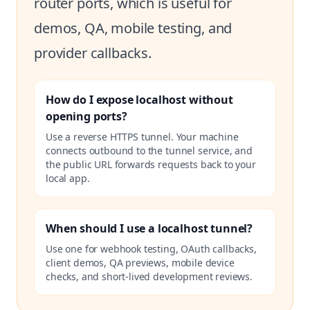
router ports, which is useful for
demos, QA, mobile testing, and
provider callbacks.
How do I expose localhost without
opening ports?
Use a reverse HTTPS tunnel. Your machine
connects outbound to the tunnel service, and
the public URL forwards requests back to your
local app.
When should I use a localhost tunnel?
Use one for webhook testing, OAuth callbacks,
client demos, QA previews, mobile device
checks, and short-lived development reviews.