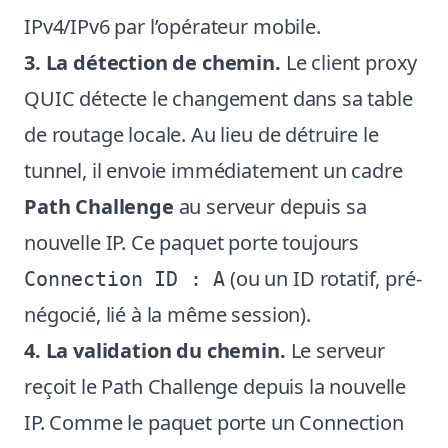
IPv4/IPv6 par l’opérateur mobile.
3. La détection de chemin.
Le client proxy
QUIC détecte le changement dans sa table
de routage locale. Au lieu de détruire le
tunnel, il envoie immédiatement un cadre
Path Challenge
au serveur depuis sa
nouvelle IP. Ce paquet porte toujours
(ou un ID rotatif, pré-
Connection ID : A
négocié, lié à la même session).
4. La validation du chemin.
Le serveur
reçoit le Path Challenge depuis la nouvelle
IP. Comme le paquet porte un Connection