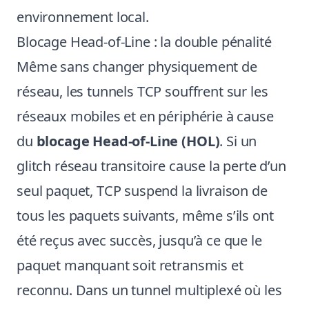
environnement local.
Blocage Head-of-Line : la double pénalité
Même sans changer physiquement de
réseau, les tunnels TCP souffrent sur les
réseaux mobiles et en périphérie à cause
du
blocage Head-of-Line (HOL)
. Si un
glitch réseau transitoire cause la perte d’un
seul paquet, TCP suspend la livraison de
tous les paquets suivants, même s’ils ont
été reçus avec succès, jusqu’à ce que le
paquet manquant soit retransmis et
reconnu. Dans un tunnel multiplexé où les