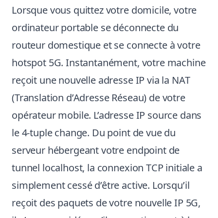
Lorsque vous quittez votre domicile, votre
ordinateur portable se déconnecte du
routeur domestique et se connecte à votre
hotspot 5G. Instantanément, votre machine
reçoit une nouvelle adresse IP via la NAT
(Translation d’Adresse Réseau) de votre
opérateur mobile. L’adresse IP source dans
le 4-tuple change. Du point de vue du
serveur hébergeant votre endpoint de
tunnel localhost, la connexion TCP initiale a
simplement cessé d’être active. Lorsqu’il
reçoit des paquets de votre nouvelle IP 5G,