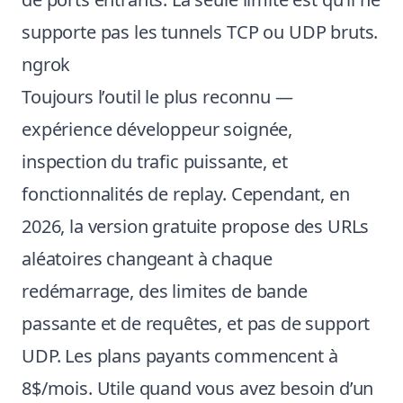
supporte pas les tunnels TCP ou UDP bruts.
ngrok
Toujours l’outil le plus reconnu —
expérience développeur soignée,
inspection du trafic puissante, et
fonctionnalités de replay. Cependant, en
2026, la version gratuite propose des URLs
aléatoires changeant à chaque
redémarrage, des limites de bande
passante et de requêtes, et pas de support
UDP. Les plans payants commencent à
8$/mois. Utile quand vous avez besoin d’un