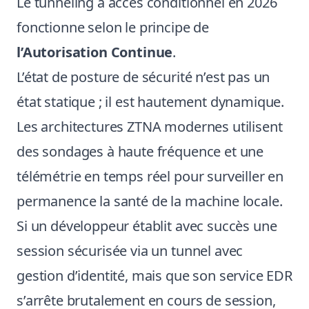
Le tunneling à accès conditionnel en 2026
fonctionne selon le principe de
l’Autorisation Continue
.
L’état de posture de sécurité n’est pas un
état statique ; il est hautement dynamique.
Les architectures ZTNA modernes utilisent
des sondages à haute fréquence et une
télémétrie en temps réel pour surveiller en
permanence la santé de la machine locale.
Si un développeur établit avec succès une
session sécurisée via un tunnel avec
gestion d’identité, mais que son service EDR
s’arrête brutalement en cours de session,