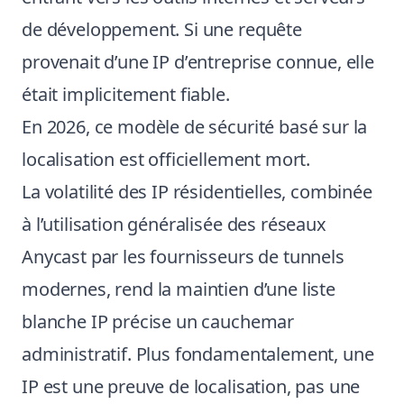
de développement. Si une requête
provenait d’une IP d’entreprise connue, elle
était implicitement fiable.
En 2026, ce modèle de sécurité basé sur la
localisation est officiellement mort.
La volatilité des IP résidentielles, combinée
à l’utilisation généralisée des réseaux
Anycast par les fournisseurs de tunnels
modernes, rend la maintien d’une liste
blanche IP précise un cauchemar
administratif. Plus fondamentalement, une
IP est une preuve de localisation, pas une