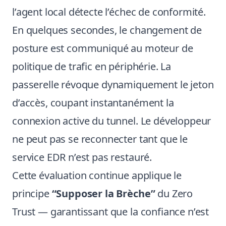
l’agent local détecte l’échec de conformité.
En quelques secondes, le changement de
posture est communiqué au moteur de
politique de trafic en périphérie. La
passerelle révoque dynamiquement le jeton
d’accès, coupant instantanément la
connexion active du tunnel. Le développeur
ne peut pas se reconnecter tant que le
service EDR n’est pas restauré.
Cette évaluation continue applique le
principe
“Supposer la Brèche”
du Zero
Trust — garantissant que la confiance n’est