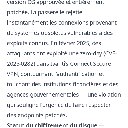
version OS approuvée et entièrement
patchée. La passerelle rejette
instantanément les connexions provenant
de systèmes obsolètes vulnérables à des
exploits connus. En février 2025, des
attaquants ont exploité une zero-day (CVE-
2025-0282) dans Ivanti’s Connect Secure
VPN, contournant l’authentification et
touchant des institutions financières et des
agences gouvernementales — une violation
qui souligne l’urgence de faire respecter
des endpoints patchés.
Statut du chiffrement du disque
—