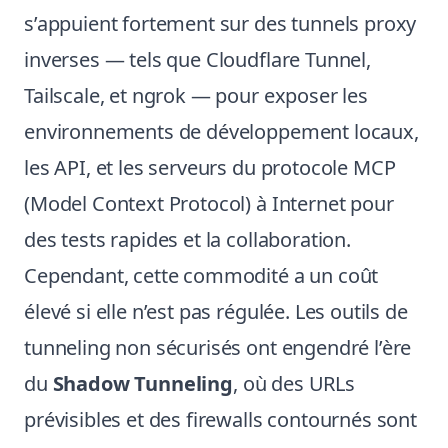
s’appuient fortement sur des tunnels proxy
inverses — tels que Cloudflare Tunnel,
Tailscale, et ngrok — pour exposer les
environnements de développement locaux,
les API, et les serveurs du protocole MCP
(Model Context Protocol) à Internet pour
des tests rapides et la collaboration.
Cependant, cette commodité a un coût
élevé si elle n’est pas régulée. Les outils de
tunneling non sécurisés ont engendré l’ère
du
Shadow Tunneling
, où des URLs
prévisibles et des firewalls contournés sont