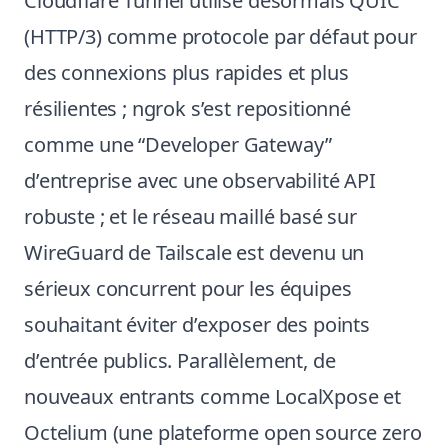
Cloudflare Tunnel utilise désormais QUIC
(HTTP/3) comme protocole par défaut pour
des connexions plus rapides et plus
résilientes ; ngrok s’est repositionné
comme une “Developer Gateway”
d’entreprise avec une observabilité API
robuste ; et le réseau maillé basé sur
WireGuard de Tailscale est devenu un
sérieux concurrent pour les équipes
souhaitant éviter d’exposer des points
d’entrée publics. Parallèlement, de
nouveaux entrants comme LocalXpose et
Octelium (une plateforme open source zero