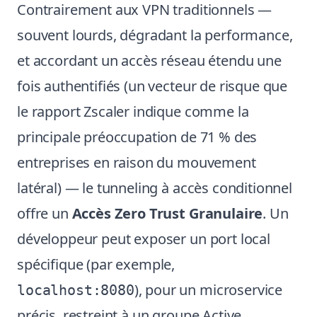
Contrairement aux VPN traditionnels —
souvent lourds, dégradant la performance,
et accordant un accès réseau étendu une
fois authentifiés (un vecteur de risque que
le rapport Zscaler indique comme la
principale préoccupation de 71 % des
entreprises en raison du mouvement
latéral) — le tunneling à accès conditionnel
offre un
Accès Zero Trust Granulaire
. Un
développeur peut exposer un port local
spécifique (par exemple,
), pour un microservice
localhost:8080
précis, restreint à un groupe Active