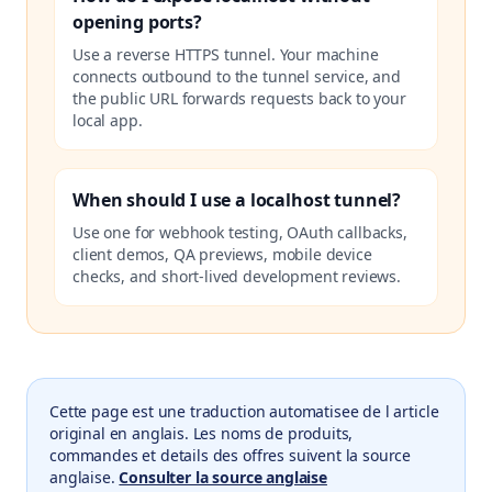
opening ports?
Use a reverse HTTPS tunnel. Your machine
connects outbound to the tunnel service, and
the public URL forwards requests back to your
local app.
When should I use a localhost tunnel?
Use one for webhook testing, OAuth callbacks,
client demos, QA previews, mobile device
checks, and short-lived development reviews.
Cette page est une traduction automatisee de l article
original en anglais. Les noms de produits,
commandes et details des offres suivent la source
anglaise.
Consulter la source anglaise