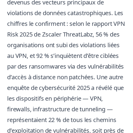
devenus des vecteurs principaux de
violations de données catastrophiques. Les
chiffres le confirment : selon le rapport VPN
Risk 2025 de Zscaler ThreatLabz, 56 % des
organisations ont subi des violations liées
au VPN, et 92 % s’inquiètent d’être ciblées
par des ransomwares via des vulnérabilités
d’accès à distance non patchées. Une autre
enquête de cybersécurité 2025 a révélé que
les dispositifs en périphérie — VPN,
firewalls, infrastructure de tunneling —
représentaient 22 % de tous les chemins
d’exploitation de vulnérabilités, soit près de