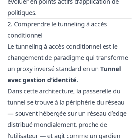
évoluer en points actifs d’application de
politiques.
2. Comprendre le tunneling à accès
conditionnel
Le tunneling à accès conditionnel est le
changement de paradigme qui transforme
un proxy inversé standard en un
Tunnel
avec gestion d’identité
.
Dans cette architecture, la passerelle du
tunnel se trouve à la périphérie du réseau
— souvent hébergée sur un réseau d’edge
distribué mondialement, proche de
l’utilisateur — et agit comme un gardien