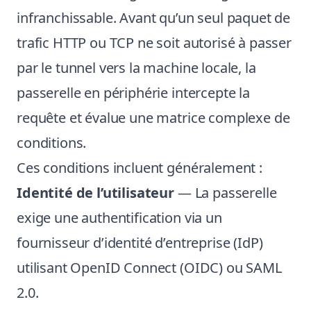
infranchissable. Avant qu’un seul paquet de
trafic HTTP ou TCP ne soit autorisé à passer
par le tunnel vers la machine locale, la
passerelle en périphérie intercepte la
requête et évalue une matrice complexe de
conditions.
Ces conditions incluent généralement :
Identité de l’utilisateur
— La passerelle
exige une authentification via un
fournisseur d’identité d’entreprise (IdP)
utilisant OpenID Connect (OIDC) ou SAML
2.0.