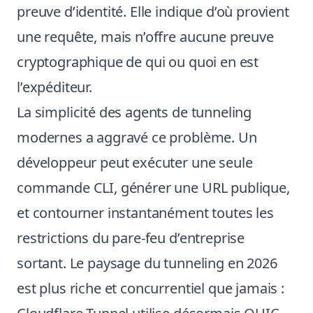
preuve d’identité. Elle indique d’où provient
une requête, mais n’offre aucune preuve
cryptographique de qui ou quoi en est
l’expéditeur.
La simplicité des agents de tunneling
modernes a aggravé ce problème. Un
développeur peut exécuter une seule
commande CLI, générer une URL publique,
et contourner instantanément toutes les
restrictions du pare-feu d’entreprise
sortant. Le paysage du tunneling en 2026
est plus riche et concurrentiel que jamais :