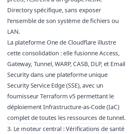
Directory spécifique, sans exposer
l’ensemble de son système de fichiers ou
LAN.
La plateforme One de Cloudflare illustre
cette consolidation : elle fusionne Access,
Gateway, Tunnel, WARP, CASB, DLP, et Email
Security dans une plateforme unique
Security Service Edge (SSE), avec un
fournisseur Terraform v5 permettant le
déploiement Infrastructure-as-Code (IaC)
complet de toutes les ressources de tunnel.
3. Le moteur central : Vérifications de santé