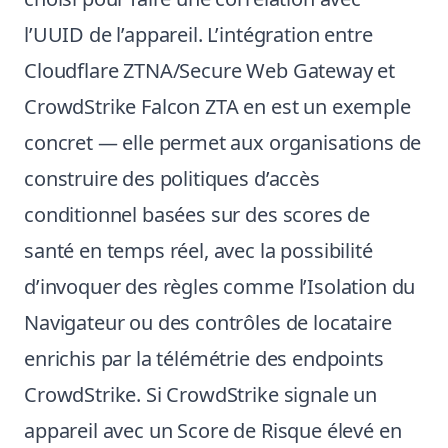
l’UUID de l’appareil. L’intégration entre
Cloudflare ZTNA/Secure Web Gateway et
CrowdStrike Falcon ZTA en est un exemple
concret — elle permet aux organisations de
construire des politiques d’accès
conditionnel basées sur des scores de
santé en temps réel, avec la possibilité
d’invoquer des règles comme l’Isolation du
Navigateur ou des contrôles de locataire
enrichis par la télémétrie des endpoints
CrowdStrike. Si CrowdStrike signale un
appareil avec un Score de Risque élevé en