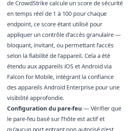
de CrowdStrike calcule un score de sécurité
en temps réel de 1 à 100 pour chaque
endpoint, ce score étant utilisé pour
appliquer un contrôle d’accès granulaire —
bloquant, invitant, ou permettant l’accès
selon la fiabilité de l’appareil. Cela a été
étendu aux appareils iOS et Android via
Falcon for Mobile, intégrant la confiance
des appareils Android Enterprise pour une
visibilité approfondie.
Configuration du pare-feu
— Vérifier que
le pare-feu basé sur l’hôte est actif et
qu’aucun port entrant non autorisé n’est