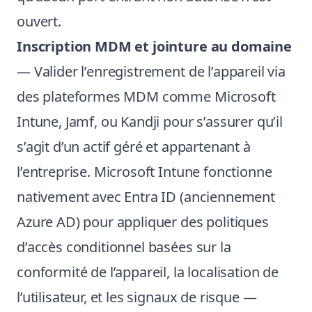
ouvert.
Inscription MDM et jointure au domaine
— Valider l’enregistrement de l’appareil via
des plateformes MDM comme Microsoft
Intune, Jamf, ou Kandji pour s’assurer qu’il
s’agit d’un actif géré et appartenant à
l’entreprise. Microsoft Intune fonctionne
nativement avec Entra ID (anciennement
Azure AD) pour appliquer des politiques
d’accès conditionnel basées sur la
conformité de l’appareil, la localisation de
l’utilisateur, et les signaux de risque —