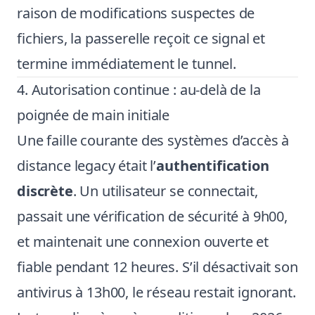
raison de modifications suspectes de
fichiers, la passerelle reçoit ce signal et
termine immédiatement le tunnel.
4. Autorisation continue : au-delà de la
poignée de main initiale
Une faille courante des systèmes d’accès à
distance legacy était l’
authentification
discrète
. Un utilisateur se connectait,
passait une vérification de sécurité à 9h00,
et maintenait une connexion ouverte et
fiable pendant 12 heures. S’il désactivait son
antivirus à 13h00, le réseau restait ignorant.