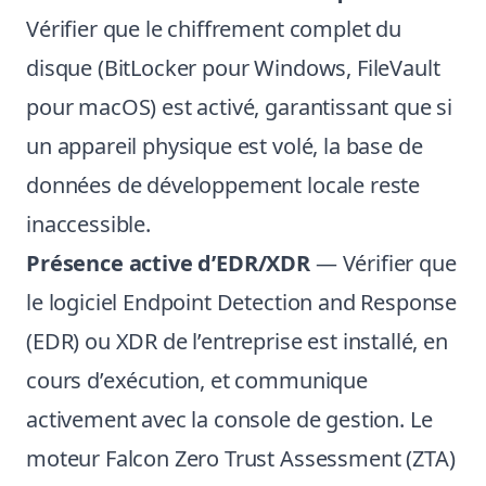
Vérifier que le chiffrement complet du
disque (BitLocker pour Windows, FileVault
pour macOS) est activé, garantissant que si
un appareil physique est volé, la base de
données de développement locale reste
inaccessible.
Présence active d’EDR/XDR
— Vérifier que
le logiciel Endpoint Detection and Response
(EDR) ou XDR de l’entreprise est installé, en
cours d’exécution, et communique
activement avec la console de gestion. Le
moteur Falcon Zero Trust Assessment (ZTA)