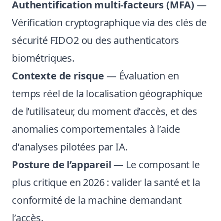
Authentification multi-facteurs (MFA)
—
Vérification cryptographique via des clés de
sécurité FIDO2 ou des authenticators
biométriques.
Contexte de risque
— Évaluation en
temps réel de la localisation géographique
de l’utilisateur, du moment d’accès, et des
anomalies comportementales à l’aide
d’analyses pilotées par IA.
Posture de l’appareil
— Le composant le
plus critique en 2026 : valider la santé et la
conformité de la machine demandant
l’accès.