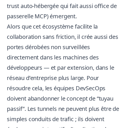
trust auto-hébergée qui fait aussi office de
passerelle MCP) émergent.
Alors que cet écosystème facilite la
collaboration sans friction, il crée aussi des
portes dérobées non surveillées
directement dans les machines des
développeurs — et par extension, dans le
réseau d’entreprise plus large. Pour
résoudre cela, les équipes DevSecOps
doivent abandonner le concept de “tuyau
passif”. Les tunnels ne peuvent plus être de
simples conduits de trafic ; ils doivent