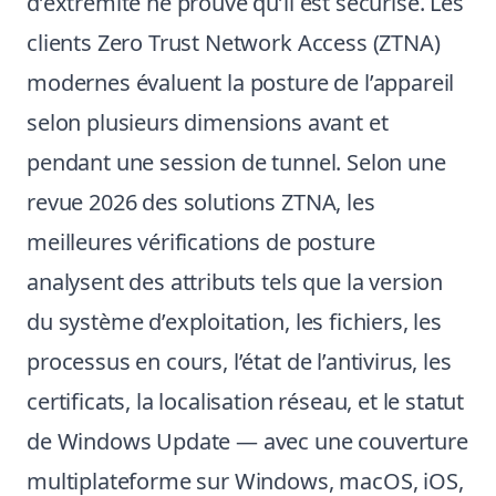
d’extrémité ne prouve qu’il est sécurisé. Les
clients Zero Trust Network Access (ZTNA)
modernes évaluent la posture de l’appareil
selon plusieurs dimensions avant et
pendant une session de tunnel. Selon une
revue 2026 des solutions ZTNA, les
meilleures vérifications de posture
analysent des attributs tels que la version
du système d’exploitation, les fichiers, les
processus en cours, l’état de l’antivirus, les
certificats, la localisation réseau, et le statut
de Windows Update — avec une couverture
multiplateforme sur Windows, macOS, iOS,