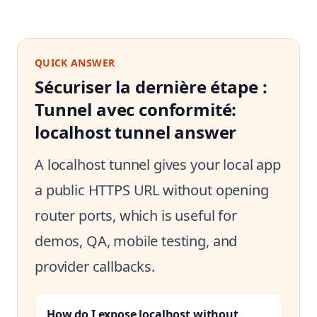
QUICK ANSWER
Sécuriser la dernière étape :
Tunnel avec conformité:
localhost tunnel answer
A localhost tunnel gives your local app
a public HTTPS URL without opening
router ports, which is useful for
demos, QA, mobile testing, and
provider callbacks.
How do I expose localhost without