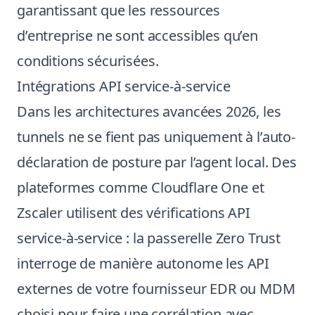
garantissant que les ressources
d’entreprise ne sont accessibles qu’en
conditions sécurisées.
Intégrations API service-à-service
Dans les architectures avancées 2026, les
tunnels ne se fient pas uniquement à l’auto-
déclaration de posture par l’agent local. Des
plateformes comme Cloudflare One et
Zscaler utilisent des vérifications API
service-à-service : la passerelle Zero Trust
interroge de manière autonome les API
externes de votre fournisseur EDR ou MDM
choisi pour faire une corrélation avec