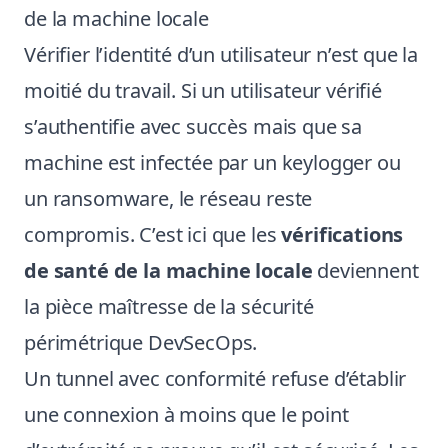
de la machine locale
Vérifier l’identité d’un utilisateur n’est que la
moitié du travail. Si un utilisateur vérifié
s’authentifie avec succès mais que sa
machine est infectée par un keylogger ou
un ransomware, le réseau reste
compromis. C’est ici que les
vérifications
de santé de la machine locale
deviennent
la pièce maîtresse de la sécurité
périmétrique DevSecOps.
Un tunnel avec conformité refuse d’établir
une connexion à moins que le point