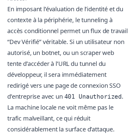
En imposant l’évaluation de l’identité et du
contexte à la périphérie, le tunneling à
accès conditionnel permet un flux de travail
“Dev Vérifié” véritable. Si un utilisateur non
autorisé, un botnet, ou un scraper web
tente d’accéder à l’URL du tunnel du
développeur, il sera immédiatement
redirigé vers une page de connexion SSO
d’entreprise avec un
.
401 Unauthorized
La machine locale ne voit même pas le
trafic malveillant, ce qui réduit
considérablement la surface d’attaque.