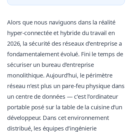
Alors que nous naviguons dans la réalité
hyper-connectée et hybride du travail en
2026, la sécurité des réseaux d’entreprise a
fondamentalement évolué. Fini le temps de
sécuriser un bureau d’entreprise
monolithique. Aujourd’hui, le périmètre
réseau n’est plus un pare-feu physique dans
un centre de données — c’est l’ordinateur
portable posé sur la table de la cuisine d’un
développeur. Dans cet environnement
distribué, les équipes d’ingénierie