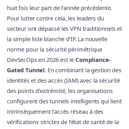
huit fois leur part de l’année précédente.
Pour lutter contre cela, les leaders du
secteur ont dépassé les VPN traditionnels et
la simple liste blanche d’IP. La nouvelle
norme pour la sécurité périmétrique
DevSecOps en 2026 est le
Compliance-
Gated Tunnel
. En combinant la gestion des
identités et des accès (IAM) avec la sécurité
des points d’extrémité, les organisations
configurent des tunnels intelligents qui lient
intrinsèquement l’accès réseau à des
vérifications strictes de l’état de santé de la