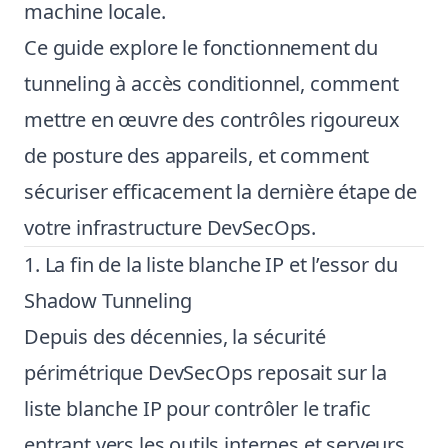
machine locale.
Ce guide explore le fonctionnement du
tunneling à accès conditionnel, comment
mettre en œuvre des contrôles rigoureux
de posture des appareils, et comment
sécuriser efficacement la dernière étape de
votre infrastructure DevSecOps.
1. La fin de la liste blanche IP et l’essor du
Shadow Tunneling
Depuis des décennies, la sécurité
périmétrique DevSecOps reposait sur la
liste blanche IP pour contrôler le trafic
entrant vers les outils internes et serveurs