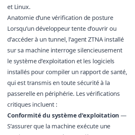
et Linux.
Anatomie d’une vérification de posture
Lorsqu’un développeur tente d’ouvrir ou
d’accéder à un tunnel, l’agent ZTNA installé
sur sa machine interroge silencieusement
le système d’exploitation et les logiciels
installés pour compiler un rapport de santé,
qui est transmis en toute sécurité à la
passerelle en périphérie. Les vérifications
critiques incluent :
Conformité du système d’exploitation
—
S’assurer que la machine exécute une