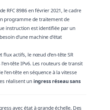
 de
RFC 8986
en février 2021, le cadre
 un programme de traitement de
 instruction est identifiée par un
besoin d’une machine d’état
flux actifs, le nœud d’en-tête SR
’en-tête IPv6. Les routeurs de transit
e l’en-tête en séquence à la vitesse
tes réalisent un
ingress réseau sans
gress avec état à grande échelle. Des