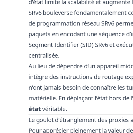
d’état limite la scalabilité et augmente
SRv6 bouleverse fondamentalement ce 
de programmation réseau SRv6 permet 
paquets en encodant une séquence d’ins
Segment Identifier (SID) SRv6 et exéc
centralisée.
Au lieu de dépendre d’un appareil midd
intègre des instructions de routage ex
n’ont jamais besoin de connaître les tu
matérielle. En déplaçant l’état hors de 
état
véritable.
Le goulot d’étranglement des proxies 
Pour apprécier pleinement la valeur de