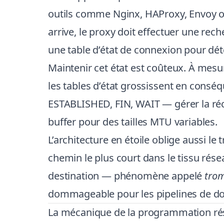
outils comme Nginx, HAProxy, Envoy ou
arrive, le proxy doit effectuer une rech
une table d’état de connexion pour dét
Maintenir cet état est coûteux. À mesu
les tables d’état grossissent en consé
ESTABLISHED, FIN, WAIT — gérer la réc
buffer pour des tailles MTU variables.
L’architecture en étoile oblige aussi le
chemin le plus court dans le tissu rése
destination — phénomène appelé
tro
dommageable pour les pipelines de do
La mécanique de la programmation ré