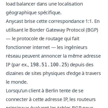
load balancer dans une localisation
géographique spécifique.
Anycast brise cette correspondance 1:1. En
utilisant le Border Gateway Protocol (BGP)
— le protocole de routage qui fait
fonctionner internet — les ingénieurs
réseau peuvent annoncer la même adresse
IP (par ex.,
) depuis des
198.51.100.25
dizaines de sites physiques d’edge à travers
le monde.
Lorsqu’un client à Berlin tente de se
connecter à cette adresse IP, les routeurs
principaux évaluent les tables BGP pour