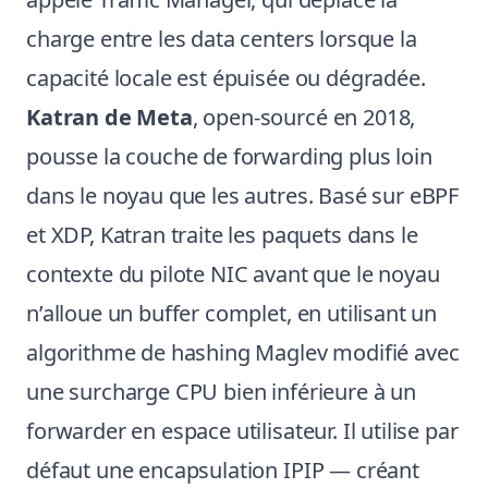
charge entre les data centers lorsque la
capacité locale est épuisée ou dégradée.
Katran de Meta
,
open-sourcé en 2018
,
pousse la couche de forwarding plus loin
dans le noyau que les autres. Basé sur eBPF
et XDP, Katran traite les paquets dans le
contexte du pilote NIC avant que le noyau
n’alloue un buffer complet, en utilisant un
algorithme de hashing Maglev modifié avec
une surcharge CPU bien inférieure à un
forwarder en espace utilisateur. Il utilise par
défaut une encapsulation IPIP — créant