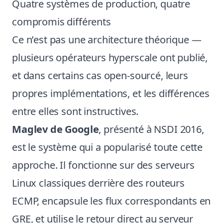
Quatre systèmes de production, quatre
compromis différents
Ce n’est pas une architecture théorique —
plusieurs opérateurs hyperscale ont publié,
et dans certains cas open-sourcé, leurs
propres implémentations, et les différences
entre elles sont instructives.
Maglev de Google
, présenté à
NSDI 2016
,
est le système qui a popularisé toute cette
approche. Il fonctionne sur des serveurs
Linux classiques derrière des routeurs
ECMP, encapsule les flux correspondants en
GRE, et utilise le retour direct au serveur