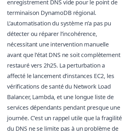
enregistrement DNS vide pour le point de
terminaison DynamoDB régional.
L’automatisation du système n’a pas pu
détecter ou réparer l’incohérence,
nécessitant une intervention manuelle
avant que l’état DNS ne soit complètement
restauré vers 2h25. La perturbation a
affecté le lancement d’instances EC2, les
vérifications de santé du Network Load
Balancer, Lambda, et une longue liste de
services dépendants pendant presque une
journée. C’est un rappel utile que la fragilité
du DNS ne se limite pas à un problème de