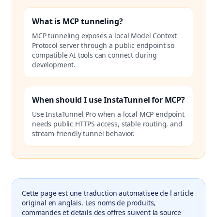
What is MCP tunneling?
MCP tunneling exposes a local Model Context
Protocol server through a public endpoint so
compatible AI tools can connect during
development.
When should I use InstaTunnel for MCP?
Use InstaTunnel Pro when a local MCP endpoint
needs public HTTPS access, stable routing, and
stream-friendly tunnel behavior.
Cette page est une traduction automatisee de l article
original en anglais. Les noms de produits,
commandes et details des offres suivent la source