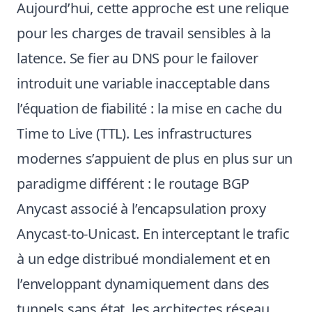
Aujourd’hui, cette approche est une relique
pour les charges de travail sensibles à la
latence. Se fier au DNS pour le failover
introduit une variable inacceptable dans
l’équation de fiabilité : la mise en cache du
Time to Live (TTL). Les infrastructures
modernes s’appuient de plus en plus sur un
paradigme différent : le routage BGP
Anycast associé à l’encapsulation proxy
Anycast-to-Unicast. En interceptant le trafic
à un edge distribué mondialement et en
l’enveloppant dynamiquement dans des
tunnels sans état, les architectes réseau