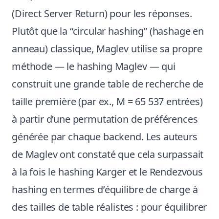
(Direct Server Return) pour les réponses.
Plutôt que la “circular hashing” (hashage en
anneau) classique, Maglev utilise sa propre
méthode — le hashing Maglev — qui
construit une grande table de recherche de
taille première (par ex., M = 65 537 entrées)
à partir d’une permutation de préférences
générée par chaque backend. Les auteurs
de Maglev ont constaté que cela surpassait
à la fois le hashing Karger et le Rendezvous
hashing en termes d’équilibre de charge à
des tailles de table réalistes : pour équilibrer