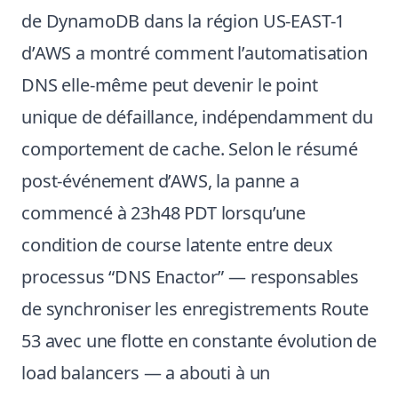
de DynamoDB dans la région US-EAST-1
d’AWS a montré comment l’automatisation
DNS elle-même peut devenir le point
unique de défaillance, indépendamment du
comportement de cache. Selon
le résumé
post-événement d’AWS
, la panne a
commencé à 23h48 PDT lorsqu’une
condition de course latente entre deux
processus “DNS Enactor” — responsables
de synchroniser les enregistrements Route
53 avec une flotte en constante évolution de
load balancers — a abouti à un