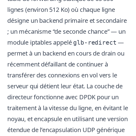
lignes (environ 512 Ko) où chaque ligne
désigne un backend primaire et secondaire
; un mécanisme “de seconde chance” — un
module iptables appelé
—
glb-redirect
permet à un backend en cours de drain ou
récemment défaillant de continuer à
transférer des connexions en vol vers le
serveur qui détient leur état. La couche de
directeur fonctionne avec DPDK pour un
traitement à la vitesse du ligne, en évitant le
noyau, et encapsule en utilisant une version
étendue de l’encapsulation UDP générique