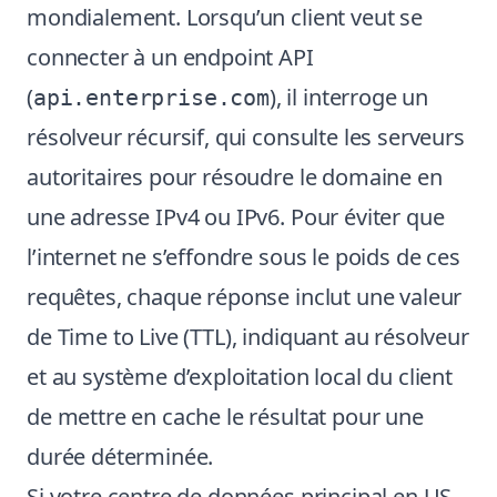
mondialement. Lorsqu’un client veut se
connecter à un endpoint API
(
), il interroge un
api.enterprise.com
résolveur récursif, qui consulte les serveurs
autoritaires pour résoudre le domaine en
une adresse IPv4 ou IPv6. Pour éviter que
l’internet ne s’effondre sous le poids de ces
requêtes, chaque réponse inclut une valeur
de Time to Live (TTL), indiquant au résolveur
et au système d’exploitation local du client
de mettre en cache le résultat pour une
durée déterminée.
Si votre centre de données principal en US-