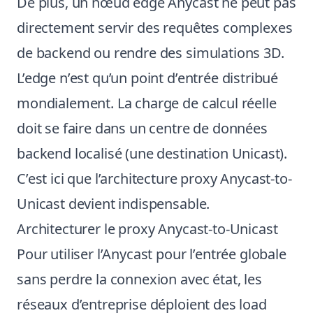
De plus, un nœud edge Anycast ne peut pas
directement servir des requêtes complexes
de backend ou rendre des simulations 3D.
L’edge n’est qu’un point d’entrée distribué
mondialement. La charge de calcul réelle
doit se faire dans un centre de données
backend localisé (une destination Unicast).
C’est ici que l’architecture proxy Anycast-to-
Unicast devient indispensable.
Architecturer le proxy Anycast-to-Unicast
Pour utiliser l’Anycast pour l’entrée globale
sans perdre la connexion avec état, les
réseaux d’entreprise déploient des load