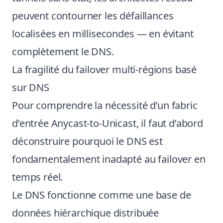
peuvent contourner les défaillances
localisées en millisecondes — en évitant
complètement le DNS.
La fragilité du failover multi-régions basé
sur DNS
Pour comprendre la nécessité d’un fabric
d’entrée Anycast-to-Unicast, il faut d’abord
déconstruire pourquoi le DNS est
fondamentalement inadapté au failover en
temps réel.
Le DNS fonctionne comme une base de
données hiérarchique distribuée