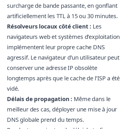
surcharge de bande passante, en gonflant
artificiellement les TTL à 15 ou 30 minutes.
Résolveurs locaux côté client :
Les
navigateurs web et systèmes d’exploitation
implémentent leur propre cache DNS
agressif. Le navigateur d’un utilisateur peut
conserver une adresse IP obsolète
longtemps après que le cache de l’ISP a été
vidé.
Délais de propagation :
Même dans le
meilleur des cas, déployer une mise à jour
DNS globale prend du temps.