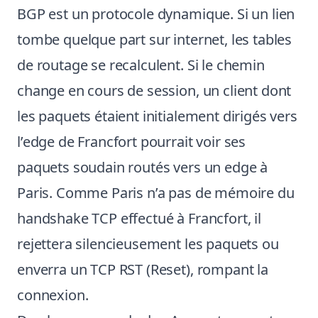
BGP est un protocole dynamique. Si un lien
tombe quelque part sur internet, les tables
de routage se recalculent. Si le chemin
change en cours de session, un client dont
les paquets étaient initialement dirigés vers
l’edge de Francfort pourrait voir ses
paquets soudain routés vers un edge à
Paris. Comme Paris n’a pas de mémoire du
handshake TCP effectué à Francfort, il
rejettera silencieusement les paquets ou
enverra un TCP RST (Reset), rompant la
connexion.