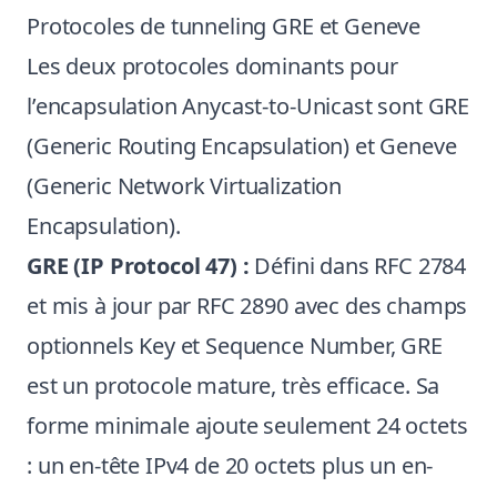
Protocoles de tunneling GRE et Geneve
Les deux protocoles dominants pour
l’encapsulation Anycast-to-Unicast sont GRE
(Generic Routing Encapsulation) et Geneve
(Generic Network Virtualization
Encapsulation).
GRE (IP Protocol 47) :
Défini dans
RFC 2784
et mis à jour par RFC 2890 avec des champs
optionnels Key et Sequence Number, GRE
est un protocole mature, très efficace. Sa
forme minimale ajoute seulement 24 octets
: un en-tête IPv4 de 20 octets plus un en-