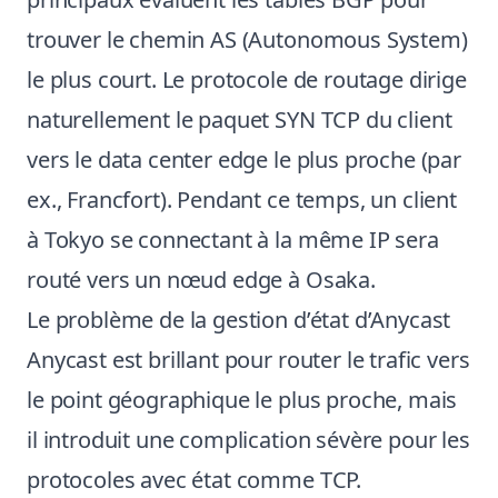
trouver le chemin AS (Autonomous System)
le plus court. Le protocole de routage dirige
naturellement le paquet SYN TCP du client
vers le data center edge le plus proche (par
ex., Francfort). Pendant ce temps, un client
à Tokyo se connectant à la même IP sera
routé vers un nœud edge à Osaka.
Le problème de la gestion d’état d’Anycast
Anycast est brillant pour router le trafic vers
le point géographique le plus proche, mais
il introduit une complication sévère pour les
protocoles avec état comme TCP.