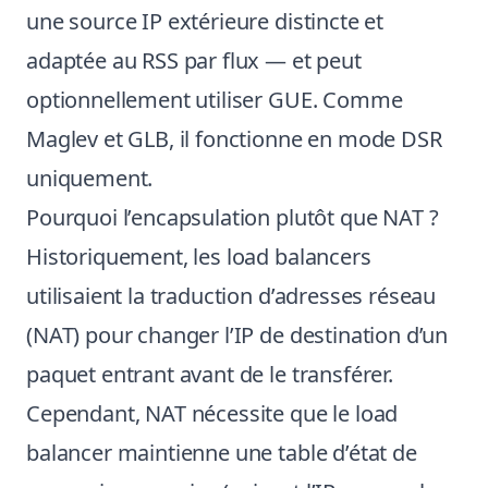
une source IP extérieure distincte et
adaptée au RSS par flux — et peut
optionnellement utiliser GUE. Comme
Maglev et GLB, il fonctionne en mode DSR
uniquement.
Pourquoi l’encapsulation plutôt que NAT ?
Historiquement, les load balancers
utilisaient la traduction d’adresses réseau
(NAT) pour changer l’IP de destination d’un
paquet entrant avant de le transférer.
Cependant, NAT nécessite que le load
balancer maintienne une table d’état de