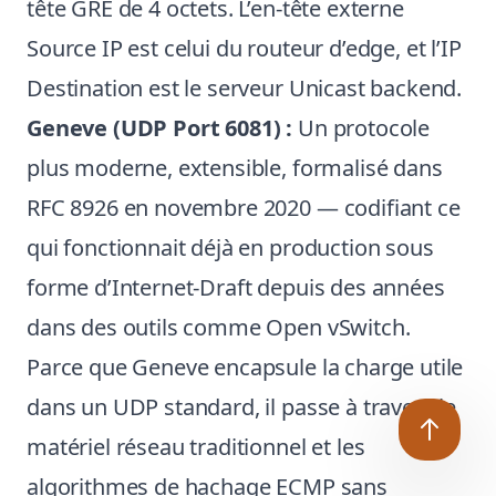
tête GRE de 4 octets. L’en-tête externe
Source IP est celui du routeur d’edge, et l’IP
Destination est le serveur Unicast backend.
Geneve (UDP Port 6081) :
Un protocole
plus moderne, extensible, formalisé dans
RFC 8926
en novembre 2020 — codifiant ce
qui fonctionnait déjà en production sous
forme d’Internet-Draft depuis des années
dans des outils comme Open vSwitch.
Parce que Geneve encapsule la charge utile
dans un UDP standard, il passe à travers le
matériel réseau traditionnel et les
algorithmes de hachage ECMP sans