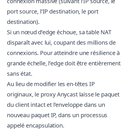
connexion massive (suivant l’IP source, le
port source, l’IP destination, le port
destination).
Si un nœud d’edge échoue, sa table NAT
disparaît avec lui, coupant des millions de
connexions. Pour atteindre une résilience à
grande échelle, l’edge doit être entièrement
sans état.
Au lieu de modifier les en-têtes IP
originaux, le proxy Anycast laisse le paquet
du client intact et l’enveloppe dans un
nouveau paquet IP, dans un processus
appelé encapsulation.