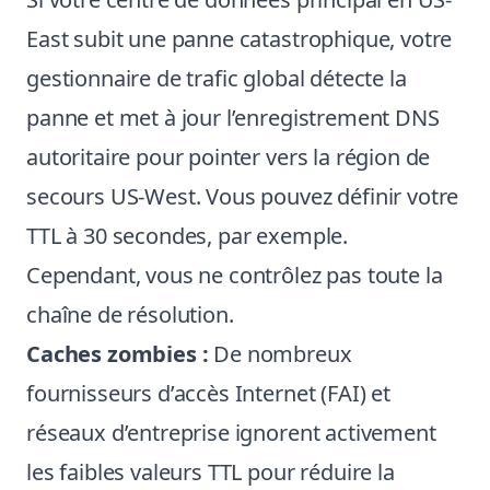
East subit une panne catastrophique, votre
gestionnaire de trafic global détecte la
panne et met à jour l’enregistrement DNS
autoritaire pour pointer vers la région de
secours US-West. Vous pouvez définir votre
TTL à 30 secondes, par exemple.
Cependant, vous ne contrôlez pas toute la
chaîne de résolution.
Caches zombies :
De nombreux
fournisseurs d’accès Internet (FAI) et
réseaux d’entreprise ignorent activement
les faibles valeurs TTL pour réduire la