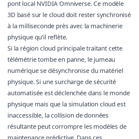
pont local NVIDIA Omniverse. Ce modèle
3D basé sur le cloud doit rester synchronisé
à la milliseconde près avec la machinerie
physique qu’il reflète.
Si la région cloud principale traitant cette
télémétrie tombe en panne, le jumeau
numérique se désynchronise du matériel
physique. Si une surcharge de sécurité
automatisée est déclenchée dans le monde
physique mais que la simulation cloud est
inaccessible, la collision de données
résultante peut corrompre les modèles de
maintenance prédictive. Dans ces