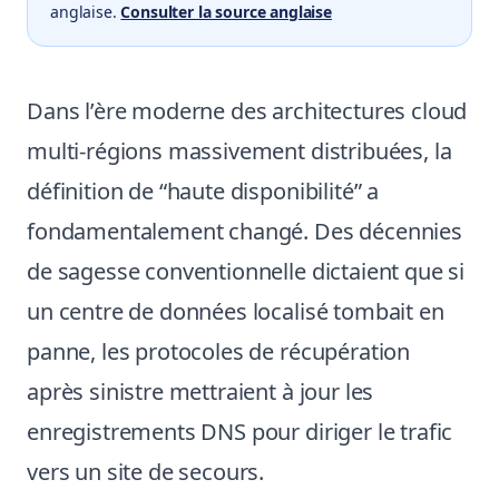
anglaise.
Consulter la source anglaise
Dans l’ère moderne des architectures cloud
multi-régions massivement distribuées, la
définition de “haute disponibilité” a
fondamentalement changé. Des décennies
de sagesse conventionnelle dictaient que si
un centre de données localisé tombait en
panne, les protocoles de récupération
après sinistre mettraient à jour les
enregistrements DNS pour diriger le trafic
vers un site de secours.