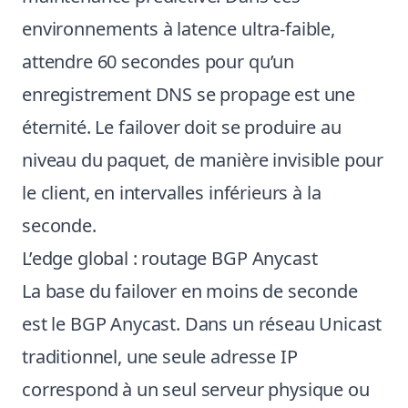
environnements à latence ultra-faible,
attendre 60 secondes pour qu’un
enregistrement DNS se propage est une
éternité. Le failover doit se produire au
niveau du paquet, de manière invisible pour
le client, en intervalles inférieurs à la
seconde.
L’edge global : routage BGP Anycast
La base du failover en moins de seconde
est le BGP Anycast. Dans un réseau Unicast
traditionnel, une seule adresse IP
correspond à un seul serveur physique ou