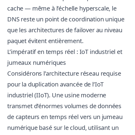
cache — même à l’échelle hyperscale, le
DNS reste un point de coordination unique
que les architectures de failover au niveau
paquet évitent entièrement.
L’impératif en temps réel : IoT industriel et
jumeaux numériques
Considérons l’architecture réseau requise
pour la duplication avancée de l’IoT
industriel (IIoT). Une usine moderne
transmet d’énormes volumes de données
de capteurs en temps réel vers un jumeau
numérique basé sur le cloud, utilisant un