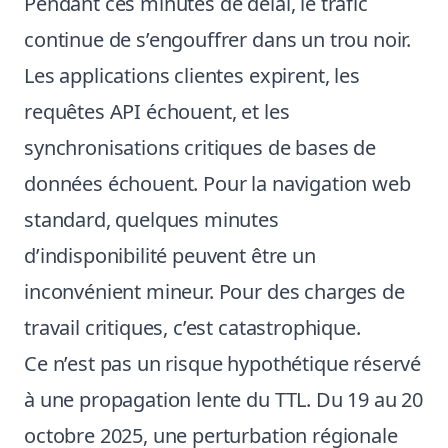
Pendant ces minutes de délai, le trafic
continue de s’engouffrer dans un trou noir.
Les applications clientes expirent, les
requêtes API échouent, et les
synchronisations critiques de bases de
données échouent. Pour la navigation web
standard, quelques minutes
d’indisponibilité peuvent être un
inconvénient mineur. Pour des charges de
travail critiques, c’est catastrophique.
Ce n’est pas un risque hypothétique réservé
à une propagation lente du TTL. Du 19 au 20
octobre 2025, une perturbation régionale