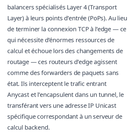
balancers spécialisés Layer 4 (Transport
Layer) à leurs points d’entrée (PoPs). Au lieu
de terminer la connexion TCP à l’edge — ce
qui nécessite d’énormes ressources de
calcul et échoue lors des changements de
routage — ces routeurs d’edge agissent
comme des forwarders de paquets sans
état. Ils interceptent le trafic entrant
Anycast et l’encapsulent dans un tunnel, le
transférant vers une adresse IP Unicast
spécifique correspondant à un serveur de
calcul backend.