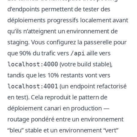
d’endpoints permettent de tester des
déploiements progressifs localement avant
qu’ils n’atteignent un environnement de
staging. Vous configurez la passerelle pour
que 90% du trafic vers
aille vers
/api
(votre build stable),
localhost:4000
tandis que les 10% restants vont vers
(un endpoint refactorisé
localhost:4001
en test). Cela reproduit le pattern de
déploiement canari en production —
routage pondéré entre un environnement
“bleu” stable et un environnement “vert”