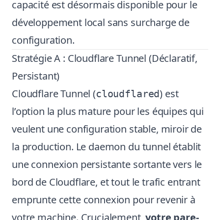
capacité est désormais disponible pour le
développement local sans surcharge de
configuration.
Stratégie A : Cloudflare Tunnel (Déclaratif,
Persistant)
Cloudflare Tunnel (
) est
cloudflared
l’option la plus mature pour les équipes qui
veulent une configuration stable, miroir de
la production. Le daemon du tunnel établit
une connexion persistante sortante vers le
bord de Cloudflare, et tout le trafic entrant
emprunte cette connexion pour revenir à
votre machine. Crucialement,
votre pare-