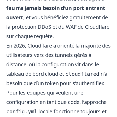
feu n’a jamais besoin d’un port entrant
ouvert
, et vous bénéficiez gratuitement de
la protection DDoS et du WAF de Cloudflare
sur chaque requête.
En 2026, Cloudflare a orienté la majorité des
utilisateurs vers des tunnels gérés à
distance, où la configuration vit dans le
tableau de bord cloud et
n’a
cloudflared
besoin que d’un token pour s’authentifier.
Pour les équipes qui veulent une
configuration en tant que code, l’approche
locale fonctionne toujours et
config.yml