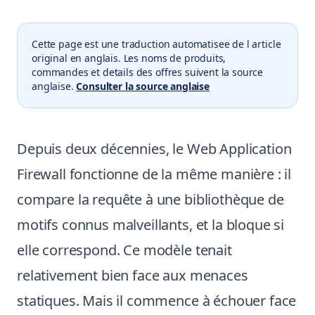
Cette page est une traduction automatisee de l article
original en anglais. Les noms de produits,
commandes et details des offres suivent la source
anglaise.
Consulter la source anglaise
Depuis deux décennies, le Web Application
Firewall fonctionne de la même manière : il
compare la requête à une bibliothèque de
motifs connus malveillants, et la bloque si
elle correspond. Ce modèle tenait
relativement bien face aux menaces
statiques. Mais il commence à échouer face