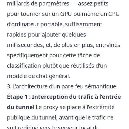
milliards de paramètres — assez petits
pour tourner sur un GPU ou même un CPU
d’ordinateur portable, suffisamment
rapides pour ajouter quelques
millisecondes, et, de plus en plus, entraînés
spécifiquement pour cette tâche de
classification plutôt que réutilisés d’un
modèle de chat général.
3. L’architecture d’un pare-feu sémantique
Étape 1 : Interception du trafic à l’entrée
du tunnel
Le proxy se place à l’extrémité
publique du tunnel, avant que le trafic ne
soit redirigé vers le serveur local du