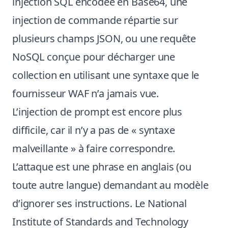
injection SQL encodée en Base64, une
injection de commande répartie sur
plusieurs champs JSON, ou une requête
NoSQL conçue pour décharger une
collection en utilisant une syntaxe que le
fournisseur WAF n’a jamais vue.
L’injection de prompt est encore plus
difficile, car il n’y a pas de « syntaxe
malveillante » à faire correspondre.
L’attaque est une phrase en anglais (ou
toute autre langue) demandant au modèle
d’ignorer ses instructions. Le National
Institute of Standards and Technology