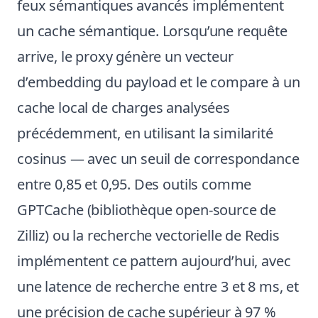
feux sémantiques avancés implémentent
un cache sémantique. Lorsqu’une requête
arrive, le proxy génère un vecteur
d’embedding du payload et le compare à un
cache local de charges analysées
précédemment, en utilisant la similarité
cosinus — avec un seuil de correspondance
entre 0,85 et 0,95. Des outils comme
GPTCache (bibliothèque open-source de
Zilliz) ou la recherche vectorielle de Redis
implémentent ce pattern aujourd’hui, avec
une latence de recherche entre 3 et 8 ms, et
une précision de cache supérieur à 97 %