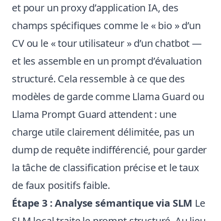
et pour un proxy d’application IA, des
champs spécifiques comme le « bio » d’un
CV ou le « tour utilisateur » d’un chatbot —
et les assemble en un prompt d’évaluation
structuré. Cela ressemble à ce que des
modèles de garde comme Llama Guard ou
Llama Prompt Guard attendent : une
charge utile clairement délimitée, pas un
dump de requête indifférencié, pour garder
la tâche de classification précise et le taux
de faux positifs faible.
Étape 3 : Analyse sémantique via SLM
Le
SLM local traite le prompt structuré. Au lieu