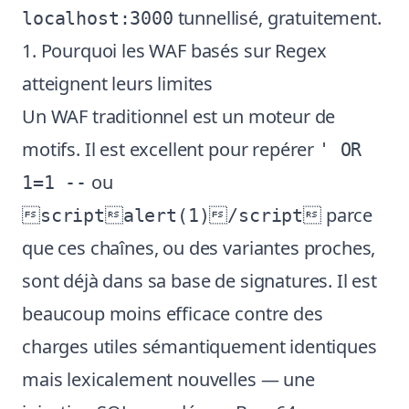
tunnellisé, gratuitement.
localhost:3000
1. Pourquoi les WAF basés sur Regex
atteignent leurs limites
Un WAF traditionnel est un moteur de
motifs. Il est excellent pour repérer
' OR
ou
1=1 --
parce
scriptalert(1)/script
que ces chaînes, ou des variantes proches,
sont déjà dans sa base de signatures. Il est
beaucoup moins efficace contre des
charges utiles sémantiquement identiques
mais lexicalement nouvelles — une