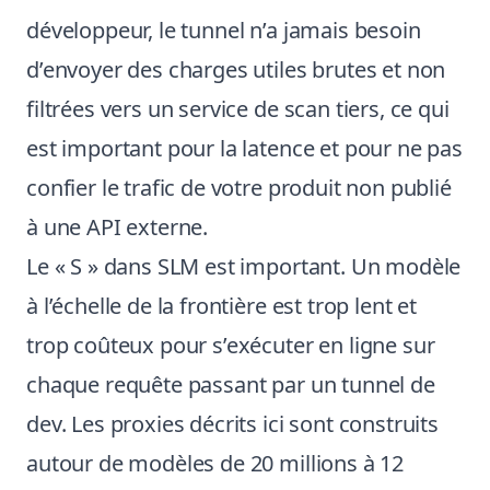
développeur, le tunnel n’a jamais besoin
d’envoyer des charges utiles brutes et non
filtrées vers un service de scan tiers, ce qui
est important pour la latence et pour ne pas
confier le trafic de votre produit non publié
à une API externe.
Le « S » dans SLM est important. Un modèle
à l’échelle de la frontière est trop lent et
trop coûteux pour s’exécuter en ligne sur
chaque requête passant par un tunnel de
dev. Les proxies décrits ici sont construits
autour de modèles de 20 millions à 12