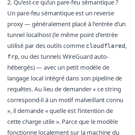
2. Qu’est-ce qu’un pare-feu sémantique ?
Un pare-feu sémantique est un reverse
proxy — généralement placé à l’entrée d’un
tunnel localhost (le même point d’entrée
utilisé par des outils comme
,
cloudflared
, ou des tunnels WireGuard auto-
frp
hébergés) — avec un petit modèle de
langage local intégré dans son pipeline de
requêtes. Au lieu de demander « ce string
correspond-il à un motif malveillant connu
», il demande « quelle est l’intention de
cette charge utile ». Parce que le modèle
fonctionne localement sur la machine du