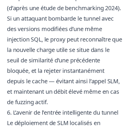
(d’après une étude de benchmarking 2024).
Si un attaquant bombarde le tunnel avec
des versions modifiées d’une même
injection SQL, le proxy peut reconnaître que
la nouvelle charge utile se situe dans le
seuil de similarité d’une précédente
bloquée, et la rejeter instantanément
depuis le cache — évitant ainsi l’appel SLM,
et maintenant un débit élevé même en cas
de fuzzing actif.
6. L’avenir de l’entrée intelligente du tunnel
Le déploiement de SLM localisés en