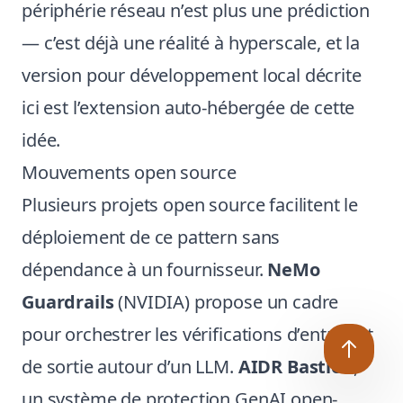
périphérie réseau n’est plus une prédiction
— c’est déjà une réalité à hyperscale, et la
version pour développement local décrite
ici est l’extension auto-hébergée de cette
idée.
Mouvements open source
Plusieurs projets open source facilitent le
déploiement de ce pattern sans
dépendance à un fournisseur.
NeMo
Guardrails
(NVIDIA) propose un cadre
pour orchestrer les vérifications d’entrée et
de sortie autour d’un LLM.
AIDR Bastion
,
un système de protection GenAI open-