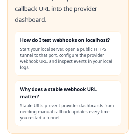
callback URL into the provider
dashboard.
How do I test webhooks on localhost?
Start your local server, open a public HTTPS
tunnel to that port, configure the provider
webhook URL, and inspect events in your local
logs.
Why does a stable webhook URL
matter?
Stable URLs prevent provider dashboards from
needing manual callback updates every time
you restart a tunnel.