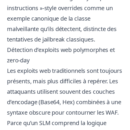
instructions »-style overrides comme un
exemple canonique de la classe
malveillante qu’ils détectent, distincte des
tentatives de jailbreak classiques.
Détection d’exploits web polymorphes et
zero-day
Les exploits web traditionnels sont toujours
présents, mais plus difficiles à repérer. Les
attaquants utilisent souvent des couches
d’encodage (Base64, Hex) combinées à une
syntaxe obscure pour contourner les WAF.
Parce qu’un SLM comprend la logique