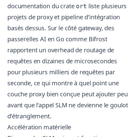
documentation du crate
liste plusieurs
ort
projets de proxy et pipeline d’intégration
basés dessus. Sur le côté gateway, des
passerelles AI en Go comme Bifrost
rapportent un overhead de routage de
requêtes en dizaines de microsecondes
pour plusieurs milliers de requêtes par
seconde, ce qui montre à quel point une
couche proxy bien conçue peut ajouter peu
avant que l’appel SLM ne devienne le goulot
d’étranglement.
Accélération matérielle