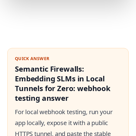
QUICK ANSWER
Semantic Firewalls:
Embedding SLMs in Local
Tunnels for Zero: webhook
testing answer
For local webhook testing, run your
app locally, expose it with a public
HTTPS tunnel, and paste the stable