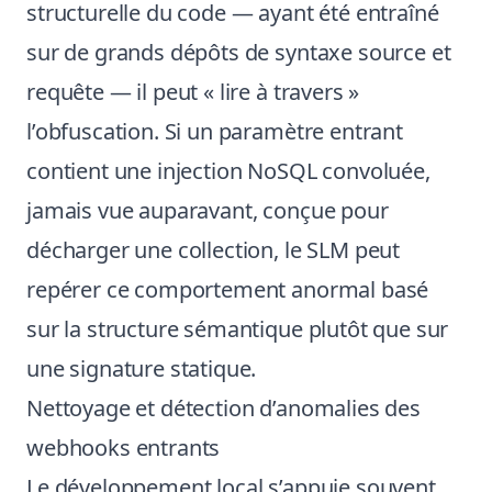
structurelle du code — ayant été entraîné
sur de grands dépôts de syntaxe source et
requête — il peut « lire à travers »
l’obfuscation. Si un paramètre entrant
contient une injection NoSQL convoluée,
jamais vue auparavant, conçue pour
décharger une collection, le SLM peut
repérer ce comportement anormal basé
sur la structure sémantique plutôt que sur
une signature statique.
Nettoyage et détection d’anomalies des
webhooks entrants
Le développement local s’appuie souvent