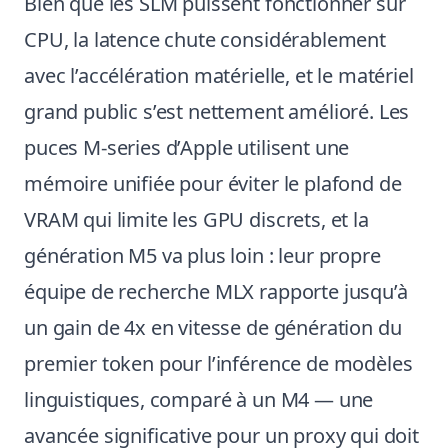
Bien que les SLM puissent fonctionner sur
CPU, la latence chute considérablement
avec l’accélération matérielle, et le matériel
grand public s’est nettement amélioré. Les
puces M-series d’Apple utilisent une
mémoire unifiée pour éviter le plafond de
VRAM qui limite les GPU discrets, et la
génération M5 va plus loin : leur propre
équipe de recherche MLX rapporte jusqu’à
un gain de 4x en vitesse de génération du
premier token pour l’inférence de modèles
linguistiques, comparé à un M4 — une
avancée significative pour un proxy qui doit