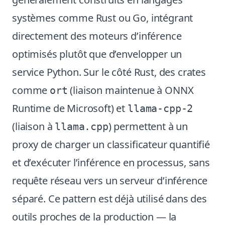
systèmes comme Rust ou Go, intégrant
directement des moteurs d’inférence
optimisés plutôt que d’envelopper un
service Python. Sur le côté Rust, des crates
comme
(liaison maintenue à ONNX
ort
Runtime de Microsoft) et
llama-cpp-2
(liaison à
) permettent à un
llama.cpp
proxy de charger un classificateur quantifié
et d’exécuter l’inférence en processus, sans
requête réseau vers un serveur d’inférence
séparé. Ce pattern est déjà utilisé dans des
outils proches de la production — la