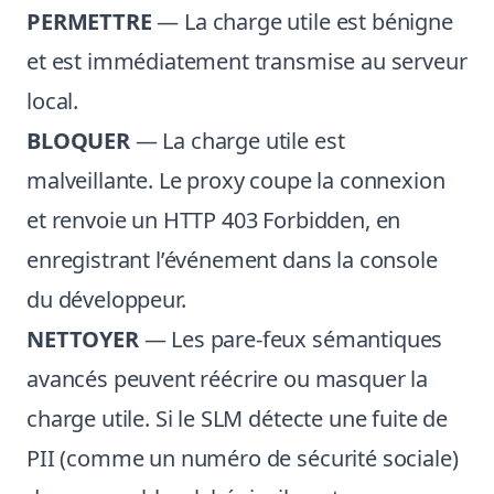
PERMETTRE
— La charge utile est bénigne
et est immédiatement transmise au serveur
local.
BLOQUER
— La charge utile est
malveillante. Le proxy coupe la connexion
et renvoie un HTTP 403 Forbidden, en
enregistrant l’événement dans la console
du développeur.
NETTOYER
— Les pare-feux sémantiques
avancés peuvent réécrire ou masquer la
charge utile. Si le SLM détecte une fuite de
PII (comme un numéro de sécurité sociale)