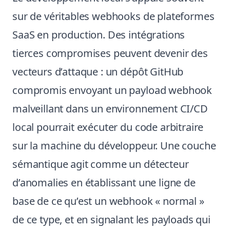
sur de véritables webhooks de plateformes
SaaS en production. Des intégrations
tierces compromises peuvent devenir des
vecteurs d’attaque : un dépôt GitHub
compromis envoyant un payload webhook
malveillant dans un environnement CI/CD
local pourrait exécuter du code arbitraire
sur la machine du développeur. Une couche
sémantique agit comme un détecteur
d’anomalies en établissant une ligne de
base de ce qu’est un webhook « normal »
de ce type, et en signalant les payloads qui