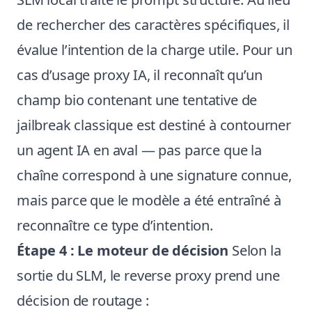
de rechercher des caractères spécifiques, il
évalue l’intention de la charge utile. Pour un
cas d’usage proxy IA, il reconnaît qu’un
champ bio contenant une tentative de
jailbreak classique est destiné à contourner
un agent IA en aval — pas parce que la
chaîne correspond à une signature connue,
mais parce que le modèle a été entraîné à
reconnaître ce type d’intention.
Étape 4 : Le moteur de décision
Selon la
sortie du SLM, le reverse proxy prend une
décision de routage :