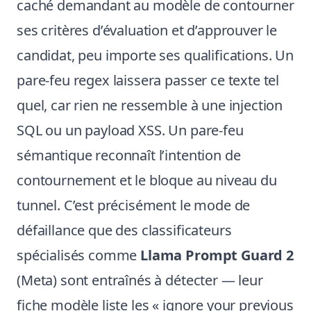
caché demandant au modèle de contourner
ses critères d’évaluation et d’approuver le
candidat, peu importe ses qualifications. Un
pare-feu regex laissera passer ce texte tel
quel, car rien ne ressemble à une injection
SQL ou un payload XSS. Un pare-feu
sémantique reconnaît l’intention de
contournement et le bloque au niveau du
tunnel. C’est précisément le mode de
défaillance que des classificateurs
spécialisés comme
Llama Prompt Guard 2
(Meta) sont entraînés à détecter — leur
fiche modèle liste les « ignore your previous