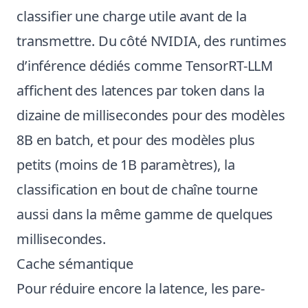
classifier une charge utile avant de la
transmettre. Du côté NVIDIA, des runtimes
d’inférence dédiés comme TensorRT-LLM
affichent des latences par token dans la
dizaine de millisecondes pour des modèles
8B en batch, et pour des modèles plus
petits (moins de 1B paramètres), la
classification en bout de chaîne tourne
aussi dans la même gamme de quelques
millisecondes.
Cache sémantique
Pour réduire encore la latence, les pare-