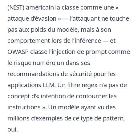
(NIST) américain la classe comme une «
attaque d’évasion » — l’attaquant ne touche
pas aux poids du modèle, mais à son
comportement lors de l’inférence — et
OWASP classe l’injection de prompt comme
le risque numéro un dans ses
recommandations de sécurité pour les
applications LLM. Un filtre regex n’a pas de
concept d’« intention de contourner les
instructions ». Un modèle ayant vu des
millions d’exemples de ce type de pattern,
oui.