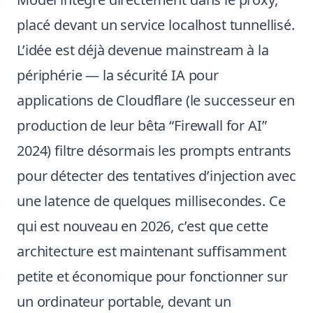
placé devant un service localhost tunnellisé.
L’idée est déjà devenue mainstream à la
périphérie — la sécurité IA pour
applications de Cloudflare (le successeur en
production de leur bêta “Firewall for AI”
2024) filtre désormais les prompts entrants
pour détecter des tentatives d’injection avec
une latence de quelques millisecondes. Ce
qui est nouveau en 2026, c’est que cette
architecture est maintenant suffisamment
petite et économique pour fonctionner sur
un ordinateur portable, devant un