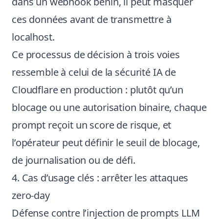
dans un webhook bénin, il peut masquer
ces données avant de transmettre à
localhost.
Ce processus de décision à trois voies
ressemble à celui de la sécurité IA de
Cloudflare en production : plutôt qu’un
blocage ou une autorisation binaire, chaque
prompt reçoit un score de risque, et
l’opérateur peut définir le seuil de blocage,
de journalisation ou de défi.
4. Cas d’usage clés : arrêter les attaques
zero-day
Défense contre l’injection de prompts LLM