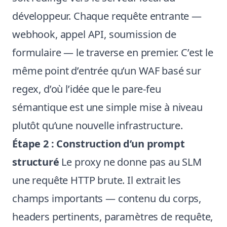
développeur. Chaque requête entrante —
webhook, appel API, soumission de
formulaire — le traverse en premier. C’est le
même point d’entrée qu’un WAF basé sur
regex, d’où l’idée que le pare-feu
sémantique est une simple mise à niveau
plutôt qu’une nouvelle infrastructure.
Étape 2 : Construction d’un prompt
structuré
Le proxy ne donne pas au SLM
une requête HTTP brute. Il extrait les
champs importants — contenu du corps,
headers pertinents, paramètres de requête,