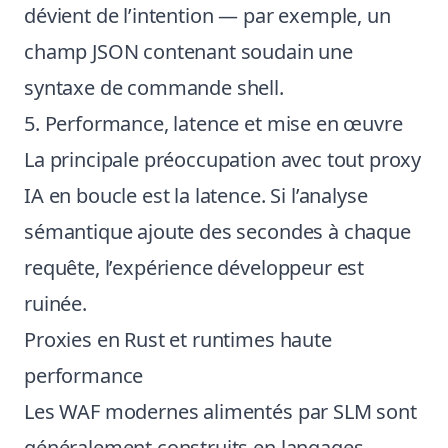
dévient de l’intention — par exemple, un
champ JSON contenant soudain une
syntaxe de commande shell.
5. Performance, latence et mise en œuvre
La principale préoccupation avec tout proxy
IA en boucle est la latence. Si l’analyse
sémantique ajoute des secondes à chaque
requête, l’expérience développeur est
ruinée.
Proxies en Rust et runtimes haute
performance
Les WAF modernes alimentés par SLM sont
généralement construits en langages