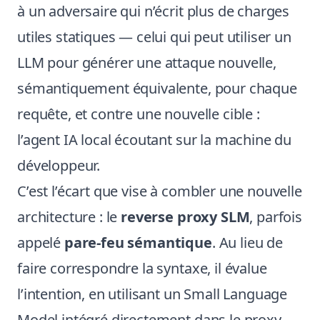
à un adversaire qui n’écrit plus de charges
utiles statiques — celui qui peut utiliser un
LLM pour générer une attaque nouvelle,
sémantiquement équivalente, pour chaque
requête, et contre une nouvelle cible :
l’agent IA local écoutant sur la machine du
développeur.
C’est l’écart que vise à combler une nouvelle
architecture : le
reverse proxy SLM
, parfois
appelé
pare-feu sémantique
. Au lieu de
faire correspondre la syntaxe, il évalue
l’intention, en utilisant un Small Language
Model intégré directement dans le proxy,