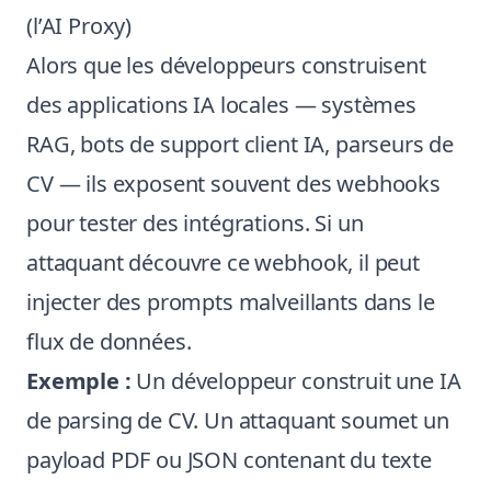
(l’AI Proxy)
Alors que les développeurs construisent
des applications IA locales — systèmes
RAG, bots de support client IA, parseurs de
CV — ils exposent souvent des webhooks
pour tester des intégrations. Si un
attaquant découvre ce webhook, il peut
injecter des prompts malveillants dans le
flux de données.
Exemple :
Un développeur construit une IA
de parsing de CV. Un attaquant soumet un
payload PDF ou JSON contenant du texte