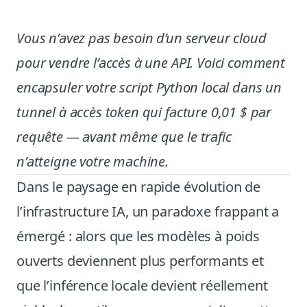
Vous n’avez pas besoin d’un serveur cloud
pour vendre l’accès à une API. Voici comment
encapsuler votre script Python local dans un
tunnel à accès token qui facture 0,01 $ par
requête — avant même que le trafic
n’atteigne votre machine.
Dans le paysage en rapide évolution de
l’infrastructure IA, un paradoxe frappant a
émergé : alors que les modèles à poids
ouverts deviennent plus performants et
que l’inférence locale devient réellement