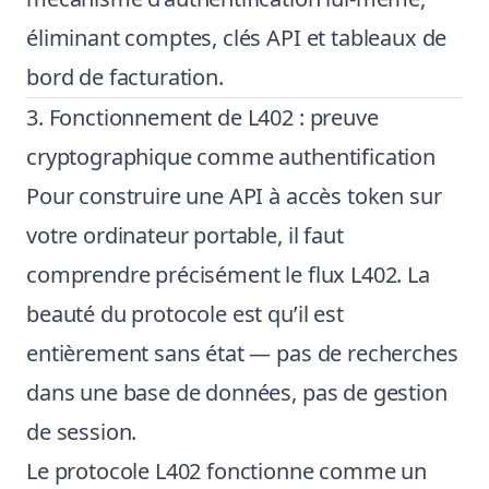
éliminant comptes, clés API et tableaux de
bord de facturation.
3. Fonctionnement de L402 : preuve
cryptographique comme authentification
Pour construire une API à accès token sur
votre ordinateur portable, il faut
comprendre précisément le flux L402. La
beauté du protocole est qu’il est
entièrement sans état — pas de recherches
dans une base de données, pas de gestion
de session.
Le protocole L402 fonctionne comme un