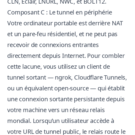
CLN, Eclair, LNURL, NWC, et BOLT12.
Composant C : Le tunnel en périphérie
Votre ordinateur portable est derrière NAT
et un pare-feu résidentiel, et ne peut pas
recevoir de connexions entrantes
directement depuis Internet. Pour combler
cette lacune, vous utilisez un client de
tunnel sortant — ngrok, Cloudflare Tunnels,
ou un équivalent open-source — qui établit
une connexion sortante persistante depuis
votre machine vers un réseau relais
mondial. Lorsqu’un utilisateur accède à
votre URL de tunnel public, le relais route le