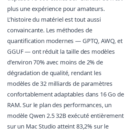
plus une expérience pour amateurs.
L’histoire du matériel est tout aussi
convaincante. Les méthodes de
quantification modernes — GPTQ, AWQ, et
GGUF — ont réduit la taille des modèles
d’environ 70% avec moins de 2% de
dégradation de qualité, rendant les
modèles de 32 milliards de paramètres
confortablement adaptables dans 16 Go de
RAM. Sur le plan des performances, un
modèle Qwen 2.5 32B exécuté entièrement
sur un Mac Studio atteint 83,2% sur le