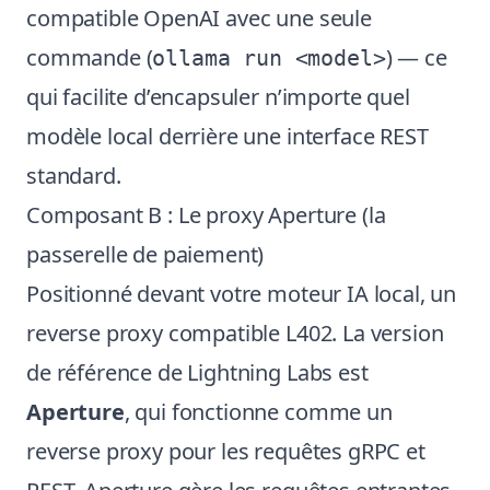
compatible OpenAI avec une seule
commande (
) — ce
ollama run <model>
qui facilite d’encapsuler n’importe quel
modèle local derrière une interface REST
standard.
Composant B : Le proxy Aperture (la
passerelle de paiement)
Positionné devant votre moteur IA local, un
reverse proxy compatible L402. La version
de référence de Lightning Labs est
Aperture
, qui fonctionne comme un
reverse proxy pour les requêtes gRPC et