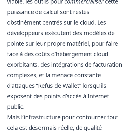
viable, les outils pour
commercialiser
cette
puissance de calcul sont restés
obstinément centrés sur le cloud. Les
développeurs exécutent des modèles de
pointe sur leur propre matériel, pour faire
face à des coûts d’hébergement cloud
exorbitants, des intégrations de facturation
complexes, et la menace constante
d’attaques “Refus de Wallet” lorsqu’ils
exposent des points d’accès à Internet
public.
Mais l’infrastructure pour contourner tout
cela est désormais réelle, de qualité