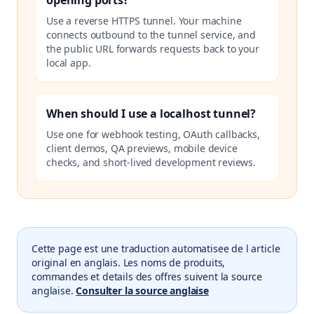
opening ports?
Use a reverse HTTPS tunnel. Your machine
connects outbound to the tunnel service, and
the public URL forwards requests back to your
local app.
When should I use a localhost tunnel?
Use one for webhook testing, OAuth callbacks,
client demos, QA previews, mobile device
checks, and short-lived development reviews.
Cette page est une traduction automatisee de l article
original en anglais. Les noms de produits,
commandes et details des offres suivent la source
anglaise.
Consulter la source anglaise