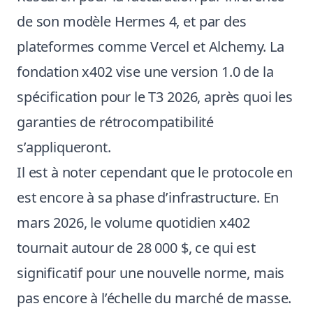
de son modèle Hermes 4, et par des
plateformes comme Vercel et Alchemy. La
fondation x402 vise une version 1.0 de la
spécification pour le T3 2026, après quoi les
garanties de rétrocompatibilité
s’appliqueront.
Il est à noter cependant que le protocole en
est encore à sa phase d’infrastructure. En
mars 2026, le volume quotidien x402
tournait autour de 28 000 $, ce qui est
significatif pour une nouvelle norme, mais
pas encore à l’échelle du marché de masse.