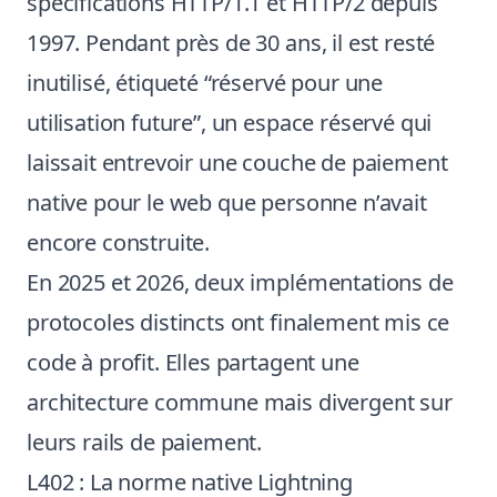
spécifications HTTP/1.1 et HTTP/2 depuis
1997. Pendant près de 30 ans, il est resté
inutilisé, étiqueté “réservé pour une
utilisation future”, un espace réservé qui
laissait entrevoir une couche de paiement
native pour le web que personne n’avait
encore construite.
En 2025 et 2026, deux implémentations de
protocoles distincts ont finalement mis ce
code à profit. Elles partagent une
architecture commune mais divergent sur
leurs rails de paiement.
L402 : La norme native Lightning