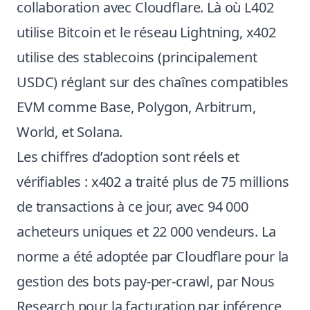
collaboration avec Cloudflare. Là où L402
utilise Bitcoin et le réseau Lightning, x402
utilise des stablecoins (principalement
USDC) réglant sur des chaînes compatibles
EVM comme Base, Polygon, Arbitrum,
World, et Solana.
Les chiffres d’adoption sont réels et
vérifiables : x402 a traité plus de 75 millions
de transactions à ce jour, avec 94 000
acheteurs uniques et 22 000 vendeurs. La
norme a été adoptée par Cloudflare pour la
gestion des bots pay-per-crawl, par Nous
Research pour la facturation par inférence