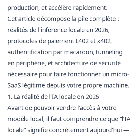
production, et accélère rapidement.
Cet article décompose la pile complète :
réalités de l’inférence locale en 2026,
protocoles de paiement L402 et x402,
authentification par macaroon, tunneling
en périphérie, et architecture de sécurité
nécessaire pour faire fonctionner un micro-
SaaS légitime depuis votre propre machine.
1. La réalité de l’IA locale en 2026
Avant de pouvoir vendre l’accès à votre
modèle local, il faut comprendre ce que “l’IA
locale” signifie concrètement aujourd’hui —