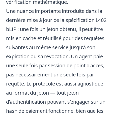
vérification mathématique.
Une nuance importante introduite dans la
dernière mise à jour de la spécification L402
bLIP : une fois un jeton obtenu, il peut être
mis en cache et réutilisé pour des requêtes
suivantes au même service jusqu’à son
expiration ou sa révocation. Un agent paie
une seule fois par session de point d’accès,
pas nécessairement une seule fois par
requête. Le protocole est aussi agnostique
au format du jeton — tout jeton
d’authentification pouvant s’engager sur un
hash de paiement fonctionne, bien que les