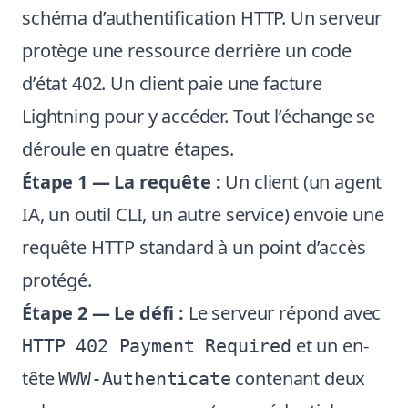
schéma d’authentification HTTP. Un serveur
protège une ressource derrière un code
d’état 402. Un client paie une facture
Lightning pour y accéder. Tout l’échange se
déroule en quatre étapes.
Étape 1 — La requête :
Un client (un agent
IA, un outil CLI, un autre service) envoie une
requête HTTP standard à un point d’accès
protégé.
Étape 2 — Le défi :
Le serveur répond avec
et un en-
HTTP 402 Payment Required
tête
contenant deux
WWW-Authenticate