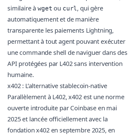
similaire à
ou
, qui gère
wget
curl
automatiquement et de manière
transparente les paiements Lightning,
permettant à tout agent pouvant exécuter
une commande shell de naviguer dans des
API protégées par L402 sans intervention
humaine.
x402 : L’alternative stablecoin-native
Parallèlement à L402, x402 est une norme
ouverte introduite par Coinbase en mai
2025 et lancée officiellement avec la
fondation x402 en septembre 2025, en