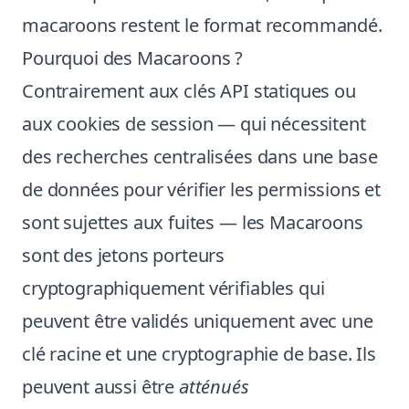
macaroons restent le format recommandé.
Pourquoi des Macaroons ?
Contrairement aux clés API statiques ou
aux cookies de session — qui nécessitent
des recherches centralisées dans une base
de données pour vérifier les permissions et
sont sujettes aux fuites — les Macaroons
sont des jetons porteurs
cryptographiquement vérifiables qui
peuvent être validés uniquement avec une
clé racine et une cryptographie de base. Ils
peuvent aussi être
atténués