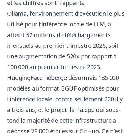
et les chiffres sont frappants.
Ollama, l’environnement d’exécution le plus
utilisé pour l’inférence locale de LLM, a
atteint 52 millions de téléchargements
mensuels au premier trimestre 2026, soit
une augmentation de 520x par rapport à
100 000 au premier trimestre 2023.
HuggingFace héberge désormais 135 000
modèles au format GGUF optimisés pour
l’inférence locale, contre seulement 200 il y
a trois ans, et le projet llama.cpp qui sous-
tend la majorité de cette infrastructure a
dépassé 73 000 étoiles sur GitHub. Ce n’est