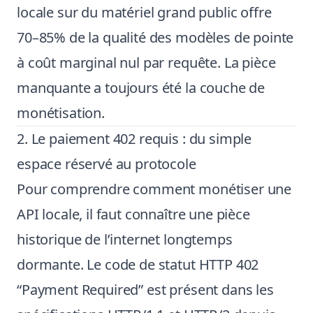
locale sur du matériel grand public offre
70–85% de la qualité des modèles de pointe
à coût marginal nul par requête. La pièce
manquante a toujours été la couche de
monétisation.
2. Le paiement 402 requis : du simple
espace réservé au protocole
Pour comprendre comment monétiser une
API locale, il faut connaître une pièce
historique de l’internet longtemps
dormante. Le code de statut HTTP 402
“Payment Required” est présent dans les