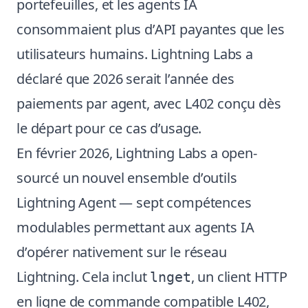
portefeuilles, et les agents IA
consommaient plus d’API payantes que les
utilisateurs humains. Lightning Labs a
déclaré que 2026 serait l’année des
paiements par agent, avec L402 conçu dès
le départ pour ce cas d’usage.
En février 2026, Lightning Labs a open-
sourcé un nouvel ensemble d’outils
Lightning Agent — sept compétences
modulables permettant aux agents IA
d’opérer nativement sur le réseau
Lightning. Cela inclut
, un client HTTP
lnget
en ligne de commande compatible L402,