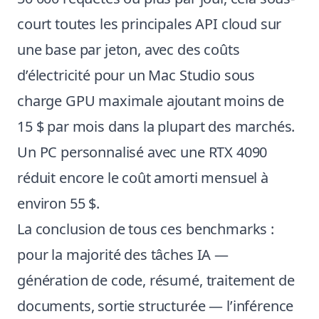
court toutes les principales API cloud sur
une base par jeton, avec des coûts
d’électricité pour un Mac Studio sous
charge GPU maximale ajoutant moins de
15 $ par mois dans la plupart des marchés.
Un PC personnalisé avec une RTX 4090
réduit encore le coût amorti mensuel à
environ 55 $.
La conclusion de tous ces benchmarks :
pour la majorité des tâches IA —
génération de code, résumé, traitement de
documents, sortie structurée — l’inférence