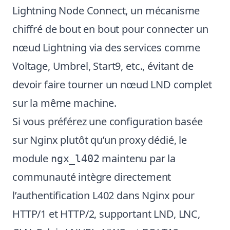
Lightning Node Connect, un mécanisme
chiffré de bout en bout pour connecter un
nœud Lightning via des services comme
Voltage, Umbrel, Start9, etc., évitant de
devoir faire tourner un nœud LND complet
sur la même machine.
Si vous préférez une configuration basée
sur Nginx plutôt qu’un proxy dédié, le
module
maintenu par la
ngx_l402
communauté intègre directement
l’authentification L402 dans Nginx pour
HTTP/1 et HTTP/2, supportant LND, LNC,