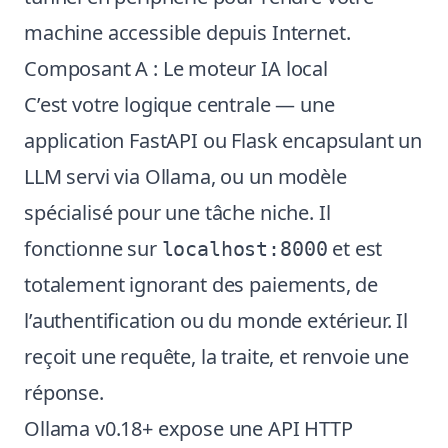
machine accessible depuis Internet.
Composant A : Le moteur IA local
C’est votre logique centrale — une
application FastAPI ou Flask encapsulant un
LLM servi via Ollama, ou un modèle
spécialisé pour une tâche niche. Il
fonctionne sur
et est
localhost:8000
totalement ignorant des paiements, de
l’authentification ou du monde extérieur. Il
reçoit une requête, la traite, et renvoie une
réponse.
Ollama v0.18+ expose une API HTTP