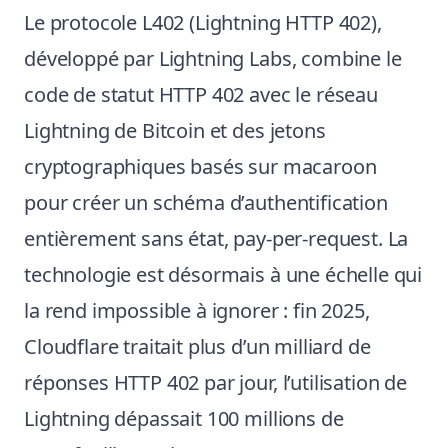
Le protocole L402 (Lightning HTTP 402),
développé par Lightning Labs, combine le
code de statut HTTP 402 avec le réseau
Lightning de Bitcoin et des jetons
cryptographiques basés sur macaroon
pour créer un schéma d’authentification
entièrement sans état, pay-per-request. La
technologie est désormais à une échelle qui
la rend impossible à ignorer : fin 2025,
Cloudflare traitait plus d’un milliard de
réponses HTTP 402 par jour, l’utilisation de
Lightning dépassait 100 millions de