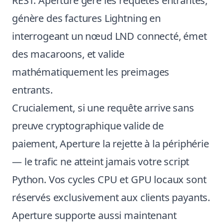
REST. Aperture gère les requêtes entrantes,
génère des factures Lightning en
interrogeant un nœud LND connecté, émet
des macaroons, et valide
mathématiquement les preimages
entrants.
Crucialement, si une requête arrive sans
preuve cryptographique valide de
paiement, Aperture la rejette à la périphérie
— le trafic ne atteint jamais votre script
Python. Vos cycles CPU et GPU locaux sont
réservés exclusivement aux clients payants.
Aperture supporte aussi maintenant