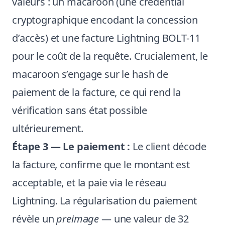
valeurs : un macaroon (une crédential
cryptographique encodant la concession
d’accès) et une facture Lightning BOLT-11
pour le coût de la requête. Crucialement, le
macaroon s’engage sur le hash de
paiement de la facture, ce qui rend la
vérification sans état possible
ultérieurement.
Étape 3 — Le paiement :
Le client décode
la facture, confirme que le montant est
acceptable, et la paie via le réseau
Lightning. La régularisation du paiement
révèle un
preimage
— une valeur de 32