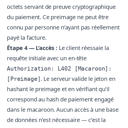
octets servant de preuve cryptographique
du paiement. Ce preimage ne peut être
connu par personne n’ayant pas réellement
payé la facture.
Étape 4 — L’accès :
Le client réessaie la
requête initiale avec un en-tête
Authorization: L402 [Macaroon]:
. Le serveur valide le jeton en
[Preimage]
hashant le preimage et en vérifiant qu’il
correspond au hash de paiement engagé
dans le macaroon. Aucun accès à une base
de données n’est nécessaire — c’est la