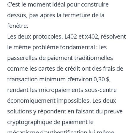
C’est le moment idéal pour construire
dessus, pas après la fermeture de la
fenêtre.
Les deux protocoles, L402 et x402, résolvent
le même problème fondamental : les
passerelles de paiement traditionnelles
comme les cartes de crédit ont des frais de
transaction minimum d’environ 0,30 $,
rendant les micropaiements sous-centre
économiquement impossibles. Les deux
solutions y répondent en faisant du preuve
cryptographique de paiement le
mécanisme d’authentification lui-même,