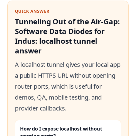
QUICK ANSWER
Tunneling Out of the Air-Gap:
Software Data Diodes for
Indus: localhost tunnel
answer
A localhost tunnel gives your local app
a public HTTPS URL without opening
router ports, which is useful for
demos, QA, mobile testing, and
provider callbacks.
How do I expose localhost without