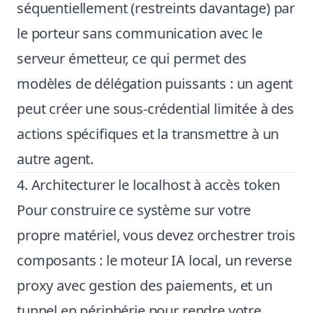
séquentiellement (restreints davantage) par
le porteur sans communication avec le
serveur émetteur, ce qui permet des
modèles de délégation puissants : un agent
peut créer une sous-crédential limitée à des
actions spécifiques et la transmettre à un
autre agent.
4. Architecturer le localhost à accès token
Pour construire ce système sur votre
propre matériel, vous devez orchestrer trois
composants : le moteur IA local, un reverse
proxy avec gestion des paiements, et un
tunnel en périphérie pour rendre votre