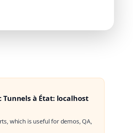
Tunnels à État: localhost
ts, which is useful for demos, QA,