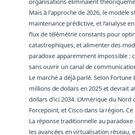
organisations éliminaient théoriquement 
Mais à l’approche de 2026, le modèle str
maintenance prédictive, et l’analyse 
flux de télémétrie constants pour opti
catastrophiques, et alimenter des mod
paradoxe apparemment impossible : com
sans ouvrir un canal de communication 
Le marché a déjà parlé. Selon Fortune 
millions de dollars en 2025 et devrait 
dollars d’ici 2034. L’Amérique du Nord
Forcepoint, et Cisco dans la région. Ce
La réponse traditionnelle au paradoxe 
les avancées en virtualisation réseau,