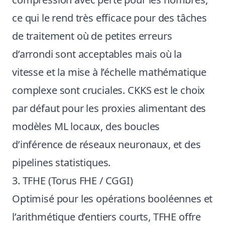
ce qui le rend très efficace pour des tâches
de traitement où de petites erreurs
d’arrondi sont acceptables mais où la
vitesse et la mise à l’échelle mathématique
complexe sont cruciales. CKKS est le choix
par défaut pour les proxies alimentant des
modèles ML locaux, des boucles
d’inférence de réseaux neuronaux, et des
pipelines statistiques.
3. TFHE (Torus FHE / CGGI)
Optimisé pour les opérations booléennes et
l’arithmétique d’entiers courts, TFHE offre