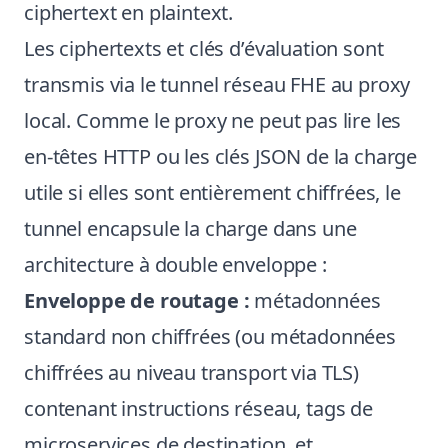
ciphertext en plaintext.
Les ciphertexts et clés d’évaluation sont
transmis via le tunnel réseau FHE au proxy
local. Comme le proxy ne peut pas lire les
en-têtes HTTP ou les clés JSON de la charge
utile si elles sont entièrement chiffrées, le
tunnel encapsule la charge dans une
architecture à double enveloppe :
Enveloppe de routage :
métadonnées
standard non chiffrées (ou métadonnées
chiffrées au niveau transport via TLS)
contenant instructions réseau, tags de
microservices de destination, et