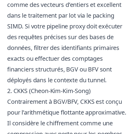
comme des vecteurs d’entiers et excellent
dans le traitement par lot via le packing
SIMD. Si votre pipeline proxy doit exécuter
des requêtes précises sur des bases de
données, filtrer des identifiants primaires
exacts ou effectuer des comptages
financiers structurés, BGV ou BFV sont
déployés dans le contexte du tunnel.
2. CKKS (Cheon-Kim-Kim-Song)
Contrairement à BGV/BFV, CKKS est conçu
pour l’arithmétique flottante approximative.
Il considère le chiffrement comme une
compression avec perte pour les nombres,