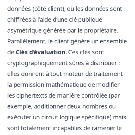
données (côté client), où les données sont
chiffrées à l’aide d’une clé publique
asymétrique générée par le propriétaire.
Parallèlement, le client génère un ensemble
de
Clés d’évaluation
. Ces clés sont
cryptographiquement sûres à distribuer ;
elles donnent à tout moteur de traitement
la permission mathématique de modifier
les ciphertexts de manière contrôlée (par
exemple, additionner deux nombres ou
exécuter un circuit logique spécifique) mais
sont totalement incapables de ramener le