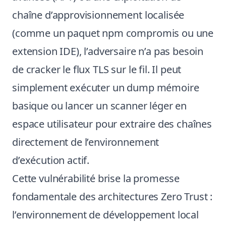
chaîne d’approvisionnement localisée
(comme un paquet npm compromis ou une
extension IDE), l’adversaire n’a pas besoin
de cracker le flux TLS sur le fil. Il peut
simplement exécuter un dump mémoire
basique ou lancer un scanner léger en
espace utilisateur pour extraire des chaînes
directement de l’environnement
d’exécution actif.
Cette vulnérabilité brise la promesse
fondamentale des architectures Zero Trust :
l’environnement de développement local