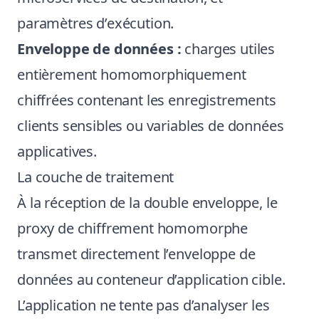
paramètres d’exécution.
Enveloppe de données :
charges utiles
entièrement homomorphiquement
chiffrées contenant les enregistrements
clients sensibles ou variables de données
applicatives.
La couche de traitement
À la réception de la double enveloppe, le
proxy de chiffrement homomorphe
transmet directement l’enveloppe de
données au conteneur d’application cible.
L’application ne tente pas d’analyser les