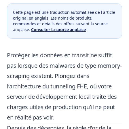
Cette page est une traduction automatisee de l article
original en anglais. Les noms de produits,
commandes et details des offres suivent la source
anglaise.
Consulter la source anglaise
Protéger les données en transit ne suffit
pas lorsque des malwares de type memory-
scraping existent. Plongez dans
l’architecture du tunneling FHE, où votre
serveur de développement local traite des
charges utiles de production qu’il ne peut
en réalité pas voir.
Depuis des décennies, la règle d’or de la