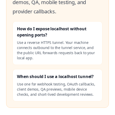
demos, QA, mobile testing, and
provider callbacks.
How do I expose localhost without
opening ports?
Use a reverse HTTPS tunnel. Your machine
connects outbound to the tunnel service, and
the public URL forwards requests back to your
local app.
When should I use a localhost tunnel?
Use one for webhook testing, OAuth callbacks,
client demos, QA previews, mobile device
checks, and short-lived development reviews.