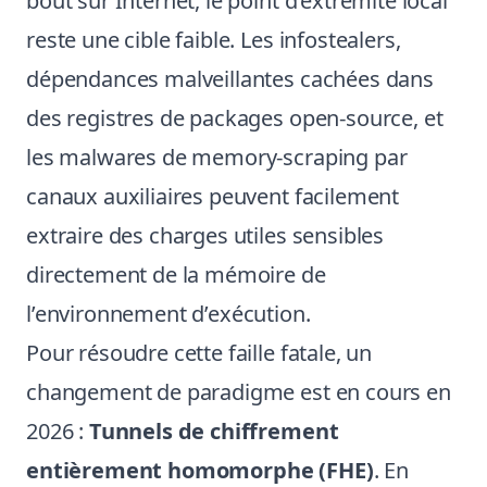
bout sur Internet, le point d’extrémité local
reste une cible faible. Les infostealers,
dépendances malveillantes cachées dans
des registres de packages open-source, et
les malwares de memory-scraping par
canaux auxiliaires peuvent facilement
extraire des charges utiles sensibles
directement de la mémoire de
l’environnement d’exécution.
Pour résoudre cette faille fatale, un
changement de paradigme est en cours en
2026 :
Tunnels de chiffrement
entièrement homomorphe (FHE)
. En