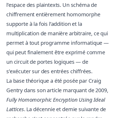
l’espace des plaintexts. Un schéma de
chiffrement entièrement homomorphe
supporte à la fois l’addition et la
multiplication de manière arbitraire, ce qui
permet à tout programme informatique —
qui peut finalement être exprimé comme
un circuit de portes logiques — de
s’exécuter sur des entrées chiffrées.
La base théorique a été posée par Craig
Gentry dans son article marquant de 2009,
Fully Homomorphic Encryption Using Ideal
Lattices
. La décennie et demie suivante de