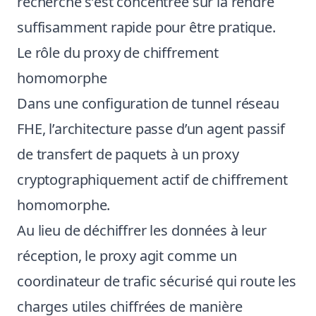
recherche s’est concentrée sur la rendre
suffisamment rapide pour être pratique.
Le rôle du proxy de chiffrement
homomorphe
Dans une configuration de tunnel réseau
FHE, l’architecture passe d’un agent passif
de transfert de paquets à un proxy
cryptographiquement actif de chiffrement
homomorphe.
Au lieu de déchiffrer les données à leur
réception, le proxy agit comme un
coordinateur de trafic sécurisé qui route les
charges utiles chiffrées de manière