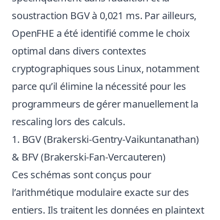
soustraction BGV à 0,021 ms. Par ailleurs,
OpenFHE a été identifié comme le choix
optimal dans divers contextes
cryptographiques sous Linux, notamment
parce qu’il élimine la nécessité pour les
programmeurs de gérer manuellement la
rescaling lors des calculs.
1. BGV (Brakerski-Gentry-Vaikuntanathan)
& BFV (Brakerski-Fan-Vercauteren)
Ces schémas sont conçus pour
l’arithmétique modulaire exacte sur des
entiers. Ils traitent les données en plaintext