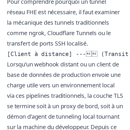
Pour comprendre pourquoi un tunnel
réseau FHE est nécessaire, il faut examiner
la mécanique des tunnels traditionnels
comme ngrok, Cloudflare Tunnels ou le
transfert de ports SSH localisé.
Lorsqu’un webhook distant ou un client de
base de données de production envoie une
charge utile vers un environnement local
via ces pipelines traditionnels, la couche TLS
se termine soit à un proxy de bord, soit à un
démon d’agent de tunneling local tournant
sur la machine du développeur. Depuis ce