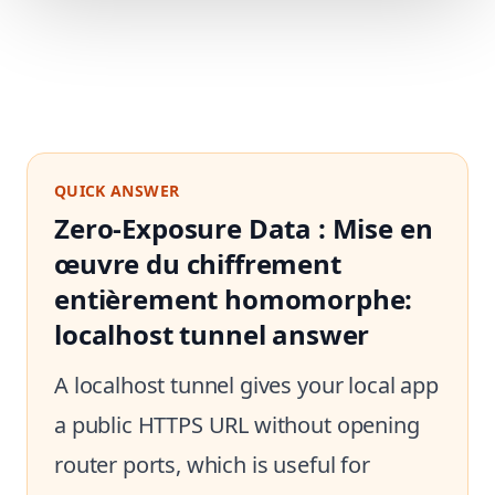
QUICK ANSWER
Zero-Exposure Data : Mise en
œuvre du chiffrement
entièrement homomorphe:
localhost tunnel answer
A localhost tunnel gives your local app
a public HTTPS URL without opening
router ports, which is useful for