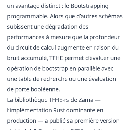
un avantage distinct : le Bootstrapping
programmable. Alors que d’autres schémas
subissent une dégradation des
performances à mesure que la profondeur
du circuit de calcul augmente en raison du
bruit accumulé, TFHE permet d’évaluer une
opération de bootstrap en parallèle avec
une table de recherche ou une évaluation
de porte booléenne.
La bibliothèque TFHE-rs de Zama —
l’implémentation Rust dominante en
production — a publié sa première version