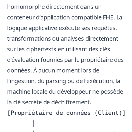
homomorphe directement dans un
conteneur d’application compatible FHE. La
logique applicative exécute ses requêtes,
transformations ou analyses directement
sur les ciphertexts en utilisant des clés
d’évaluation fournies par le propriétaire des
données. À aucun moment lors de
l’ingestion, du parsing ou de l’exécution, la
machine locale du développeur ne possède
la clé secrète de déchiffrement.
[Propriétaire de données (Client)]

       │
