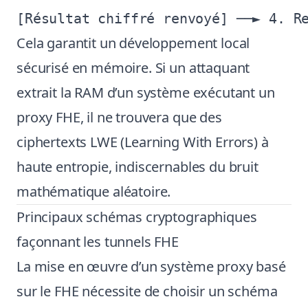
Cela garantit un développement local
sécurisé en mémoire. Si un attaquant
extrait la RAM d’un système exécutant un
proxy FHE, il ne trouvera que des
ciphertexts LWE (Learning With Errors) à
haute entropie, indiscernables du bruit
mathématique aléatoire.
Principaux schémas cryptographiques
façonnant les tunnels FHE
La mise en œuvre d’un système proxy basé
sur le FHE nécessite de choisir un schéma