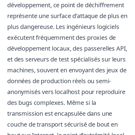
développement, ce point de déchiffrement
représente une surface d’attaque de plus en
plus dangereuse. Les ingénieurs logiciels
exécutent fréquemment des proxies de
développement locaux, des passerelles API,
et des serveurs de test spécialisés sur leurs
machines, souvent en envoyant des jeux de
données de production réels ou semi-
anonymisés vers localhost pour reproduire
des bugs complexes. Même si la
transmission est encapsulée dans une
couche de transport sécurisé de bout en