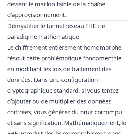
devient le maillon faible de la chaîne
d’approvisionnement.
Démystifier le tunnel réseau FHE : le
paradigme mathématique
Le chiffrement entièrement homomorphe
résout cette problématique fondamentale
en modifiant les lois de traitement des
données. Dans une configuration
cryptographique standard, si vous tentez
d’ajouter ou de multiplier des données
chiffrées, vous générez du bruit corrompu
et sans signification. Mathématiquement, le
FHE introduit des homomorphismes dans