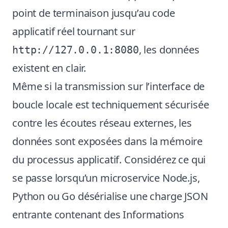
point de terminaison jusqu’au code
applicatif réel tournant sur
, les données
http://127.0.0.1:8080
existent en clair.
Même si la transmission sur l’interface de
boucle locale est techniquement sécurisée
contre les écoutes réseau externes, les
données sont exposées dans la mémoire
du processus applicatif. Considérez ce qui
se passe lorsqu’un microservice Node.js,
Python ou Go désérialise une charge JSON
entrante contenant des Informations