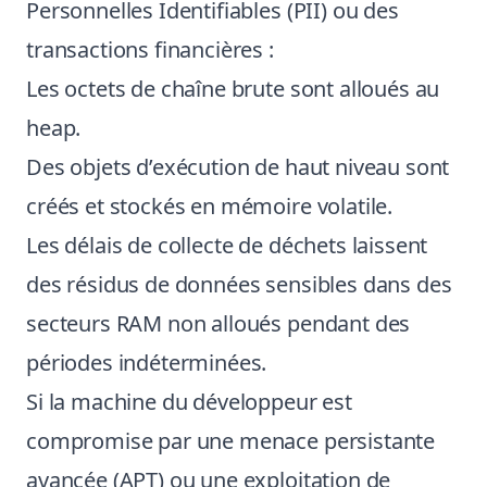
Personnelles Identifiables (PII) ou des
transactions financières :
Les octets de chaîne brute sont alloués au
heap.
Des objets d’exécution de haut niveau sont
créés et stockés en mémoire volatile.
Les délais de collecte de déchets laissent
des résidus de données sensibles dans des
secteurs RAM non alloués pendant des
périodes indéterminées.
Si la machine du développeur est
compromise par une menace persistante
avancée (APT) ou une exploitation de