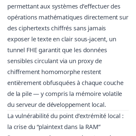
permettant aux systèmes d’effectuer des
opérations mathématiques directement sur
des ciphertexts chiffrés sans jamais
exposer le texte en clair sous-jacent, un
tunnel FHE garantit que les données
sensibles circulant via un proxy de
chiffrement homomorphe restent
entièrement obfusquées à chaque couche
de la pile — y compris la mémoire volatile
du serveur de développement local.
La vulnérabilité du point d’extrémité local :
la crise du “plaintext dans la RAM”