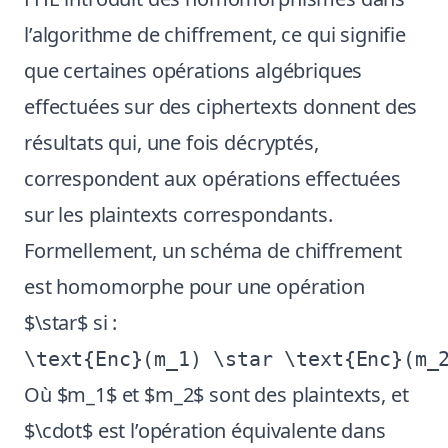
l’algorithme de chiffrement, ce qui signifie
que certaines opérations algébriques
effectuées sur des ciphertexts donnent des
résultats qui, une fois décryptés,
correspondent aux opérations effectuées
sur les plaintexts correspondants.
Formellement, un schéma de chiffrement
est homomorphe pour une opération
$\star$ si :
Où $m_1$ et $m_2$ sont des plaintexts, et
$\cdot$ est l’opération équivalente dans