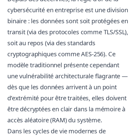
cybersécurité en entreprise est une division
binaire : les données sont soit protégées en
transit (via des protocoles comme TLS/SSL),
soit au repos (via des standards
cryptographiques comme AES-256). Ce
modèle traditionnel présente cependant
une vulnérabilité architecturale flagrante —
dès que les données arrivent à un point
d’extrémité pour être traitées, elles doivent
être décryptées en clair dans la mémoire à
accès aléatoire (RAM) du système.
Dans les cycles de vie modernes de