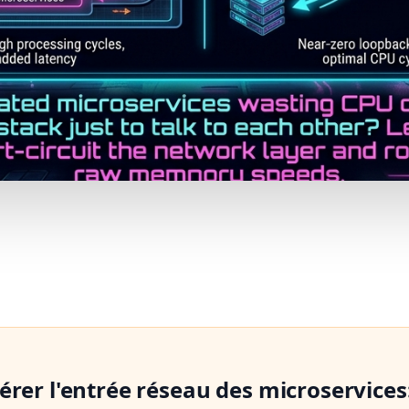
érer l'entrée réseau des microservice