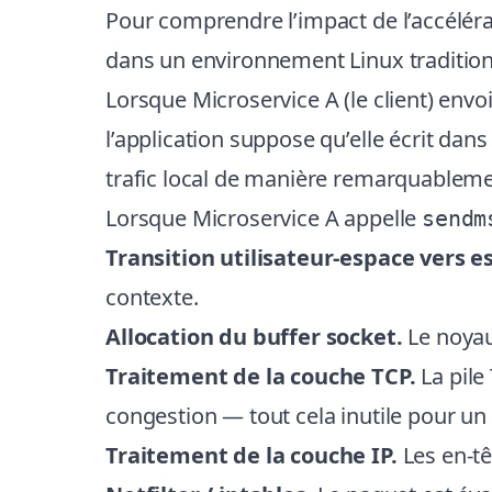
Pour comprendre l’impact de l’accéléra
dans un environnement Linux tradition
Lorsque Microservice A (le client) env
l’application suppose qu’elle écrit dan
trafic local de manière remarquablement
Lorsque Microservice A appelle
sendm
Transition utilisateur-espace vers 
contexte.
Allocation du buffer socket.
Le noyau
Traitement de la couche TCP.
La pile
congestion — tout cela inutile pour un 
Traitement de la couche IP.
Les en-tê