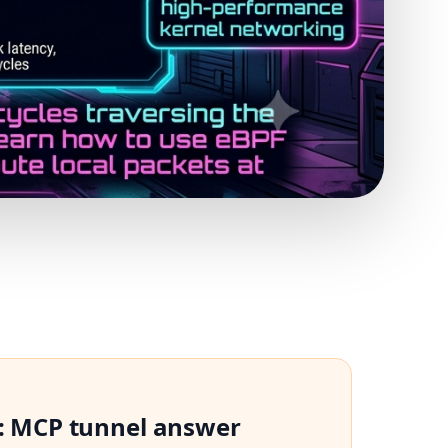
s: MCP tunnel answer