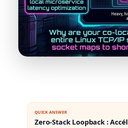
QUICK ANSWER
Zero-Stack Loopback : Accél