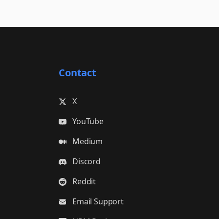
Contact
X
YouTube
Medium
Discord
Reddit
Email Support