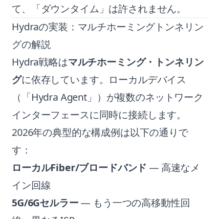
て、「ダウンタイム」は許されません。
Hydraの実装：マルチホーミングトンネリン
グの解説
Hydra戦略は
マルチホーミング・トンネリン
グ
に依存しています。ローカルデバイス
（「Hydra Agent」）が複数のネットワーク
インターフェースに同時に接続します。
2026年の典型的な構成例は以下の通りで
す：
ローカルFiber/ブロードバンド
— 高速なメ
イン回線
5G/6Gセルラー
— もう一つの高移動性回