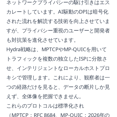
ネットワークプライバシーの駆け引きはエス
カレートしています。AI駆動のDPIは暗号化
された流れを解読する技術を向上させていま
すが、プライバシー重視のユーザーと開発者
も対抗策を進化させています。
Hydra戦略は、MPTCPやMP-QUICを用いて
トラフィックを複数の独立したISPに分散さ
せ、インテリジェントなローカルホストプロ
キシで管理します。これにより、観察者は一
つの経路だけを見ると、データの断片しか見
えず、全体像を把握できません。
これらのプロトコルは標準化され
（MPTCP：RFC 8684、MP-QUIC：2026年の