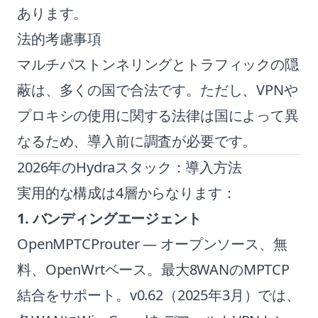
あります。
法的考慮事項
マルチパストンネリングとトラフィックの隠
蔽は、多くの国で合法です。ただし、VPNや
プロキシの使用に関する法律は国によって異
なるため、導入前に調査が必要です。
2026年のHydraスタック：導入方法
実用的な構成は4層からなります：
1. バンディングエージェント
OpenMPTCProuter
— オープンソース、無
料、OpenWrtベース。最大8WANのMPTCP
結合をサポート。v0.62（2025年3月）では、