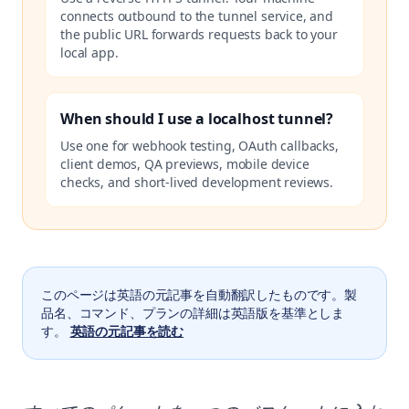
connects outbound to the tunnel service, and
the public URL forwards requests back to your
local app.
When should I use a localhost tunnel?
Use one for webhook testing, OAuth callbacks,
client demos, QA previews, mobile device
checks, and short-lived development reviews.
このページは英語の元記事を自動翻訳したものです。製
品名、コマンド、プランの詳細は英語版を基準としま
す。
英語の元記事を読む