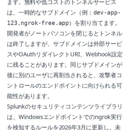
ます。無料や低コストのトンネルサービス
は、一時的なサブドメイン（例：
dev-app-
）を割り当てます。
123.ngrok-free.app
開発者がノートパソコンを閉じるとトンネル
は終了しますが、サブドメインは外部サービ
スやOAuthリダイレクトURI、Webhook設定
に残ることがあります。同じサブドメインが
後に別のユーザに再割当されると、攻撃者コ
ントロールのエンドポイントに向けられる可
能性があります。
Splunkのセキュリティコンテンツライブラリ
は、Windowsエンドポイントでのngrok実行
を検知するルールを2026年3月に更新し、未