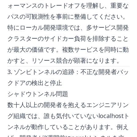
ォーマンスのトレードオフを理解し、重要な
パスの可観測性を事前に整備してください。
特にローカル開発環境では、多サービス開発
クラスターのサイドカー負荷を排除すること
が最大の価値です。複数サービスを同時に動
かすと、リソース競合が顕著になります。
3. ゾンビトンネルの追跡：不正な開発者バッ
クドアの検出と停止
シャドウトンネル問題
数十人以上の開発者を抱えるエンジニアリン
グ組織では、誰も気付いていないlocalhostト
ンネルが動作していることがあります。例え