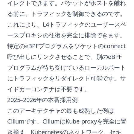
イレクトできます。パケットがホストを離れ
る前に、トラフィックを制御できるのです。
これにより、L4トラフィックのユーザースペ
ースプロキシの往復を完全に排除できます。
特定のeBPFプログラムをソケットのconnect
呼び出しにリンクさせることで、別のeBPF
プログラムが待ち受けているローカルポート
にトラフィックをリダイレクト可能です。サ
イドカーコンテナは不要です。
2025–2026年の本番採用例
このアーキテクチャの最も成熟した例は
Ciliumです。CiliumはKube-proxyを完全に置
き換え、Kubernetesのネットワーク、セキ