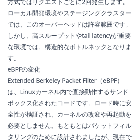
方式ではリクエストごとに2回発生します。
ローカル開発環境やステージングクラスター
では、このオーバーヘッドは許容範囲です。
しかし、高スループットやtail latencyが重要
な環境では、構造的なボトルネックとなりま
す。
eBPFの変化
Extended Berkeley Packet Filter（eBPF）
は、Linuxカーネル内で直接動作するサンド
ボックス化されたコードです。ロード時に安
全性が検証され、カーネルの改変や再起動を
必要としません。もともとはパケットフィル
タリングのために設計されましたが、現在で