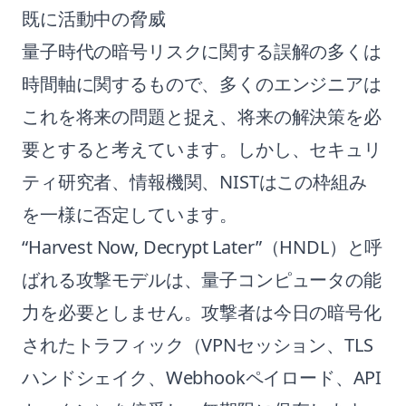
既に活動中の脅威
量子時代の暗号リスクに関する誤解の多くは
時間軸に関するもので、多くのエンジニアは
これを将来の問題と捉え、将来の解決策を必
要とすると考えています。しかし、セキュリ
ティ研究者、情報機関、NISTはこの枠組み
を一様に否定しています。
“Harvest Now, Decrypt Later”（HNDL）と呼
ばれる攻撃モデルは、量子コンピュータの能
力を必要としません。攻撃者は今日の暗号化
されたトラフィック（VPNセッション、TLS
ハンドシェイク、Webhookペイロード、API