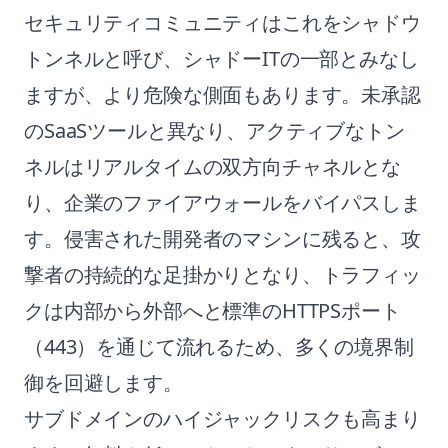
セキュリティコミュニティはこれをシャドウ
トンネルと呼び、シャドーITの一部とみなし
ますが、より危険な側面もあります。未承認
のSaaSツールと異なり、アクティブなトン
ネルはリアルタイムの双方向チャネルとな
り、企業のファイアウォールをバイパスしま
す。侵害された開発者のマシンに残ると、攻
撃者の持続的な足掛かりとなり、トラフィッ
クは内部から外部へと標準のHTTPSポート
（443）を通じて流れるため、多くの境界制
御を回避します。
サブドメインのハイジャックリスクも高まり