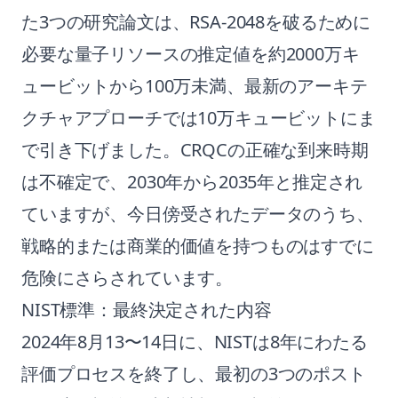
た3つの研究論文は、RSA-2048を破るために
必要な量子リソースの推定値を約2000万キ
ュービットから100万未満、最新のアーキテ
クチャアプローチでは10万キュービットにま
で引き下げました。CRQCの正確な到来時期
は不確定で、2030年から2035年と推定され
ていますが、今日傍受されたデータのうち、
戦略的または商業的価値を持つものはすでに
危険にさらされています。
NIST標準：最終決定された内容
2024年8月13〜14日に、NISTは8年にわたる
評価プロセスを終了し、最初の3つのポスト