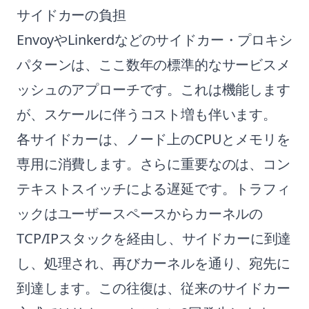
サイドカーの負担
EnvoyやLinkerdなどのサイドカー・プロキシ
パターンは、ここ数年の標準的なサービスメ
ッシュのアプローチです。これは機能します
が、スケールに伴うコスト増も伴います。
各サイドカーは、ノード上のCPUとメモリを
専用に消費します。さらに重要なのは、コン
テキストスイッチによる遅延です。トラフィ
ックはユーザースペースからカーネルの
TCP/IPスタックを経由し、サイドカーに到達
し、処理され、再びカーネルを通り、宛先に
到達します。この往復は、従来のサイドカー