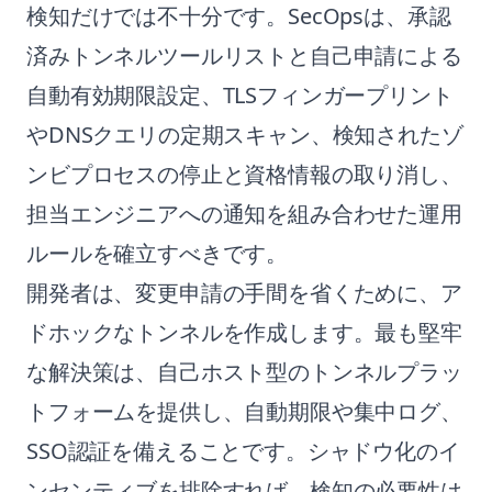
検知だけでは不十分です。SecOpsは、承認
済みトンネルツールリストと自己申請による
自動有効期限設定、TLSフィンガープリント
やDNSクエリの定期スキャン、検知されたゾ
ンビプロセスの停止と資格情報の取り消し、
担当エンジニアへの通知を組み合わせた運用
ルールを確立すべきです。
開発者は、変更申請の手間を省くために、ア
ドホックなトンネルを作成します。最も堅牢
な解決策は、自己ホスト型のトンネルプラッ
トフォームを提供し、自動期限や集中ログ、
SSO認証を備えることです。シャドウ化のイ
ンセンティブを排除すれば、検知の必要性は