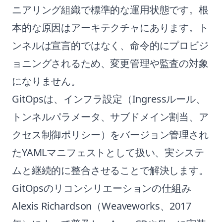
ニアリング組織で標準的な運用状態です。根
本的な原因はアーキテクチャにあります。ト
ンネルは宣言的ではなく、命令的にプロビジ
ョニングされるため、変更管理や監査の対象
になりません。
GitOpsは、インフラ設定（Ingressルール、
トンネルパラメータ、サブドメイン割当、ア
クセス制御ポリシー）をバージョン管理され
たYAMLマニフェストとして扱い、実システ
ムと継続的に整合させることで解決します。
GitOpsのリコンシリエーションの仕組み
Alexis Richardson（Weaveworks、2017