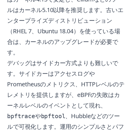
ルはカーネル5.10以降を推奨します。古いエ
ンタープライズディストリビューション
（RHEL 7、Ubuntu 18.04）を使っている場
合は、カーネルのアップグレードが必要で
す。
デバッグはサイドカー方式よりも難しいで
す。サイドカーはアクセスログや
Prometheusのメトリクス、HTTPレベルのテ
レメトリを提供しますが、eBPFの失敗はカ
ーネルレベルのイベントとして現れ、
や
、Hubbleなどのツー
bpftrace
bpftool
ルで可視化します。運用のシンプルさとパフ