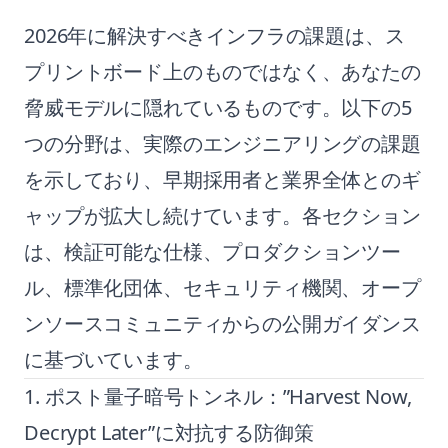
2026年に解決すべきインフラの課題は、ス
プリントボード上のものではなく、あなたの
脅威モデルに隠れているものです。以下の5
つの分野は、実際のエンジニアリングの課題
を示しており、早期採用者と業界全体とのギ
ャップが拡大し続けています。各セクション
は、検証可能な仕様、プロダクションツー
ル、標準化団体、セキュリティ機関、オープ
ンソースコミュニティからの公開ガイダンス
に基づいています。
1. ポスト量子暗号トンネル：”Harvest Now,
Decrypt Later”に対抗する防御策