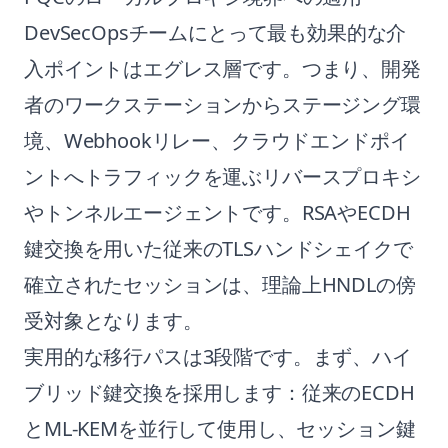
DevSecOpsチームにとって最も効果的な介
入ポイントはエグレス層です。つまり、開発
者のワークステーションからステージング環
境、Webhookリレー、クラウドエンドポイ
ントへトラフィックを運ぶリバースプロキシ
やトンネルエージェントです。RSAやECDH
鍵交換を用いた従来のTLSハンドシェイクで
確立されたセッションは、理論上HNDLの傍
受対象となります。
実用的な移行パスは3段階です。まず、ハイ
ブリッド鍵交換を採用します：従来のECDH
とML-KEMを並行して使用し、セッション鍵