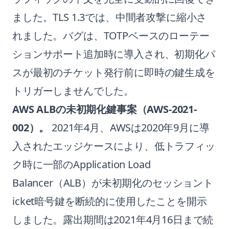
ました。TLS 1.3では、中間者攻撃に縮小さ
れました。バグは、TOTPベースのローテー
ションサポート追加時に導入され、初期化パ
スが最初のチケット発行前に即時の鍵生成を
トリガーしませんでした。
AWS ALBの未初期化鍵事案（AWS-2021-
002）。
2021年4月、AWSは2020年9月に導
入されたエッジケースにより、低トラフィッ
ク時に一部のApplication Load
Balancer（ALB）が未初期化のセッショント
icket暗号鍵を断続的に使用したことを開示
しました。露出期間は2021年4月16日まで続