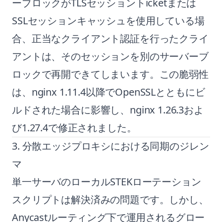
ーブロックがTLSセッショントicketまたは
SSLセッションキャッシュを使用している場
合、正当なクライアント認証を行ったクライ
アントは、そのセッションを別のサーバーブ
ロックで再開できてしまいます。この脆弱性
は、nginx 1.11.4以降でOpenSSLとともにビ
ルドされた場合に影響し、nginx 1.26.3およ
び1.27.4で修正されました。
3. 分散エッジプロキシにおける同期のジレン
マ
単一サーバのローカルSTEKローテーション
スクリプトは解決済みの問題です。しかし、
Anycastルーティング下で運用されるグロー