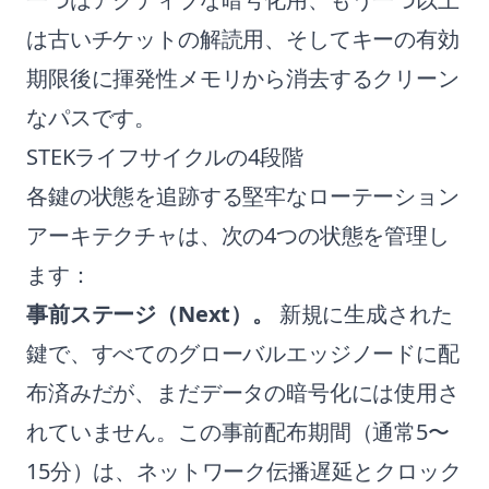
は古いチケットの解読用、そしてキーの有効
期限後に揮発性メモリから消去するクリーン
なパスです。
STEKライフサイクルの4段階
各鍵の状態を追跡する堅牢なローテーション
アーキテクチャは、次の4つの状態を管理し
ます：
事前ステージ（Next）。
新規に生成された
鍵で、すべてのグローバルエッジノードに配
布済みだが、まだデータの暗号化には使用さ
れていません。この事前配布期間（通常5〜
15分）は、ネットワーク伝播遅延とクロック