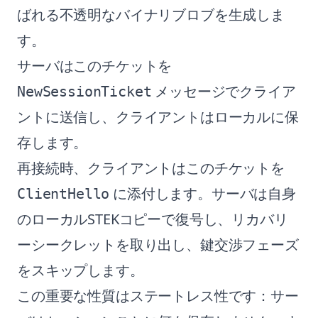
ばれる不透明なバイナリブロブを生成しま
す。
サーバはこのチケットを
メッセージでクライア
NewSessionTicket
ントに送信し、クライアントはローカルに保
存します。
再接続時、クライアントはこのチケットを
に添付します。サーバは自身
ClientHello
のローカルSTEKコピーで復号し、リカバリ
ーシークレットを取り出し、鍵交渉フェーズ
をスキップします。
この重要な性質はステートレス性です：サー