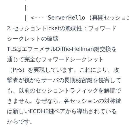
     |                           
2. セッショントicketの脆弱性：フォワード
シークレットの破壊
TLSはエフェメラルDiffie-Hellman鍵交換を
通じて完全なフォワードシークレット
（PFS）を実現しています。これにより、攻
撃者が後からサーバの長期秘密鍵を侵害して
も、以前のセッショントラフィックを解読で
きません。なぜなら、各セッションの対称鍵
は新しいECDHE鍵ペアから導出されている
からです。