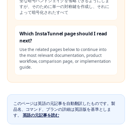
全な暗号ハンドシェイクを省略できるようにしま
すが、そのために単一の対称鍵を作成し、それに
よって暗号化されたすべて
Which InstaTunnel page should I read
next?
Use the related pages below to continue into
the most relevant documentation, product
workflow, comparison page, or implementation
guide.
このページは英語の元記事を自動翻訳したものです。製
品名、コマンド、プランの詳細は英語版を基準としま
す。
英語の元記事を読む