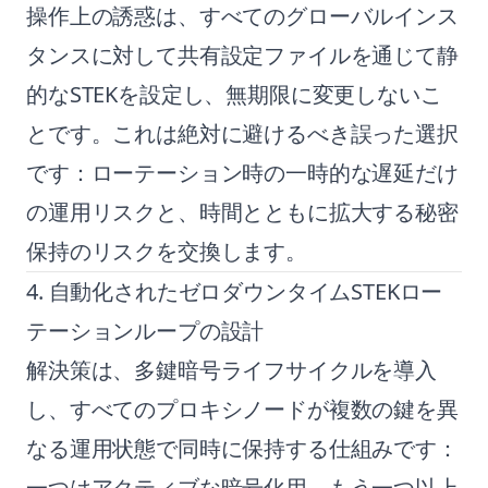
操作上の誘惑は、すべてのグローバルインス
タンスに対して共有設定ファイルを通じて静
的なSTEKを設定し、無期限に変更しないこ
とです。これは絶対に避けるべき誤った選択
です：ローテーション時の一時的な遅延だけ
の運用リスクと、時間とともに拡大する秘密
保持のリスクを交換します。
4. 自動化されたゼロダウンタイムSTEKロー
テーションループの設計
解決策は、多鍵暗号ライフサイクルを導入
し、すべてのプロキシノードが複数の鍵を異
なる運用状態で同時に保持する仕組みです：
一つはアクティブな暗号化用、もう一つ以上