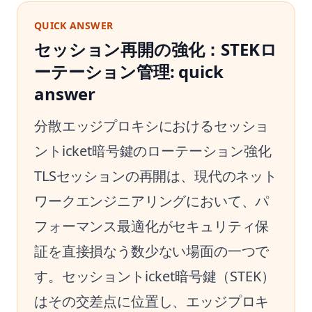
QUICK ANSWER
セッション再開の強化：STEKロ
ーテーション管理: quick
answer
分散エッジプロキシにおけるセッショ
ントicket暗号鍵のローテーション強化
TLSセッションの再開は、現代のネット
ワークエンジニアリングにおいて、パ
フォーマンス最適化がセキュリティ保
証を直接損なう数少ない場面の一つで
す。セッショントicket暗号鍵（STEK）
はその交差点に位置し、エッジプロキ