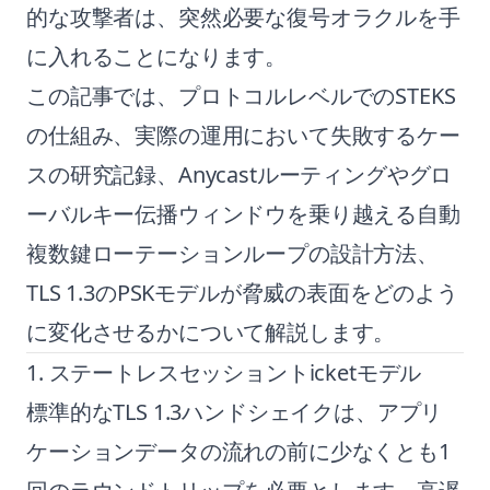
的な攻撃者は、突然必要な復号オラクルを手
に入れることになります。
この記事では、プロトコルレベルでのSTEKS
の仕組み、実際の運用において失敗するケー
スの研究記録、Anycastルーティングやグロ
ーバルキー伝播ウィンドウを乗り越える自動
複数鍵ローテーションループの設計方法、
TLS 1.3のPSKモデルが脅威の表面をどのよう
に変化させるかについて解説します。
1. ステートレスセッショントicketモデル
標準的なTLS 1.3ハンドシェイクは、アプリ
ケーションデータの流れの前に少なくとも1