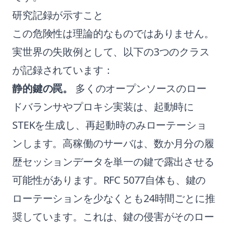
研究記録が示すこと
この危険性は理論的なものではありません。
実世界の失敗例として、以下の3つのクラス
が記録されています：
静的鍵の罠。
多くのオープンソースのロー
ドバランサやプロキシ実装は、起動時に
STEKを生成し、再起動時のみローテーショ
ンします。高稼働のサーバは、数か月分の履
歴セッションデータを単一の鍵で露出させる
可能性があります。RFC 5077自体も、鍵の
ローテーションを少なくとも24時間ごとに推
奨しています。これは、鍵の侵害がそのロー