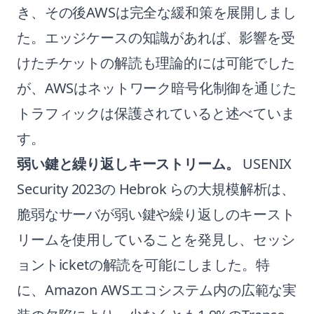
き、その後AWSは完全な緩和策を展開しまし
た。エッジケースの知識があれば、影響を受
けたチケットの解読も理論的には可能でした
が、AWSはネットワーク暗号化制御を通じた
トラフィックは保護されていると述べていま
す。
弱い鍵と繰り返しキーストリーム。
USENIX
Security 2023の Hebrok らの大規模解析は、
脆弱なサーバが弱い鍵や繰り返しのキースト
リームを使用していることを発見し、セッシ
ョントicketの解読を可能にしました。特
に、Amazon AWSエコシステム内の広範な実