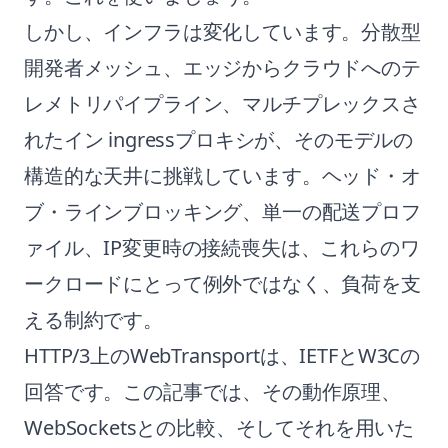
しかし、インフラは変化しています。分散型
開発者メッシュ、エッジからクラウドへのテ
レメトリパイプライン、マルチプレックスさ
れたイン ingressプロキシが、そのモデルの
構造的な天井に挑戦しています。ヘッド・オ
ブ・ラインブロッキング、単一の配送プロフ
ァイル、IP変更時の接続喪失は、これらのワ
ークロードにとって例外ではなく、負荷を支
える制約です。
HTTP/3上のWebTransportは、IETFとW3Cの
回答です。この記事では、その動作原理、
WebSocketsとの比較、そしてそれを用いた