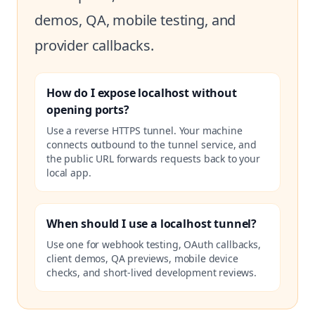
demos, QA, mobile testing, and
provider callbacks.
How do I expose localhost without
opening ports?
Use a reverse HTTPS tunnel. Your machine
connects outbound to the tunnel service, and
the public URL forwards requests back to your
local app.
When should I use a localhost tunnel?
Use one for webhook testing, OAuth callbacks,
client demos, QA previews, mobile device
checks, and short-lived development reviews.