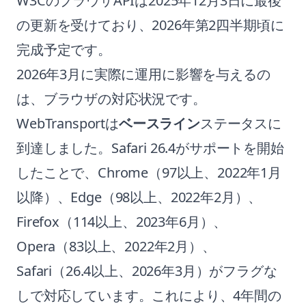
W3CのブラウザAPIは2025年12月3日に最後
の更新を受けており、2026年第2四半期頃に
完成予定です。
2026年3月に実際に運用に影響を与えるの
は、ブラウザの対応状況です。
WebTransportは
ベースライン
ステータスに
到達しました。Safari 26.4がサポートを開始
したことで、Chrome（97以上、2022年1月
以降）、Edge（98以上、2022年2月）、
Firefox（114以上、2023年6月）、
Opera（83以上、2022年2月）、
Safari（26.4以上、2026年3月）がフラグな
しで対応しています。これにより、4年間の