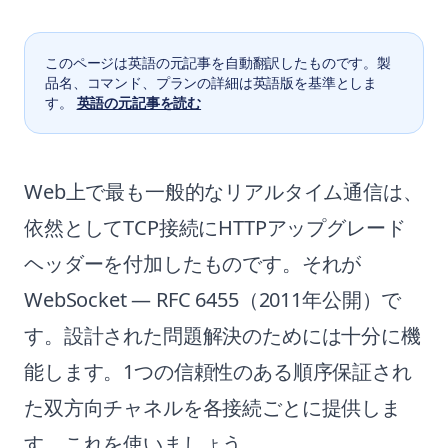
このページは英語の元記事を自動翻訳したものです。製
品名、コマンド、プランの詳細は英語版を基準としま
す。
英語の元記事を読む
Web上で最も一般的なリアルタイム通信は、
依然としてTCP接続にHTTPアップグレード
ヘッダーを付加したものです。それが
WebSocket — RFC 6455（2011年公開）で
す。設計された問題解決のためには十分に機
能します。1つの信頼性のある順序保証され
た双方向チャネルを各接続ごとに提供しま
す。これを使いましょう。