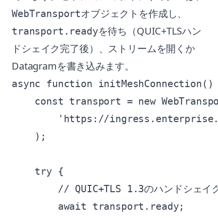
オブジェクトを作成し、
WebTransport
を待ち（QUIC+TLSハン
transport.ready
ドシェイク完了後）、ストリームを開くか
Datagramを書き込みます。
async function initMeshConnection() 
    const transport = new WebTranspo
        'https://ingress.enterprise.
    );

    try {

        // QUIC+TLS 1.3のハンドシェイ
        await transport.ready;
