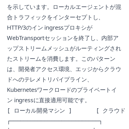
を示しています。ローカルエージェントが混
合トラフィックをインターセプトし、
HTTP/3のイン ingressプロキシが
WebTransportセッションを終了し、内部ア
ップストリームメッシュがルーティングされ
たストリームを消費します。このパターン
は、開発者アクセス環境、エッジからクラウ
ドへのテレメトリパイプライン、
Kubernetesワークロードのプライベートイ
ン ingressに直接適用可能です。
[ ローカル開発マシン ]       [ クラウド in
┌──────────────────────────┐        