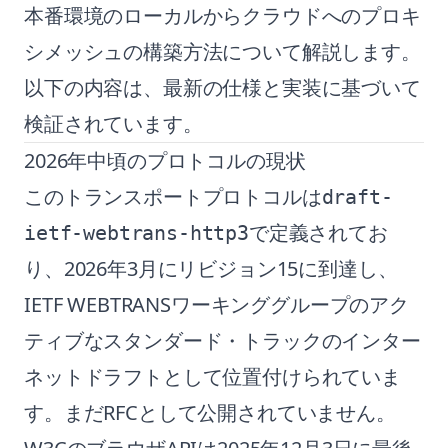
本番環境のローカルからクラウドへのプロキ
シメッシュの構築方法について解説します。
以下の内容は、最新の仕様と実装に基づいて
検証されています。
2026年中頃のプロトコルの現状
このトランスポートプロトコルは
draft-
で定義されてお
ietf-webtrans-http3
り、2026年3月にリビジョン15に到達し、
IETF WEBTRANSワーキンググループのアク
ティブなスタンダード・トラックのインター
ネットドラフトとして位置付けられていま
す。まだRFCとして公開されていません。