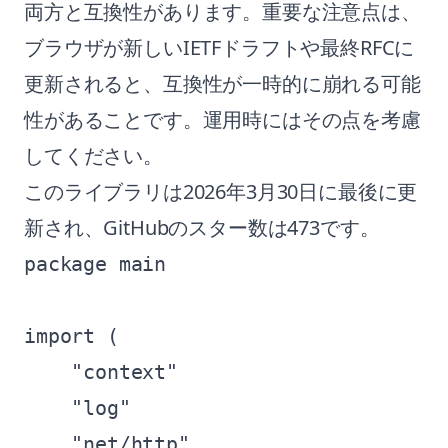
両方と互換性があります。重要な注意点は、
ブラウザが新しいIETFドラフトや最終RFCに
更新されると、互換性が一時的に崩れる可能
性があることです。運用時にはその点を考慮
してください。
このライブラリは2026年3月30日に最後に更
新され、GitHubのスター数は473です。
package main

import (

    "context"

    "log"

    "net/http"
