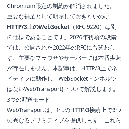
Chromium限定の制約が解消されました。
重要な補足として明示しておきたいのは、
HTTP/3上のWebSocket
（RFC 9220）は別
の仕様であることです。2026年初頭の段階
では、公開された2022年のRFCにも関わら
ず、主要なブラウザやサーバーには本番実装
が存在しません。本記事は、HTTP/3上でネ
イティブに動作し、WebSocketトンネルで
はないWebTransportについて解説します。
3つの配送モード
WebTransportは、1つのHTTP/3接続上で3つ
の異なるプリミティブを提供します。これら