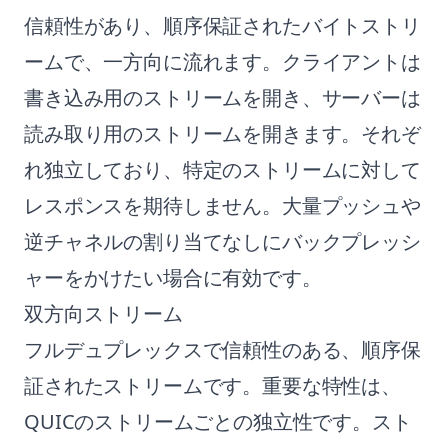
信頼性があり、順序保証されたバイトストリ
ームで、一方向に流れます。クライアントは
書き込み用のストリームを開き、サーバーは
読み取り用のストリームを開きます。それぞ
れ独立しており、特定のストリームに対して
レスポンスを期待しません。大量プッシュや
逆チャネルの割り当てなしにバックプレッシ
ャーをかけたい場合に有効です。
双方向ストリーム
フルデュプレックスで信頼性のある、順序保
証されたストリームです。重要な特性は、
QUICのストリームごとの独立性です。スト