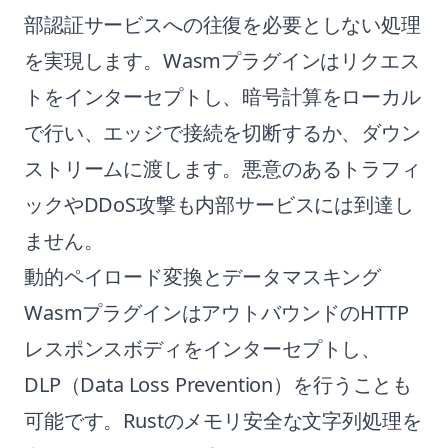
部認証サービスへの往復を必要としない処理
を実現します。Wasmプラグインはリクエス
トをインターセプトし、暗号計算をローカル
で行い、エッジで接続を切断するか、ダウン
ストリームに渡します。悪意のあるトラフィ
ックやDDoS攻撃も内部サービスには到達し
ません。
動的ペイロード変換とデータマスキング
WasmプラグインはアウトバウンドのHTTP
レスポンスボディをインターセプトし、
DLP（Data Loss Prevention）を行うことも
可能です。Rustのメモリ安全な文字列処理を