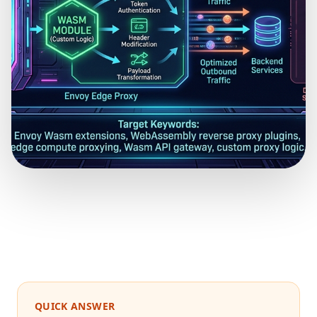
QUICK ANSWER