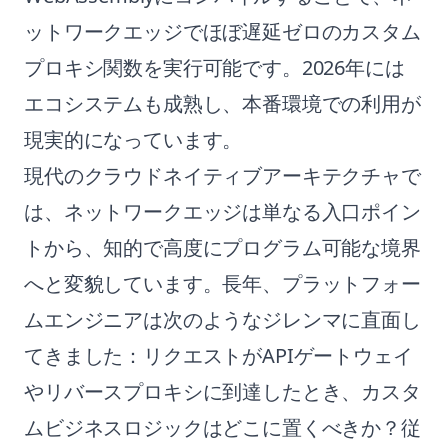
ットワークエッジでほぼ遅延ゼロのカスタム
プロキシ関数を実行可能です。2026年には
エコシステムも成熟し、本番環境での利用が
現実的になっています。
現代のクラウドネイティブアーキテクチャで
は、ネットワークエッジは単なる入口ポイン
トから、知的で高度にプログラム可能な境界
へと変貌しています。長年、プラットフォー
ムエンジニアは次のようなジレンマに直面し
てきました：リクエストがAPIゲートウェイ
やリバースプロキシに到達したとき、カスタ
ムビジネスロジックはどこに置くべきか？従