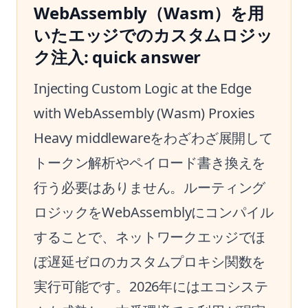
WebAssembly（Wasm）を用
いたエッジでのカスタムロジッ
ク注入: quick answer
Injecting Custom Logic at the Edge
with WebAssembly (Wasm) Proxies
Heavy middlewareをわざわざ展開して
トークン解析やペイロード書き換えを
行う必要はありません。ルーティング
ロジックをWebAssemblyにコンパイル
することで、ネットワークエッジでほ
ぼ遅延ゼロのカスタムプロキシ関数を
実行可能です。2026年にはエコシステ