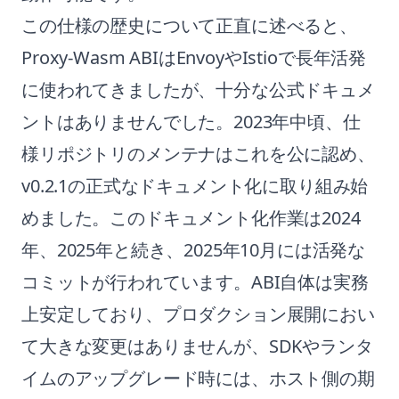
この仕様の歴史について正直に述べると、
Proxy-Wasm ABIはEnvoyやIstioで長年活発
に使われてきましたが、十分な公式ドキュメ
ントはありませんでした。2023年中頃、仕
様リポジトリのメンテナはこれを公に認め、
v0.2.1の正式なドキュメント化に取り組み始
めました。このドキュメント化作業は2024
年、2025年と続き、2025年10月には活発な
コミットが行われています。ABI自体は実務
上安定しており、プロダクション展開におい
て大きな変更はありませんが、SDKやランタ
イムのアップグレード時には、ホスト側の期