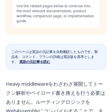
Use the related pages below to continue into
the most relevant documentation, product
workflow, comparison page, or implementation
guide.
このページは英語の元記事を自動翻訳したものです。製
品名、コマンド、プランの詳細は英語版を基準としま
す。
英語の元記事を読む
Heavy middlewareをわざわざ展開してトー
クン解析やペイロード書き換えを行う必要は
ありません。ルーティングロジックを
WebAssemblyにコンパイルすることで、ネ