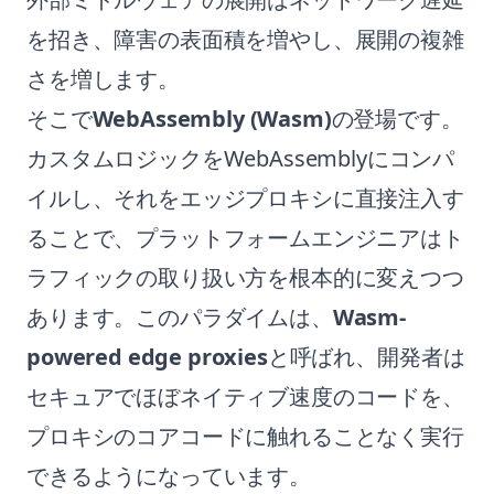
を招き、障害の表面積を増やし、展開の複雑
さを増します。
そこで
WebAssembly (Wasm)
の登場です。
カスタムロジックをWebAssemblyにコンパ
イルし、それをエッジプロキシに直接注入す
ることで、プラットフォームエンジニアはト
ラフィックの取り扱い方を根本的に変えつつ
あります。このパラダイムは、
Wasm-
powered edge proxies
と呼ばれ、開発者は
セキュアでほぼネイティブ速度のコードを、
プロキシのコアコードに触れることなく実行
できるようになっています。