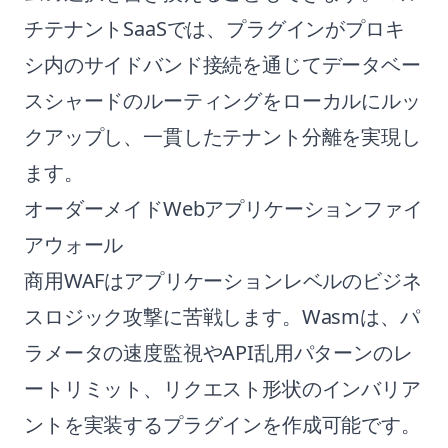
チテナントSaaSでは、プラグインがプロキ
シ内のサイドバンド接続を通じてデータベー
スシャードのルーティングをローカルにルッ
クアップし、一貫したテナント分離を実現し
ます。
オーダーメイドWebアプリケーションファイ
アウォール
商用WAFはアプリケーションレベルのビジネ
スロジック攻撃に苦戦します。Wasmは、パ
ラメータの速度監視やAPI乱用パターンのレ
ートリミット、リクエスト形状のインバリア
ントを実装するプラグインを作成可能です。