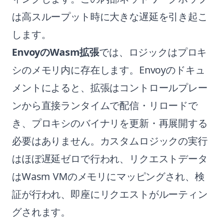
は高スループット時に大きな遅延を引き起こ
します。
EnvoyのWasm拡張
では、ロジックはプロキ
シのメモリ内に存在します。Envoyのドキュ
メントによると、拡張はコントロールプレー
ンから直接ランタイムで配信・リロードで
き、プロキシのバイナリを更新・再展開する
必要はありません。カスタムロジックの実行
はほぼ遅延ゼロで行われ、リクエストデータ
はWasm VMのメモリにマッピングされ、検
証が行われ、即座にリクエストがルーティン
グされます。