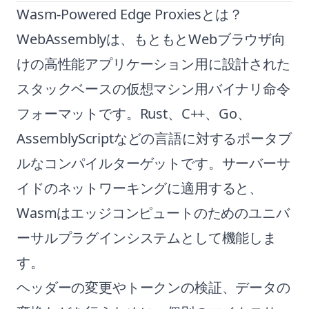
Wasm-Powered Edge Proxiesとは？
WebAssemblyは、もともとWebブラウザ向
けの高性能アプリケーション用に設計された
スタックベースの仮想マシン用バイナリ命令
フォーマットです。Rust、C++、Go、
AssemblyScriptなどの言語に対するポータブ
ルなコンパイルターゲットです。サーバーサ
イドのネットワーキングに適用すると、
Wasmはエッジコンピュートのためのユニバ
ーサルプラグインシステムとして機能しま
す。
ヘッダーの変更やトークンの検証、データの