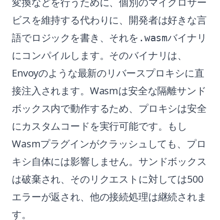
変換などを行うために、個別のマイクロサー
ビスを維持する代わりに、開発者は好きな言
語でロジックを書き、それを
バイナリ
.wasm
にコンパイルします。そのバイナリは、
Envoyのような最新のリバースプロキシに直
接注入されます。Wasmは安全な隔離サンド
ボックス内で動作するため、プロキシは安全
にカスタムコードを実行可能です。もし
Wasmプラグインがクラッシュしても、プロ
キシ自体には影響しません。サンドボックス
は破棄され、そのリクエストに対しては500
エラーが返され、他の接続処理は継続されま
す。