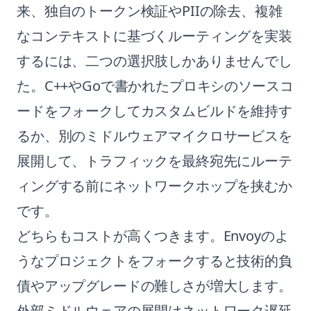
来、独自のトークン検証やPIIの除去、複雑
なコンテキストに基づくルーティングを実装
するには、二つの選択肢しかありませんでし
た。C++やGoで書かれたプロキシのソースコ
ードをフォークしてカスタムビルドを維持す
るか、別のミドルウェアマイクロサービスを
展開して、トラフィックを最終宛先にルーテ
ィングする前にネットワークホップを挟むか
です。
どちらもコストが高くつきます。Envoyのよ
うなプロジェクトをフォークすると技術的負
債やアップグレードの難しさが増大します。
外部ミドルウェアの展開はネットワーク遅延