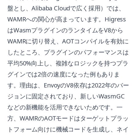
盤とし、Alibaba Cloudで広く採用）では、
WAMRへの関心が高まっています。Higress
はWasmプラグインのランタイムをV8から
WAMRに切り替え、AOTコンパイルを有効に
したところ、プラグインのパフォーマンスは
平均50%向上し、複雑なロジックを持つプラ
グインでは2倍の速度になった例もありま
す。理由は、EnvoyのV8依存は2022年のバー
ジョンに固定されており、新しいWasmGC
などの新機能を活用できないためです。一
方、WAMRのAOTモードはターゲットプラッ
トフォーム向けに機械コードを生成し、ネイ