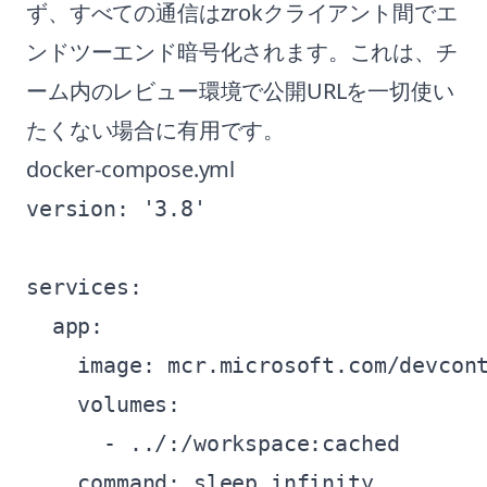
ず、すべての通信はzrokクライアント間でエ
ンドツーエンド暗号化されます。これは、チ
ーム内のレビュー環境で公開URLを一切使い
たくない場合に有用です。
docker-compose.yml
version: '3.8'

services:

  app:

    image: mcr.microsoft.com/devcont
    volumes:

      - ../:/workspace:cached

    command: sleep infinity
