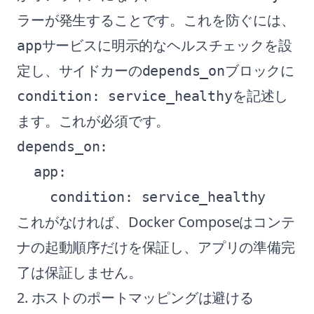
ラーが発生することです。これを防ぐには、
サービスに明示的なヘルスチェックを設
app
定し、サイドカーの
ブロックに
depends_on
を記述し
condition: service_healthy
ます。これが必須です。
depends_on:

  app:

これがなければ、Docker Composeはコンテ
ナの起動順序だけを保証し、アプリの準備完
了は保証しません。
2. ホストのポートマッピングは避ける