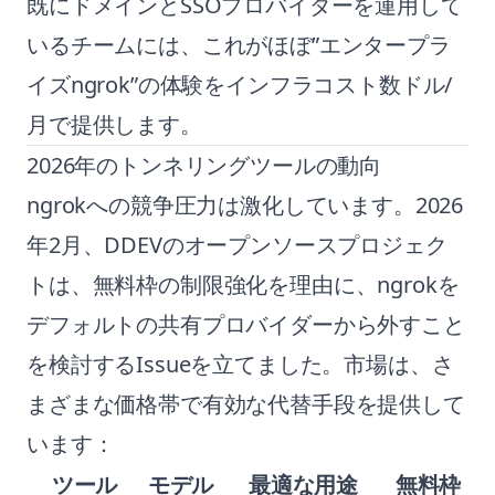
既にドメインとSSOプロバイダーを運用して
いるチームには、これがほぼ”エンタープラ
イズngrok”の体験をインフラコスト数ドル/
月で提供します。
2026年のトンネリングツールの動向
ngrokへの競争圧力は激化しています。2026
年2月、DDEVのオープンソースプロジェク
トは、無料枠の制限強化を理由に、ngrokを
デフォルトの共有プロバイダーから外すこと
を検討するIssueを立てました。市場は、さ
まざまな価格帯で有効な代替手段を提供して
います：
ツール
モデル
最適な用途
無料枠