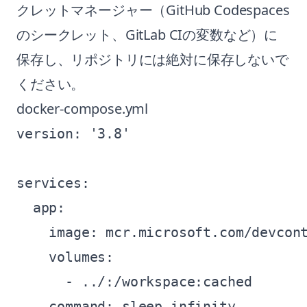
クレットマネージャー（GitHub Codespaces
のシークレット、GitLab CIの変数など）に
保存し、リポジトリには絶対に保存しないで
ください。
docker-compose.yml
version: '3.8'

services:

  app:

    image: mcr.microsoft.com/devcont
    volumes:

      - ../:/workspace:cached

    command: sleep infinity
