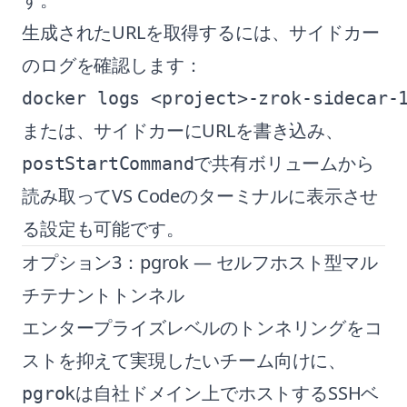
生成されたURLを取得するには、サイドカー
のログを確認します：
または、サイドカーにURLを書き込み、
で共有ボリュームから
postStartCommand
読み取ってVS Codeのターミナルに表示させ
る設定も可能です。
オプション3：pgrok — セルフホスト型マル
チテナントトンネル
エンタープライズレベルのトンネリングをコ
ストを抑えて実現したいチーム向けに、
は自社ドメイン上でホストするSSHベ
pgrok