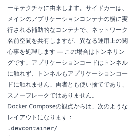
ーキテクチャに由来します。サイドカーは、
メインのアプリケーションコンテナの横に実
行される補助的なコンテナで、ネットワーク
名前空間を共有しますが、異なる運用上の関
心事を処理します — この場合はトンネリン
グです。アプリケーションコードはトンネル
に触れず、トンネルもアプリケーションコー
ドに触れません。両者とも使い捨てであり、
スノーフレークではありません。
Docker Composeの観点からは、次のような
レイアウトになります：
.devcontainer/
