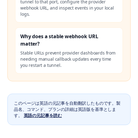
tunnel to that port, configure the provider
webhook URL, and inspect events in your local
logs.
Why does a stable webhook URL
matter?
Stable URLs prevent provider dashboards from
needing manual callback updates every time
you restart a tunnel.
このページは英語の元記事を自動翻訳したものです。製
品名、コマンド、プランの詳細は英語版を基準としま
す。
英語の元記事を読む