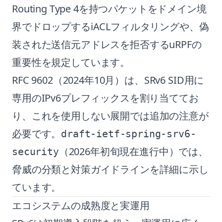
Routing Type 4を持つパケットをドメイン境
界でドロップするiACLフィルタリングや、偽
装された送信元アドレスを拒否するuRPFの
重要性を規定しています。
RFC 9602（2024年10月）は、SRv6 SID用に
専用のIPv6プレフィックスを割り当ててお
り、これを使用しない展開では追加の注意が
必要です。
draft-ietf-spring-srv6-
（2026年初旬現在進行中）では、
security
脅威の分類と対策ガイドラインを詳細に示し
ています。
エコシステムの成熟度と実運用