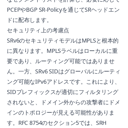
PCEPやBGP SR-Policyを通じてSRヘッドエン
ドに配布します。
セキュリティ上の考慮点
SRv6のセキュリティモデルはMPLSと根本的
に異なります。MPLSラベルはローカルに重
要であり、ルーティング可能ではありませ
ん。一方、SRv6 SIDはグローバルにルーティ
ング可能なIPv6アドレスです。これにより、
SIDプレフィックスが適切にフィルタリング
されないと、ドメイン外からの攻撃者にドメ
インのトポロジーが見える可能性がありま
す。RFC 8754のセクション5では、SRH