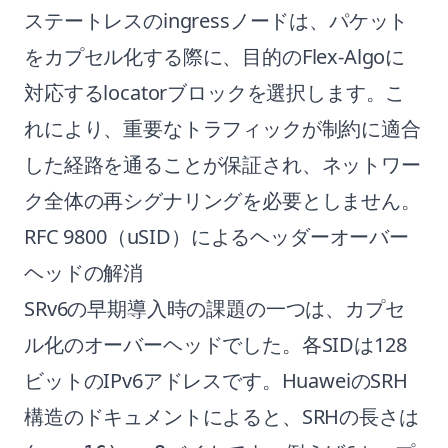
ステートレスのingressノードは、パケット
をカプセル化する際に、目的のFlex-Algoに
対応するlocatorブロックを選択します。こ
れにより、重要なトラフィックが制約に適合
した経路を通ることが保証され、ネットワー
ク全体の再シグナリングを必要としません。
RFC 9800（uSID）によるヘッダーオーバー
ヘッドの解消
SRv6の早期導入時の課題の一つは、カプセ
ル化のオーバーヘッドでした。各SIDは128
ビットのIPv6アドレスです。HuaweiのSRH
構造のドキュメントによると、SRHの長さは