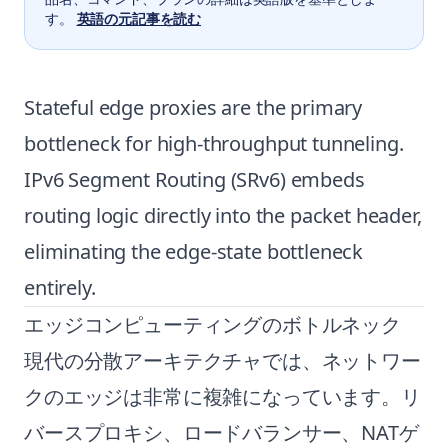
す。
英語の元記事を読む
Stateful edge proxies are the primary
bottleneck for high-throughput tunneling.
IPv6 Segment Routing (SRv6) embeds
routing logic directly into the packet header,
eliminating the edge-state bottleneck
entirely.
エッジコンピューティングのボトルネック
現代の分散アーキテクチャでは、ネットワー
クのエッジは非常に複雑になっています。リ
バースプロキシ、ロードバランサー、NATゲ