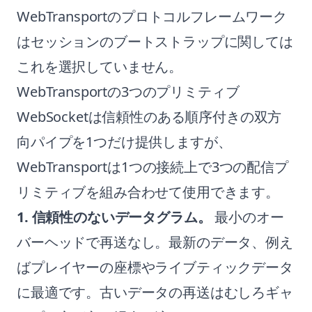
WebTransportのプロトコルフレームワーク
はセッションのブートストラップに関しては
これを選択していません。
WebTransportの3つのプリミティブ
WebSocketは信頼性のある順序付きの双方
向パイプを1つだけ提供しますが、
WebTransportは1つの接続上で3つの配信プ
リミティブを組み合わせて使用できます。
1. 信頼性のないデータグラム。
最小のオー
バーヘッドで再送なし。最新のデータ、例え
ばプレイヤーの座標やライブティックデータ
に最適です。古いデータの再送はむしろギャ