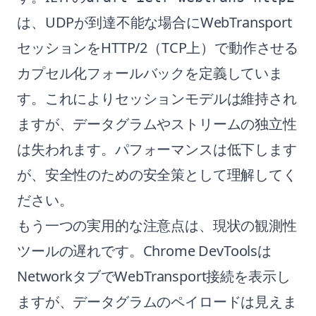
は、UDPが到達不能な場合にWebTransport
セッションをHTTP/2（TCP上）で動作させる
カプセル化フォールバックを定義していま
す。これによりセッションモデルは維持され
ますが、データグラムやストリームの独立性
は失われます。パフォーマンスは低下します
が、安全性のための安全策として理解してく
ださい。
もう一つの実用的な注意点は、現状の観測性
ツールの遅れです。Chrome DevToolsは
NetworkタブでWebTransport接続を表示し
ますが、データグラムのペイロードは見えま