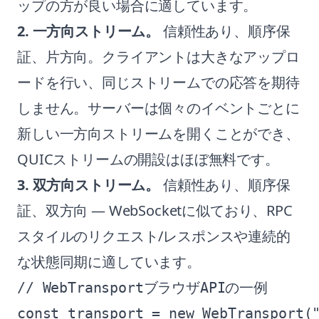
ップの方が良い場合に適しています。
2. 一方向ストリーム。
信頼性あり、順序保
証、片方向。クライアントは大きなアップロ
ードを行い、同じストリームでの応答を期待
しません。サーバーは個々のイベントごとに
新しい一方向ストリームを開くことができ、
QUICストリームの開設はほぼ無料です。
3. 双方向ストリーム。
信頼性あり、順序保
証、双方向 — WebSocketに似ており、RPC
スタイルのリクエスト/レスポンスや連続的
な状態同期に適しています。
// WebTransportブラウザAPIの一例

const transport = new WebTransport("