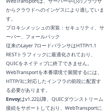
WebTransportは、サーバー中心のブラウザ
からクラウドへのインゲスにより適していま
す。
プロキシメッシュの実装：セキュリティ、サ
ーバー、フォールバック
従来のLayer 7ロードバランサはHTTP/1.1
RESTトラフィックに最適化されており、
QUICをネイティブに終了できません。
WebTransportを本番環境で展開するには、
HTTP/3に対応したインフラの前段に配置す
る必要があります。
Envoy
はv1.22以降、QUICダウンストリーム
接続をサポートしており、WebTransportに