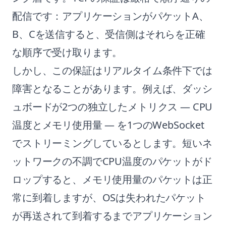
配信です：アプリケーションがパケットA、
B、Cを送信すると、受信側はそれらを正確
な順序で受け取ります。
しかし、この保証はリアルタイム条件下では
障害となることがあります。例えば、ダッシ
ュボードが2つの独立したメトリクス — CPU
温度とメモリ使用量 — を1つのWebSocket
でストリーミングしているとします。短いネ
ットワークの不調でCPU温度のパケットがド
ロップすると、メモリ使用量のパケットは正
常に到着しますが、OSは失われたパケット
が再送されて到着するまでアプリケーション