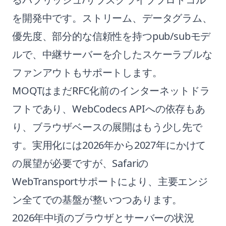
を開発中です。ストリーム、データグラム、
優先度、部分的な信頼性を持つpub/subモデ
ルで、中継サーバーを介したスケーラブルな
ファンアウトもサポートします。
MOQTはまだRFC化前のインターネットドラ
フトであり、WebCodecs APIへの依存もあ
り、ブラウザベースの展開はもう少し先で
す。実用化には2026年から2027年にかけて
の展望が必要ですが、Safariの
WebTransportサポートにより、主要エンジ
ン全てでの基盤が整いつつあります。
2026年中頃のブラウザとサーバーの状況