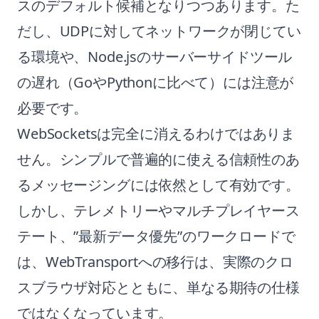
スのデフォルト候補となりつつあります。た
だし、UDPに対してネットワークが閉じてい
る環境や、Node.jsのサーバーサイドツール
の遅れ（GoやPythonに比べて）には注意が
必要です。
WebSocketsは完全に消えるわけではありま
せん。シンプルで普遍的に使える信頼性のあ
るメッセージングには依然として有効です。
しかし、テレメトリーやマルチプレイヤース
テート、”最新データ優先”のワークロードで
は、WebTransportへの移行は、実際のクロ
スブラウザ対応とともに、単なる期待の仕様
ではなくなっています。