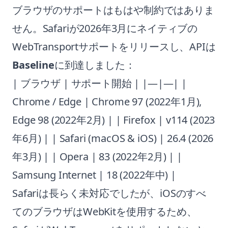
ブラウザのサポートはもはや制約ではありま
せん。Safariが2026年3月にネイティブの
WebTransportサポートをリリースし、APIは
Baseline
に到達しました：
| ブラウザ | サポート開始 | |—|—| |
Chrome / Edge | Chrome 97 (2022年1月),
Edge 98 (2022年2月) | | Firefox | v114 (2023
年6月) | | Safari (macOS & iOS) | 26.4 (2026
年3月) | | Opera | 83 (2022年2月) | |
Samsung Internet | 18 (2022年中) |
Safariは長らく未対応でしたが、iOSのすべ
てのブラウザはWebKitを使用するため、