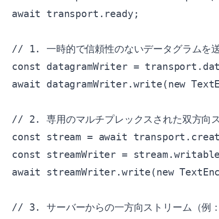
await transport.ready;

// 1. 一時的で信頼性のないデータグラムを送
const datagramWriter = transport.dat
await datagramWriter.write(new Te
// 2. 専用のマルチプレックスされた双方向
const stream = await transport.creat
const streamWriter = stream.writable
await streamWriter.write(new TextE
// 3. サーバーからの一方向ストリーム（例