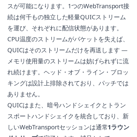
スが可能になります。1つのWebTransport接
続は何千もの独立した軽量QUICストリーム
を運び、それぞれに配信状態があります。
CPU温度のストリームがパケットを失えば、
QUICはそのストリームだけを再送します —
メモリ使用量のストリームは妨げられずに流
れ続けます。ヘッド・オブ・ライン・ブロッ
キングは設計上排除されており、パッチでは
ありません。
QUICはまた、暗号ハンドシェイクとトラン
スポートハンドシェイクを統合しており、新
しいWebTransportセッションは通常
1ラウン