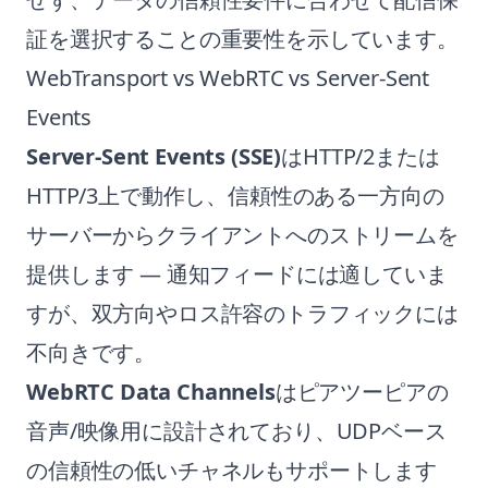
証を選択することの重要性を示しています。
WebTransport vs WebRTC vs Server-Sent
Events
Server-Sent Events (SSE)
はHTTP/2または
HTTP/3上で動作し、信頼性のある一方向の
サーバーからクライアントへのストリームを
提供します — 通知フィードには適していま
すが、双方向やロス許容のトラフィックには
不向きです。
WebRTC Data Channels
はピアツーピアの
音声/映像用に設計されており、UDPベース
の信頼性の低いチャネルもサポートします