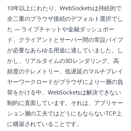
10年以上にわたり、WebSocketsは持続的で
全二重のブラウザ接続のデフォルト選択でし
た — ライブチャットや金融ダッシュボー
ド、クライアントとサーバー間の常設パイプ
が必要なあらゆる用途に適していました。し
かし、リアルタイムの3Dレンダリング、高
頻度のテレメトリー、低遅延のマルチプレイ
ヤーワークロードがブラウザにより一層の負
荷をかける中、WebSocketsは解決できない
制約に直面しています。それは、アプリケー
ション層の工夫ではどうにもならないTCP上
に構築されていることです。