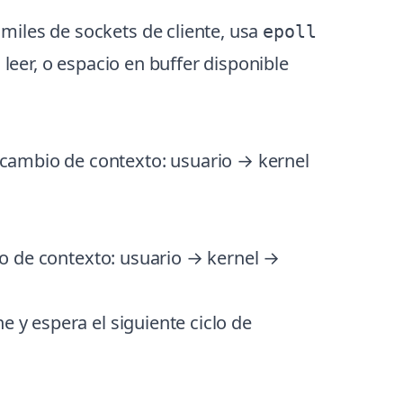
miles de sockets de cliente, usa
epoll
 leer, o espacio en buffer disponible
(cambio de contexto: usuario → kernel
o de contexto: usuario → kernel →
e y espera el siguiente ciclo de