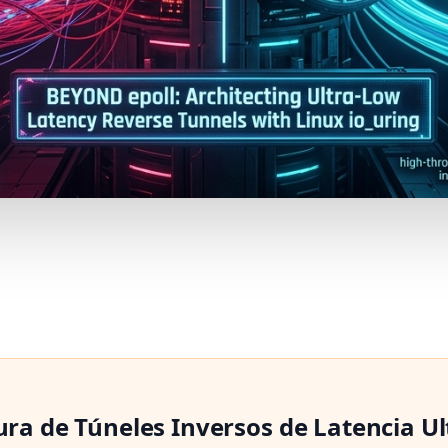
ura de Túneles Inversos de Latencia Ul