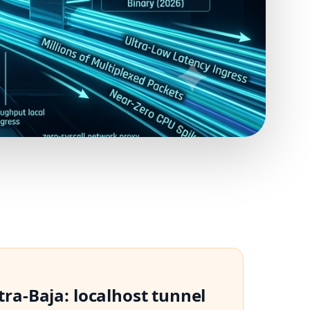
tra-Baja: localhost tunnel