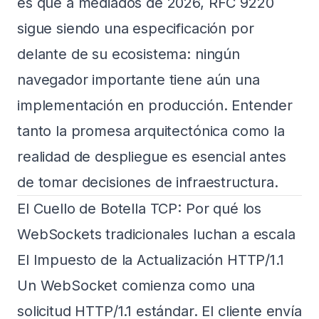
es que a mediados de 2026, RFC 9220
sigue siendo una especificación por
delante de su ecosistema: ningún
navegador importante tiene aún una
implementación en producción. Entender
tanto la promesa arquitectónica como la
realidad de despliegue es esencial antes
de tomar decisiones de infraestructura.
El Cuello de Botella TCP: Por qué los
WebSockets tradicionales luchan a escala
El Impuesto de la Actualización HTTP/1.1
Un WebSocket comienza como una
solicitud HTTP/1.1 estándar. El cliente envía