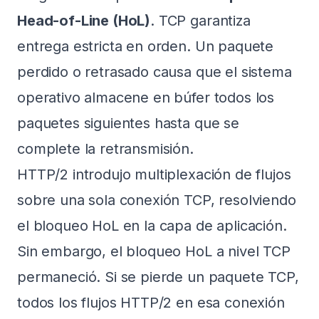
Head-of-Line (HoL)
. TCP garantiza
entrega estricta en orden. Un paquete
perdido o retrasado causa que el sistema
operativo almacene en búfer todos los
paquetes siguientes hasta que se
complete la retransmisión.
HTTP/2 introdujo multiplexación de flujos
sobre una sola conexión TCP, resolviendo
el bloqueo HoL en la capa de aplicación.
Sin embargo, el bloqueo HoL a nivel TCP
permaneció. Si se pierde un paquete TCP,
todos los flujos HTTP/2 en esa conexión