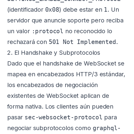
(identificador
0x08
) debe estar en
1
. Un
servidor que anuncie soporte pero reciba
un valor
:protocol
no reconocido lo
rechazará con
501 Not Implemented
.
2. El Handshake y Subprotocolos
Dado que el handshake de WebSocket se
mapea en encabezados HTTP/3 estándar,
los encabezados de negociación
existentes de WebSocket aplican de
forma nativa. Los clientes aún pueden
pasar
sec-websocket-protocol
para
negociar subprotocolos como
graphql-