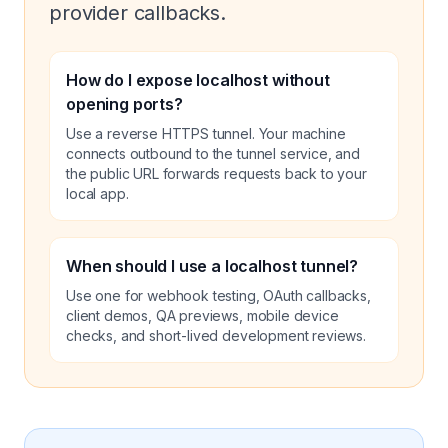
provider callbacks.
How do I expose localhost without
opening ports?
Use a reverse HTTPS tunnel. Your machine
connects outbound to the tunnel service, and
the public URL forwards requests back to your
local app.
When should I use a localhost tunnel?
Use one for webhook testing, OAuth callbacks,
client demos, QA previews, mobile device
checks, and short-lived development reviews.