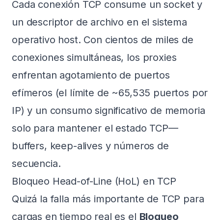
Cada conexión TCP consume un socket y
un descriptor de archivo en el sistema
operativo host. Con cientos de miles de
conexiones simultáneas, los proxies
enfrentan agotamiento de puertos
efímeros (el límite de ~65,535 puertos por
IP) y un consumo significativo de memoria
solo para mantener el estado TCP—
buffers, keep-alives y números de
secuencia.
Bloqueo Head-of-Line (HoL) en TCP
Quizá la falla más importante de TCP para
cargas en tiempo real es el
Bloqueo