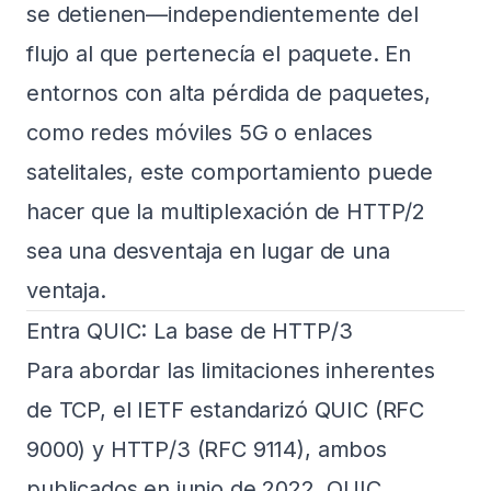
se detienen—independientemente del
flujo al que pertenecía el paquete. En
entornos con alta pérdida de paquetes,
como redes móviles 5G o enlaces
satelitales, este comportamiento puede
hacer que la multiplexación de HTTP/2
sea una desventaja en lugar de una
ventaja.
Entra QUIC: La base de HTTP/3
Para abordar las limitaciones inherentes
de TCP, el IETF estandarizó QUIC (RFC
9000) y HTTP/3 (RFC 9114), ambos
publicados en junio de 2022. QUIC