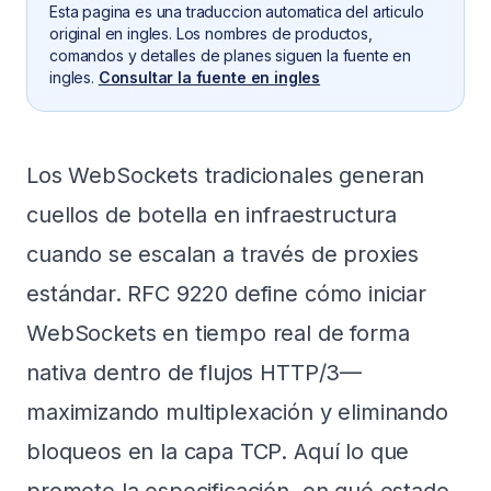
Esta pagina es una traduccion automatica del articulo
original en ingles. Los nombres de productos,
comandos y detalles de planes siguen la fuente en
ingles.
Consultar la fuente en ingles
Los WebSockets tradicionales generan
cuellos de botella en infraestructura
cuando se escalan a través de proxies
estándar. RFC 9220 define cómo iniciar
WebSockets en tiempo real de forma
nativa dentro de flujos HTTP/3—
maximizando multiplexación y eliminando
bloqueos en la capa TCP. Aquí lo que