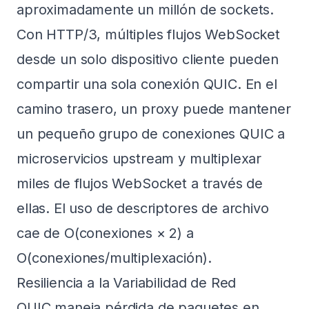
aproximadamente un millón de sockets.
Con HTTP/3, múltiples flujos WebSocket
desde un solo dispositivo cliente pueden
compartir una sola conexión QUIC. En el
camino trasero, un proxy puede mantener
un pequeño grupo de conexiones QUIC a
microservicios upstream y multiplexar
miles de flujos WebSocket a través de
ellas. El uso de descriptores de archivo
cae de O(conexiones × 2) a
O(conexiones/multiplexación).
Resiliencia a la Variabilidad de Red
QUIC maneja pérdida de paquetes en