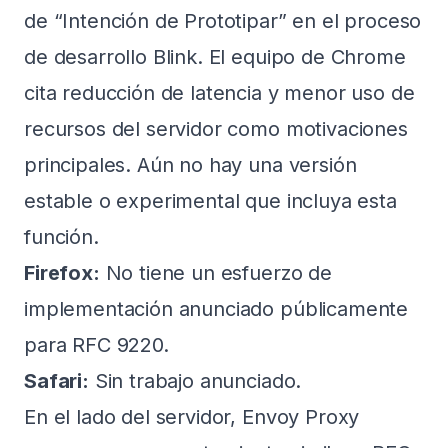
de “Intención de Prototipar” en el proceso
de desarrollo Blink. El equipo de Chrome
cita reducción de latencia y menor uso de
recursos del servidor como motivaciones
principales. Aún no hay una versión
estable o experimental que incluya esta
función.
Firefox:
No tiene un esfuerzo de
implementación anunciado públicamente
para RFC 9220.
Safari:
Sin trabajo anunciado.
En el lado del servidor, Envoy Proxy