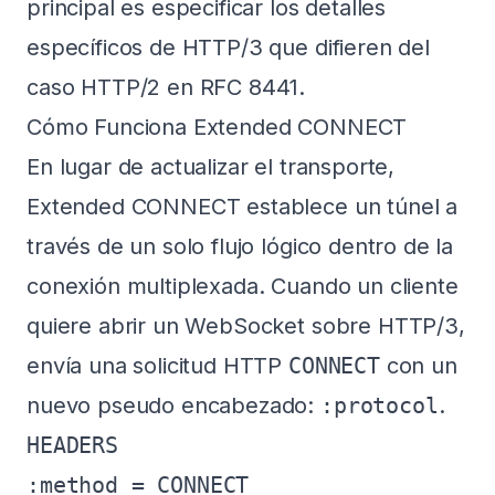
principal es especificar los detalles
específicos de HTTP/3 que difieren del
caso HTTP/2 en RFC 8441.
Cómo Funciona Extended CONNECT
En lugar de actualizar el transporte,
Extended CONNECT establece un túnel a
través de un solo flujo lógico dentro de la
conexión multiplexada. Cuando un cliente
quiere abrir un WebSocket sobre HTTP/3,
envía una solicitud HTTP
CONNECT
con un
nuevo pseudo encabezado:
:protocol
.
HEADERS

:method = CONNECT
