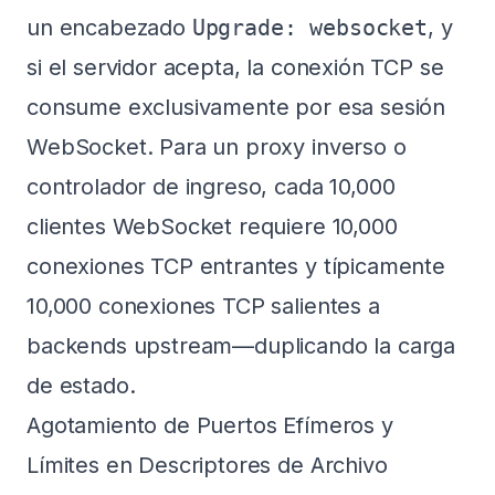
un encabezado
Upgrade: websocket
, y
si el servidor acepta, la conexión TCP se
consume exclusivamente por esa sesión
WebSocket. Para un proxy inverso o
controlador de ingreso, cada 10,000
clientes WebSocket requiere 10,000
conexiones TCP entrantes y típicamente
10,000 conexiones TCP salientes a
backends upstream—duplicando la carga
de estado.
Agotamiento de Puertos Efímeros y
Límites en Descriptores de Archivo