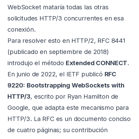
WebSocket mataría todas las otras
solicitudes HTTP/3 concurrentes en esa
conexión.
Para resolver esto en HTTP/2, RFC 8441
(publicado en septiembre de 2018)
introdujo el método
Extended CONNECT
.
En junio de 2022, el IETF publicó
RFC
9220: Bootstrapping WebSockets with
HTTP/3
, escrito por Ryan Hamilton de
Google, que adapta este mecanismo para
HTTP/3. La RFC es un documento conciso
de cuatro páginas; su contribución