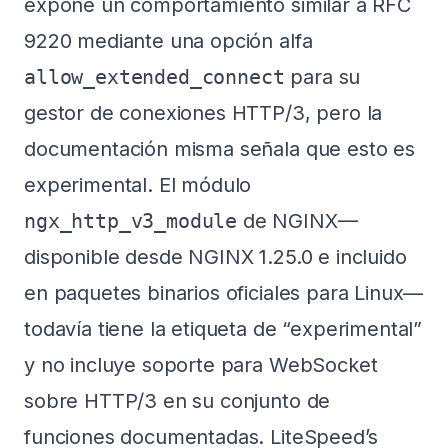
expone un comportamiento similar a RFC
9220 mediante una opción alfa
allow_extended_connect
para su
gestor de conexiones HTTP/3, pero la
documentación misma señala que esto es
experimental. El módulo
ngx_http_v3_module
de NGINX—
disponible desde NGINX 1.25.0 e incluido
en paquetes binarios oficiales para Linux—
todavía tiene la etiqueta de “experimental”
y no incluye soporte para WebSocket
sobre HTTP/3 en su conjunto de
funciones documentadas. LiteSpeed’s