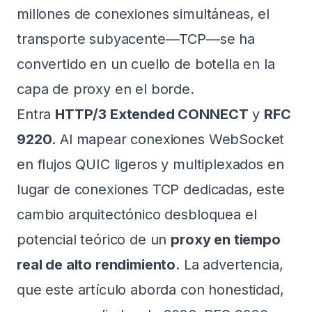
millones de conexiones simultáneas, el
transporte subyacente—TCP—se ha
convertido en un cuello de botella en la
capa de proxy en el borde.
Entra
HTTP/3 Extended CONNECT
y
RFC
9220
. Al mapear conexiones WebSocket
en flujos QUIC ligeros y multiplexados en
lugar de conexiones TCP dedicadas, este
cambio arquitectónico desbloquea el
potencial teórico de un
proxy en tiempo
real de alto rendimiento
. La advertencia,
que este artículo aborda con honestidad,