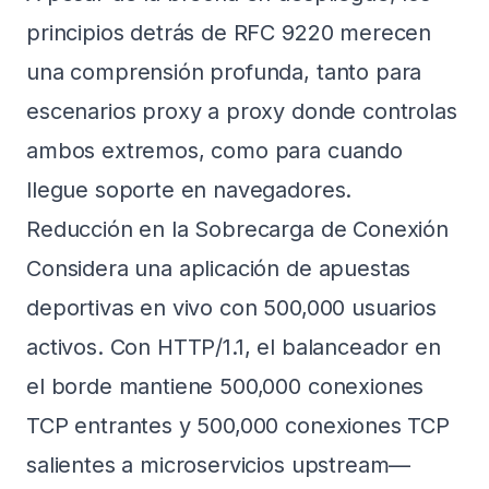
principios
detrás de RFC 9220 merecen
una comprensión profunda, tanto para
escenarios proxy a proxy donde controlas
ambos extremos, como para cuando
llegue soporte en navegadores.
Reducción en la Sobrecarga de Conexión
Considera una aplicación de apuestas
deportivas en vivo con 500,000 usuarios
activos. Con HTTP/1.1, el balanceador en
el borde mantiene 500,000 conexiones
TCP entrantes y 500,000 conexiones TCP
salientes a microservicios upstream—