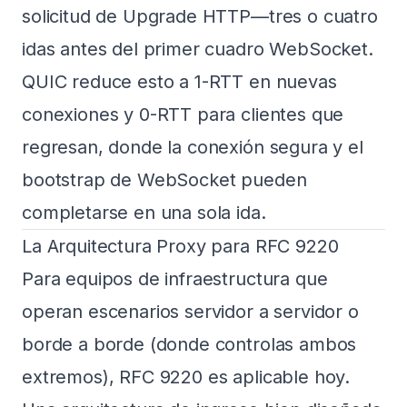
solicitud de Upgrade HTTP—tres o cuatro
idas antes del primer cuadro WebSocket.
QUIC reduce esto a 1-RTT en nuevas
conexiones y 0-RTT para clientes que
regresan, donde la conexión segura y el
bootstrap de WebSocket pueden
completarse en una sola ida.
La Arquitectura Proxy para RFC 9220
Para equipos de infraestructura que
operan escenarios servidor a servidor o
borde a borde (donde controlas ambos
extremos), RFC 9220 es aplicable hoy.