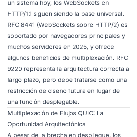
un sistema hoy, los WebSockets en
HTTP/1.1 siguen siendo la base universal.
RFC 8441 (WebSockets sobre HTTP/2) es
soportado por navegadores principales y
muchos servidores en 2025, y ofrece
algunos beneficios de multiplexación. RFC
9220 representa la arquitectura correcta a
largo plazo, pero debe tratarse como una
restricción de diseño futura en lugar de
una función desplegable.
Multiplexación de Flujos QUIC: La
Oportunidad Arquitectónica
A pesar de la brecha en despliegue, los