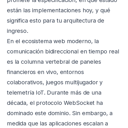
promete la especificación, en qué estado
están las implementaciones hoy, y qué
significa esto para tu arquitectura de
ingreso.
En el ecosistema web moderno, la
comunicación bidireccional en tiempo real
es la columna vertebral de paneles
financieros en vivo, entornos
colaborativos, juegos multijugador y
telemetría IoT. Durante más de una
década, el protocolo WebSocket ha
dominado este dominio. Sin embargo, a
medida que las aplicaciones escalan a