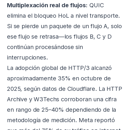
Multiplexación real de flujos:
QUIC
elimina el bloqueo HoL a nivel transporte.
Si se pierde un paquete de un flujo A, solo
ese flujo se retrasa—los flujos B, C y D
continúan procesándose sin
interrupciones.
La adopción global de HTTP/3 alcanzó
aproximadamente 35% en octubre de
2025, según datos de Cloudflare. La HTTP
Archive y W3Techs corroboran una cifra
en rango de 25–40% dependiendo de la
metodología de medición. Meta reportó