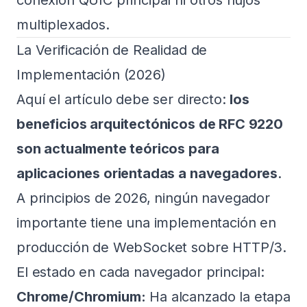
conexión QUIC principal ni otros flujos
multiplexados.
La Verificación de Realidad de
Implementación (2026)
Aquí el artículo debe ser directo:
los
beneficios arquitectónicos de RFC 9220
son actualmente teóricos para
aplicaciones orientadas a navegadores
.
A principios de 2026, ningún navegador
importante tiene una implementación en
producción de WebSocket sobre HTTP/3.
El estado en cada navegador principal:
Chrome/Chromium:
Ha alcanzado la etapa