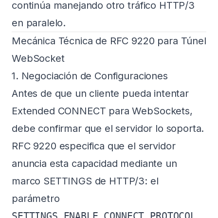
continúa manejando otro tráfico HTTP/3
en paralelo.
Mecánica Técnica de RFC 9220 para Túnel
WebSocket
1. Negociación de Configuraciones
Antes de que un cliente pueda intentar
Extended CONNECT para WebSockets,
debe confirmar que el servidor lo soporta.
RFC 9220 especifica que el servidor
anuncia esta capacidad mediante un
marco SETTINGS de HTTP/3: el
parámetro
SETTINGS_ENABLE_CONNECT_PROTOCOL