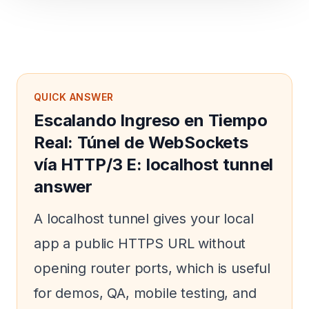
QUICK ANSWER
Escalando Ingreso en Tiempo
Real: Túnel de WebSockets
vía HTTP/3 E: localhost tunnel
answer
A localhost tunnel gives your local
app a public HTTPS URL without
opening router ports, which is useful
for demos, QA, mobile testing, and