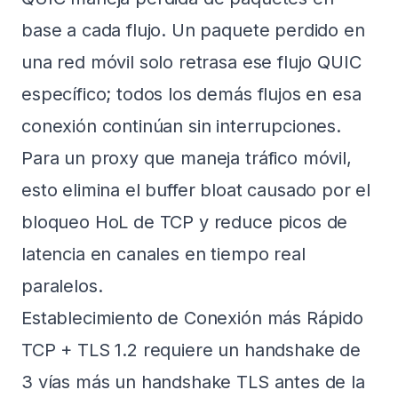
base a cada flujo. Un paquete perdido en
una red móvil solo retrasa ese flujo QUIC
específico; todos los demás flujos en esa
conexión continúan sin interrupciones.
Para un proxy que maneja tráfico móvil,
esto elimina el buffer bloat causado por el
bloqueo HoL de TCP y reduce picos de
latencia en canales en tiempo real
paralelos.
Establecimiento de Conexión más Rápido
TCP + TLS 1.2 requiere un handshake de
3 vías más un handshake TLS antes de la