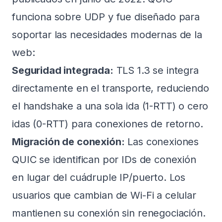
funciona sobre UDP y fue diseñado para
soportar las necesidades modernas de la
web:
Seguridad integrada:
TLS 1.3 se integra
directamente en el transporte, reduciendo
el handshake a una sola ida (1-RTT) o cero
idas (0-RTT) para conexiones de retorno.
Migración de conexión:
Las conexiones
QUIC se identifican por IDs de conexión
en lugar del cuádruple IP/puerto. Los
usuarios que cambian de Wi-Fi a celular
mantienen su conexión sin renegociación.