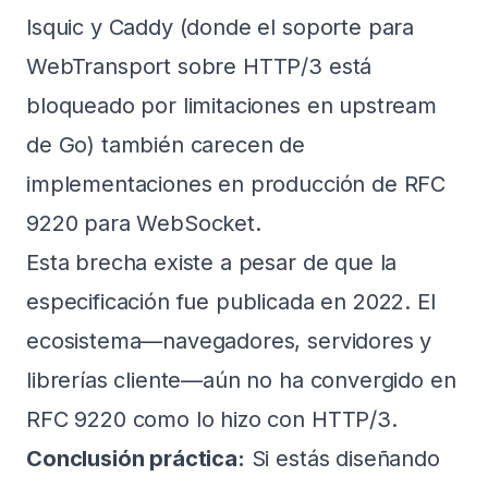
lsquic y Caddy (donde el soporte para
WebTransport sobre HTTP/3 está
bloqueado por limitaciones en upstream
de Go) también carecen de
implementaciones en producción de RFC
9220 para WebSocket.
Esta brecha existe a pesar de que la
especificación fue publicada en 2022. El
ecosistema—navegadores, servidores y
librerías cliente—aún no ha convergido en
RFC 9220 como lo hizo con HTTP/3.
Conclusión práctica:
Si estás diseñando