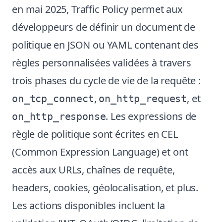
en mai 2025, Traffic Policy permet aux
développeurs de définir un document de
politique en JSON ou YAML contenant des
règles personnalisées validées à travers
trois phases du cycle de vie de la requête :
,
, et
on_tcp_connect
on_http_request
. Les expressions de
on_http_response
règle de politique sont écrites en CEL
(Common Expression Language) et ont
accès aux URLs, chaînes de requête,
headers, cookies, géolocalisation, et plus.
Les actions disponibles incluent la