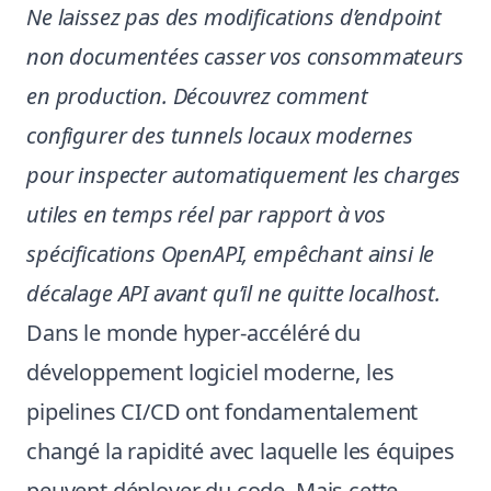
Ne laissez pas des modifications d’endpoint
non documentées casser vos consommateurs
en production. Découvrez comment
configurer des tunnels locaux modernes
pour inspecter automatiquement les charges
utiles en temps réel par rapport à vos
spécifications OpenAPI, empêchant ainsi le
décalage API avant qu’il ne quitte localhost.
Dans le monde hyper-accéléré du
développement logiciel moderne, les
pipelines CI/CD ont fondamentalement
changé la rapidité avec laquelle les équipes
peuvent déployer du code. Mais cette