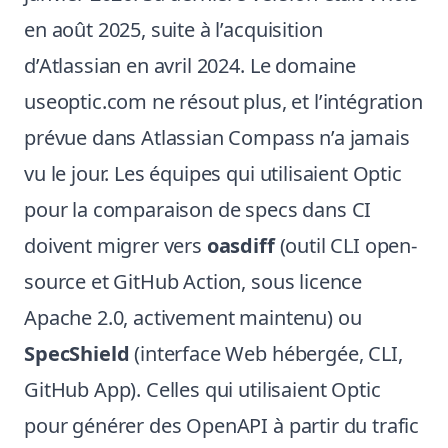
en août 2025, suite à l’acquisition
d’Atlassian en avril 2024. Le domaine
useoptic.com ne résout plus, et l’intégration
prévue dans Atlassian Compass n’a jamais
vu le jour. Les équipes qui utilisaient Optic
pour la comparaison de specs dans CI
doivent migrer vers
oasdiff
(outil CLI open-
source et GitHub Action, sous licence
Apache 2.0, activement maintenu) ou
SpecShield
(interface Web hébergée, CLI,
GitHub App). Celles qui utilisaient Optic
pour générer des OpenAPI à partir du trafic