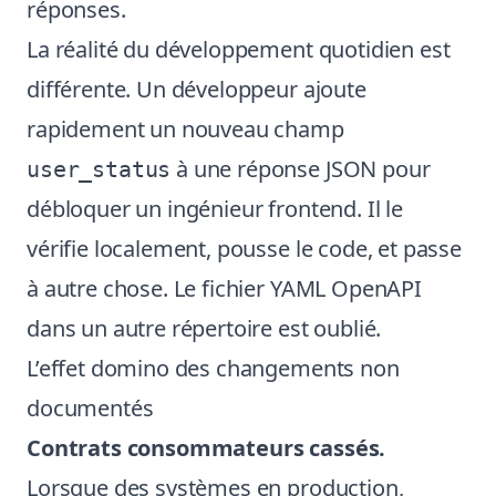
réponses.
La réalité du développement quotidien est
différente. Un développeur ajoute
rapidement un nouveau champ
à une réponse JSON pour
user_status
débloquer un ingénieur frontend. Il le
vérifie localement, pousse le code, et passe
à autre chose. Le fichier YAML OpenAPI
dans un autre répertoire est oublié.
L’effet domino des changements non
documentés
Contrats consommateurs cassés.
Lorsque des systèmes en production,