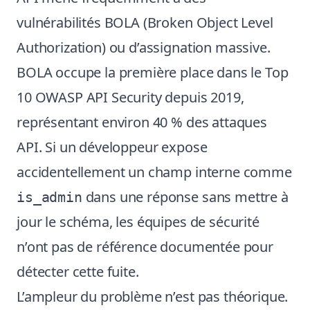
vulnérabilités BOLA (Broken Object Level
Authorization) ou d’assignation massive.
BOLA occupe la première place dans le Top
10 OWASP API Security depuis 2019,
représentant environ 40 % des attaques
API. Si un développeur expose
accidentellement un champ interne comme
dans une réponse sans mettre à
is_admin
jour le schéma, les équipes de sécurité
n’ont pas de référence documentée pour
détecter cette fuite.
L’ampleur du problème n’est pas théorique.