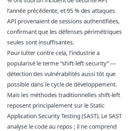
% ont subi un incident de sécurité API
l’année précédente, et 95 % des attaques
API provenaient de sessions authentifiées,
confirmant que les défenses périmétriques
seules sont insuffisantes.
Pour lutter contre cela, l’industrie a
popularisé le terme “shift-left security” —
détection des vulnérabilités aussi tôt que
possible dans le cycle de développement.
Mais les méthodes traditionnelles shift-left
reposent principalement sur le Static
Application Security Testing (SAST). Le SAST
analyse le code au repos ; il ne comprend