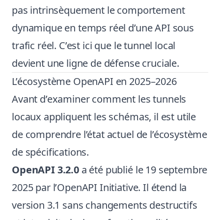
pas intrinsèquement le comportement
dynamique en temps réel d’une API sous
trafic réel. C’est ici que le tunnel local
devient une ligne de défense cruciale.
L’écosystème OpenAPI en 2025–2026
Avant d’examiner comment les tunnels
locaux appliquent les schémas, il est utile
de comprendre l’état actuel de l’écosystème
de spécifications.
OpenAPI 3.2.0
a été publié le 19 septembre
2025 par l’OpenAPI Initiative. Il étend la
version 3.1 sans changements destructifs