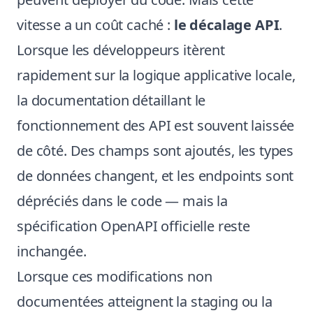
vitesse a un coût caché :
le décalage API
.
Lorsque les développeurs itèrent
rapidement sur la logique applicative locale,
la documentation détaillant le
fonctionnement des API est souvent laissée
de côté. Des champs sont ajoutés, les types
de données changent, et les endpoints sont
dépréciés dans le code — mais la
spécification OpenAPI officielle reste
inchangée.
Lorsque ces modifications non
documentées atteignent la staging ou la