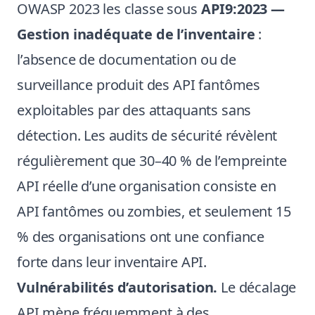
OWASP 2023 les classe sous
API9:2023 —
Gestion inadéquate de l’inventaire
:
l’absence de documentation ou de
surveillance produit des API fantômes
exploitables par des attaquants sans
détection. Les audits de sécurité révèlent
régulièrement que 30–40 % de l’empreinte
API réelle d’une organisation consiste en
API fantômes ou zombies, et seulement 15
% des organisations ont une confiance
forte dans leur inventaire API.
Vulnérabilités d’autorisation.
Le décalage
API mène fréquemment à des