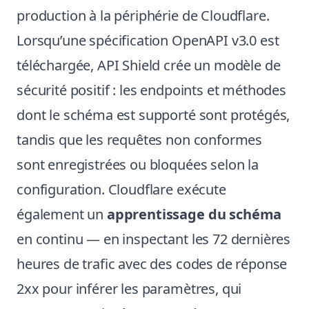
production à la périphérie de Cloudflare.
Lorsqu’une spécification OpenAPI v3.0 est
téléchargée, API Shield crée un modèle de
sécurité positif : les endpoints et méthodes
dont le schéma est supporté sont protégés,
tandis que les requêtes non conformes
sont enregistrées ou bloquées selon la
configuration. Cloudflare exécute
également un
apprentissage du schéma
en continu — en inspectant les 72 dernières
heures de trafic avec des codes de réponse
2xx pour inférer les paramètres, qui