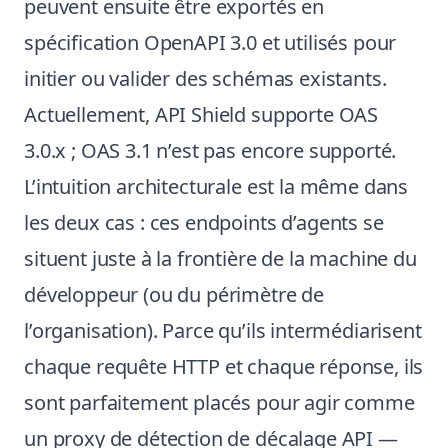
peuvent ensuite être exportés en
spécification OpenAPI 3.0 et utilisés pour
initier ou valider des schémas existants.
Actuellement, API Shield supporte OAS
3.0.x ; OAS 3.1 n’est pas encore supporté.
L’intuition architecturale est la même dans
les deux cas : ces endpoints d’agents se
situent juste à la frontière de la machine du
développeur (ou du périmètre de
l’organisation). Parce qu’ils intermédiarisent
chaque requête HTTP et chaque réponse, ils
sont parfaitement placés pour agir comme
un proxy de détection de décalage API —