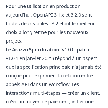
Pour une utilisation en production
aujourd’hui, OpenAPI 3.1.x et 3.2.0 sont
toutes deux viables ; 3.2 étant le meilleur
choix à long terme pour les nouveaux
projets.
Le
Arazzo Specification
(v1.0.0, patch
v1.0.1 en janvier 2025) répond à un aspect
que la spécification principale n’a jamais été
conçue pour exprimer : la relation entre
appels API dans un workflow. Les
interactions multi-étapes — créer un client,
créer un moyen de paiement, initier une