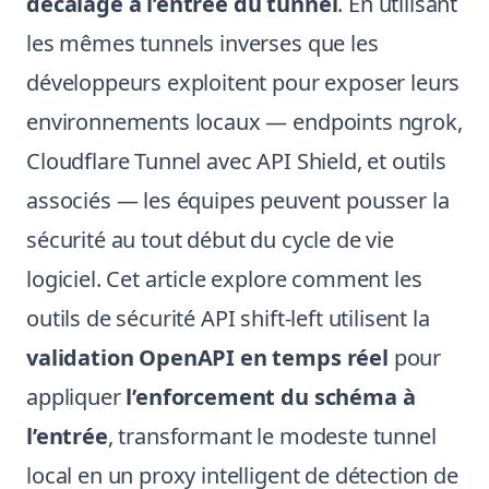
décalage à l’entrée du tunnel
. En utilisant
les mêmes tunnels inverses que les
développeurs exploitent pour exposer leurs
environnements locaux — endpoints ngrok,
Cloudflare Tunnel avec API Shield, et outils
associés — les équipes peuvent pousser la
sécurité au tout début du cycle de vie
logiciel. Cet article explore comment les
outils de sécurité API shift-left utilisent la
validation OpenAPI en temps réel
pour
appliquer
l’enforcement du schéma à
l’entrée
, transformant le modeste tunnel
local en un proxy intelligent de détection de