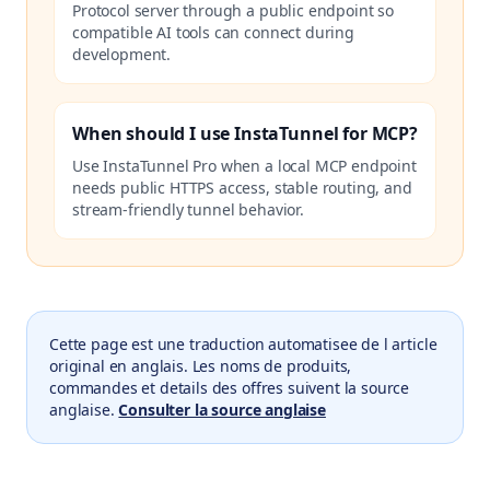
Protocol server through a public endpoint so
compatible AI tools can connect during
development.
When should I use InstaTunnel for MCP?
Use InstaTunnel Pro when a local MCP endpoint
needs public HTTPS access, stable routing, and
stream-friendly tunnel behavior.
Cette page est une traduction automatisee de l article
original en anglais. Les noms de produits,
commandes et details des offres suivent la source
anglaise.
Consulter la source anglaise