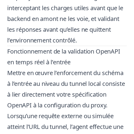
interceptant les charges utiles avant que le
backend en amont ne les voie, et validant
les réponses avant qu’elles ne quittent
l’environnement contrôlé.
Fonctionnement de la validation OpenAPI
en temps réel à l’entrée
Mettre en œuvre l’enforcement du schéma
à l’entrée au niveau du tunnel local consiste
à lier directement votre spécification
OpenAPI à la configuration du proxy.
Lorsqu’une requête externe ou simulée
atteint l’URL du tunnel, l’agent effectue une