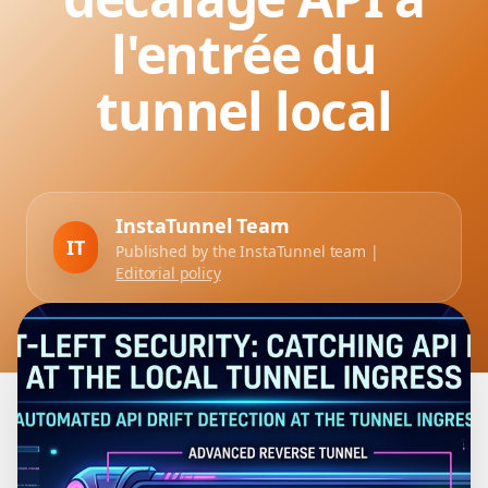
l'entrée du
tunnel local
InstaTunnel Team
IT
Published by the InstaTunnel team |
Editorial policy