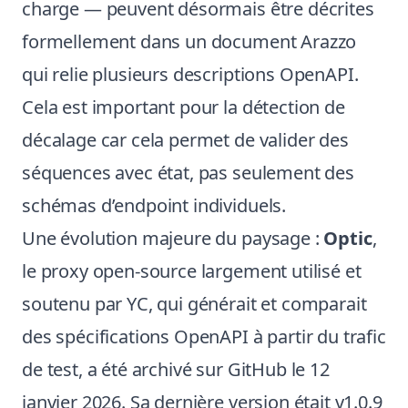
charge — peuvent désormais être décrites
formellement dans un document Arazzo
qui relie plusieurs descriptions OpenAPI.
Cela est important pour la détection de
décalage car cela permet de valider des
séquences avec état, pas seulement des
schémas d’endpoint individuels.
Une évolution majeure du paysage :
Optic
,
le proxy open-source largement utilisé et
soutenu par YC, qui générait et comparait
des spécifications OpenAPI à partir du trafic
de test, a été archivé sur GitHub le 12
janvier 2026. Sa dernière version était v1.0.9