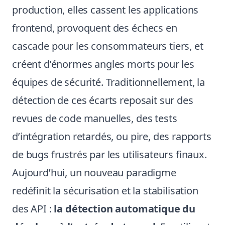
production, elles cassent les applications
frontend, provoquent des échecs en
cascade pour les consommateurs tiers, et
créent d’énormes angles morts pour les
équipes de sécurité. Traditionnellement, la
détection de ces écarts reposait sur des
revues de code manuelles, des tests
d’intégration retardés, ou pire, des rapports
de bugs frustrés par les utilisateurs finaux.
Aujourd’hui, un nouveau paradigme
redéfinit la sécurisation et la stabilisation
des API :
la détection automatique du