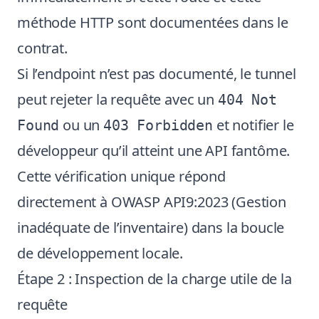
méthode HTTP sont documentées dans le
contrat.
Si l’endpoint n’est pas documenté, le tunnel
peut rejeter la requête avec un
404 Not
ou un
et notifier le
Found
403 Forbidden
développeur qu’il atteint une API fantôme.
Cette vérification unique répond
directement à OWASP API9:2023 (Gestion
inadéquate de l’inventaire) dans la boucle
de développement locale.
Étape 2 : Inspection de la charge utile de la
requête