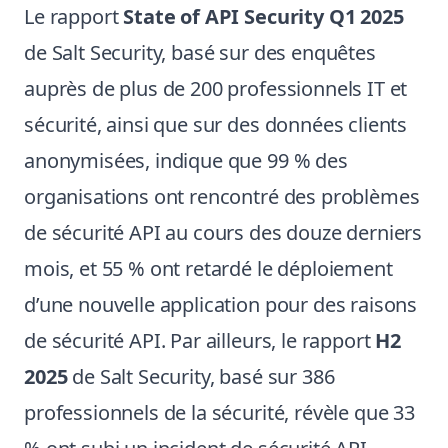
Le rapport
State of API Security Q1 2025
de Salt Security, basé sur des enquêtes
auprès de plus de 200 professionnels IT et
sécurité, ainsi que sur des données clients
anonymisées, indique que 99 % des
organisations ont rencontré des problèmes
de sécurité API au cours des douze derniers
mois, et 55 % ont retardé le déploiement
d’une nouvelle application pour des raisons
de sécurité API. Par ailleurs, le rapport
H2
2025
de Salt Security, basé sur 386
professionnels de la sécurité, révèle que 33