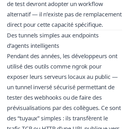
de test devront adopter un workflow
alternatif — il n’existe pas de remplacement
direct pour cette capacité spécifique.
Des tunnels simples aux endpoints
d’agents intelligents
Pendant des années, les développeurs ont
utilisé des outils comme ngrok pour
exposer leurs serveurs locaux au public —
un tunnel inversé sécurisé permettant de
tester des webhooks ou de faire des
prévisualisations par des collègues. Ce sont
des “tuyaux” simples : ils transfèrent le
trafic TCP ou HTTP d’une URL publique vers