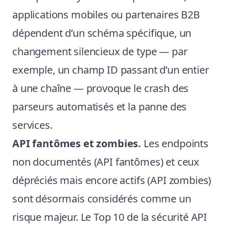
applications mobiles ou partenaires B2B
dépendent d’un schéma spécifique, un
changement silencieux de type — par
exemple, un champ ID passant d’un entier
à une chaîne — provoque le crash des
parseurs automatisés et la panne des
services.
API fantômes et zombies.
Les endpoints
non documentés (API fantômes) et ceux
dépréciés mais encore actifs (API zombies)
sont désormais considérés comme un
risque majeur. Le Top 10 de la sécurité API