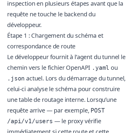
inspection en plusieurs étapes avant que la
requête ne touche le backend du
développeur.
Étape 1 : Chargement du schéma et
correspondance de route
Le développeur fournit à l’agent du tunnel le
chemin vers le fichier OpenAPI
ou
.yaml
actuel. Lors du démarrage du tunnel,
.json
celui-ci analyse le schéma pour construire
une table de routage interne. Lorsqu’une
requête arrive — par exemple,
POST
— le proxy vérifie
/api/v1/users
immédiatement si cette route et cette