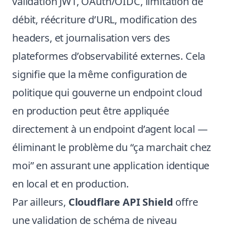
validation JWT, OAuth/OIDC, limitation de
débit, réécriture d’URL, modification des
headers, et journalisation vers des
plateformes d’observabilité externes. Cela
signifie que la même configuration de
politique qui gouverne un endpoint cloud
en production peut être appliquée
directement à un endpoint d’agent local —
éliminant le problème du “ça marchait chez
moi” en assurant une application identique
en local et en production.
Par ailleurs,
Cloudflare API Shield
offre
une validation de schéma de niveau