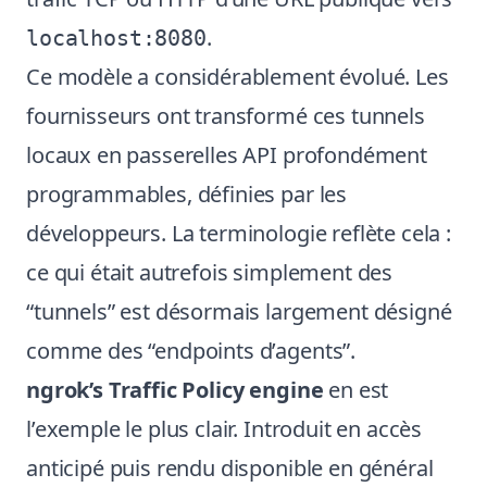
.
localhost:8080
Ce modèle a considérablement évolué. Les
fournisseurs ont transformé ces tunnels
locaux en passerelles API profondément
programmables, définies par les
développeurs. La terminologie reflète cela :
ce qui était autrefois simplement des
“tunnels” est désormais largement désigné
comme des “endpoints d’agents”.
ngrok’s Traffic Policy engine
en est
l’exemple le plus clair. Introduit en accès
anticipé puis rendu disponible en général