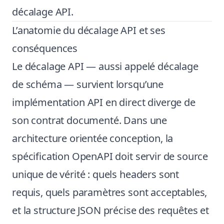
décalage API.
L’anatomie du décalage API et ses
conséquences
Le décalage API — aussi appelé décalage
de schéma — survient lorsqu’une
implémentation API en direct diverge de
son contrat documenté. Dans une
architecture orientée conception, la
spécification OpenAPI doit servir de source
unique de vérité : quels headers sont
requis, quels paramètres sont acceptables,
et la structure JSON précise des requêtes et